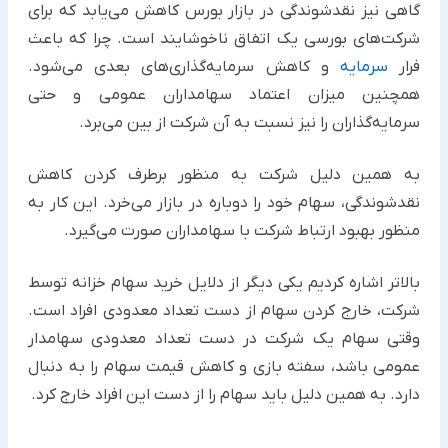
گاهی نیز نقدشوندگی در بازار بورس کاهش می‌یابد که برای
شرکت‌های بورسی یک اتفاق ناخوشایند است. چرا که باعث
فرار
سرمایه
و کاهش سرمایه‌گذاری‌های بعدی می‌شود.
همچنین میزان اعتماد سهامداران عمومی و حتی
سرمایه‌گذاران را نیز نسبت به آن شرکت از بین می‌برد.
به همین دلیل شرکت به منظور برطرف کردن کاهش
نقدشوندگی، سهام خود را دوباره در بازار می‌خرد. این کار به
منظور بهبود ارتباط شرکت با سهامداران صورت می‌گیرد.
بالاتر اشاره کردیم یکی دیگر از دلایل خرید سهام خزانه توسط
شرکت، خارج کردن سهام از دست تعداد معدودی افراد است.
وقتی سهام یک شرکت در دست تعداد معدودی سهامدار
عمومی باشد، سفته بازی و کاهش قیمت سهام را به دنبال
دارد. به همین دلیل باید سهام را از دست این افراد خارج کرد.