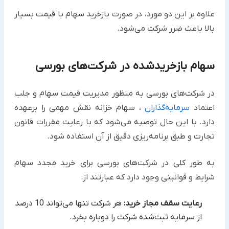
علاوه بر این دو مورد، در صورت بازخرید سهام با قیمت بسیار
بالا باعث ضرر شرکت می‌شود.
سهام بازخریدشده در شرکت‌های بورسی
در شرکت‌های بورسی به منظور مدیریت قیمت سهام و جلب
اعتماد
سرمایه‌گذاران
، سهام خزانه نقش مهمی را برعهده
دارد. با این حال توصیه می‌شود که با رعایت مقررات قانون
تجارت و طبق برنامه‌ریزی دقیق از آن استفاده شود.
به طور کلی در شرکت‌های بورسی برای خرید مجدد سهام
شرایط و قوانینی وجود دارد که عبارتند از:
رعایت سقف مجاز خرید:
هر شرکت تنها می‌تواند 10 درصد
از سرمایه ثبت‌شده شرکت را دوباره بخرد.