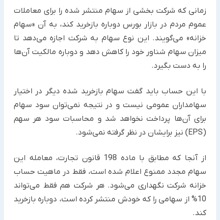
زمانی که شرکت بخشی از سهام منتشر شده را برای معاملات
عموم مردم در بازار بورس دوباره بازخرید کند، به آن «سهام
خزانه» می‌گویند. این نوع سهام به شرکت اجازه می‌دهد تا
میزان سهام شناور خود را کاهش دهد و دوباره مالکیت آن‌ها
را به دست بگیرد.
با این حساب باید گفت سهام بازخرید شده دیگر در اختیار
سهامداران عمومی نیست و در نتیجه نمی‌توان سود سهام
برای آن‌ها پرداخت نخواهد شد و محاسبات سود هر سهم
(EPS) نیز برایشان در نظر گرفته نمی‌شود.
از آنجا که مطابق با ماده 198 قانون تجارت، معامله این
سهام مجدد ممنوع اعلام شده است، فقط در ماهیت حساب
خزانه شرکت نگهداری می‌شود. هر شرکت هم فقط می‌تواند
10% از سهامی را که خودش منتشر کرده است، دوباره بازخرید
کند.