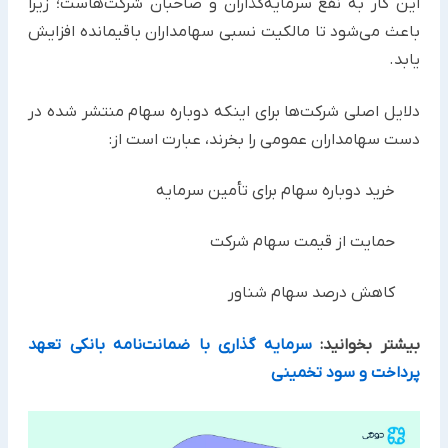
این کار به نفع سرمایه‌گذاران و صاحبان شرکت‌هاست؛ زیرا
باعث می‌شود تا مالکیت نسبی سهامداران باقیمانده افزایش
یابد.
دلایل اصلی شرکت‌ها برای اینکه دوباره سهام منتشر شده در
دست سهامداران عمومی را بخرند، عبارت است از:
خرید دوباره سهام برای تأمین سرمایه
حمایت از قیمت سهام شرکت
کاهش درصد سهام شناور
بیشتر بخوانید:
سرمایه گذاری با ضمانت‌نامه بانکی تعهد
پرداخت و سود تخمینی