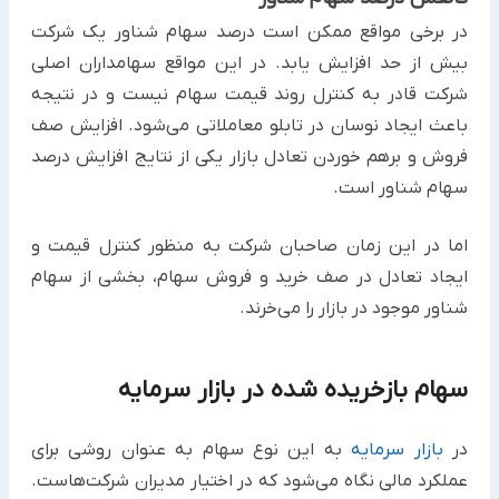
در برخی مواقع ممکن است درصد سهام شناور یک شرکت
بیش از حد افزایش یابد. در این مواقع سهامداران اصلی
شرکت قادر به کنترل روند قیمت سهام نیست و در نتیجه
باعث ایجاد نوسان در تابلو معاملاتی می‌شود. افزایش صف
فروش و برهم خوردن تعادل بازار یکی از نتایج افزایش درصد
سهام شناور است.
اما در این زمان صاحبان شرکت به منظور کنترل قیمت و
ایجاد تعادل در صف خرید و فروش سهام، بخشی از سهام
شناور موجود در بازار را می‌خرند.
سهام بازخریده شده در بازار سرمایه
در
بازار سرمایه
به این نوع سهام به عنوان روشی برای
عملکرد مالی نگاه می‌شود که در اختیار مدیران شرکت‌هاست.