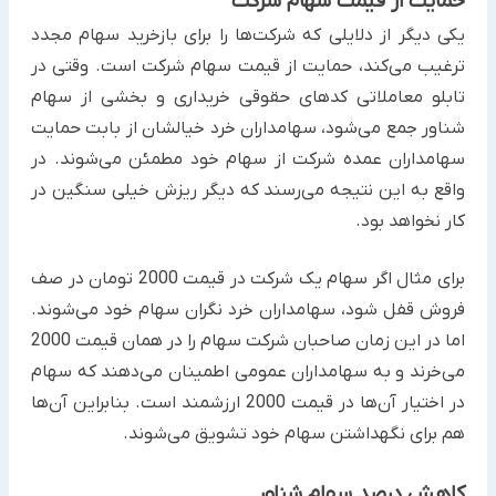
حمایت از قیمت سهام شرکت
یکی دیگر از دلایلی که شرکت‌ها را برای بازخرید سهام مجدد
ترغیب می‌کند، حمایت از قیمت سهام شرکت است. وقتی در
تابلو معاملاتی کدهای حقوقی خریداری و بخشی از سهام
شناور جمع می‌شود، سهامداران خرد خیالشان از بابت حمایت
سهامداران عمده شرکت از سهام خود مطمئن می‌شوند. در
واقع به این نتیجه می‌رسند که دیگر ریزش خیلی سنگین در
کار نخواهد بود.
برای مثال اگر سهام یک شرکت در قیمت 2000 تومان در صف
فروش قفل شود، سهامداران خرد نگران سهام خود می‌شوند.
اما در این زمان صاحبان شرکت سهام را در همان قیمت 2000
می‌خرند و به سهامداران عمومی اطمینان می‌دهند که سهام
در اختیار آن‌ها در قیمت 2000 ارزشمند است. بنابراین آن‌ها
هم برای نگهداشتن سهام خود تشویق می‌شوند.
کاهش درصد سهام شناور