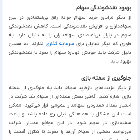
بهبود نقدشوندگی سهام
از دیگر مزایای خرید سهام خزانه رفع بی‌اعتمادی در بین
سهامداران و افزایش نقدشوندگی است. کاهش نقدشوندگی
سهم در بازار، بی‌اعتمادی سهامداران را به دنبال دارد. به
طوری که دیگر تمایلی برای
سرمایه گذاری
ندارند. به همین
دلیل شرکت باید خودش دوباره سهام را بخرد تا نقدشوندگی
بهبود یابد.
جلوگیری از سفته بازی
از دیگر مزیت‌های بازخرید سهام باید به جلوگیری از سفته
بازی اشاره کنیم. گاهی بخش عمده‌ای از سهام یک شرکت در
اختیار تعداد معدودی سهامدار عمومی قرار می‌گیرد. ممکن
است این مشکل با هماهنگی قبلی رخ داده باشد و باعث
سفته‌بازی در سهم شود. در این مواقع مدیران شرکت
می‌توانند بخشی از سهام آن‌ها را بخرند تا کنترل قیمت را