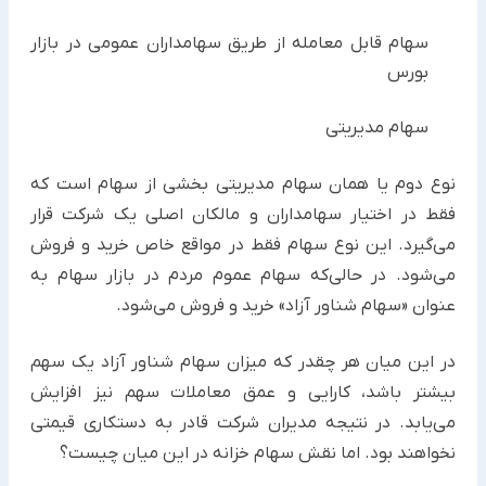
سهام قابل معامله از طریق سهامداران عمومی در بازار
بورس
سهام مدیریتی
نوع دوم یا همان سهام مدیریتی بخشی از سهام است که
فقط در اختیار سهامداران و مالکان اصلی یک شرکت قرار
می‌گیرد. این نوع سهام فقط در مواقع خاص خرید و فروش
می‌شود. در حالی‌که سهام عموم مردم در بازار سهام به
عنوان «سهام شناور آزاد» خرید و فروش می‌شود.
در این میان هر چقدر که میزان سهام شناور آزاد یک سهم
بیشتر باشد، کارایی و عمق معاملات سهم نیز افزایش
می‌یابد. در نتیجه مدیران شرکت قادر به دستکاری قیمتی
نخواهند بود. اما نقش سهام خزانه در این میان چیست؟