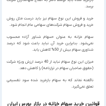
برسد.
خرید و فروش این نوع سهام نیز باید درست مثل روش
خرید و فروش سهام شرکت‌های سهامی عام انجام شود.
سهام خزانه به عنوان «سهام شناور آزاد» محسوب
نمی‌شود. بنابراین خرید آن نباید باعث شود که درصد
شناوری سهام بیش از 50% کاهش یابد.
میزان این نوع سهام نباید از 40 درصد ارزش ویژه شرکت
(حقوق صاحبان سهام در ترازنامه) را کاهش دهد.
ناگفته نماند که به سهام بازخرید شده سود تقسیمی
تعلق نمی‌گیرد.
قوانین خرید سهام خزانه در بازار بورس ایران