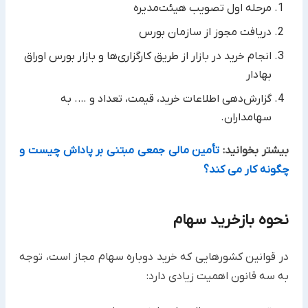
مرحله اول تصویب هیئت‌مدیره
دریافت مجوز از سازمان بورس
انجام خرید در بازار از طریق کارگزاری‌ها و بازار بورس اوراق
بهادار
گزارش‌دهی اطلاعات خرید، قیمت، تعداد و …. به
سهامداران.
بیشتر بخوانید:
تأمین مالی جمعی مبتنی بر پاداش چیست و
چگونه کار می کند؟
نحوه بازخرید سهام
در قوانین کشورهایی که خرید دوباره سهام مجاز است، توجه
به سه قانون اهمیت زیادی دارد: