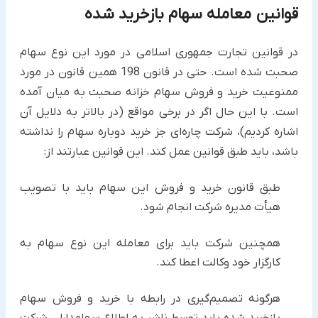
قوانین معامله سهام بازخرید شده
در قوانین تجارت جمهوری اسلامی در مورد این نوع سهام
صحبت شده است. حتی در قانون 198 همین قانون در مورد
ممنوعیت خرید و فروش سهام خزانه صحبت به میان آمده
است. با این حال اگر در برخی مواقع (در بالاتر به دلایل آن
اشاره کردیم)، شرکت چاره‌ای جز خرید دوباره سهام را نداشته
باشد، باید طبق قوانین عمل کند. این قوانین عبارتند از:
طبق قانون خرید و فروش این سهام باید با تصویب
هیأت مدیره شرکت انجام شود.
همچنین شرکت باید برای معامله این نوع سهام به
کارگزار خود وکالت اعطا کند.
هرگونه تصمیم‌گیری در رابطه با خرید و فروش سهام
بازخرید شده باید توسط ناشر به اطلاع سهامداران شرکت