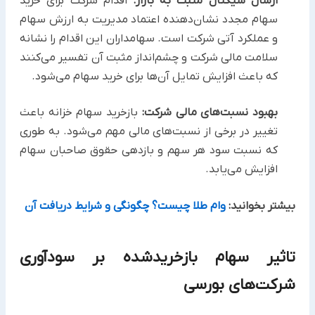
ارسال سیگنال مثبت به بازار:
اقدام شرکت برای خرید
سهام مجدد نشان‌دهنده اعتماد مدیریت به ارزش سهام
و عملکرد آتی شرکت است. سهامداران این اقدام را نشانه‌
سلامت مالی شرکت و چشم‌انداز مثبت آن تفسیر می‌کنند
که باعث افزایش تمایل آن‌ها برای خرید سهام می‌شود.
بهبود نسبت‌های مالی شرکت:
بازخرید سهام خزانه باعث
تغییر در برخی از نسبت‌های مالی مهم می‌شود. به طوری
که نسبت سود هر سهم و بازدهی حقوق صاحبان سهام
افزایش می‌یابد.
بیشتر بخوانید:
وام طلا چیست؟ چگونگی و شرایط دریافت آن
تاثیر سهام بازخریدشده بر سودآوری
شرکت‌های بورسی