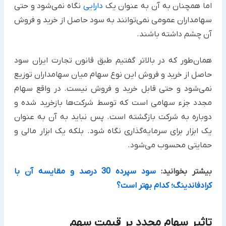
اما همچنان به آن به عنوان یک
دارایی
نگاه نمی‌شود و حتی
سهامداران عمومی نمی‌توانند به سود حاصل از خرید و فروش
آن چشم داشته باشند.
همان‌طور که در بالاتر گفتیم طبق قانون تجارت ایران سود
حاصل از خرید و فروش این نوع سهام میان سهامداران توزیع
نمی‌شود و حتی قابل خرید و فروش نیست. در واقع سهام
مجدد جزء سهامی است که توسط شرکت‌ها بازخرید شده و
دوباره به شرکت بازگشته است. پس نباید به آن به عنوان
یک ابزار برای سرمایه‌گذاری نگاه شود. بلکه یک ابزار مالی و
حمایتی محسوب می‌شود.
بیشتر بخوانید:
سود سپرده 30 درصد و مقایسه آن با
کرادفاندینگ؛ کدام بهتر است؟
تاثیر سهام مجدد بر قیمت سهم