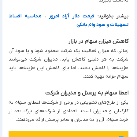
به‌دست بگیرند.
بیشتر بخوانید:
قیمت دلار آزاد امروز
،
محاسبه اقساط
تسهیلات و سود وام بانکی
کاهش میزان سهام در بازار
زمانی که میزان فعالیت یک شرکت محدود شود و یا سود آن
شرکت به هر دلیلی کاهش یابد، مدیران شرکت می‌توانند
هزینه‌ها را کاهش دهند. اما برای کاهش این هزینه‌ها باید
سهام خزانه تهیه کنند.
اعطا سهام به پرسنل و مدیران شرکت
یکی از طرح‌های تشویقی در برخی از شرکت‌ها اعطای سهام به
کارکنان و مدیران است. تعدادی از شرکت‌های بزرگ بعد از
خرید سهام، آن را به مدیران و سایر پرسنل ارائه می‌دهند.