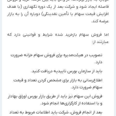
فاصله ایجاد شود و شرکت بعد از یک دوره نگهداری (با هدف
افزایش قیمت سهام یا تأمین نقدینگی) دوباره آن را به بازار
عرضه کند.
اما فروش سهام بازخرید شده شرایط و قوانینی دارد که
عبارتند از:
تصویب در هیئت‌مدیره برای فروش سهام خزانه ضرورت
دارد.
باید از سازمان بورس تاییدیه دریافت کنید.
اطلاع‌رسانی به بازار برای مشخص کردن تعداد و قیمت
سهام ضرورت دارد.
فروش این سهام نیز باید از طریق بازار بورس اوراق بهادار
و با استفاده از کارگزاری‌ها انجام ‌شود.
بعد از انجام فروش، شرکت باید اطلاعات مربوط به تعداد