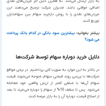
به بازار ارسال می‌کند. به همین دلیل اگر جریان‌های نقدی
اضافی موقتی باشد، مدیران شرکت‌ ترجیح می‌دهند این
جریان‌های نقدی را با روش بازخرید سهام بین سهامداران
توزیع کنند.
بیشتر بخوانید:
بیشترین سود بانکی در کدام بانک پرداخت
می شود؟
دلایل خرید دوباره سهام توسط شرکت‌ها
در بالاتر به این موارد به صورت کلی پرداختیم. در برخی مواقع
شرکت‌ها با بررسی روند قیمتی سهام، متوجه می‌شوند قیمت
سهام آن‌ها با مبلغی کمتر از ارزش واقعی خود معامله
می‌شود. پس تا سقف 10% از سهام را دوباره می‌خرند تا بعد
از اصلاح قیمت، دوباره آن را به بازار عرضه کنند.