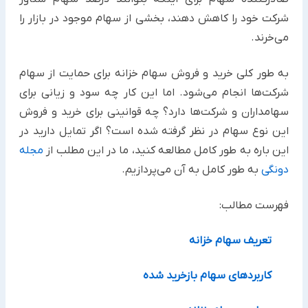
شرکت خود را کاهش دهند، بخشی از سهام موجود در بازار را
می‌خرند.
به طور کلی خرید و فروش سهام خزانه برای حمایت از سهام
شرکت‌ها انجام می‌شود. اما این کار چه سود و زیانی برای
سهامداران و شرکت‌ها دارد؟ چه قوانینی برای خرید و فروش
این نوع سهام در نظر گرفته شده است؟ اگر تمایل دارید در
این باره به طور کامل مطالعه کنید، ما در این مطلب از
مجله
دونگی
به طور کامل به آن می‌پردازیم.
فهرست مطالب:
تعریف سهام خزانه
کاربردهای سهام بازخرید شده