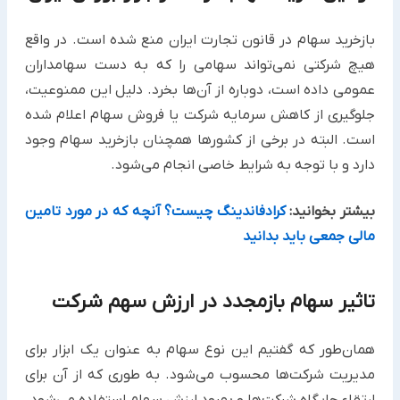
بازخرید سهام در قانون تجارت ایران منع شده است. در واقع
هیچ شرکتی نمی‌تواند سهامی را که به دست سهامداران
عمومی داده است، دوباره از آن‌ها بخرد. دلیل این ممنوعیت،
جلوگیری از کاهش سرمایه شرکت یا فروش سهام اعلام شده
است. البته در برخی از کشورها همچنان بازخرید سهام وجود
دارد و با توجه به شرایط خاصی انجام می‌شود.
بیشتر بخوانید:
کرادفاندینگ چیست؟ آنچه که در مورد تامین
مالی جمعی باید بدانید
تاثیر سهام بازمجدد در ارزش سهم شرکت
همان‌طور که گفتیم این نوع سهام به عنوان یک ابزار برای
مدیریت شرکت‌ها محسوب می‌شود. به طوری که از آن برای
ارتقاء جایگاه شرکت‌ها و بهبود ارزش سهام استفاده می‌شود.