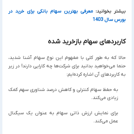
بیشتر بخوانید:
معرفی بهترین سهام بانکی برای خرید در
بورس سال 1403
کاربردهای سهام بازخرید شده
حالا که به طور کلی با مفهوم این نوع سهام آشنا شدید،
حتما می‌خواهید بدانید برای شرکت‌ها چه کارایی دارند! در زیر
به کاربردهای آن اشاره کرده‌ایم:
به حفظ سهام کنترلی و کاهش درصد شناوری سهم کمک
زیادی می‌کند.
برای نمایش ارزش ذاتی سهام به عنوان یک سیگنال
عمل می‌کند.