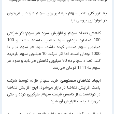
به طور کلی تاثیر سهام خزانه بر روی سهام شرکت را می‌توان
در موارد زیر بررسی کرد:
کاهش تعداد سهام و افزایش سود هر سهم:
اگر شرکتی
100 میلیارد تومان سود خالص داشته باشد و 100
میلیون سهم منتشر کرده باشد، سود هر سهم برابر با
1000 تومان است. اما اگر شرکت 10 میلیون سهم بازخرید
کند، تعداد سهام به 90 میلیون کاهش می‌یابد و سود هر
سهم به 1111 تومان می‌رسد.
ایجاد تقاضای مصنوعی:
خرید سهام خزانه توسط شرکت
باعث افزایش تقاضا در بازار می‌شود. این افزایش تقاضا
در کوتاه‌مدت از کاهش قیمت سهام جلوگیری کرده و حتی
می‌تواند باعث افزایش آن شود.