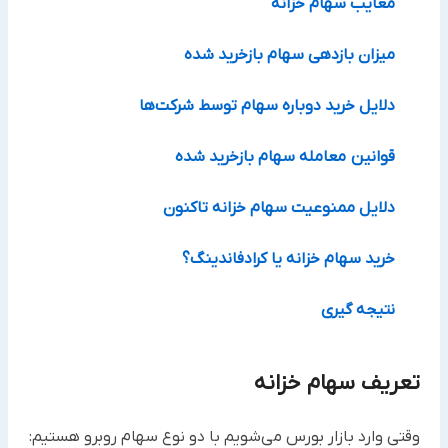
معایب سهام خزانه
میزان بازدهی سهام بازخرید شده
دلایل خرید دوباره سهام توسط شرکت‌ها
قوانین معامله سهام بازخرید شده
دلایل ممنوعیت سهام خزانه تاکنون
خرید سهام خزانه یا کرادفاندینگ؟
نتیجه گیری
تعریف سهام خزانه
وقتی وارد بازار بورس می‌شویم با دو نوع سهام روبرو هستیم: