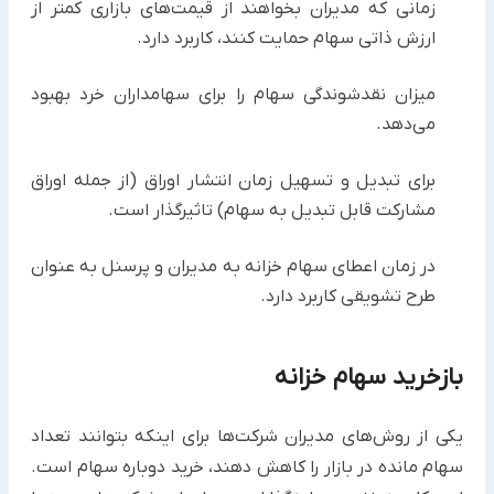
زمانی که مدیران بخواهند از قیمت‌های بازاری کمتر از
ارزش ذاتی سهام حمایت کنند، کاربرد دارد.
میزان نقدشوندگی سهام را برای سهامداران خرد بهبود
می‌دهد.
برای تبدیل و تسهیل زمان انتشار اوراق (از جمله اوراق
مشارکت قابل تبدیل به سهام) تاثیرگذار است.
در زمان اعطای سهام خزانه به مدیران و پرسنل به عنوان
طرح تشویقی کاربرد دارد.
بازخرید سهام خزانه
یکی از روش‌های مدیران شرکت‌ها برای اینکه بتوانند تعداد
سهام مانده در بازار را کاهش دهند، خرید دوباره سهام است.