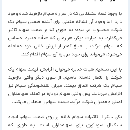
با وجود همه مشکلاتی که در سر راه سهام بازخرید شده وجود
دارد، اما وجود آن نشانه مثبتی برای آینده قیمتی سهام یک
شرکت محسوب می‌شود؛ به طوری که بر قیمت سهام تاثیر
می‌گذارد. به عبارت دیگر، هر زمان که هیأت مدیره احساس
که سهام شرکت با مبلغ کمتر از ارزش ذاتی خود معامله
می‌شود، می‌تواند برای خرید دوباره آن سهام اقدام کند.
با این تصمیم هیات مدیره می‌توان افزایش قیمت سهام یک
شرکت را انتظار داشته باشیم. از سوی دیگر وقتی بازخرید
سهام یک شرکت اتفاق بیفتد، میزان نقدشوندگی سهام نیز
افزایش می‌یابد. پس وقتی سهام دوباره در تملک سهامداران
اصلی و مدیران شرکت درآید، قیمت سهام را متعادل می‌کند.
یکی دیگر از تاثیرات سهام خزانه بر روی قیمت سهام، ایجاد
سیگنال سودآوری برای سهامداران است. به طوری که