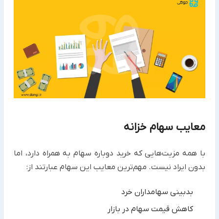
معایب سهام خزانه
با همه مزیت‌هایی که خرید دوباره سهام به همراه دارد، اما
بدون ایراد نیست. مهم‌ترین معایب این سهام عبارتند از:
بدبینی سهامداران خرد
کاهش قیمت سهام در بازار