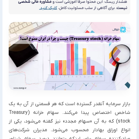
هشدار ریسک: این محتوا صرفاً آموزشی است و
مشاوره مالی شخصی
نیست.
برای آگاهی از سلب مسئولیت کامل،
کلیک کنید.
بازار سرمایه آنقدر گسترده است که هر قسمتی از آن به یک
شاخص اختصاص پیدا می‌کند. سهام خزانه (Treasury
stock) که به آن «سهام مجدد» نیز گفته می‌شود، یکی از
انواع اوراق بهادار محسوب می‌شود. مدیران شرکت‌های
صادرکننده سهام برای اینکه بتوانند درصد سهام شناور