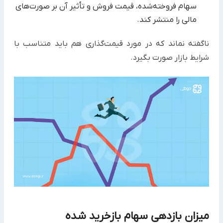
سهام فروخته‌شده، قیمت فروش و تأثیر آن بر صورت‌های
مالی را منتشر کند.
ناگفته نماند که در مورد قیمت‌گذاری هم باید متناسب با
شرایط بازار صورت بگیرد.
میزان بازدهی سهام بازخرید شده