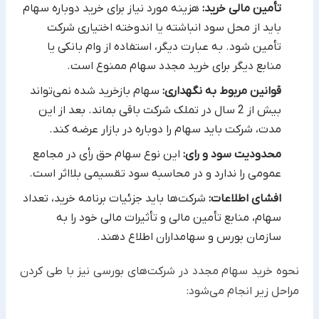
تأمین مالی خرید:
هزینه مورد نیاز برای خرید دوباره سهام
باید از محل سود انباشته یا اندوخته اختیاری شرکت
تأمین شود. به عبارت دیگر، استفاده از وام بانکی یا
منابع دیگر برای خرید مجدد سهام ممنوع است.
قوانین مربوط به نگهداری:
سهام بازخرید شده نمی‌تواند
بیش از 2 سال در تملک شرکت باقی بماند. بعد از این
مدت، شرکت باید سهام را دوباره در بازار عرضه کند.
محدودیت سود و رای:
این نوع سهام حق رأی در مجامع
عمومی را ندارد و در محاسبه سود تقسیمی بلااثر است.
افشای اطلاعات:
شرکت‌ها باید جزئیات برنامه خرید، تعداد
سهام، منابع تأمین مالی و تأثیرات مالی خود را به
سازمان بورس و سهامداران اطلاع دهند.
نحوه خرید سهام مجدد در شرکت‌های بورسی نیز با طی کردن
مراحل زیر انجام می‌شود: