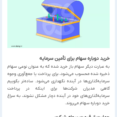
خرید دوباره سهام برای تأمین سرمایه
به عبارت دیگر سهام باز خرید شده که به عنوان نوعی سهام
ذخیره شده محسوب می‌شود، برای پرداخت یا جمع‌آوری وجوه
سرمایه‌گذاری‌ها در آینده نگهداری می‌شود. ساده‌تر بگوییم
گاهی مدیران شرکت‌ها برای اینکه در پرداخت
سرمایه‌گذاری‌های خود در آینده دچار مشکل نشوند، به سراغ
خرید دوباره سهام می‌روند.