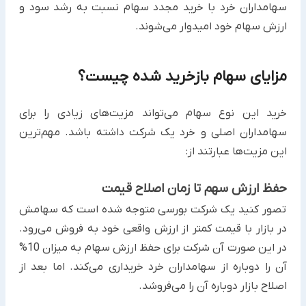
سهامداران خرد با خرید مجدد سهام نسبت به رشد سود و
ارزش سهام خود امیدوار می‌شوند.
مزایای سهام بازخرید شده چیست؟
خرید این نوع سهام می‌تواند مزیت‌های زیادی را برای
سهامداران اصلی و خرد یک شرکت داشته باشد. مهم‌ترین
این مزیت‌ها عبارتند از:
حفظ ارزش سهم تا زمان اصلاح قیمت
تصور کنید یک شرکت بورسی متوجه شده است که سهامش
در بازار با قیمت کمتر از ارزش واقعی خود به فروش می‌رود.
در این صورت آن شرکت برای حفظ ارزش سهام به میزان 10%
آن را دوباره از سهامداران خرد خریداری می‌کند. اما بعد از
اصلاح بازار دوباره آن را می‌فروشد.