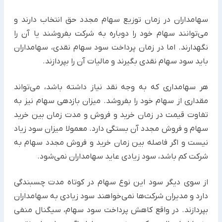
سهامداران در زمان توزیع سهام مجدد حق انتخاب دارند و
می‌توانند سهام خود را دوباره به شرکت بفروشند یا آن را
نگهدارند. اما در زمان پرداخت سود سهام نقدی، سهامداران
باید سود سهام نقدی بگیرند و مالیات آن را بپردازند.
هر سهامداری که به وجه نقد نیاز داشته باشد، می‌تواند
مقداری از سهام خود را بفروشد. میزان بازدهی سهام نیز به
تفاوت قیمت در زمان خرید و فروش و مدت زمان بین خرید
سهام و فروش مجدد آن بستگی دارد. معمولا میزان سود زیاد
نیست و اگر فاصله بین زمان خرید و فروش مجدد سهام به
شرکت کم باشد، سود زیادی عاید سهامداران نمی‌شود.
از سوی دیگر سود این نوع سهام در کوتاه مدت چسبندگی
دارد و مدیران شرکت‌ها نمی‌خواهند سود زیادی به سهامداران
بپردازند. در واقع کاهش پرداخت سود سهام، سیگنال منفی