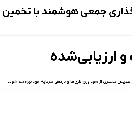
گذاری جمعی هوشمند با تخمین سو
 ارزیابی‌شده
 اطمینان بیشتری از سودآوری طرح‌ها و بازدهی سرمایه خود بهره‌مند شوید.