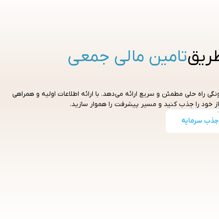
ریق
تامین مالی جمعی
نگی راه حلی مطمئن و سریع ارائه می‌دهد. با ارائه اطلاعات اولیه و همراهی
از خود را جذب کنید و مسیر پیشرفت را هموار سازید.
جذب سرمایه