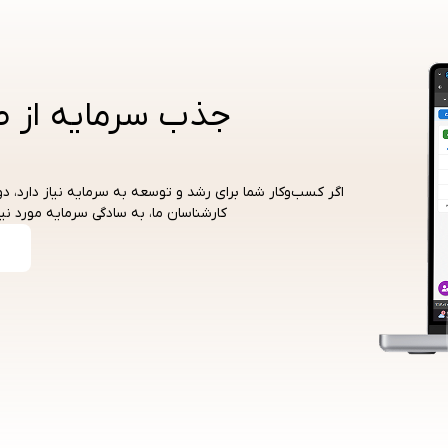
جذب سرمایه از ط
اگر کسب‌و‌کار شما برای رشد و توسعه به سرمایه نیاز دارد، دو
کارشناسان ما، به سادگی سرمایه مورد نی