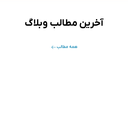
آخرین مطالب وبلاگ
همه مطالب