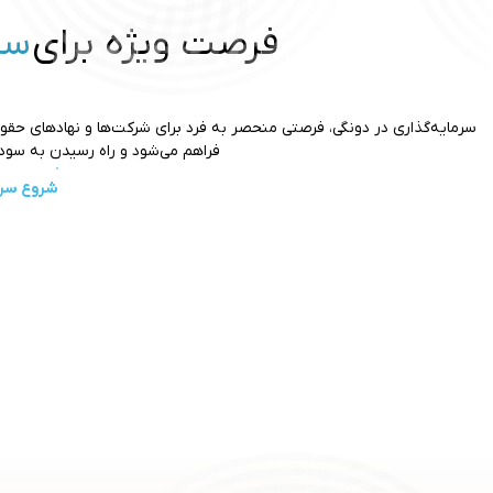
فرصت ویژه برای
سر
سرمایه‌گذاری در دونگی، فرصتی منحصر به فرد برای شرکت‌ها و نهادهای حقوقی 
فراهم می‌شود و راه رسیدن به سودآ
شروع سرم