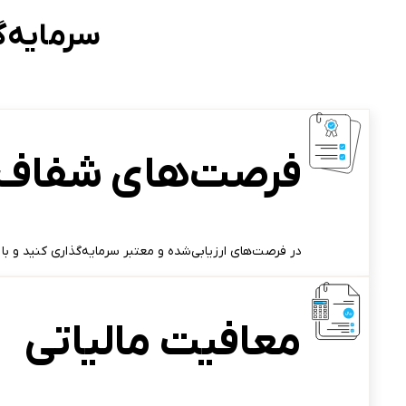
سرمایه‌
فرصت‌های شفاف و
در فرصت‌های ارزیابی‌شده و معتبر سرمایه‌گذاری کنید و با
معافیت مالیاتی