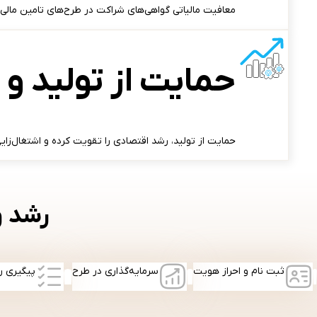
معافیت مالیاتی گواهی‌های شراکت در طرح‌های تامین مال
حمایت از تولید و 
حمایت از تولید، رشد اقتصادی را تقویت کرده و اشتغال‌زایی
رشد و
ثبت نام و احراز هویت
سرمایه‌گذاری در طرح
پیگیری ر
3
2
1