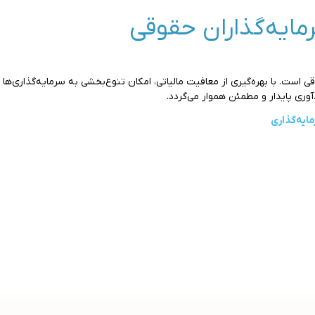
مایه‌گذاران حقوقی
است. با بهره‌گیری از معافیت مالیاتی، امکان تنوع‌بخشی به سرمایه‌گذاری‌ها
وری پایدار و مطمئن هموار می‌گردد.
ایه‌گذاری