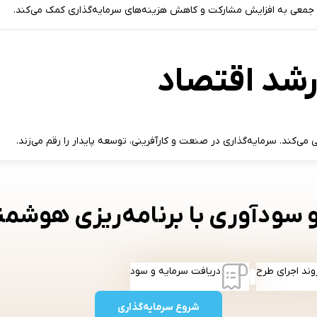
ی جمعی به افزایش مشارکت و کاهش هزینه‌های سرمایه‌گذاری کمک می‌کند.
رشد اقتصاد
 می‌کند. سرمایه‌گذاری در صنعت و کارآفرینی، توسعه پایدار را رقم می‌زند.
 سودآوری با برنامه‌ریزی هوشمن
وند اجرای طرح
دریافت سرمایه و سود
4
شروع سرمایه‌گذاری