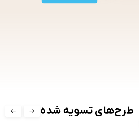
طرح‌های تسویه شده