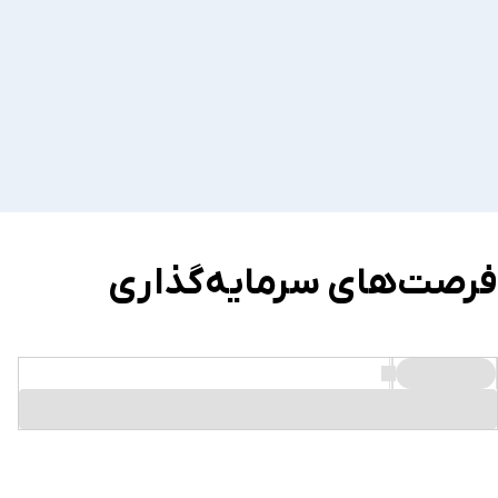
فرصت‌های سرمایه‌گذاری