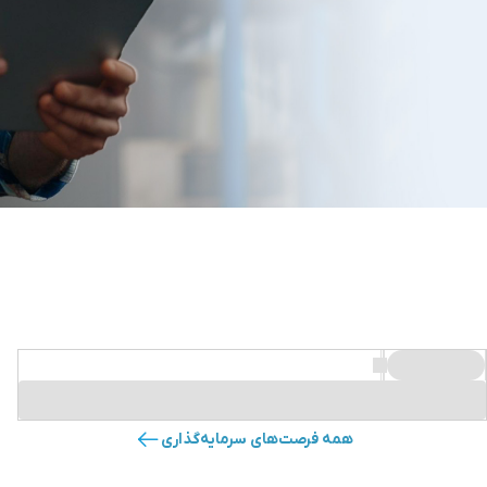
همه فرصت‌های سرمایه‌گذاری