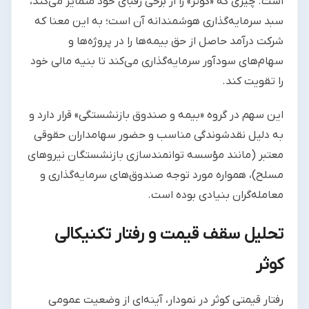
است. چیزی که «کوثر» را از برخی رقبای خود متمایز می‌کند،
سبد سرمایه‌گذاری هوشمندانه آن است؛ به این معنا که
شرکت درآمد حاصل از حق بیمه‌ها را در پروژه‌ها و
سهام‌های سودآور سرمایه‌گذاری می‌کند تا بنیه مالی خود
را تقویت کند.
این سهم در گروه «بیمه و صندوق بازنشستگی» قرار دارد و
به دلیل نقدشوندگی مناسب و حضور سهامداران حقوقی
معتبر (مانند مؤسسه توانمندسازی بازنشستگان نیروهای
مسلح)، همواره مورد توجه صندوق‌های سرمایه‌گذاری و
معامله‌گران بنیادی بوده است.
تحلیل سقف قیمت و رفتار تکنیکالی
کوثر
رفتار قیمتی کوثر در نمودار، آینه‌ای از وضعیت عمومی