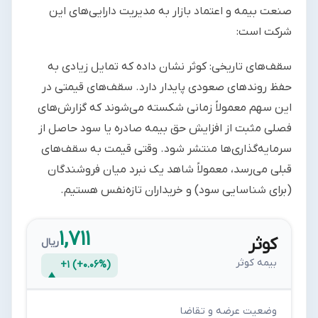
صنعت بیمه و اعتماد بازار به مدیریت دارایی‌های این
شرکت است:
سقف‌های تاریخی: کوثر نشان داده که تمایل زیادی به
حفظ روندهای صعودی پایدار دارد. سقف‌های قیمتی در
این سهم معمولاً زمانی شکسته می‌شوند که گزارش‌های
فصلی مثبت از افزایش حق بیمه صادره یا سود حاصل از
سرمایه‌گذاری‌ها منتشر شود. وقتی قیمت به سقف‌های
قبلی می‌رسد، معمولاً شاهد یک نبرد میان فروشندگان
(برای شناسایی سود) و خریداران تازه‌نفس هستیم.
۱,۷۱۱
کوثر
ریال
بیمه کوثر
+۱ (+۰.۰۶%)
وضعیت عرضه و تقاضا