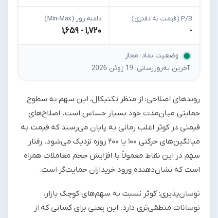
P/B (قیمت به دفتری)
دامنه روز (Min-Max)
۱,۶۵۹ - ۱,۷۲۰
-
وضعیت نماد: مجاز
آخرین به‌روزرسانی: 19 ژوئن 2026
روندهای اصلاحی: از منظر تکنیکال، این سهم به سطوح
حمایتی میان‌مدت خود بسیار حساس است. اصلاح‌های
قیمتی در کوثر اغلب زمانی به پایان می‌رسند که قیمت به
میانگین‌های حرکتی ۱۰۰ یا ۲۰۰ روزه نزدیک می‌شود. رفتار
سهم در این نقاط معمولاً با افزایش حجم معاملات همراه
است که نشان‌دهنده ورود خریداران حمایت‌گر است.
نوسان‌پذیری: کوثر نسبت به سهم‌های کوچک بازار،
نوسانات منطقی‌تری دارد. این یعنی برای کسانی که از