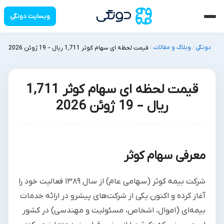
وبسایت دونگی
دونگی
وبلاگ و مقالات
/
/
قیمت لحظه ای سهام کوثر 1,711 ریال – 19 ژوئن 2026
قیمت لحظه ای سهام کوثر 1,711
ریال – 19 ژوئن 2026
معرفی سهام کوثر
شرکت بیمه کوثر (سهامی عام) از سال ۱۳۸۹ فعالیت خود را
آغاز کرده و اکنون یکی از شرکت‌های پیشرو در ارائه خدمات
بیمه‌ای (اموال، اشخاص، مسئولیت و مهندسی) در کشور