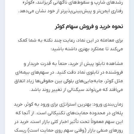
رشدهای شارپ و سقوط‌های ناگهانی گریزانند، «کوثر»
رفتاری ایمن‌تر و پیش‌بینی‌پذیرتر از خود نشان می‌دهد.
نحوه خرید و فروش سهام کوثر
برای معامله در این نماد، رعایت چند نکته به شما کمک
می‌کند تا عملکرد بهتری داشته باشید:
مشاهده تابلو: پیش از خرید، حتماً به قدرت خریدار و
فروشنده در تابلوی نماد دقت کنید. در سهم‌های بیمه‌ای
مثل کوثر، جابه‌جایی‌های بلوکی بین حقوقی‌ها زیاد اتفاق
می‌افتد که می‌تواند سیگنالی از تغییر روند باشد.
زمان‌بندی ورود: بهترین استراتژی برای ورود به کوثر، خرید
پله‌ای در محدوده حمایت‌های تکنیکالی است. از آنجا که
این سهم معمولاً تحت تأثیر اخبار کلی بازار است، خرید در
روزهای منفی بازار (وقتی سهم روی حمایت است) ریسک