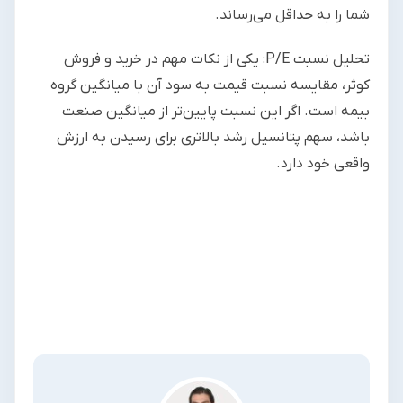
شما را به حداقل می‌رساند.
تحلیل نسبت P/E: یکی از نکات مهم در خرید و فروش
کوثر، مقایسه نسبت قیمت به سود آن با میانگین گروه
بیمه است. اگر این نسبت پایین‌تر از میانگین صنعت
باشد، سهم پتانسیل رشد بالاتری برای رسیدن به ارزش
واقعی خود دارد.