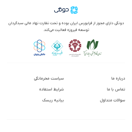
دونگی دارای مجوز از فرابورس ایران بوده و تحت نظارت نهاد مالی سبدگردان
توسعه فیروزه فعالیت می‌کند.
درباره ما
سیاست محرمانگی
تماس با ما
شرایط استفاده
سوالات متداول
بیانیه ریسک