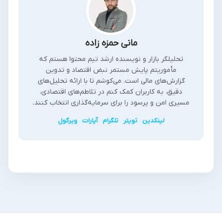
مانی حمزه زاده
تحلیلگر بازار و نویسنده ارشد تیم محتوا هستم که
مأموریتم پایش مستمر نبض اقتصاد و تدوین
گزارش‌های مالی است. می‌کوشم تا با ارائه تحلیل‌های
دقیق، به کاربران کمک کنم در تلاطم‌های اقتصادی،
مسیری امن و پرسود را برای سرمایه‌گذاری انتخاب کنند.
لینکدین
تویتر
تلگرام
آپارات
ویرگول