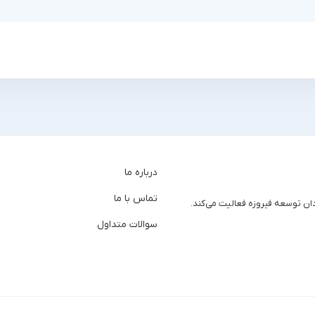
درباره ما
تماس با ما
دان توسعه فیروزه فعالیت می‌کند.
سوالات متداول