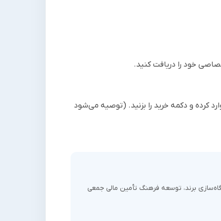
تصاصی خود را دریافت کنید.
رد کرده و دکمه خرید را بزنید. (توصیه می‌شود
یگاه‌سازی برند، توسعه فرهنگ تأمین مالی جمعی