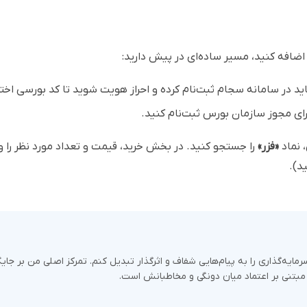
 اضافه کنید، مسیر ساده‌ای در پیش دارید:
 باید در سامانه سجام ثبت‌نام کرده و احراز هویت شوید تا کد بورسی اخ
ارای مجوز سازمان بورس ثبت‌نام کنید.
 نماد
«فزر»
را جستجو کنید. در بخش خرید، قیمت و تعداد مورد نظر را وا
د).
مایه‌گذاری را به پیام‌هایی شفاف و اثرگذار تبدیل کنم. تمرکز اصلی من بر جا
و مبتنی بر اعتماد میان دونگی و مخاطبانش است.