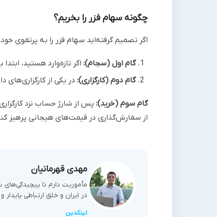
چگونه سهام فزر را بخریم؟
اگر تصمیم گرفته‌اید سهام فزر را به پرتفوی خود
گام اول (سجام):
اگر تازه‌وارد هستید، ابتدا
گام دوم (کارگزاری):
در یکی از کارگزاری‌های د
گام سوم (خرید):
پس از شارژ حساب نزد کارگزاری،
از سفارش‌گذاری در قیمت‌های هیجانی پرهیز کنی
مهدی قهرمانیان
مأموریت دارم تا پیچیدگی‌های سر
در ایران و خلق ارتباطی پایدار 
لینکدین