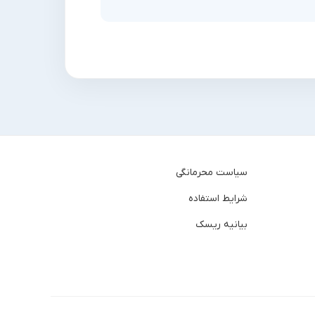
سیاست محرمانگی
شرایط استفاده
بیانیه ریسک