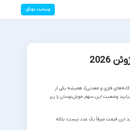
وبسایت دونگی
نه‌‌های فلزی و معدنی)، همیشه یکی از
 بیایید وضعیت این سهم خوش‌نوسان را زیر
د این قیمت صرفاً یک عدد نیست؛ بلکه