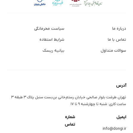
درباره ما
سیاست محرمانگی
تماس با ما
شرایط استفاده
سوالات متداول
بیانیه ریسک
آدرس
تهران طرشت بلوار صالحی خیابان رستم‌خانی بن‌بست سنبل پلاک ۳ طبقه ۳
ساعت کاری: شنبه تا چهارشنبه ۹ تا ۱۷
ایمیل
شماره
تماس
info@dongi.ir