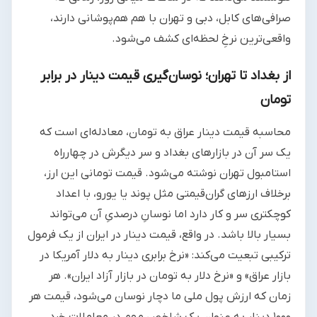
صرافی‌های کابل، دبی و تهران با هم هم‌پوشانی دارند،
واقعی‌ترین نرخِ لحظه‌ای کشف می‌شود.
از بغداد تا تهران؛ نوسان‌گیری قیمت دینار در برابر
تومان
محاسبه قیمت دینار عراق به تومان، معادله‌ای است که
یک سر آن در بازارهای بغداد و سر دیگرش در چهارراه
استامبول تهران نوشته می‌شود. قیمت تومانی این ارز،
برخلاف ارزهای گران‌قیمتی مثل پوند یا یورو، با اعداد
کوچکتری سر و کار دارد اما نوسانِ درصدیِ آن می‌تواند
بسیار بالا باشد. در واقع، قیمت دینار در ایران از یک فرمول
ترکیبی تبعیت می‌کند: «نرخ برابری دینار به دلار آمریکا در
بازار عراق» و «نرخ دلار به تومان در بازار آزاد ایران». هر
زمان که ارزش پول ملی ما دچار نوسان می‌شود، قیمت هر