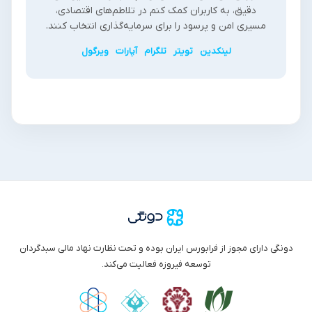
دقیق، به کاربران کمک کنم در تلاطم‌های اقتصادی،
مسیری امن و پرسود را برای سرمایه‌گذاری انتخاب کنند.
لینکدین
تویتر
تلگرام
آپارات
ویرگول
دونگی دارای مجوز از فرابورس ایران بوده و تحت نظارت نهاد مالی سبدگردان
توسعه فیروزه فعالیت می‌کند.