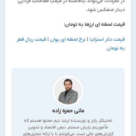
در گمرکات، می‌تواند بلافاصله در قیمتِ معاملاتِ فردایی
دینار منعکس شود.
قیمت لحظه ای ارزها به تومان:
قیمت دلار استرالیا
|
نرخ لحظه ای یوان
|
قیمت ریال قطر
به تومان
مانی حمزه زاده
تحلیلگر بازار و نویسنده ارشد تیم محتوا هستم که
مأموریتم پایش مستمر نبض اقتصاد و تدوین
گزارش‌های مالی است. می‌کوشم تا با ارائه تحلیل‌های