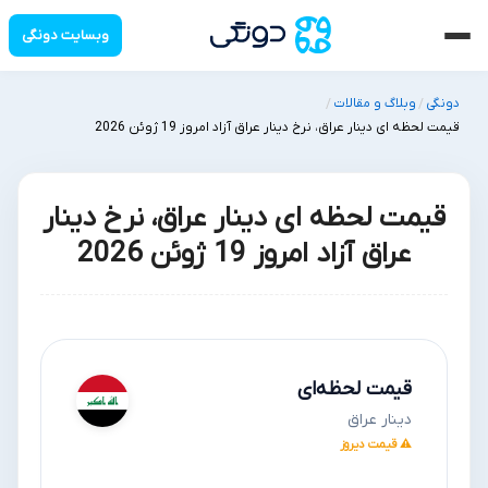
وبسایت دونگی
دونگی
وبلاگ و مقالات
/
/
قیمت لحظه ای دینار عراق، نرخ دینار عراق آزاد امروز 19 ژوئن 2026
قیمت لحظه ای دینار عراق، نرخ دینار
عراق آزاد امروز 19 ژوئن 2026
قیمت لحظه‌ای
دینار عراق
⚠ قیمت دیروز