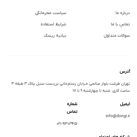
درباره ما
سیاست محرمانگی
تماس با ما
شرایط استفاده
سوالات متداول
بیانیه ریسک
آدرس
تهران طرشت بلوار صالحی خیابان رستم‌خانی بن‌بست سنبل پلاک ۳ طبقه ۳
ساعت کاری: شنبه تا چهارشنبه ۹ تا ۱۷
ایمیل
شماره
تماس
info@dongi.ir
۰۲۱-۹۱۳۰۳۴۵۱