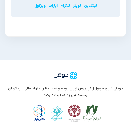
لینکدین
تویتر
تلگرام
آپارات
ویرگول
دونگی دارای مجوز از فرابورس ایران بوده و تحت نظارت نهاد مالی سبدگردان
توسعه فیروزه فعالیت می‌کند.