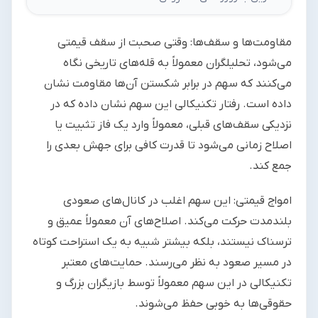
مقاومت‌ها و سقف‌ها: وقتی صحبت از سقف قیمتی
می‌شود، تحلیلگران معمولاً به قله‌های تاریخی نگاه
می‌کنند که سهم در برابر شکستن آن‌ها مقاومت نشان
داده است. رفتار تکنیکالی این سهم نشان داده که در
نزدیکی سقف‌های قبلی، معمولاً وارد یک فاز تثبیت یا
اصلاح زمانی می‌شود تا قدرت کافی برای جهش بعدی را
جمع کند.
امواج قیمتی: این سهم اغلب در کانال‌های صعودی
بلندمدت حرکت می‌کند. اصلاح‌های آن معمولاً عمیق و
ترسناک نیستند، بلکه بیشتر شبیه به یک استراحت کوتاه
در مسیر صعود به نظر می‌رسند. حمایت‌های معتبر
تکنیکالی در این سهم معمولاً توسط بازیگران بزرگ و
حقوقی‌ها به خوبی حفظ می‌شوند.