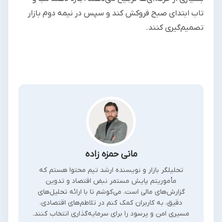
تاب ابتدای صبح فروکش کند و سپس در نیمه دوم بازار
تصمیم‌گیری کنند.
مانی حمزه زاده
تحلیلگر بازار و نویسنده ارشد تیم محتوا هستم که
مأموریتم پایش مستمر نبض اقتصاد و تدوین
گزارش‌های مالی است. می‌کوشم تا با ارائه تحلیل‌های
دقیق، به کاربران کمک کنم در تلاطم‌های اقتصادی،
مسیری امن و پرسود را برای سرمایه‌گذاری انتخاب کنند.