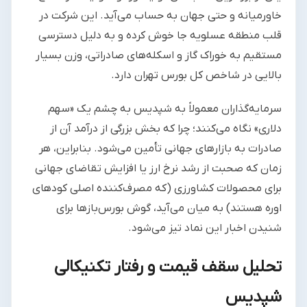
خاورمیانه و حتی جهان به حساب می‌آید. این شرکت در
قلب منطقه عسلویه جا خوش کرده و به دلیل دسترسی
مستقیم به خوراک گاز و اسکله‌های صادراتی، وزن بسیار
بالایی در شاخص کل بورس تهران دارد.
سرمایه‌گذاران معمولاً به شپدیس به چشم یک «سهم
دلاری» نگاه می‌کنند؛ چرا که بخش بزرگی از درآمد آن از
صادرات به بازارهای جهانی تأمین می‌شود. بنابراین، هر
زمان که صحبت از رشد نرخ ارز یا افزایش تقاضای جهانی
برای محصولات کشاورزی (که مصرف‌کننده اصلی کودهای
اوره هستند) به میان می‌آید، گوش‌ بورس‌بازها برای
شنیدن اخبار این نماد تیز می‌شود.
تحلیل سقف قیمت و رفتار تکنیکالی
شپدیس