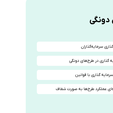
 دونگی
ذاری سرمایه‌گذاران
 گذاری در طرح‌های دونگی
رمایه گذاری با قوانین
‌ای عملکرد طرح‌ها به صورت شفاف