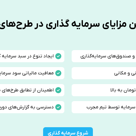
 مزایای سرمایه گذاری در طرح‌های
ا و صندوق‌های سرمایه‌گذاری
ایجاد تنوع در سبد سرمایه گ
ی و مکانی
معافیت مالیاتی سود سرمایه
ومان به بالا
اطمینان از تطابق طرح‌های س
 سرمایه توسط تیم مجرب
دسترسی به گزارش‌های دوره
شروع سرمایه گذاری