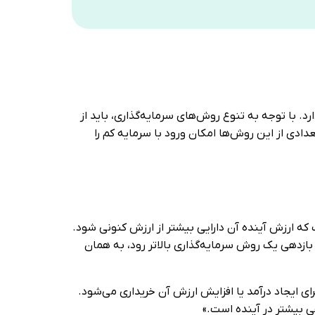
. با توجه به تنوع روش‌های سرمایه‌گذاری، باید از
دادی از این روش‌ها امکان ورود با سرمایه کم را
‏که ارزش آینده آن دارایی بیشتر از ارزش کنونی شود.
ازدهی یک روش سرمایه‌گذاری بالاتر رود، به همان
رای ایجاد درآمد یا افزایش ارزش آن خریداری می‌شود.
ی بیشتر در آینده است.»‏