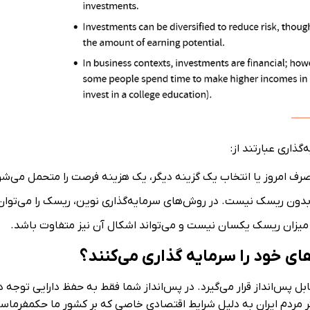
اری عبارتند از:‏
صرف امروز یا انتخاب یک گزینه دیگر، یک هزینه فرصت را متحمل می‌شود
 ریسک نیست. در روش‌های سرمایه‌گذاری نوین، ریسک را می‌توان از 
یزان ریسک یکسان نیست و می‌تواند اشکال آن نیز متفاوت باشد. ‏
ی خود را سرمایه گذاری می‌کنند؟
 پس‌انداز قرار می‌گیرد. در پس‌انداز شما فقط به حفظ دارایی توجه ‏دار
ردم ایران به دلیل ‏شرایط اقتصادی خاصی که بر کشور ما حکمفرماست، 