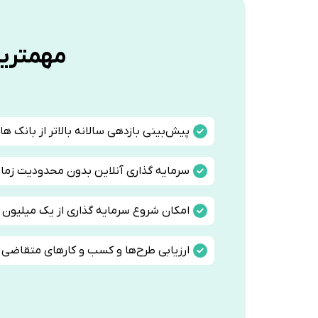
مهمترین
پیش‌بینی بازدهی سالانه بالاتر از بانک ه
سرمایه گذاری آنلاین بدون محدودیت زمان
امکان شروع سرمایه گذاری از یک میلیون ت
ارزیابی طرح‌ها و کسب‌ و کارهای متقاضی