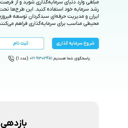
مبلغی وارد دنیای سرمایه‌گذاری شوید و از فرصت
رشد سرمایه خود استفاده کنید. این طرح‌ها تحت
ایران و مدیریت حرفه‌ای سبدگردان توسعه فیروزه 
محیطی مناسب برای سرمایه‌گذاری فراهم می‌کنند
شروع سرمایه گذاری
ثبت نام
پاسخگوی شما هستیم
021-91303451
(عدد 1)
بازدهی د