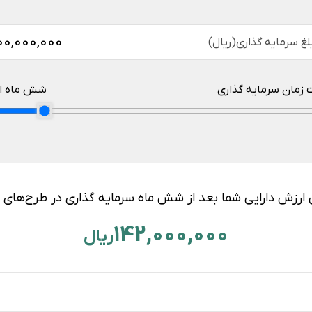
لغ سرمایه گذاری(ریال)
زمان سرمایه گذاری
شش ماه
ا
ارزش دارایی شما بعد از
شش ماه
سرمایه گذاری در طرح‌های 
142,000,000
ریال