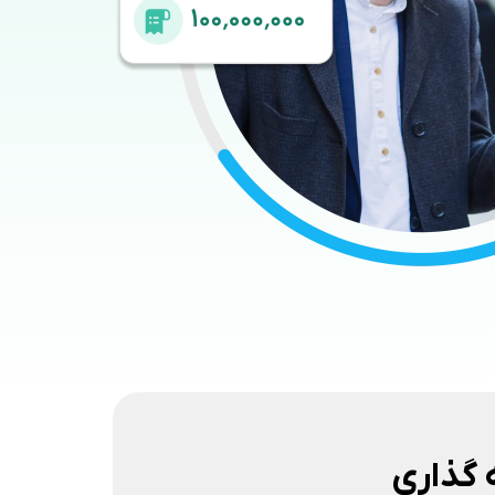
ه گذاری