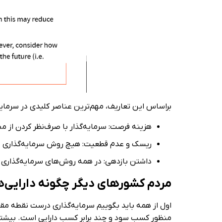
براساس این تعاریف، مهم‌ترین عناصر کلیدی در سرمایه‌گذ
هزینه فرصت: سرمایه‌گذار با صرف‌نظر کردن از م
ریسک و عدم قطعیت: هیچ روش سرمایه‌گذاری بدون
داشتن بازدهی: در همه روش‌های سرمایه‌گذاری م
مردم کشورهای دیگر چگونه دارایی‌ها
اول از همه باید بگوییم سرمایه‌گذاری درست نقطه مقابل
منظور کسب سود و چند برابر کسب دارایی است. بیشتر م