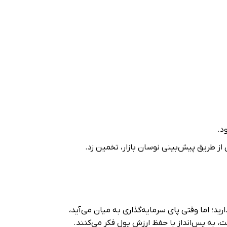
.‏
‏طریق پیش‌بینی نوسان بازار، تخمین زد.‏
ید؛ اما وقتی پای سرمایه‌گذاری به میان می‌آید،
به پس‌انداز با حفظ ارزش پول فکر می‌کنند. ‏