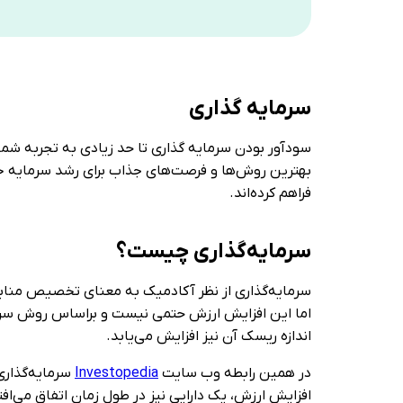
سرمایه گذاری
سودآور بودن سرمایه گذاری تا حد زیادی به تجربه شما 
بهترین روش‌ها و فرصت‌های جذاب برای رشد سرمایه خود ا
فراهم کرده‌اند.‏
سرمایه‌گذاری چیست؟ ‏
سرمایه‌گذاری از نظر آکادمیک به معنای تخصیص منابع ک
اما این افزایش ارزش حتمی نیست و براساس روش سرمای
اندازه ریسک آن ‏نیز افزایش می‌یابد.‏
در همین رابطه وب سایت
Investopedia
سرمایه‌گذاری 
افزایش ارزش، یک دارایی نیز در طول زمان اتفاق می‌افت