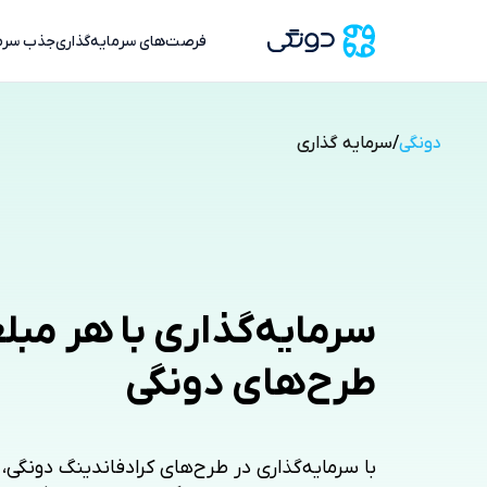
فرصت‌های سرمایه‌گذاری
جذب سرم
دونگی
/
سرمایه گذاری
سرمایه‌گذاری با هر مبل
طرح‌های دونگی
با سرمایه‌گذاری در طرح‌های کرادفاندینگ دونگی، م