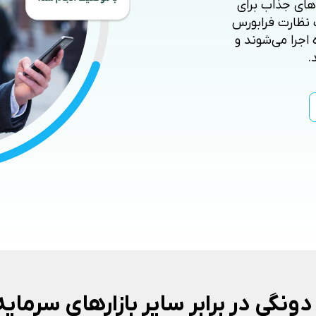
‌های جذاب برای
 نظارت فرابورس
اجرا می‌شوند و
.
ونگی در برابر سایر بازارهای سرمای