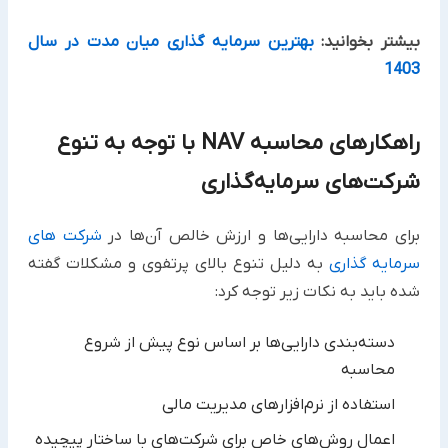
بیشتر بخوانید:
بهترین سرمایه گذاری میان مدت در سال
1403
راهکارهای محاسبه NAV با توجه به تنوع
شرکت‌های سرمایه‌گذاری
برای محاسبه دارایی‌ها و ارزش خالص آن‌ها در
شرکت های
سرمایه گذاری
به دلیل تنوع بالای پرتفوی و مشکلات گفته
شده باید به نکات زیر توجه کرد:
دسته‌بندی دارایی‌ها بر اساس نوع پیش از شروع
محاسبه
استفاده از نرم‌افزارهای مدیریت مالی
اعمال روش‌های خاص برای شرکت‌های با ساختار پیچیده