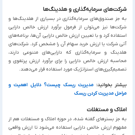
شرکت‌های سرمایه‌گذاری و هلدینگ‌ها
به جز صندوق‌های سرمایه‌گذاری در بسیاری از هلدینگ‌ها و
شرکت‌ها نیز می‌توان از فرمول برآورد ارزش خالص دارایی
استفاده کرد و با تعیین ارزش خالص دارایی آن‌ها، برنامه‌های
آتی شرکت یا ارزش خرید سهام آن را مشخص کرد. شرکت‌های
هلدینگ و سرمایه‌گذاری که دارایی‌های متنوعی دارند،
محاسبه ارزش خالص دارایی را برای برآورد ارزش پرتفوی و
تصمیم‌گیری‌های استراتژیک مورد استفاده قرار می‌دهند.
بیشتر بخوانید:
مدیریت ریسک چیست؟ دلایل اهمیت و
مراحل مدیریت کردن ریسک
املاک و مستغلات
به جز بسترهای گفته شده، در حوزه املاک و مستغلات هم از
مفهوم ارزش خالص دارایی استفاده می‌شود تا ارزش واقعی