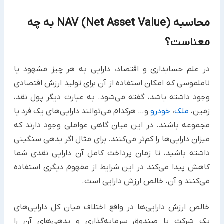
محاسبه NAV (Net Asset Value) به چه
معناست؟
در علم حسابداری و اقتصاد، دارایی به هر چیز مشهود یا
ناملموسی که امکان استفاده از آن برای تولید ارزش اقتصادی
وجود داشته باشد، گفته می‌شود. به عبارت دیگر پول نقد،
زمین،
ملک
،
خودرو
و… هرکدام می‌توانند دارایی‌های یک فرد یا
مجموعه باشند. در این میان گاهی عواملی وجود دارند که
میزان دارایی‌ها را کم‌تر می‌کنند. برای مثال اگر بدهی سنگینی
داشته باشید، تا زمان پرداخت کامل آن دارایی نقدی شما
کاهش پیدا می‌کند در این شرایط از مفهوم دیگری استفاده
می‌کنند و آن، خالص ارزش دارایی است.
خالص ارزش دارايی‌ها در واقع اختلاف میان کل دارایی‌های
یک شرکت یا صندوق سرمایه‌گذاری و بدهی‌های آن را