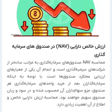
ارزش خالص دارایی (NAV‌) در صندوق های سرمایه
گذاری
محاسبه NAV صندوق‌های سرمایه‌گذاری به مراتب ساده‌تر از
شرکت‌های سرمیه‌گذاری است و انجام آن یکی از معیارهای
ارزیابی عملکرد صندوق‌ها است. با توجه به اینکه
سرمایه‌گذاران بعد از خرید واحدهای سرمایه‌گذاری هر
صندوق، جزو سهام‌داران آن محسوب شده و در سود و زیان
صندوق سهیم خواهند بود، محاسبه ارزش دارایی خالص و
اطلاع از آن اهمیت زیادی دارد.