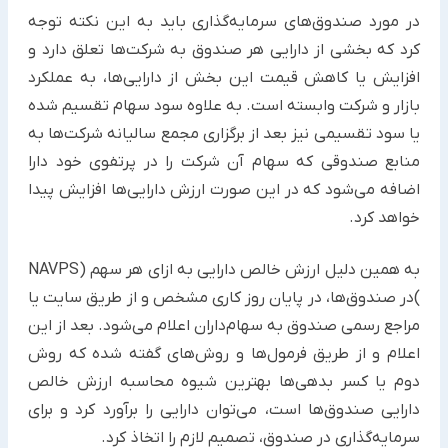
در مورد صندوق‌های سرمایه‌گذاری باید به این نکته توجه
کرد که بخشی از دارایی هر صندوق به شرکت‌ها تعلق دارد و
افزایش یا کاهش قیمت این بخش از دارایی‌ها، به عملکرد
بازار و شرکت وابسته است. به علاوه سود سهام تقسیم شده
یا سود تقسیمی نیز بعد از برگزاری مجمع سالیانه شرکت‌ها به
منابع صندوقی که سهام آن شرکت را در پرتفوی خود دارا
اضافه می‌شود که در این صورت ارزش دارایی‌ها افزایش پیدا
خواهد کرد.
به همین دلیل ارزش خالص دارایی به ازای هر سهم (NAVPS
)در صندوق‌ها، در پایان روز کاری مشخص و از طریق سایت یا
مراجع رسمی صندوق به سهام‌داران اعلام می‌شود. بعد از این
اعلام و از طریق فرمول‌ها و روش‌های گفته شده که روش
دوم یا کسر بدهی‌ها بهترین شیوه محاسبه ارزش خالص
دارایی صندوق‌ها است، می‌توان دارایی را برآورد کرد و برای
سرمایه‌گذاری در صندوق، تصمیم لازم را اتخاذ کرد.