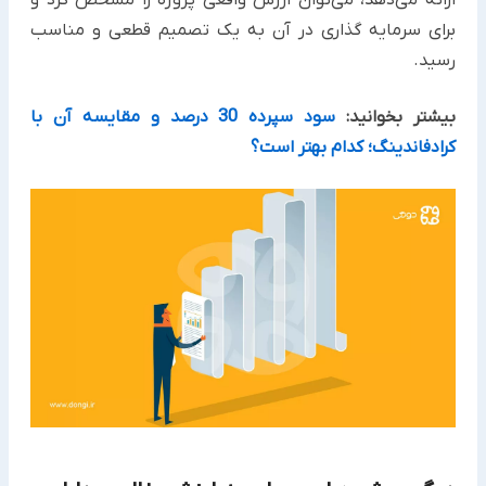
برای سرمایه‌ گذاری در آن به یک تصمیم قطعی و مناسب
رسید.
بیشتر بخوانید:
سود سپرده 30 درصد و مقایسه آن با
کرادفاندینگ؛ کدام بهتر است؟