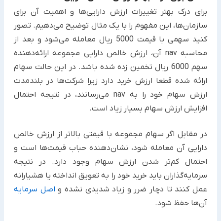
برای درک بهتر تغییرات ارزش دارایی‌ها و اهمیت آن برای
سازمان‌ها، این مفهوم را با یک مثال توضیح می‌دهیم. تصور
کنید سهمی با قیمت 5000 ریال معامله می‌شود و بعد از
محاسبه nav آن، ارزش خالص دارایی مجموعه ارائه‌دهنده
سهم 6000 ریال تخمین زده شده باشد. در این حالت سهام
ارائه شده قطعا ارزش خرید دارد زیرا شرکت‌ها در بلندمدت
ارزش سهام خود را به nav می‌رسانند، در نتیجه احتمال
افزایش ارزش سهام بسیار زیاد است.
در مقابل اگر سهام مجموعه با قیمتی بالاتر از ارزش خالص
دارایی آن معامله شود، نشان‌دهنده حباب قیمت‌ها است و
احتمال کم‌تر شدن ارزش سهام وجود دارد. در نتیجه
سرمایه‌گذاران باید خرید خود را به تعویق انداخته یا هشیارانه
عمل کنند تا دچار ضرر و زیاد شدیدی نشده و
اصل سرمایه
آن‌ها حفظ شود.