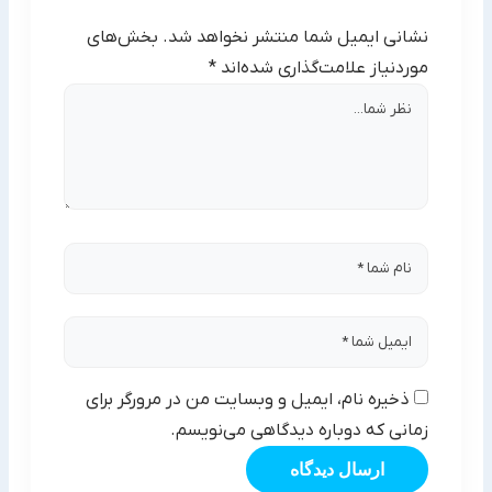
نشانی ایمیل شما منتشر نخواهد شد.
بخش‌های
موردنیاز علامت‌گذاری شده‌اند
*
ذخیره نام، ایمیل و وبسایت من در مرورگر برای
زمانی که دوباره دیدگاهی می‌نویسم.
ارسال دیدگاه