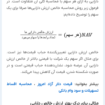
دارایی‌ به ازای هر سهم با محاسبه کلی آن متفاوت است. در
فرمول زیر روش محاسبه خالص ارزش دارایی‌ها صرفا برای یک
سهم را توضیح داده‌ایم:
خالص ارزش دارایی تعیین‌کننده حباب قیمت‌ها نیز است.
برای مثال اگر سهم یک شرکت با قیمتی بالاتر از خالص ارزش
دارایی آن عرضه شود، نشان‌دهنده حباب قیمتی است و در
صورت شکسته شدن، قیمت آن کاهش پیدا می‌کند.
بیشتر بخوانید:
قیمت دلار آزاد امروز
،
محاسبه اقساط
تسهیلات و سود وام بانکی
مثالی برای درک بهتر ارزش خالص دارایی