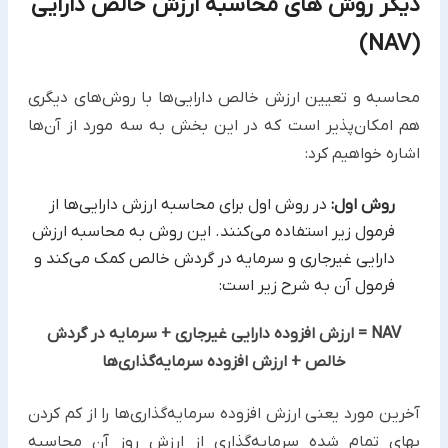
دیگر روش های محاسبه ارزش خالص دارایی
(NAV)
محاسبه و تعیین ارزش خالص دارایی‌ها با روش‌های دیگری
هم امکان‌پذیر است که در این بخش به سه مورد از آن‌ها
اشاره خواهیم کرد:
روش اول:
در روش اول برای محاسبه ارزش دارایی‌ها از
فرمول زیر استفاده می‌کنند. این روش به محاسبه ارزش
دارایی غیرجاری و سرمایه در گردش خالص کمک می‌کند و
فرمول آن به شرح زیر است:
NAV = ارزش افزوده دارایی غیرجاری + سرمایه در گردش
خالص + ارزش افزوده سرمایه‌گذاری‌ها
آخرین مورد یعنی ارزش افزوده سرمایه‌گذاری‌ها را از کم کردن
بهای تمام شده سرمایه‌گذاری از ارزش روز آن محاسبه