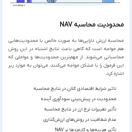
محدودیت محاسبه NAV
محاسبه ارزش دارایی‌ها به صورت خالص با محدودیت‌هایی
هم مواجه است که گاهی باعث نتایج اشتباه در این روش
محاسباتی می‌شوند. از مهم‌ترین محدودیت‌ها و عواملی که
این فرمول را با مشکل مواجه می‌کنند، می‌توان به موارد زیر
اشاره کرد:
تاثیر شرایط اقتصادی کلان در نتایج محاسبه
محدودیت در پیش‌بینی سودآوری آینده
تأثیر تغییرات نرخ ارز در نتایج محاسبه
عدم شفافیت در روش‌های ارزش‌گذاری
تأثیر هزینه‌ها و کارمزدها بر NAV