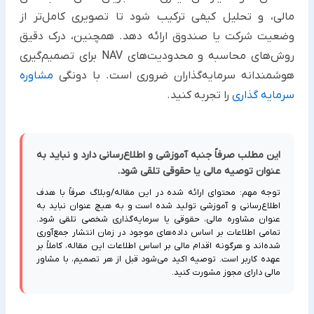
مالی، و تحلیل کیفی ترکیب شود تا تصویری کامل‌تر از
وضعیت شرکت یا صندوق ارائه دهد. همچنین، درک دقیق
روش‌های محاسبه و محدودیت‌های NAV برای تصمیم‌گیری
هوشمندانه سرمایه‌گذاران ضروری است. با دونگی
مشاوره
سرمایه گذاری
را تجربه کنید.
این مطلب صرفاً جنبه آموزشی و اطلاع‌رسانی دارد و نباید به
عنوان توصیه مالی یا حقوقی تلقی شود.
توجه مهم: محتوای ارائه شده در این مقاله/وبلاگ صرفاً با هدف
اطلاع‌رسانی و آموزشی تولید شده است و به هیچ عنوان نباید به
عنوان مشاوره مالی، حقوقی یا سرمایه‌گذاری شخصی تلقی شود.
تمامی اطلاعات بر اساس داده‌های موجود در زمان انتشار جمع‌آوری
شده‌اند و هرگونه اقدام مالی بر اساس اطلاعات این مقاله، کاملاً بر
عهده کاربر است. توصیه اکید می‌شود قبل از هر تصمیم، با مشاور
مالی دارای مجوز مشورت کنید.