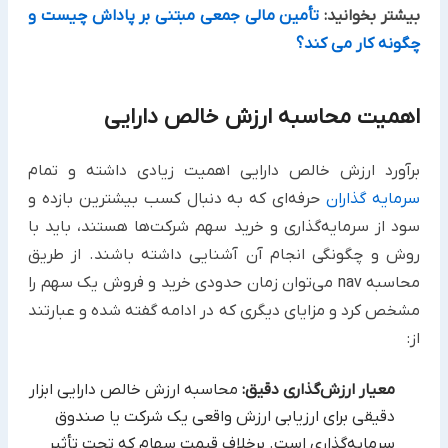
بیشتر بخوانید:
تأمین مالی جمعی مبتنی بر پاداش چیست و
چگونه کار می کند؟
اهمیت محاسبه ارزش خالص دارایی
برآورد ارزش خالص دارایی اهمیت زیادی داشته و تمام
سرمایه گذاران
حرفه‌ای که به دنبال کسب بیشترین بازده و
سود از سرمایه‌گذاری و خرید سهم شرکت‌ها هستند، باید با
روش و چگونگی انجام آن آشنایی داشته باشند. از طریق
محاسبه nav می‌توان زمان حدودی خرید و فروش یک سهم را
مشخص کرد و مزایای دیگری که در ادامه گفته شده و عبارتند
از:
معیار ارزش‌گذاری دقیق:
محاسبه ارزش خالص دارایی ابزار
دقیقی برای ارزیابی ارزش واقعی یک شرکت یا صندوق
سرمایه‌گذاری است. برخلاف قیمت سهام که تحت تأثیر