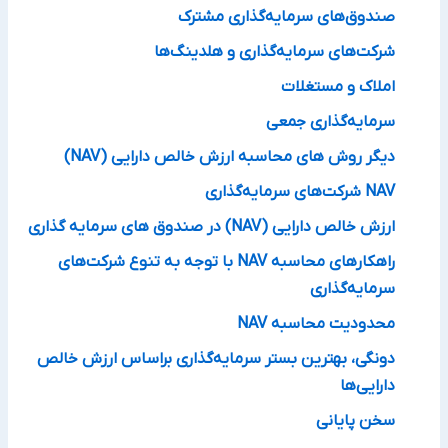
صندوق‌های سرمایه‌گذاری مشترک
شرکت‌های سرمایه‌گذاری و هلدینگ‌ها
املاک و مستغلات
سرمایه‌گذاری جمعی
دیگر روش های محاسبه ارزش خالص دارایی (NAV)
NAV شرکت‌های سرمایه‌گذاری
ارزش خالص دارایی (NAV‌) در صندوق های سرمایه گذاری
راهکارهای محاسبه NAV با توجه به تنوع شرکت‌های
سرمایه‌گذاری
محدودیت محاسبه NAV
دونگی، بهترین بستر سرمایه‌گذاری براساس ارزش خالص
دارایی‌ها
سخن پایانی