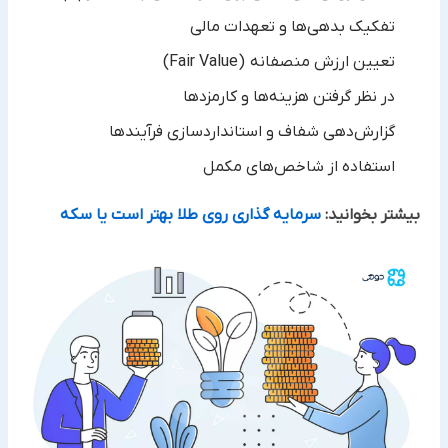
تفکیک بدهی‌ها و تعهدات مالی
تعیین ارزش منصفانه (Fair Value)
در نظر گرفتن هزینه‌ها و کارمزدها
گزارش‌دهی شفاف و استانداردسازی فرآیندها
استفاده از شاخص‌های مکمل
بیشتر بخوانید:
سرمایه گذاری روی طلا بهتر است یا سکه