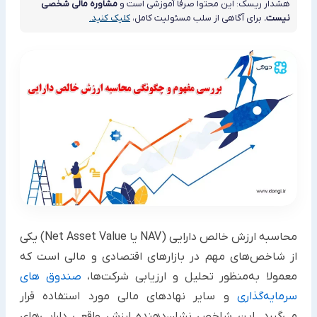
هشدار ریسک: این محتوا صرفاً آموزشی است و
مشاوره مالی شخصی
نیست.
برای آگاهی از سلب مسئولیت کامل،
کلیک کنید.
محاسبه ارزش خالص دارایی (NAV یا Net Asset Value) یکی
از شاخص‌های مهم در بازارهای اقتصادی و مالی است که
معمولا به‌منظور تحلیل و ارزیابی شرکت‌ها،
صندوق‌ های
سرمایه‌گذاری
و سایر نهادهای مالی مورد استفاده قرار
می‌گیرد. این شاخص نشان‌دهنده ارزش واقعی دارایی‌های