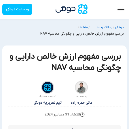
وبسایت دونگی
دونگی
وبلاگ و مقالات
مقاله
/
/
/
بررسی مفهوم ارزش خالص دارایی و چگونگی محاسبه NAV
بررسی مفهوم ارزش خالص دارایی و
چگونگی محاسبه NAV
نویسنده:
توسعه محتوا:
مانی حمزه زاده
تیم تحریریه دونگی
انتشار: 31 دسامبر 2024