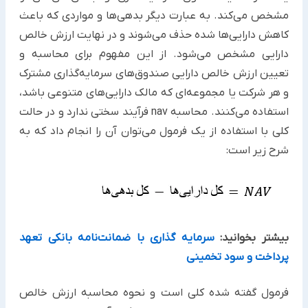
مشخص می‌کند. به عبارت دیگر بدهی‌ها و مواردی که باعث
کاهش دارایی‌ها شده حذف می‌شوند و در نهایت ارزش خالص
دارایی مشخص می‌شود. از این مفهوم برای محاسبه و
تعیین ارزش خالص دارایی صندوق‌های سرمایه‌گذاری مشترک
و هر شرکت یا مجموعه‌ای که مالک دارایی‌های متنوعی باشد،
استفاده می‌کنند. محاسبه nav فرآیند سختی ندارد و در حالت
کلی با استفاده از یک فرمول می‌توان آن را انجام داد که به
شرح زیر است:
بیشتر بخوانید:
سرمایه گذاری با ضمانت‌نامه بانکی تعهد
پرداخت و سود تخمینی
فرمول گفته شده کلی است و نحوه محاسبه ارزش خالص