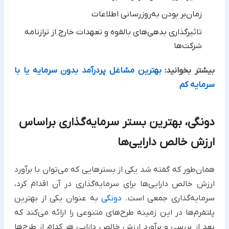
زمان‌بر بودن به‌روزرسانی اطلاعات
تاثیرگذاری بدهی‌های بالقوه و تعهدات خارج از ترازنامه
شرکت‌ها
بیشتر بخوانید:
بهترین مشاغل پردرآمد بدون سرمایه یا با
سرمایه کم
دونگی، بهترین بستر سرمایه‌گذاری براساس
ارزش خالص دارایی‌ها
همان‌طور که گفته شد یکی از بسترهایی که می‌توان با برآورد
ارزش خالص دارایی‌ها برای سرمایه‌گذاری در آن اقدام کرد،
سرمایه‌گذاری جمعی است.
دونگی
به عنوان یکی از بهترین
پلتفرم‌ها در این زمینه طرح‌های متنوعی را ارائه می‌کند که
بعد از بررسی و برآورد ارزش خالص دارایی هر کدام از طرح‌ها