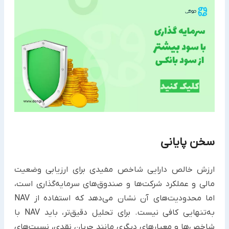
سخن پایانی
ارزش خالص دارایی شاخص مفیدی برای ارزیابی وضعیت
مالی و عملکرد شرکت‌ها و صندوق‌های سرمایه‌گذاری است،
اما محدودیت‌های آن نشان می‌دهد که استفاده از NAV
به‌تنهایی کافی نیست. برای تحلیل دقیق‌تر، باید NAV با
شاخص‌ها و معیارهای دیگری مانند جریان نقدی، نسبت‌های