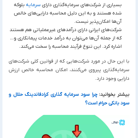
بسیاری از شرکت‌های سرمایه‌گذاری دارای
سرمایه
بلوکه
شده هستند و به این دلیل محاسبه دارایی‌های خالص
آن‌ها امکان‌پذیر نیست.
شرکت‌های ایرانی دارای درآمدهای غیرعملیاتی هم هستند
که از جمله آن‌ها می‌توان به درآمد خدمات پیمانکاری و…
اشاره کرد. این تنوع فرآیند محاسبه را سخت می‌کند.
با این حال در مورد شرکت‌هایی که از قوانین کلی شرکت‌های
سرمایه‌گذاری پیروی می‌کنند، امکان محاسبه خالص ارزش
دارایی وجود دارد.
بیشتر بخوانید:
چرا سود سرمایه گذاری کرادفاندینگ حلال و
سود بانکی حرام است؟