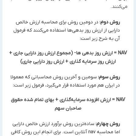
می‌کنند.
روش دوم:
در دومین روش برای محاسبه ارزش خالص
دارایی از ارزش روز بدهی‌ها استفاده می‌کنند که فرمول
آن به شرح زیر است:
NAV = ارزش روز بدهی ها- (مجموع ارزش روز دارایی جاری +
ارزش روز سرمایه گذاری + ارزش روز دارایی جاری)
روش سوم:
سومین و آخرین روش محاسباتی که معمولا
در ایران هم مورد استفاده قرار می‌گیرد، فرمول زیر است:
NAV = ارزش افزوده سرمایه‌گذاری + بهای تمام شده حقوق
صاحبان سهم
روش چهارم:
ساده‌ترین روش برآورد ارزش خالص دارایی
اما محاسبه nav آنلاین است. برای انجام این روش کافی