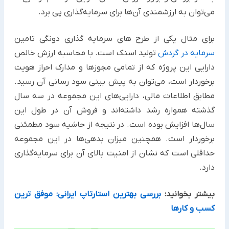
می‌توان به ارزشمندی آن‌ها برای سرمایه‌گذاری پی برد.
برای مثال یکی از طرح‌ های سرمایه گذاری دونگی تامین
سرمایه در گردش
تولید اسنک است. با محاسبه ارزش خالص
دارایی این پروژه که از تمامی مجوزها و مدارک احراز هویت
برخوردار است، می‌توان به پیش بینی سود رسانی آن رسید.
مطابق اطلاعات مالی، دارایی‌های این مجموعه در سه سال
گذشته همواره رشد داشته‌اند و فروش آن در طول این
سال‌ها افزایش بوده است. در نتیجه از حاشیه سود مطمئنی
برخوردار است. همچنین میزان بدهی‌ها در این مجموعه
حداقلی است که نشان از امنیت بالای آن برای سرمایه‌گذاری
دارد.
بیشتر بخوانید:
بررسی بهترین استارتاپ ایرانی: موفق ترین
کسب و کارها