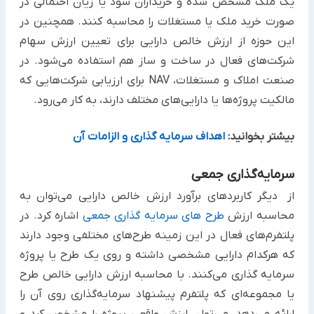
یک ملک مشخص شده و خریداران سود یا زیان احتمالی در
صورت خرید ملک یا مستغلات را محاسبه کنند. همچنین در
این حوزه از ارزش خالص دارایی برای تعیین ارزش سهام
شرکت‌های فعال در ساخت و ساز هم استفاده می‌شود. در
صنعت املاک و مستغلات، NAV برای ارزیابی شرکت‌هایی که
مالکیت پروژه‌ها یا دارایی‌های مختلف دارند، به کار می‌رود.
بیشتر بخوانید:
اهداف سرمایه گذاری و الزامات آن
سرمایه‌گذاری جمعی
از دیگر کاربردهای برآورد ارزش خالص دارایی می‌توان به
محاسبه ارزش
طرح‌ های سرمایه‌ گذاری جمعی
اشاره کرد. در
پلتفرم‌های فعال در این زمینه طرح‌های مختلفی وجود دارند
که هرکدام دارایی مشخصی داشته و روی یک طرح یا پروژه
سرمایه‌ گذاری می‌کنند. با محاسبه ارزش دارایی خالص طرح
یا مجموعه‌ای که پلتفرم پیشنهاد سرمایه‌گذاری روی آن را
ارائه می‌دهد، می‌توان ارزش واقعی پروژه را مشخص کرد و