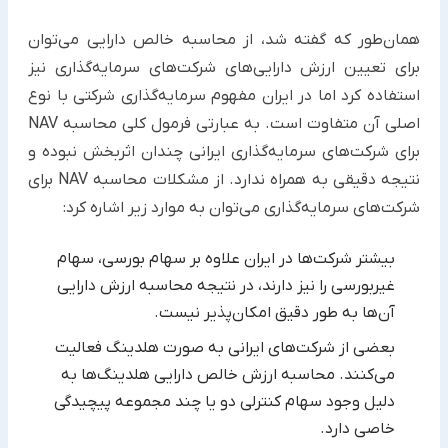
همان‌طور که گفته شد، از محاسبه خالص دارایی می‌توان
برای تعیین ارزش دارایی‌های شرکت‌های سرمایه‌گذاری نیز
استفاده کرد اما در ایران مفهوم سرمایه‌گذاری شرکتی با نوع
اصلی آن متفاوت است. به عبارتی فرمول کلی محاسبه NAV
برای شرکت‌های سرمایه‌گذاری ایرانی چندان اثربخش نبوده و
نتیجه دقیقی به همراه ندارد. از مشکلات محاسبه NAV برای
شرکت‌های سرمایه‌گذاری می‌توان به موارد زیر اشاره کرد:
بیشتر شرکت‌ها در ایران علاوه بر سهام بورسی، سهام
غیربورسی را نیز دارند، در نتیجه محاسبه ارزش دارایی
آن‌ها به طور دقیق امکان‌پذیر نیست.
بعضی از شرکت‌های ایرانی به صورت هلدینگ فعالیت
می‌کنند. محاسبه ارزش خالص دارایی هلدینگ‌ها به
دلیل وجود سهام کنترلی دو یا چند مجموعه پیچیدگی
خاصی دارد.