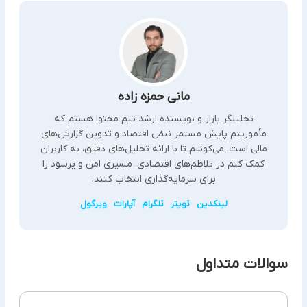
مانی حمزه زاده
تحلیلگر بازار و نویسنده ارشد تیم محتوا هستم که
مأموریتم پایش مستمر نبض اقتصاد و تدوین گزارش‌های
مالی است. می‌کوشم تا با ارائه تحلیل‌های دقیق، به کاربران
کمک کنم در تلاطم‌های اقتصادی، مسیری امن و پرسود را
برای سرمایه‌گذاری انتخاب کنند.
لینکدین
تویتر
تلگرام
آپارات
ویرگول
سوالات متداول