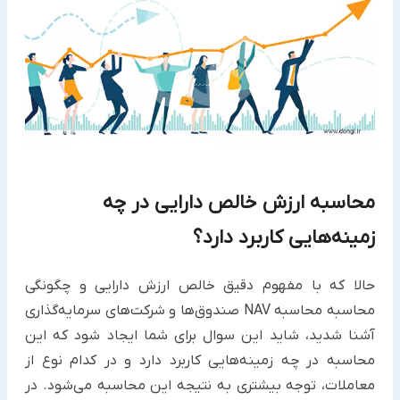
محاسبه ارزش خالص دارایی در چه
زمینه‌هایی کاربرد دارد؟
حالا که با مفهوم دقیق خالص ارزش دارایی و چگونگی
محاسبه محاسبه NAV صندوق‌ها و شرکت‌های سرمایه‌گذاری
آشنا شدید، شاید این سوال برای شما ایجاد شود که این
محاسبه در چه زمینه‌هایی کاربرد دارد و در کدام نوع از
معاملات، توجه بیشتری به نتیجه این محاسبه می‌شود. در