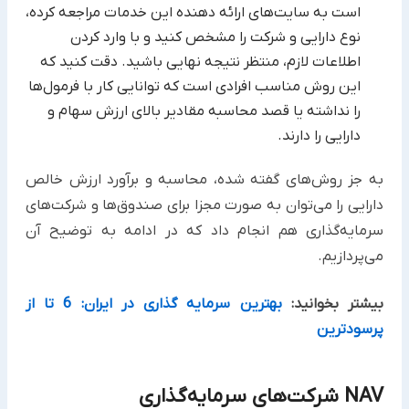
است به سایت‌های ارائه دهنده این خدمات مراجعه کرده،
نوع دارایی و شرکت را مشخص کنید و با وارد کردن
اطلاعات لازم، منتظر نتیجه نهایی باشید. دقت کنید که
این روش مناسب افرادی است که توانایی کار با فرمول‌ها
را نداشته یا قصد محاسبه مقادیر بالای ارزش سهام و
دارایی را دارند.
به جز روش‌های گفته شده، محاسبه و برآورد ارزش خالص
دارایی را می‌توان به صورت مجزا برای صندوق‌ها و شرکت‌های
سرمایه‌گذاری هم انجام داد که در ادامه به توضیح آن
می‌پردازیم.
بیشتر بخوانید:
بهترین سرمایه گذاری در ایران: 6 تا از
پرسودترین
NAV شرکت‌های سرمایه‌گذاری