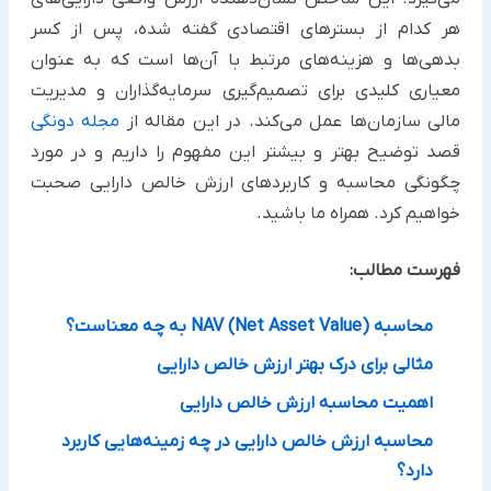
هر کدام از بسترهای اقتصادی گفته شده، پس از کسر
بدهی‌ها و هزینه‌های مرتبط با آن‌ها است که به عنوان
معیاری کلیدی برای تصمیم‌گیری سرمایه‌گذاران و مدیریت
مالی سازمان‌ها عمل می‌کند. در این مقاله از
مجله دونگی
قصد توضیح بهتر و بیشتر این مفهوم را داریم و در مورد
چگونگی محاسبه و کاربردهای ارزش خالص دارایی صحبت
خواهیم کرد. همراه ما باشید.
فهرست مطالب:
محاسبه NAV (Net Asset Value) به چه معناست؟
مثالی برای درک بهتر ارزش خالص دارایی
اهمیت محاسبه ارزش خالص دارایی
محاسبه ارزش خالص دارایی در چه زمینه‌هایی کاربرد
دارد؟