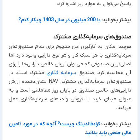
پاسخ می‌توان به موارد زیر اشاره کرد:
بیشتر بخوانید:
با 200 میلیون در سال 1403 چیکار کنم؟
صندوق‌های سرمایه‌گذاری مشترک
هرچند امکان به کارگیری این مفهوم برای تمام صندوق‌های
سرمایه‌گذاری با هر سبک کار و هر نوع دارایی وجود دارد اما
اصلی‌ترین صندوقی که می‌توان ارزش خالص دارایی‌ها را برای
آن محاسبه کرد، صندوق
سرمایه گذاری
مشترک است. در
صندوق‌های سرمایه‌گذاری مشترک، NAV نشان‌دهنده ارزش
دارایی‌های خالص صندوق در پایان روز معاملاتی است و به
عنوان مبنای خرید یا فروش واحدهای سرمایه‌گذاری عمل
می‌کند.
بیشتر بخوانید:
کرادفاندینگ چیست؟ آنچه که در مورد تامین
مالی جمعی باید بدانید