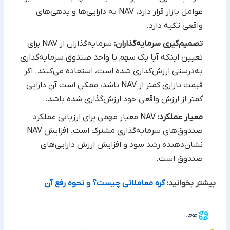
عوامل بازار قرار دارد، NAV به دارایی‌ها و بدهی‌های
واقعی تکیه دارد.‌
تصمیم‌گیری سرمایه‌گذاران:
سرمایه‌گذاران از NAV برای
تعیین اینکه آیا یک سهم یا واحد صندوق سرمایه‌گذاری
به‌درستی ارزش‌گذاری شده است، استفاده می‌کنند. اگر
قیمت بازاری کمتر از NAV باشد، ممکن است آن دارایی
کمتر از ارزش واقعی خود ارزش‌گذاری شده باشد.
معیار عملکرد:
NAV معیار مهمی برای ارزیابی عملکرد
صندوق‌های سرمایه‌گذاری مشترک است. افزایش NAV
نشان‌دهنده رشد سود و افزایش ارزش دارایی‌های
صندوق است.
بیشتر بخوانید:
گره معاملاتی چیست؟ و نحوه رفع آن