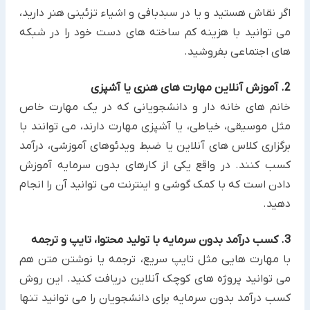
اگر نقاش هستید و یا در سبدبافی و اشیاء تزئینی هنر دارید،
می توانید با هزینه کم ساخته های دست خود را در ‏شبکه
های اجتماعی بفروشید.‏
2. آموزش آنلاین مهارت های هنری یا آشپزی
خانم های خانه دار و دانشجویانی که در یک مهارت خاص
مثل موسیقی، خیاطی، یا آشپزی مهارت دارند، می توانند با
برگزاری ‏کلاس های آنلاین یا ضبط ویدئوهای آموزشی، درآمد
کسب کنند. در واقع یکی از کارهای بدون سرمایه ‏آموزش
دادن است که ‏با کمک گوشی و اینترنت می توانید آن را انجام
دهید.
3. کسب درآمد بدون سرمایه با تولید محتوا، تایپ و ترجمه
با مهارت هایی مثل تایپ سریع، ترجمه یا نوشتن متن هم
می توانید پروژه های کوچک آنلاین دریافت کنید. این روش
کسب درآمد بدون سرمایه برای دانشجویان را می توانید تنها