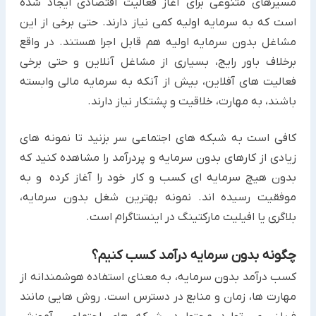
مسیرهای متنوعی برای آغاز فعالیت اقتصادی ایجاد شده
است که ‏به سرمایه اولیه کمی نیاز دارند. حتی برخی از این
مشاغل بدون سرمایه اولیه هم قابل اجرا هستند. در واقع
برخلاف باور رایج، ‏بسیاری از مشاغل آنلاین و حتی برخی
فعالیت های آفلاین، بیش از آنکه به سرمایه مالی وابسته
باشند، به مهارت، خلاقیت و ‏پشتکار نیاز دارند.
کافی است به شبکه های اجتماعی سر بزنید تا نمونه های
زیادی از کارهای بدون سرمایه و پردرآمد ‏را مشاهده کنید که
بدون ‏هیچ سرمایه ای کسب و کار خود را آغاز کرده و به
موفقیت رسیده اند. نمونه بهترین شغل بدون سرمایه،
بلاگری یا افیلیت مارکتینگ در اینستاگرام ‏است.‏
چگونه بدون سرمایه درآمد کسب کنیم؟
کسب درآمد بدون سرمایه، به معنای استفاده هوشمندانه از
مهارت ها، زمان و منابع در دسترس است. روش هایی مانند