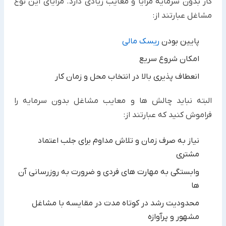
کار بدون سرمایه ‏مزایا و معایب زیادی دارد. مزایای این نوع
مشاغل عبارتند از:‏
پایین بودن
ریسک مالی
امکان شروع سریع
انعطاف پذیری بالا در انتخاب محل و زمان کار
البته نباید چالش ها و معایب مشاغل بدون سرمایه ‏را
فراموش کنید که عبارتند از:‏
نیاز به صرف زمان و تلاش مداوم برای جلب اعتماد
مشتری
وابستگی به مهارت های فردی و ضرورت به روزرسانی آن
ها
محدودیت رشد در کوتاه مدت در مقایسه با مشاغل
مشهور و پرآوازه