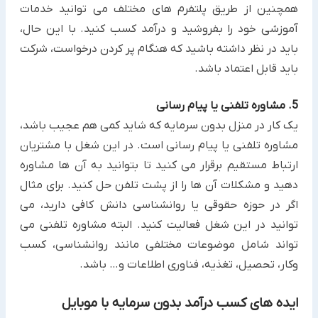
همچنین از طریق پلتفرم های مختلف می توانید خدمات
آموزشی خود را بفروشید و درآمد کسب کنید. با این حال،
‏باید در نظر داشته باشید که هنگام پر کردن درخواست، شرکت
باید قابل اعتماد باشد.‏
5. مشاوره تلفنی یا پیام رسانی
یک کار در منزل بدون سرمایه ‏که شاید کمی هم عجیب باشد،
مشاوره تلفنی یا پیام رسانی است. در این شغل با مشتریان
‏ارتباط مستقیم برقرار می کنید تا بتوانید به آن ها مشاوره
دهید و مشکلات آن ها را از پشت تلفن حل کنید. برای مثال
اگر در حوزه حقوقی یا روانشناسی دانش کافی دارید، می
توانید در این شغل فعالیت کنید. البته مشاوره تلفنی ‏می
تواند شامل موضوعات مختلفی مانند روانشناسی، کسب
وکار، تحصیل، تغذیه، فناوری اطلاعات و… باشد.‏
ایده های کسب درآمد بدون سرمایه با موبایل