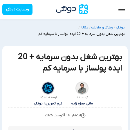
وبسایت دونگی
دونگی
وبلاگ و مقالات
مقاله
/
/
/
بهترین شغل بدون سرمایه + 20 ایده پولساز با سرمایه کم
بهترین شغل بدون سرمایه + 20
ایده پولساز با سرمایه کم
نویسنده:
توسعه محتوا:
مانی حمزه زاده
تیم تحریریه دونگی
انتشار: 16 آگوست 2025