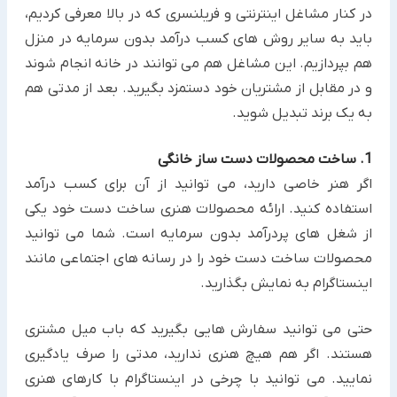
در کنار مشاغل اینترنتی و فریلنسری که در بالا معرفی کردیم،
باید به سایر روش های کسب درآمد بدون سرمایه ‏در منزل
هم ‏بپردازیم. این مشاغل هم می توانند در خانه انجام شوند
و در مقابل از مشتریان خود دستمزد بگیرید. بعد از مدتی هم
به یک ‏برند تبدیل شوید.‏
1. ساخت محصولات دست ساز خانگی
اگر هنر خاصی دارید، می توانید از آن برای کسب درآمد
استفاده کنید. ارائه محصولات هنری ساخت دست خود یکی
از شغل ‏های پردرآمد بدون سرمایه است. شما می توانید
محصولات ساخت دست خود را در رسانه های اجتماعی مانند
اینستاگرام به ‏نمایش بگذارید.
حتی می توانید سفارش هایی بگیرید که باب میل مشتری
هستند. اگر هم هیچ هنری ندارید، مدتی را صرف یادگیری
نمایید. ‏می توانید با چرخی در اینستاگرام با کارهای هنری