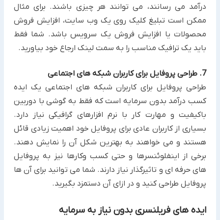
درآمد می رسانند، می توانند هر چیزی باشند. برای مثال
ممکن است تبلیغ کلیک ‏روی یک وب سایت، افزایش فروش
محصولات یا افزایش فروش یک سرویس باشد. شما فقط
باید یک ترافیک مناسب را به ‏سمت لینک ارجاع خود بیاورید.
7. طراحی پروفایل برای کاربران شبکه های اجتماعی
طراحی پروفایل برای کاربران شبکه های اجتماعی یک ایده
کسب درآمد بدون سرمایه ‏است که فقط به گوشی با دوربین
‏باکیفیت و مهارت کار با نرم افزارهای گرافیکی نیاز دارد.
بسیاری از کاربران عادی برای پروفایل خود اهمیت زیادی قائل
‏هستند و می خواهند به بهترین شکل آن را نمایش دهند.
برخی از اینفلوئنسرها و حتی کسب وکارها نیز به پروفایل
های ‏حرفه ای و تاثیرگذار نیاز دارند. شما می توانید برای آن ها
پروفایل طراحی کنید و در ازای آن دستمزد بگیرید.‏
ایده های فریلنسری بدون نیاز به سرمایه