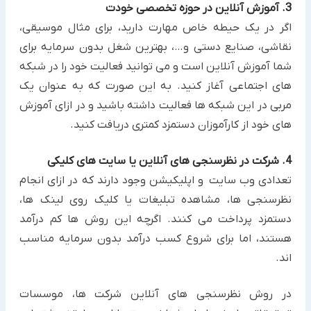
3. آموزش آنلاین در حوزه تخصصی خودت
اگر در یک حیطه خاص مهارت دارید، برای مثال موسیقی،
نقاشی، صنایع دستی و…، بهترین شغل بدون سرمایه برای
شما آموزش آنلاین است و می توانید فعالیت خود را در شبکه
های ‏اجتماعی آغاز کنید. به این صورت که به عنوان یک
مربی در این شبکه ها فعالیت داشته باشید و در ازای آموزش
های خود از ‏کارآموزان دستمزد کمتری دریافت کنید.‏
4. شرکت در نظرسنجی های آنلاین یا سایت های کلیکی
تعدادی وب سایت و اپلیکیشن وجود دارند که در ازای انجام
نظرسنجی ها، مشاهده تبلیغات یا کلیک روی لینک ها،
دستمزد ‏پرداخت می کنند. اگرچه این روش ها کم درآمد
هستند، اما برای شروع کسب درآمد بدون سرمایه ‏مناسب
اند.‏
در روش نظرسنجی های آنلاین شرکت ها، موسسات