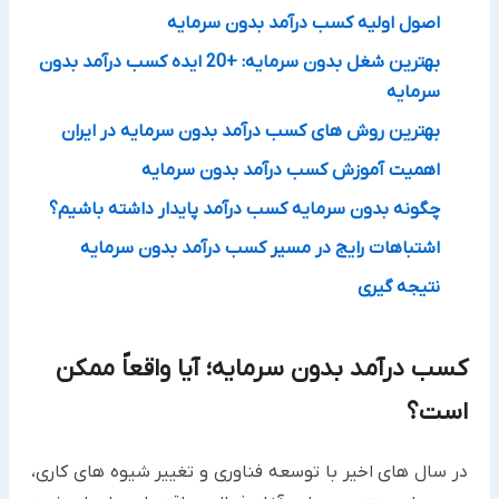
اصول اولیه کسب درآمد بدون سرمایه
بهترین شغل بدون سرمایه: +20 ایده کسب درآمد بدون
سرمایه
بهترین روش های کسب درآمد بدون سرمایه در ایران
اهمیت آموزش کسب درآمد بدون سرمایه
چگونه بدون سرمایه کسب درآمد پایدار داشته باشیم؟
اشتباهات رایج در مسیر کسب درآمد بدون سرمایه
نتیجه گیری
کسب درآمد بدون سرمایه؛ آیا واقعاً ممکن
است؟
در سال های اخیر با توسعه فناوری و تغییر شیوه های کاری،