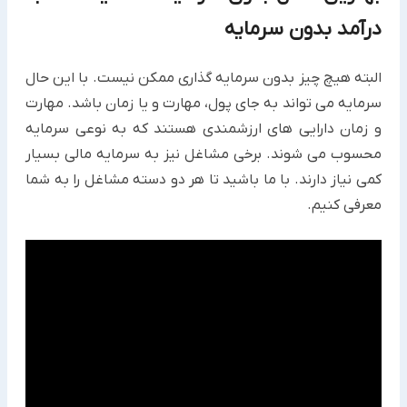
درآمد بدون سرمایه
البته هیچ چیز بدون سرمایه گذاری ممکن نیست. با این حال
سرمایه می تواند به جای پول، مهارت و یا زمان باشد. مهارت
و ‏زمان دارایی های ارزشمندی هستند که به نوعی سرمایه
محسوب می شوند. برخی مشاغل نیز به سرمایه مالی بسیار
کمی ‏نیاز دارند. با ما باشید تا هر دو دسته مشاغل را به شما
معرفی کنیم.‏