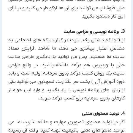
مثل فتوشاپ می توانید برای آن ها لوگو طراحی ‏کنید و در ازای
این کار دستمزد بگیرید.‏
3. برنامه نویسی و طراحی سایت
از آنجا که داشتن یک سایت در کنار شبکه های اجتماعی به
مشاغل اعتبار بیشتری می دهد، ما شاهد افزایش تعداد
سایت ها ‏هستیم. پس می توانید با یادگیری طراحی سایت
حتی با وردپرس هم درآمد داشته باشید. در واقع طراحی
سایت یک روش ‏کسب درآمد بدون سرمایه اولیه ‏است و باید
دوره آموزش آن را پشت سر بگذارید. همچنین می توانید یکی
از زبان های ‏برنامه نویسی را یاد بگیرید و وارد این حوزه از
کارهای بدون سرمایه برای کسب درآمد شوید.
4. تولید محتوای متنی
اگر در تولید محتوای تصویری مهارت و علاقه ندارید، اما می
توانید محتواهای متنی باکیفیت تهیه کنید، وقت آن رسیده