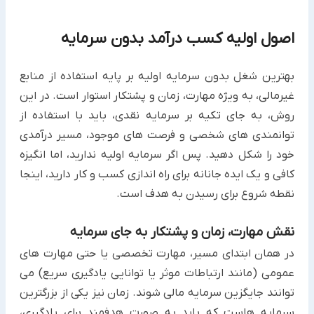
اصول اولیه کسب درآمد بدون سرمایه
بهترین شغل بدون سرمایه اولیه ‏بر پایه استفاده از منابع
غیرمالی، به ویژه مهارت، زمان و پشتکار استوار است. در این
روش، به جای تکیه ‏بر سرمایه نقدی، باید با استفاده از
توانمندی های شخصی و فرصت های موجود، مسیر درآمدی
خود را شکل دهید. پس اگر ‏سرمایه اولیه ندارید، اما انگیزه
کافی و یک ایده جانانه برای راه اندازی کسب و کار دارید، اینجا
نقطه شروع برای رسیدن به ‏هدف است.‏
نقش مهارت، زمان و پشتکار به جای سرمایه
در همان ابتدای مسیر، مهارت تخصصی یا حتی مهارت های
عمومی (مانند ارتباطات موثر یا توانایی یادگیری سریع) می
توانند ‏جایگزین سرمایه مالی شوند. زمان نیز یکی از بزرگترین
سرمایه هاست که باید به صورت هدفمند برای یادگیری،