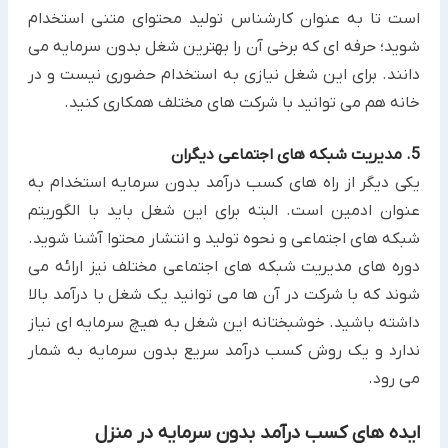
است تا ‏به عنوان کارشناس تولید محتوای متنی استخدام
شوید؛ حرفه ای که برخی آن را بهترین شغل بدون سرمایه می
دانند. برای این شغل نیازی به استخدام حضوری نیست و در
خانه هم ‏می توانید با شرکت های مختلف همکاری کنید.‏
5. مدیریت شبکه های اجتماعی دیگران
یکی دیگر از راه های کسب درآمد بدون سرمایه ‏استخدام به
عنوان ادمین است. البته برای این شغل باید با الگوریتم
شبکه های ‏اجتماعی و نحوه تولید و انتشار محتوا آشنا شوید.
دوره های مدیریت شبکه های اجتماعی مختلف نیز ارائه می
شوند که با شرکت ‏در آن ها می توانید یک شغل با درآمد بالا
داشته باشید. خوشبختانه این شغل به هیچ سرمایه ای نیاز
ندارد و یک روش کسب درآمد سریع بدون سرمایه به شمار
می رود.
ایده های کسب درآمد بدون سرمایه در منزل