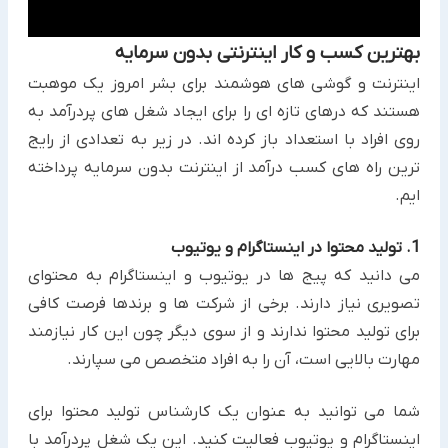
بهترین کسب و کار اینترنتی بدون سرمایه
اینترنت و گوشی های هوشمند برای بشر امروز یک موهبت
هستند که درهای تازه ای را برای ایجاد شغل های پردرآمد ‏به
روی ‏افراد با استعداد باز کرده اند. در زیر به تعدادی از رایج
ترین راه های کسب درآمد از اینترنت بدون سرمایه پرداخته
ایم.‏
1. تولید محتوا در اینستاگرام و یوتیوب
می دانید که پیج ها در یوتیوب و اینستاگرام به محتوای
تصویری نیاز دارند. برخی از شرکت ها و برندها فرصت کافی
برای تولید ‏محتوا ندارند و از سوی دیگر چون این کار نیازمند
مهارت بالایی است، آن را به افراد متخصص می سپارند. ‏
شما می توانید به عنوان یک کارشناس تولید محتوا برای
اینستاگرام و یوتیوب فعالیت کنید. این یک شغل پردرآمد با