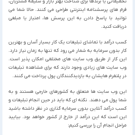
تحقیقاتی یا برندها برای شناخت بهتر بازار و سلیقه مشتریان،
فرم های ‏پرسشنامه اینترنتی طراحی می کنند. حالا شما می
توانید با پاسخ دادن به این پرسش ها، امتیاز یا مبلغی
دریافت کنید.‏
کسب درآمد با تماشای تبلیغات یک کار بسیار آسان و بهترین
کار بدون سرمایه به شمار می رود که تنها به زمان نیاز دارد.
این کار از طریق وب سایت های ‏‏مختلفی امکان پذیر است.
وب سایت های زیادی وجود دارند که برای مشاهده تبلیغات
در پلتفرم هایشان به بازدیدکنندگان پول ‏‏پرداخت می کنند.
این وب سایت ها متعلق به کشورهای خارجی هستند و به
شما پول می دهند. نکته ای که باید در حین انجام تبلیغات و
کسب ‏درآمد ‏آنلاین بدون سرمایه گذاری در نظر داشته باشید
این است که این درآمد از خارج از کشور خواهد بود. بیایید
مراحل انجام ‏آن را ‏بررسی کنیم:‏