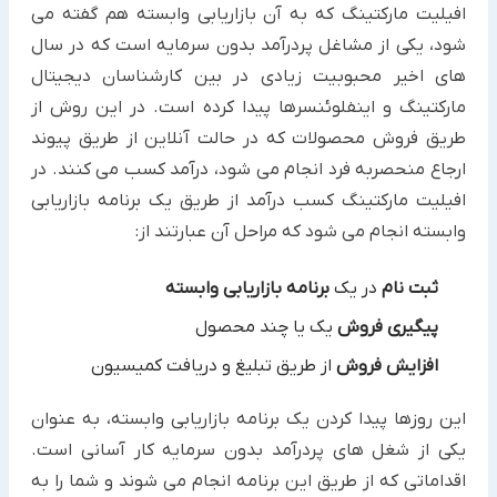
افیلیت مارکتینگ که به آن بازاریابی وابسته هم گفته می
شود، یکی از مشاغل پردرآمد بدون سرمایه است که در سال
های اخیر ‏محبوبیت زیادی در بین کارشناسان دیجیتال
مارکتینگ و اینفلوئنسرها پیدا کرده است. در این روش از
طریق فروش ‏محصولات که در حالت آنلاین از طریق پیوند
ارجاع منحصربه فرد انجام می شود، درآمد کسب می کنند.‏ در
افیلیت مارکتینگ کسب درآمد از طریق یک برنامه بازاریابی
وابسته انجام می شود که مراحل آن عبارتند از:‏
ثبت نام
در یک
برنامه بازاریابی وابسته
پیگیری فروش
یک یا چند محصول
افزایش فروش
از طریق تبلیغ و دریافت کمیسیون
این روزها پیدا کردن یک برنامه بازاریابی وابسته، به عنوان
یکی از شغل های پردرآمد بدون سرمایه کار آسانی است.
اقداماتی ‏که از طریق این برنامه انجام می شوند و شما را به