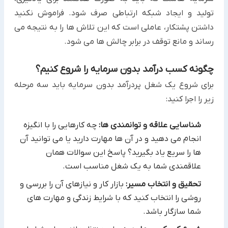
تولید و ایجاد شبکه ‏ارتباطی صرف شود.‏ فراموش نکنید
داشتن پشتکار، عاملی است که این تلاش ها را به نتیجه می
رساند و مانع توقف در برابر چالش ها می شود.‏
چگونه کسب درآمد بدون سرمایه را شروع کنیم؟
برای شروع یک شغل پردرآمد بدون سرمایه ‏باید سه مرحله
زیر را اجرا کنید:‏
شناسایی علاقه و توانمندی ها:
چه کارهایی را با انگیزه
انجام می دهید و در آن ها مهارت دارید یا می توانید آن
ها را سریع یاد ‏بگیرید؟ پاسخ این سوالات همان
علاقمندی شما به یک شغل مناسب است.‏
تحقیق و انتخاب مسیر:
بازار کار و نیازهای آن را بررسی و
روشی را انتخاب کنید که با شرایط زندگی و مهارت های
شما سازگار ‏باشد.‏