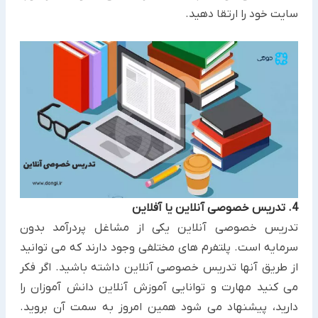
سایت ‏خود را ارتقا دهید.‏
4. تدریس خصوصی آنلاین یا آفلاین
تدریس خصوصی آنلاین یکی از مشاغل پردرآمد بدون
سرمایه است. پلتفرم های مختلفی وجود دارند که می توانید
از ‏طریق آنها تدریس خصوصی آنلاین داشته باشید. اگر فکر
می کنید مهارت و توانایی آموزش آنلاین دانش آموزان را
دارید، ‏پیشنهاد می شود همین امروز به سمت آن بروید.‏