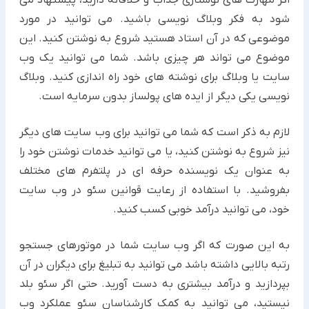
اگر مهارت های نوشتاری جذاب و خلاقانه دارید، پیشنهاد می
شود به فکر وبلاگ نویسی باشید. می توانید در مورد
موضوعی که ‏در آن استاد هستید شروع به نوشتن کنید. این
موضوع می تواند هر چیزی باشد. شما می توانید یک وب
سایت یا وبلاگ برای ‏نوشته های خود راه اندازی کنید. وبلاگ
نویسی یکی دیگر از ایده های پولساز بدون سرمایه است.‏
لازم به ذکر است که شما می توانید برای وب سایت های دیگر
نیز شروع به نوشتن کنید، یا می توانید خدمات نوشتن خود را
به ‏عنوان یک نویسنده حرفه ای در پلتفرم های مختلف
بفروشید. با استفاده از رعایت قوانین سئو در وب سایت
خود، می توانید ‏درآمد خوبی کسب کنید.
به این صورت که اگر وب سایت شما در موتورهای جستجو
رتبه بالایی داشته باشد می توانید به تبلیغ برای دیگران در آن
‏بپردازید و درآمد بیشتری به دست آورید. حتی اگر سئو بلد
نیستید، می توانید به کمک کارشناسان سئو عملکرد وب