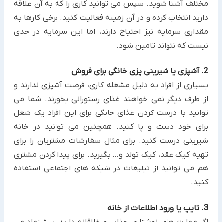
مختلف آشنا شوید. سپس می توانید کاری را که به آن علاقه
دارید انتخاب ‏کرده و در آن زمینه فعالیت کنید. برخی کارها به
مقداری سرمایه نیز احتیاج دارند، اما این سرمایه در حدی
نیست که نتواند ‏تامین شود.
2. آشپزی یا شیرینی پزی خانگی برای فروش
بسیاری از افراد به دلیل مشغله کاری، فرصت آشپزی ندارند و
از طرف دیگر نمی خواهند غذای رستورانی بخورند. شما ‏می
توانید با درست کردن غذای خانگی برای این افراد یک شغل
برای خود دست و پا کنید. همچنین می توانید در خانه
شیرینی درست کنید. برای مثال سفارشات مشتریان را برای
تهیه کیک عقد، کیک تولد و… ‏بگیرید. برای پیدا کردن مشتری
هم می توانید از تبلیغات در شبکه های اجتماعی استفاده
کنید.‏
3. تایپ یا ورود اطلاعات از خانه