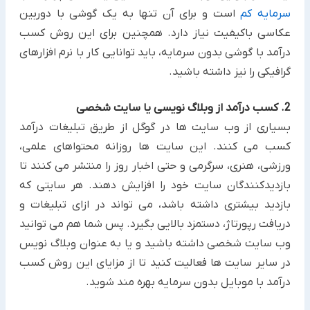
سرمایه کم
‏‏است و برای آن تنها به یک گوشی با دوربین
عکاسی باکیفیت نیاز دارد. همچنین برای این روش کسب
درآمد با گوشی بدون سرمایه، باید توانایی کار با نرم افزارهای
گرافیکی را نیز داشته ‏باشید.‏
2. کسب درآمد از وبلاگ نویسی یا سایت شخصی
بسیاری از وب سایت ها در گوگل از طریق تبلیغات درآمد
کسب می کنند. این سایت ها روزانه محتواهای علمی،
ورزشی، هنری، ‏سرگرمی و حتی اخبار روز را منتشر می کنند تا
بازدیدکنندگان سایت خود را افزایش دهند. هر سایتی که
بازدید بیشتری داشته باشد، می تواند در ازای تبلیغات و
دریافت رپورتاژ، دستمزد بالایی بگیرد. پس شما هم ‏می توانید
وب سایت شخصی داشته باشید و یا به عنوان وبلاگ نویس
در سایر سایت ها فعالیت کنید تا از مزایای این روش کسب
درآمد با موبایل بدون سرمایه بهره مند شوید.