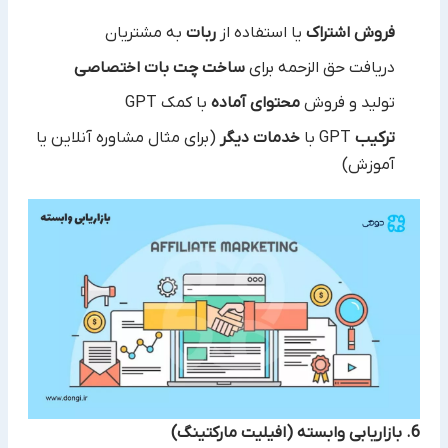
فروش اشتراک
یا استفاده از
ربات
به مشتریان
دریافت حق الزحمه برای
ساخت چت بات اختصاصی
تولید و فروش
محتوای آماده
با کمک ‏GPT
ترکیب
خدمات دیگر
(برای مثال مشاوره آنلاین یا
آموزش)‏
6. بازاریابی وابسته (افیلیت مارکتینگ)