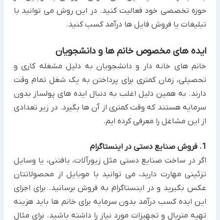
حوزه ‏تخصصی خود فعالیت کنید. در این روش می توانید با
تبلیغات یا فروش فایل ها درآمد کسب کنید.‏
ایده های مخصوص خانم ها و دانشجویان
خانم های خانه دار و دانشجویان به دلیل مشغله کاری و
تحصیلی، زمان کمتری برای پرداختن به یک شغل تمام وقت
دارند. به ‏همین دلیل اغلب به دنبال ایده های پولساز بدون
سرمایه هستند که وقت کمتری از آن ها بگیرد. در زیر تعدادی
از این مشاغل ‏را معرفی کرده ایم.‏
1. فروش صنایع دستی در اینستاگرام
اگر در ساخت صنایع دستی مثل زیورآلات، بافتنی، یا وسایل
تزئینی مهارت دارید، می توانید با موبایل از محصولاتتان
عکس ‏بگیرید و در اینستاگرام به فروش برسانید. برای اجرای
این ایده کسب درآمد بدون سرمایه برای خانم ها باید هزینه
تهیه متریال و تجهیزات مورد نیاز را داشته باشید. ‏برای مثال