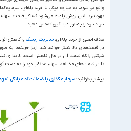
واقع می‌شود. به عبارت دیگر، با خرید پله‌ای، سرمایه‌گ
بهره ببرد. این روش باعث می‌شود که اگر قیمت سهام ک
خرید خود را به‌طور میانگین کاهش دهید.
هدف اصلی از خرید پله‌ای،
مدیریت ریسک
و کاهش اثرات 
در قیمت‌های بالا کمتر خواهد شد، زیرا خرید‌ها به ص
شرکتی را که قیمت آن در حال کاهش است، خریداری کنید. 
تا در قیمت‌های مختلف، سهام مدنظر خود را به دست آوری
بیشتر بخوانید:
سرمایه گذاری با ضمانت‌نامه بانکی تعه