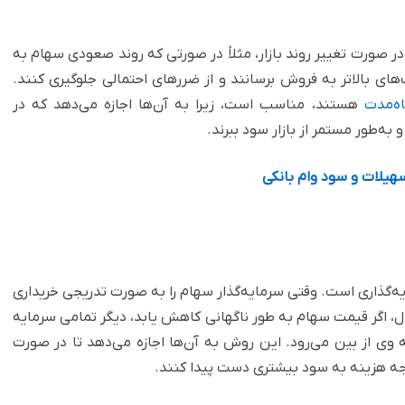
در صورت تغییر روند بازار، مثلاً در صورتی که روند صعودی سهام به
ای بالاتر به فروش برسانند و از ضررهای احتمالی جلوگیری کنند.
اه‌مدت
هستند، مناسب است، زیرا به آن‌ها اجازه می‌دهد که در
ه‌طور مستمر از بازار سود ببرند.
یلات و سود وام بانکی
‌گذاری است. وقتی سرمایه‌گذار سهام را به صورت تدریجی خریداری
مثال، اگر قیمت سهام به طور ناگهانی کاهش یابد، دیگر تمامی سرمایه
 وی از بین می‌رود. این روش به آن‌ها اجازه می‌دهد تا در صورت
جه هزینه به سود بیشتری دست پیدا کنند.