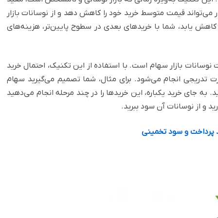
ذار می‌تواند قیمت متوسط خرید خود را کاهش دهد و از نوسانات بازار
اهش یابد، شما با خرید‌های بعدی در سطوح پایین‌تر، هزینه‌های
نوسانات بازار سهام است. با استفاده از این تکنیک، احتمال خرید
ورت تدریجی انجام می‌شود. برای مثال، شما تصمیم می‌گیرید سهام
به جای خرید یکباره، این خریدها را در چند مرحله انجام می‌دهید
د و از نوسانات آن سود ببرید.
د پرداخت و سود تخمینی