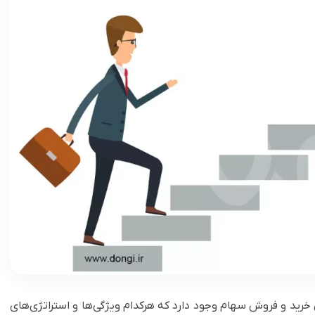
رید و فروش سهام وجود دارد که هرکدام ویژگی‌ها و استراتژی‌های