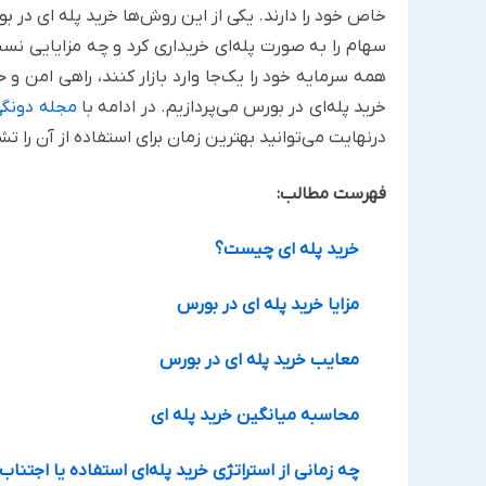
خاص خود را دارند. یکی از این روش‌ها خرید پله ای در ب
سهام را به صورت پله‌ای خریداری کرد و چه مزایایی نس
همه سرمایه خود را یک‌جا وارد بازار کنند، راهی امن و
خرید پله‌ای در بورس می‌پردازیم. در ادامه با
مجله دونگ
درنهایت می‌توانید بهترین زمان برای استفاده از آن را
فهرست مطالب:
خرید پله ای چیست؟
مزایا خرید پله ای در بورس
معایب خرید پله ای در بورس
محاسبه میانگین خرید پله ای
چه زمانی از استراتژی خر‌ید پله‌‌ا‌ی استفاده یا اجتناب