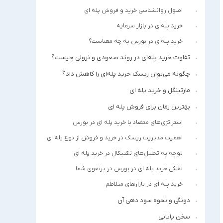
اصول روانشناسی خرید و فروش پله ا‌ی
خرید پله‌ای در بازار سرمایه
خرید پله‌ای در بورس به چه معناست؟
تفاوت خرید پله‌ای در روند صعودی و نزولی چیست؟
چگونه می‌توان ریسک خرید پله‌ای را کاهش داد؟
مارتینگل و خرید پله ای
بهترین زمان برای فروش پله ای
استراتژی‌های متضاد با خرید پله ای در بورس
اهمیت مدیریت ریسک در خرید و فروش از نوع پله ای
توجه به تحلیل‌های تکنیکال در خرید پله ای
نقش خرید پله ای در بورس در پرتفوی شما
خرید پله ای در بازارهای متلاطم
دونگی و نحوه سود دهی آن
سخن پایانی