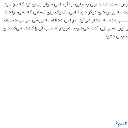
ورس است. شاید برای بسیاری از افراد این سوال پیش آید که چرا باید
بت به روش‌های دیگر دارد؟ این تکنیک برای کسانی که نمی‌خواهند
 حساب‌شده به شمار می‌‌آيد. در این مقاله، به بررسی جوانب مختلف
ی
این استراتژی آشنا می‌شوید، مزایا و معایب آن را کشف می‌کنید و
 تشخیص دهید.
 کنیم؟