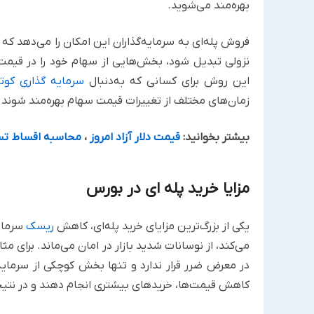
بهره‌مند می‌شوید.
فروش پله‌ای به سرمایه‌گذاران این امکان را می‌دهد که 
نزولی تبدیل شود، بخش‌هایی از سهام خود را در قیمت‌ه
این روش برای کسانی که به‌دنبال
سرمایه گذاری کوت
زمان‌های مختلف از تغییرات قیمت سهام بهره‌مند شوند و ب
بیشتر بخوانید:
قیمت دلار آزاد امروز
،
محاسبه اقساط تسه
مزایا خرید پله ای در بورس
یکی از بزرگ‌ترین مزایای خرید پله‌ای، کاهش
ریسک
سرمایه
می‌کند، از نوسانات شدید بازار در امان می‌ماند. برای 
در معرض ضرر قرار ندارد و تنها بخش کوچکی از سرمایه
کاهش قیمت‌ها، خریدهای بیشتری انجام دهند و در نتی