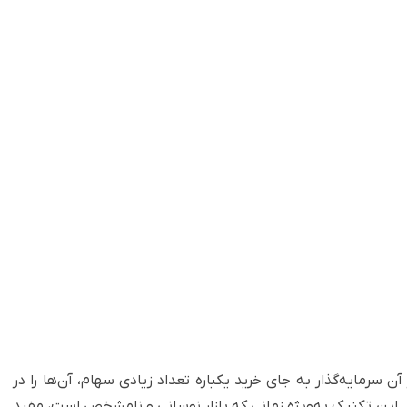
سرمایه‌گذار به جای خرید یکباره تعداد زیادی سهام، آن‌ها را در
این تکنیک به‌ویژه زمانی که بازار نوسانی و نامشخص است، مفید