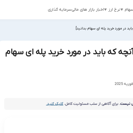
هام
نرخ ارز
اخبار بازار های مالی
سرمایه گذاری
ید در مورد خرید پله ای سهام بدانید]
چه که باید در مورد خرید پله ای سهام
 نیست.
برای آگاهی از سلب مسئولیت کامل،
کلیک کنید.