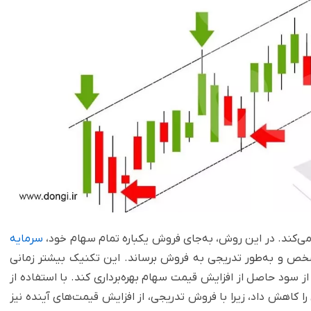
می‌کند. در این روش، به‌جای فروش یکباره تمام سهام خود،
سرمایه
خص و به‌طور تدریجی به فروش برساند. این تکنیک بیشتر زمانی
 از سود حاصل از افزایش قیمت سهام بهره‌برداری کند. با استفاده از
کاهش داد، زیرا با فروش تدریجی، از افزایش قیمت‌های آینده نیز