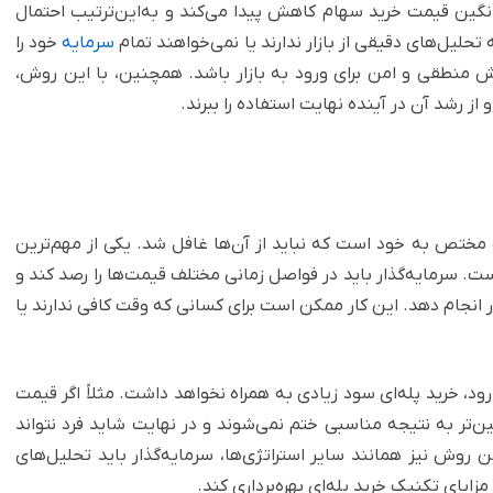
انگین قیمت خرید سهام کاهش پیدا می‌کند و به‌این‌ترتیب احتمال
تحلیل‌های دقیقی از بازار ندارند یا نمی‌خواهند تمام
سرمایه
خود را
وش منطقی و امن برای ورود به بازار باشد. همچنین، با این روش،
 از رشد آن در آینده نهایت استفاده را ببرند.
ایب مختص به خود است که نباید از آن‌ها غافل شد. یکی از مهم‌ترین
ست. سرمایه‌گذار باید در فواصل زمانی مختلف قیمت‌ها را رصد کند و
ر انجام دهد. این کار ممکن است برای کسانی که وقت کافی ندارند یا
رود، خرید پله‌ای سود زیادی به همراه نخواهد داشت. مثلاً اگر قیمت
‌تر به نتیجه مناسبی ختم نمی‌شوند و در نهایت شاید فرد نتواند
ین روش نیز همانند سایر استراتژی‌ها، سرمایه‌گذار باید تحلیل‌های
مزایای تکنیک خرید پله‌ای بهره‌برداری کند.