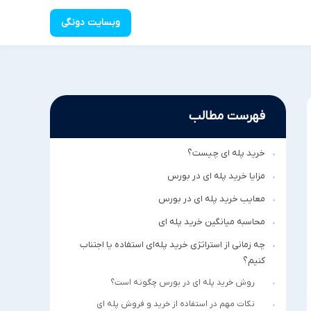
وبسایت دونگی
فهرست مطالب
خرید پله ای چیست؟
مزایا خرید پله ای در بورس
معایب خرید پله ای در بورس
محاسبه میانگین خرید پله ای
چه زمانی از استراتژی خر‌ید پله‌‌ا‌ی استفاده یا اجتناب
کنیم؟
روش خرید پله ای در بورس چگونه است؟
نکات مهم در استفاده از خرید و فرو‌ش پله ا‌ی