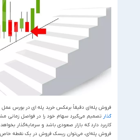
فروش پله‌ای دقیقاً برعکس خرید پله ای در بورس عمل 
گذار
تصمیم می‌گیرد سهام خود را در فواصل زمانی مش
کاربرد دارد که بازار صعودی باشد و سرمایه‌گذار بخواهد
فروش پله‌ای، می‌توان ریسک فروش در یک نقطه خاص را 