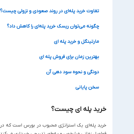
تفاوت خرید پله‌ای در روند صعودی و نزولی چیست؟
چگونه می‌توان ریسک خرید پله‌ای را کاهش داد؟
مارتینگل و خرید پله ای
بهترین زمان برای فروش پله ای
دونگی و نحوه سود دهی آن
سخن پایانی
خرید پله ای چیست؟
خرید پله‌ای یک استراتژی محبوب در بورس است که در آن 
فواصل زمانی مشخص و به‌طور تدریجی خریداری می‌کند. 