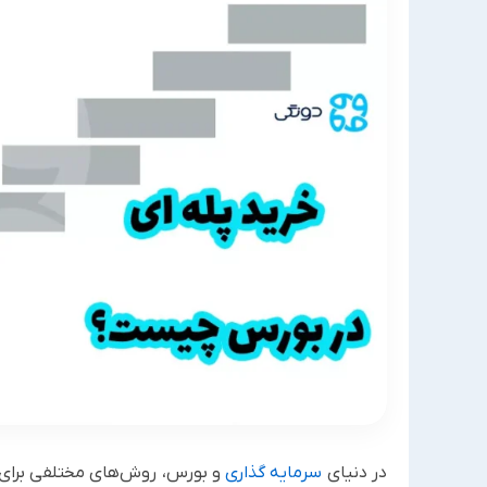
در دنیای
سرمایه گذاری
و بورس، روش‌های مختلفی برای خ