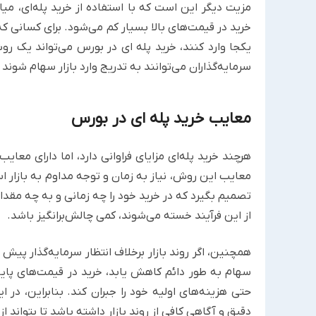
مزیت دیگر این است که با استفاده از خرید پله‌ای، می
خرید در قیمت‌های بالا بسیار کم می‌شود. برای کسانی که 
یکجا وارد کنند، خرید پله ای در بورس می‌تواند یک ر
سرمایه‌گذاران می‌توانند به تدریج وارد بازار سهام شوند و
معایب خرید پله ای در بورس
هرچند خرید پله‌ای مزایای فراوانی دارد، اما دارای مع
معایب این روش، نیاز به زمان و توجه مداوم به بازار ا
تصمیم بگیرد که در خرید خود را چه زمانی و به چه مقدا
از این فرآیند خسته می‌شوند، کمی چالش‌برانگیز باشد.
همچنین، اگر روند بازار برخلاف انتظار سرمایه‌گذار پیش 
سهام به طور دائم کاهش یابد، خرید در قیمت‌های پایین
حتی هزینه‌های اولیه خود را جبران کند. بنابراین، در ا
دقیق و آگاهی کافی از روند بازار داشته باشد تا بتواند از 