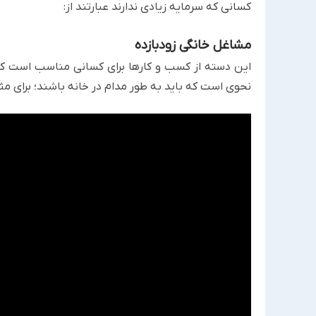
‏کسانی که سرمایه زیادی ندارند عبارتند از:‏
مشاغل خانگی زودبازده
این دسته از کسب و کارها برای کسانی مناسب است که س
‏نحوی است که باید به طور مدام در خانه باشند؛ برای مثال