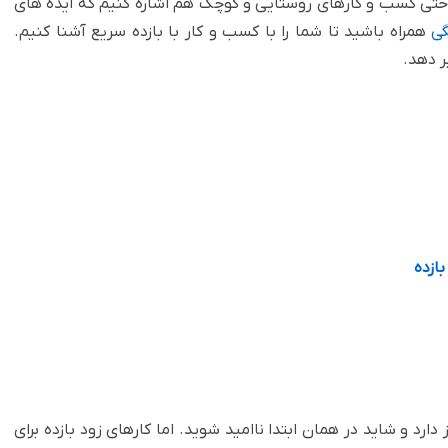
و حتی کسب و کارهای روستایی و کوچک هم اشاره کنیم که ایده های
گی
همراه باشید تا شما را با کسب و کار با بازده سریع آشنا کنیم.
دهد. ‏
زده ‏
ارد و شاید در همان ابتدا ناامید شوید. اما کارهای زود بازده برای