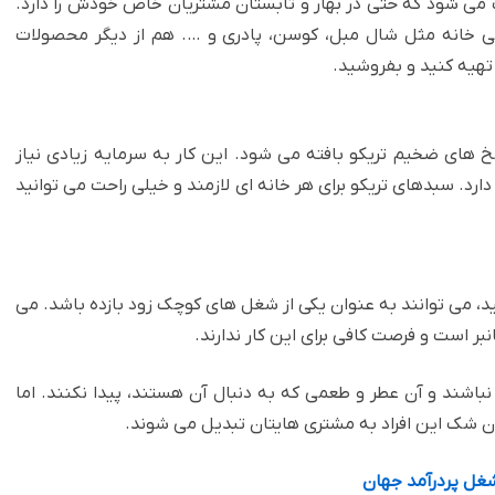
ب می شود که حتی در بهار و تابستان مشتریان خاص خودش را دارد.
ینی خانه مثل شال مبل، کوسن، پادری و …. هم از دیگر محصولات
تهیه کنید و بفروشید.‏
خ های ضخیم تریکو بافته می شود. این کار به سرمایه زیادی نیاز
ارد. سبدهای تریکو برای هر خانه ای لازمند و خیلی راحت می توانید
ید، می توانند به عنوان یکی از شغل های کوچک زود بازده باشد. ‏می
ر است و فرصت کافی برای این کار ندارند. ‏
اشند و آن عطر و طعمی که به دنبال آن هستند، پیدا نکنند. اما
ن شک این افراد به مشتری هایتان تبدیل می شوند.‏