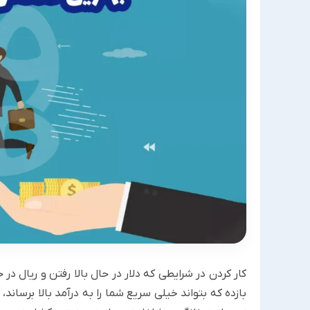
کار کردن در شرایطی که دلار در حال بالا رفتن و ریال 
بازده که بتواند خیلی سریع شما را به درآمد بالا برساند،