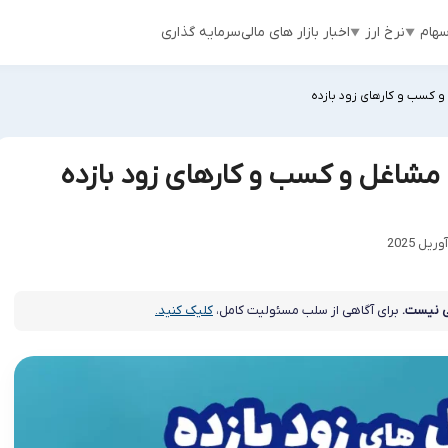
هام
نرخ ارز
اخبار بازار های مالی
سرمایه گذاری
و کسب و کارهای زود بازده
 مشاغل و کسب و کارهای زود بازده
 نیست.
برای آگاهی از سلب مسئولیت کامل،
کلیک کنید.