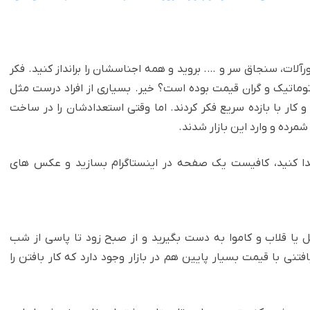
لات، سنجاق سر و …. بروید و همه اجناسشان را برانداز کنید. فکر
وماتیک و گران قیمت بوده است؟ خیر. بسیاری از افراد درست مثل
کار با بازده سریع ‏فکر کردند. اما وقتی استعدادشان را در ساخت
رده و وارد این بازار شدند.‏
دا کنید، کافیست یک صفحه در اینستاگرام بسازید و عکس های
ل یا قلاب و کاموا به دست بگیرید و از صبح زود تا پاسی از شب
تنی با قیمت بسیار پایین هم در بازار وجود دارد که کار بافتن را