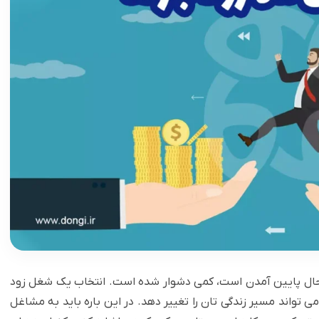
در حال پایین آمدن است، کمی دشوار شده است. انتخاب یک شغل ‏زود
 می تواند مسیر زندگی تان را تغییر دهد. در این باره باید به مشاغل