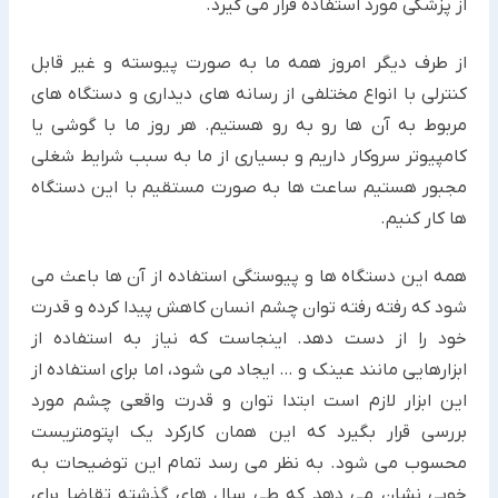
از پزشکی مورد استفاده قرار می گیرد.
از طرف دیگر امروز همه ما به صورت پیوسته و غیر قابل
کنترلی با انواع مختلفی از رسانه های دیداری و دستگاه های
مربوط به آن ها رو به رو هستیم. هر روز ما با گوشی یا
کامپیوتر سروکار داریم و بسیاری از ما به سبب شرایط شغلی
مجبور هستیم ساعت ها به صورت مستقیم با این دستگاه
ها کار کنیم.
همه این دستگاه ها و پیوستگی استفاده از آن ها باعث می
شود که رفته رفته توان چشم انسان کاهش پیدا کرده و قدرت
خود را از دست دهد. اینجاست که نیاز به استفاده از
ابزارهایی مانند عینک و … ایجاد می شود، اما برای استفاده از
این ابزار لازم است ابتدا توان و قدرت واقعی چشم مورد
بررسی قرار بگیرد که این همان کارکرد یک اپتومتریست
محسوب می شود. به نظر می رسد تمام این توضیحات به
خوبی نشان می دهد که طی سال های گذشته تقاضا برای