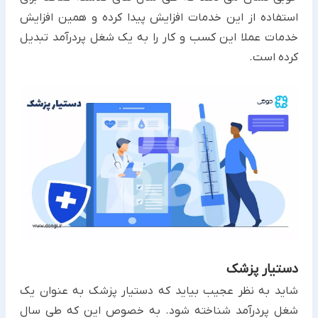
استفاده از این خدمات افزایش پیدا کرده و همین افزایش
خدمات عملا این کسب و کار را به یک شغل پردرآمد تبدیل
کرده است.
دستیار پزشک
شاید به نظر عجیب بیاید که دستیار پزشک به عنوان یک
شغل پردرآمد شناخته شود. به خصوص این که طی سال