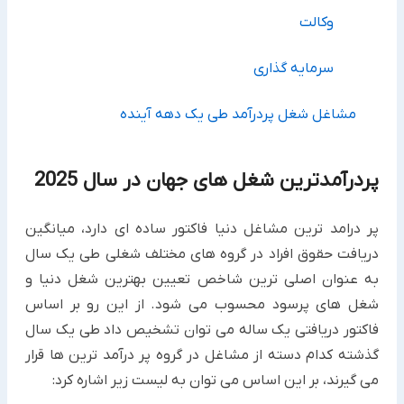
وکالت
سرمایه گذاری
مشاغل شغل پردرآمد طی یک دهه آینده
پردرآمدترین شغل های جهان در سال 2025
پر درامد ترین مشاغل دنیا فاکتور ساده ای دارد، میانگین
دریافت حقوق افراد در گروه های مختلف شغلی طی یک سال
به عنوان اصلی ترین شاخص تعیین بهترین شغل دنیا و
شغل های پرسود محسوب می شود. از این رو بر اساس
فاکتور دریافتی یک ساله می توان تشخیص داد طی یک سال
گذشته کدام دسته از مشاغل در گروه پر درآمد ترین ها قرار
می گیرند، بر این اساس می توان به لیست زیر اشاره کرد: