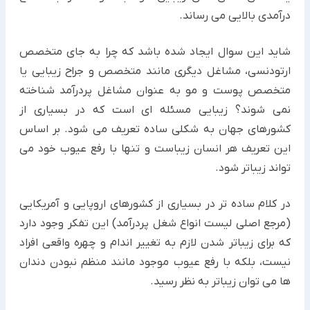
درآمدی بالایی می رساند.
شاید این سوال ایجاد شده باشد که چرا به جای متخصص
ارتودنسی، مشاغل دیگری مانند متخصص و جراح زیبایی یا
متخصص پوست و مو به عنوان مشاغل پردرآمد شناخته
نمی شوند؟ زیبایی مسئله ای است که در بسیاری از
کشورهای جهان به شکلی ساده تعریف می شود. بر اساس
این تعریف هر انسان زیباست و تنها با رفع عیوب خود می
تواند زیباتر شود.
در کلام ساده تر در بسیاری از کشورهای اروپایی و آمریکایی
(مرجع اصلی لیست انواع شغل پردرآمد) این تفکر وجود دارد
که برای زیباتر شدن لازم به تغییر اندام و چهره واقعی افراد
نیست، بلکه با رفع عیوب موجود مانند منظم نبودن دندان
ها می توان زیباتر به نظر رسید.