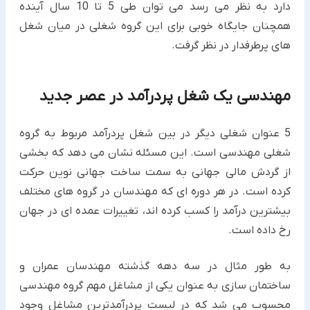
دارد به نظر می رسد می توان طی 5 تا 10 سال آینده
همچنان جایگاه خوبی برای این گروه شغلی در میان شغل
های پرطرفدار در نظر گرفت.
مهندسی یک شغل پردرآمد در عصر جدید
5 عنوان شغلی دیگر در بین شغل پردرآمد مربوط به گروه
شغلی مهندسی است. این مسئله نشان می دهد که بخشی
از گردش مالی جهانی به سمت ساخت جهانی نوین حرکت
کرده است. در هر دوره ای که مهندسان در گروه های مختلف
بیشترین درآمد را کسب کرده اند، تغییرات عمده ای در جهان
رخ داده است.
به طور مثال در سه دهه گذشته مهندسان عمران و
ساختمان سازی به عنوان یکی از مشاغل مهم گروه مهندسی
محسوب می شد که در لیست پردرآمدترین مشاغل وجود