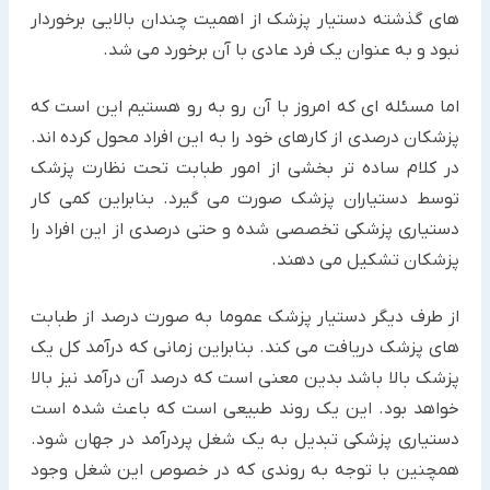
های گذشته دستیار پزشک از اهمیت چندان بالایی برخوردار
نبود و به عنوان یک فرد عادی با آن برخورد می شد.
اما مسئله ای که امروز با آن رو به رو هستیم این است که
پزشکان درصدی از کارهای خود را به این افراد محول کرده اند.
در کلام ساده تر بخشی از امور طبابت تحت نظارت پزشک
توسط دستیاران پزشک صورت می گیرد. بنابراین کمی کار
دستیاری پزشکی تخصصی شده و حتی درصدی از این افراد را
پزشکان تشکیل می دهند.
از طرف دیگر دستیار پزشک عموما به صورت درصد از طبابت
های پزشک دریافت می کند. بنابراین زمانی که درآمد کل یک
پزشک بالا باشد بدین معنی است که درصد آن درآمد نیز بالا
خواهد بود. این یک روند طبیعی است که باعث شده است
دستیاری پزشکی تبدیل به یک شغل پردرآمد در جهان شود.
همچنین با توجه به روندی که در خصوص این شغل وجود