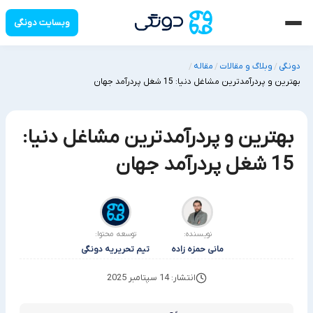
وبسایت دونگی
دونگی
وبلاگ و مقالات
مقاله
/
/
/
بهترین و پردرآمدترین مشاغل دنیا: 15 شغل پردرآمد جهان
بهترین و پردرآمدترین مشاغل دنیا:
15 شغل پردرآمد جهان
نویسنده:
توسعه محتوا:
مانی حمزه زاده
تیم تحریریه دونگی
انتشار: 14 سپتامبر 2025