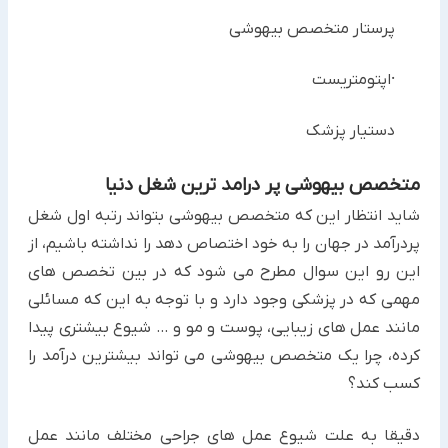
پرستار متخصص بیهوشی
·اپتومتریست
دستیار پزشک
متخصص بیهوشی پر درامد ترین شغل دنیا
شاید انتظار این که متخصص بیهوشی بتواند رتبه اول شغل
پردرآمد در جهان را به خود اختصاص دهد را نداشته باشیم، از
این رو این سوال مطرح می شود که در بین تخصص های
مهمی که در پزشکی وجود دارد و با توجه به این که مسائلی
مانند عمل های زیبایی، پوست و مو و … شیوع بیشتری پیدا
کرده، چرا یک متخصص بیهوشی می تواند بیشترین درآمد را
کسب کند؟
دقیقا به علت شیوع عمل های جراحی مختلف مانند عمل