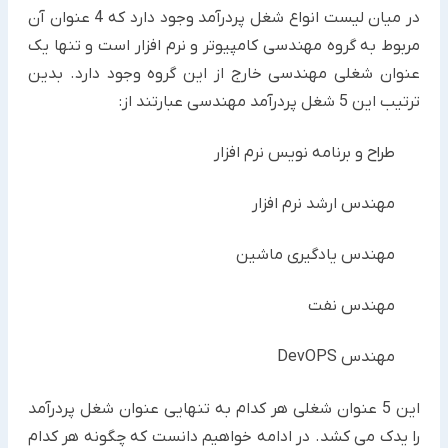
در میان لیست انواع شغل پردرآمد وجود دارد که 4 عنوان آن
مربوط به گروه مهندسی کامپیوتر و نرم افزار است و تنها یک
عنوان شغلی مهندسی خارج از این گروه وجود دارد. بدین
ترتیب این 5 شغل پردرآمد مهندسی عبارتند از:
طراح و برنامه نویس نرم افزار
مهندس ارشد نرم افزار
مهندس یادگیری ماشین
مهندس نفت
مهندس DevOPS
این 5 عنوان شغلی هر کدام به تنهایی عنوان شغل پردرآمد
را یدک می کشد. در ادامه خواهیم دانست که چگونه هر کدام