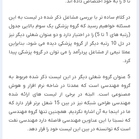
تا 5 را به خود اختصاص داده اند.
در کلام ساده تر با بررسی مشاغل ذکر شده در لیست به این
مسئله خواهیم رسید که گروه پزشکی یک سوم بالایی جدول
(رتبه های 1 تا 5) را در اختیار دارد و دو عنوان شغلی دیگر نیز
در دل 10 رتبه دیگر از گروه پزشکی دیده می شود، بنابراین
عملا نیمی از مشاغل پردرآمد را می توان در گروه پزشکی پیدا
کرد.
5 عنوان گروه شغلی دیگر در این لیست ذکر شده مربوط به
گروه مهندسی است که عمدتا در شاخه نرم افزار و هوش
مصنوعی است. البته در برخی از لیست های ارائه شده
مهندسی طراحی شبکه نیز در بین 15 شغل برتر قرار دارد که
ما در اینجا به آن اشاره نکردیم. همچنین تنها گروه مهندسی
که نسبتا با این عناوین مهندسی فاصله دارد مهندسی نفت
است که توانسته در بین این لیست خود را قرار دهد.