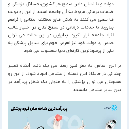
دولت و یا نشان دادن سطح هر کشوری، مسائل پزشکی و
خدمات درمانی مربوط به آن جامعه است. از این رو دولت
ها سعی می کنند به شکل های مختلف امکانی را فراهم
بیاورند تا خدمات درمانی در سطح کلان در اختیار غالب
افراد جامعه قرار بگیرد. بنابراین در این حالت می توان
حدس زد دولت خود نیز اهرمی مهم برای تبدیل پزشکی به
یکی از پرسودترین کارهای دنیا محسوب می شود.
بر این اساس به نظر نمی رسد طی یک دهه آینده تغییر
چندانی در جایگاه این دسته از مشاغل ایجاد شود. از این رو
همچنان می توان پزشکی را به عنوان یک شغل پردرآمد در
بین سایر مشاغل دانست.