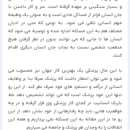
و بسیار سنگینی بر عهده گرفته است. سر و کار داشتن با
جان انسان فراتر از مسائل مادی است و به عنوان یک وظیفه
مهم انسانی تلقی می شود. به نوعی که حتی در ادیان
مختلف هم به این مسئله اشاره شده و توصیه می شود که
انسان ها تا جایی که می توانند بدون در نظر گرفتن هیچ
منفعت شخصی نسبت به نجات جان انسان دیگری اقدام
کنند.
با این حال پزشکی یک بهترین کار جهان نیز محسوب می
شود و نمی توان انتظار داشت که پزشک صرفا بنا بر وظایف
انسانی از درآمد و دستمزد های خود صرف نظر کند. از این رو
تنها این خود پزشک است که می تواند تشخیص دهد خط
باریک انسانیت در کجای کار پزشکی وی قرار گرفته و در چه
موقعیت هایی باید چه رفتارهایی از خود نشان دهد، از این
رو ما در این مقاله به این مسئله نمی پردازیم و همه این
اتفاقات را به وجدان هر پزشک و جامعه می سپاریم.