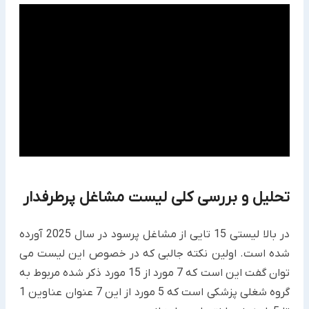
تحلیل و بررسی کلی لیست مشاغل پرطرفدار
در بالا لیستی 15 تایی از مشاغل پرسود در سال 2025 آورده
شده است. اولین نکته جالبی که در خصوص این لیست می
توان گفت این است که 7 مورد از 15 مورد ذکر شده مربوط به
گروه شغلی پزشکی است که 5 مورد از این 7 عنوان عناوین 1