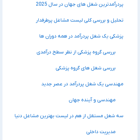
پردرآمدترین شغل های جهان در سال 2025
تحلیل و بررسی کلی لیست مشاغل پرطرفدار
پزشکی یک شغل پردرآمد در همه دوران ها
بررسی گروه پزشکی از نظر سطح درآمدی
بررسی شغل های گروه پزشکی
مهندسی یک شغل پردرآمد در عصر جدید
مهندسی و آینده جهان
سه شغل مستقل از هم در لیست بهترین مشاغل دنیا
مدیریت داخلی