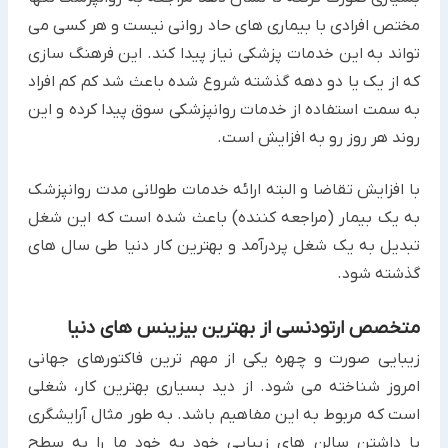
مختص افرادی با بیماری های حاد روانی نیست و هر کسی می
تواند به این خدمات پزشکی نیاز پیدا کند. این فرهنگ سازی
که از یک یا دو دهه گذشته شروع شده باعث شد کم کم افراد
به سمت استفاده از خدمات روانپزشکی سوق پیدا کرده و این
روند هر روز رو به افزایش است.
با افزایش تقاضا و البته ارائه خدمات طولانی مدت روانپزشک
به یک بیمار (مراجعه کننده) باعث شده است که این شغل
تبدیل به یک شغل پردرآمد و بهترین کار دنیا طی سال های
گذشته شود.
متخصص ارتودنسی از بهترین بیزینس های دنیا
زیبایی صورت و چهره یکی از مهم ترین فاکتورهای جهانی
امروز شناخته می شود. از دید بسیاری بهترین کار، شغلی
است که مربوط به این مفاهیم باشد. به طور مثال آرایشگری
یا داشتن سالن های زیبایی خود به خود ما را به سطح