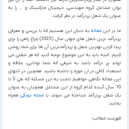
توان مشاغل گروه مهندسی، دیجیتال مارکتینگ و … را به
عنوان یک شغل پردرآمد در نظر گرفت.
ما در این
مقاله
به دنبال این هستیم که با بررسی و معرفی
پردرآمد ترین شغل های جهان سال (2025) چراغ راهی را برای
پیدا کردن بهترین شغل و پردرآمدترین آن ها برای شما روشن
کنیم. البته باید به این موضوع توجه کنید که هر شغلی می
تواند پر درآمد باشد به شرطی که شما توانایی، علاقه و
استعداد کافی در ان حوزه را داشته باشید. همچین در انتهای
این مقاله نگاهی خواهیم داشت به این مسئله که طی 5 تا
10 سال آینده کدام گروه از این مشاغل همچنان به عنوان
یک شغل پردرآمد شناخته می شوند، با
مجله دونگی
همراه
بمانید.
فهرست مطالب: