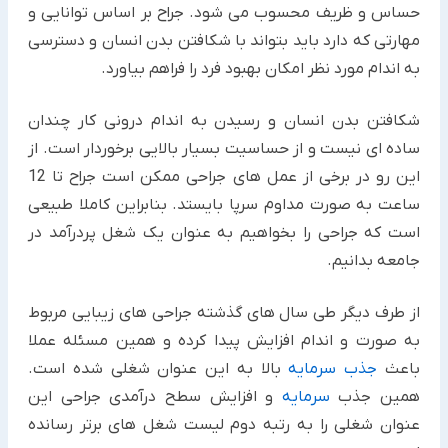
حساس و ظریف محسوب می شود. جراح بر اساس توانایی و
مهارتی که دارد باید بتواند با شکافتن بدن انسان و دسترسی
به اندام مورد نظر امکان بهبود فرد را فراهم بیاورد.
شکافتن بدن انسان و رسیدن به اندام درونی کار چندان
ساده ای نیست و از حساسیت بسیار بالایی برخوردار است. از
این رو در برخی از عمل های جراحی ممکن است جراح تا 12
ساعت به صورت مداوم سرپا بایستد. بنابراین کاملا طبیعی
است که جراحی را بخواهیم به عنوان یک شغل پردرآمد در
جامعه بدانیم.
از طرف دیگر طی سال های گذشته جراحی های زیبایی مربوط
به صورت و اندام افزایش پیدا کرده و همین مسئله عملا
باعث
جذب سرمایه
بالا به این عنوان شغلی شده است.
همین جذب
سرمایه
و افزایش سطح درآمدی جراحی این
عنوان شغلی را به رتبه دوم لیست شغل های برتر رسانده