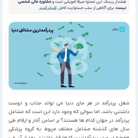
هشدار ریسک: این محتوا صرفاً آموزشی است و
مشاوره مالی شخصی
نیست.
برای آگاهی از سلب مسئولیت کامل،
کلیک کنید.
شغل پردرآمد در هر جای دنیا می تواند جذاب و دوست
داشتنی باشد، اما سوالی که وجود دارد این است که مشاغل
پردرآمد در جهان کدام ها هستند؟ بر اساس آمار و ارقام طی
سال های گذشته مشاغل مختلف مربوط به گروه پزشکی
همواره در صدر پردرآمدترین کارها قرار داشتند. بعد از آن می