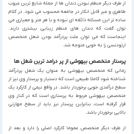
از طرف دیگر منظم نبودن دندان ها از جمله شایع ترین عیوب
ظاهری و غیر قابل انکار در جامعه محسوب می شود. در کلام
ساده تر این مسئله ذائقه ای نبوده و با هر متر و معیاری می
توان گفت که دندان های منظم زیبایی بیشتری دارند.
اینجاست که می توان علت پردرآمد بودن شغل متخصص
ارتودنسی را به خوبی متوجه شد.
پرستار متخصص بیهوشی از پر درامد ترین شغل ها
زمانی که متخصص بیهوشی به عنوان یک شغل پردرآمد
شناخته شود کاملا طبیعی است که دستیار و پرستار وی نیز از
سطح درآمدی خوبی برخوردار باشد. در واقع نیمی از کارکرد یک
متخصص بیهوشی مربوط به پرستاری است که در کنار وی
قرار گرفته است، بنابراین پرستار نیز باید از سطح مهارتی
بالایی برخوردار باشد.
از طرف دیگر متخصص عموما کارکرد اصلی را دارد و بعد از