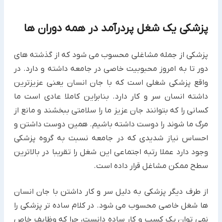
پزشکی یک شغل پردرآمد در همه دوران ها
پزشکی از جمله مشاغلی محسوب می شود که از گذشته های
دور تا به امروز محبوبیت خاصی در جامعه داشته و دارد. در
واقع پزشکی شغلی است که با جان انسان یعنی عزیزترین
داشته انسان سر و کار دارد. بنابراین کاملا عادی است ما
کسانی را که بتوانند جان عزیز ما را سلامتی ببخشند و مانع از
مرگ ما شوند را دوست داشته باشیم. همین دوست داشتن و
احساس نیاز شدیدی که در جامعه نسبت به گروه پزشکی
وجود دارد عملا رتبه اجتماعی این شغل را تقریبا در بالاترین
سطح ممکن مشاغل قرار داده است.
از طرف دیگر پزشکی به دلیل سر و کار داشتن با جان انسان
ها شغل خاصی محسوب می شود. در کلام ساده تر پزشکی را
نمی توان یک کسب و کار ساده دانست، چرا که وظایف خاص