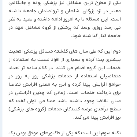
یکی از مطرح ترین مشاغل نیز پزشکی بوده و جایگاهی
معتبر در نزد بزرگان، شاهان و ثروتمندان جامعه داشته
است. این مسئله تا به امروز ادامه داشته و بعید به نظر
می رسد روزی برسد که پزشکی از گروه مشاغل مهم در
جامعه کنار گذاشته شود.
دوم این که طی سال های گذشته مسائل پزشکی اهمیت
بیشتری پیدا کرده و بسیاری از افراد نسبت به استفاده از
خدمات این گروه اقدام می کنند. در کلام ساده تر تعداد
متقاضیان استفاده از خدمات پزشکی روز به روز در
جوامع افزایش پیدا کرده و این به معنی افزایش تقاضا
برای دریافت خدمات است. زمانی که چنین افزایشی در
میان تقاضا وجود داشته باشد عملا می توان گفت که
سطح درآمدی عرضه کنندگان خدمات (گروه های پزشکی)
نیز افزایش پیدا می کند.
نکته سوم این است که یکی از فاکتورهای موفق بودن یک