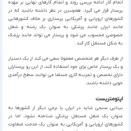
اتمام کار ادامه بررسی روند و انجام کارهای نهایی بر عهده
پرستار قرار می گیرد. همچنین در نظر داشته باشید که در
کشورهای اروپایی و آمریکایی پرستاری بر خلاف کشورهایی
مانند ایران مانند پزشکی به عنوان یک رشته و شغل
خصوصی محسوب می شود و پرستار می تواند مانند پزشک
به شکل مستقل کار کند.
از طرف دیگر هر متخصص معمولا سعی می کند از یک دستیار
و یک پرستار خاص برای خود استفاده کند، از این رو پرستاران
دارای تخصص و تجربه کاری مسلما می توانند سطح درآمدی
خوبی داشته باشند.
اپتومتریست
بینایی سنجی شاید در ایران یا برخی دیگر از کشورها به
عنوان یک شغل مستقل پزشکی شناخته نشود، اما در
کشورهای اروپایی و آمریکایی به عنوان یک خدمت متفاوت