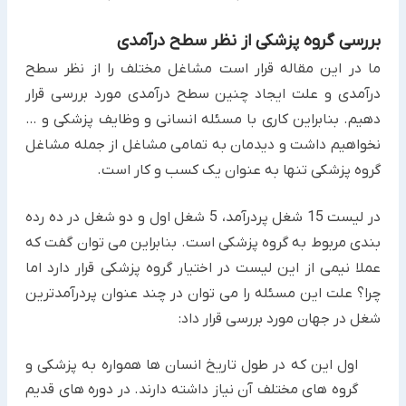
بررسی گروه پزشکی از نظر سطح درآمدی
ما در این مقاله قرار است مشاغل مختلف را از نظر سطح
درآمدی و علت ایجاد چنین سطح درآمدی مورد بررسی قرار
دهیم. بنابراین کاری با مسئله انسانی و وظایف پزشکی و …
نخواهیم داشت و دیدمان به تمامی مشاغل از جمله مشاغل
گروه پزشکی تنها به عنوان یک کسب و کار است.
در لیست 15 شغل پردرآمد، 5 شغل اول و دو شغل در ده رده
بندی مربوط به گروه پزشکی است. بنابراین می توان گفت که
عملا نیمی از این لیست در اختیار گروه پزشکی قرار دارد اما
چرا؟ علت این مسئله را می توان در چند عنوان پردرآمدترین
شغل در جهان مورد بررسی قرار داد:
اول این که در طول تاریخ انسان ها همواره به پزشکی و
گروه های مختلف آن نیاز داشته دارند. در دوره های قدیم