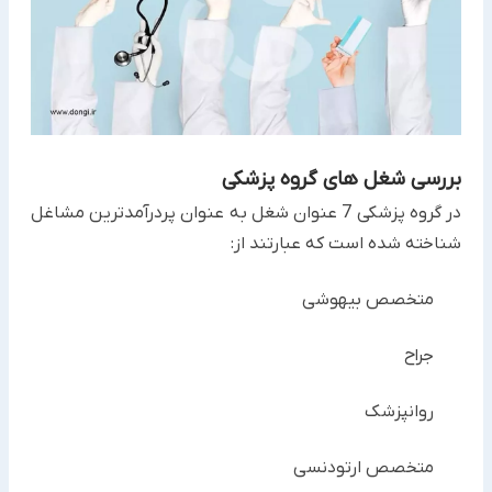
بررسی شغل های گروه پزشکی
در گروه پزشکی 7 عنوان شغل به عنوان پردرآمدترین مشاغل
شناخته شده است که عبارتند از:
متخصص بیهوشی
جراح
روانپزشک
متخصص ارتودنسی