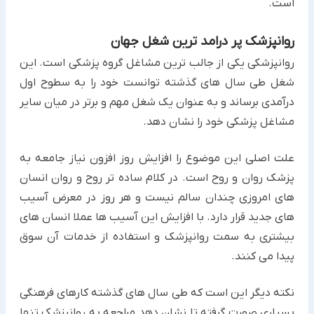
است.
روانپزشک پر درامد ترین شغل جهان
روانپزشکی یکی از جالب ترین مشاغل گروه پزشکی است. این
شغل طی سال های گذشته توانست خود را به سطوح اول
درآمدی برساند و به عنوان یک شغل مهم و برتر در میان سایر
مشاغل پزشکی خود را نشان دهد.
علت اصلی این موضوع را افزایش روز افزون نیاز جامعه به
پزشک روان و روح است. در کلام ساده تر روح و روان انسان
های امروزی چندان سالم نیست و هر روز در معرض آسیب
های جدید قرار دارد. با افزایش این آسیب ها عملا انسان های
بیشتری به سمت روانپزشک و استفاده از خدمات آن سوق
پیدا می کنند.
نکته دیگر این است که طی سال های گذشته کارهای فرهنگی
بسیاری صورت گرفته تا نشان دهد مراجعه به روانپزشک تنها