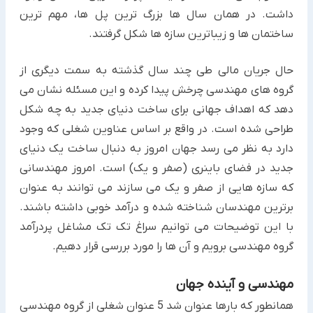
داشت. در همان سال ها بزرگ ترین پل ها، مهم ترین
ساختمان ها و زیباترین سازه ها شکل گرفتند.
حال جریان مالی طی چند سال گذشته به سمت دیگری از
گروه های مهندسی چرخش پیدا کرده و این مسئله نشان می
دهد که اهداف جهانی برای ساخت دنیای جدید به چه شکل
طراحی شده است. در واقع بر اساس عناوین شغلی که وجود
دارد به نظر می رسد جهان امروز به دنبال ساخت یک دنیای
جدید در فضای باینری (صفر و یک) است. امروز مهندسانی
که سازه هایی از صفر و یک می سازند می توانند به عنوان
برترین مهندسان شناخته شده و درآمد خوبی داشته باشند.
با این توضیحات می توانیم سراغ تک تک مشاغل پردرآمد
گروه مهندسی برویم و آن ها را مورد بررسی قرار دهیم.
مهندسی و آینده جهان
همانطور که بارها عنوان شد 5 عنوان شغلی از گروه مهندسی