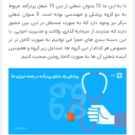
تا به این جا 12 عنوان شغلی از بین 15 شغل پردرآمد مربوط
به دو گروه پزشکی و مهندسی بوده است. 3 عنوان شغلی
دیگر نیز وجود دارد که به صورت مستقل در این بین حضور
دارند که عبارتند از سرمایه گذاری، وکالت و مدیریت اجرایی. با
این دسته بندی های مجزا می توانیم به صورت کامل تر در
خصوص هر کدام از این گروه ها، مشاغل زیر گروه و همچنین
آینده شغلی آن ها به صورت کاملا روشن صحبت کنیم.