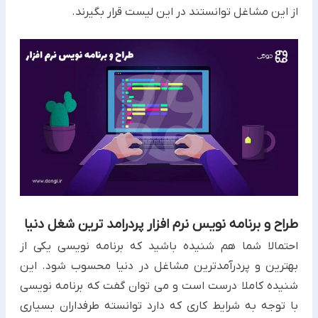
از این مشاغل توانستند در این لیست قرار بگیرند.
طراح و برنامه نویس نرم افزار پردرامد ترین شغل دنیا
احتمالا شما هم شنیده باشید که برنامه نویسی یکی از
بهترین و پردرآمدترین مشاغل در دنیا محسوب شود. این
شنیده کاملا درست است و می توان گفت که برنامه نویسی
با توجه به شرایط کاری که دارد توانسته طرفداران بسیاری