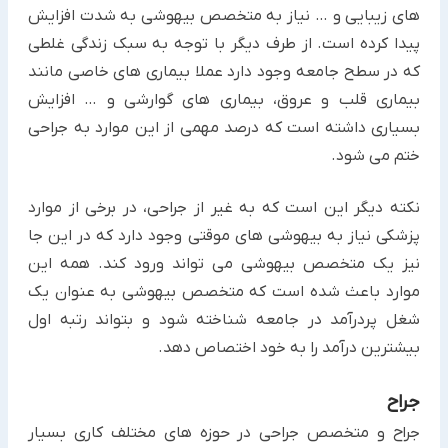
های زیبایی و … نیاز به متخصص بیهوشی به شدت افزایش
پیدا کرده است. از طرف دیگر با توجه به سبک زندگی غلطی
که در سطح جامعه وجود دارد عملا بیماری های خاصی مانند
بیماری قلب و عروق، بیماری های گوارشی و … افزایش
بسیاری داشته است که درصد مهمی از این موارد به جراحی
ختم می شود.
نکته دیگر این است که به غیر از جراحی، در برخی از موارد
پزشکی نیاز به بیهوشی های موقتی وجود دارد که در این جا
نیز یک متخصص بیهوشی می تواند ورود کند. همه این
موارد باعث شده است که متخصص بیهوشی به عنوان یک
شغل پردرآمد در جامعه شناخته شود و بتواند رتبه اول
بیشترین درآمد را به خود اختصاص دهد.
جراح
جراح و متخصص جراحی در حوزه های مختلف کاری بسیار