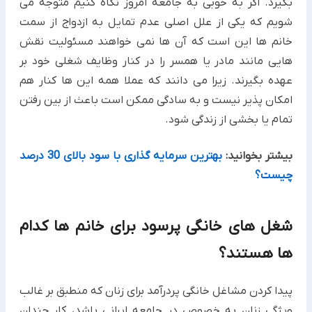
بگیرد. اگر به خوبی به جامعه امروز نگاه کنیم متوجه می
شویم که یکی از علل اصلی عدم تمایل به ازدواج از سمت
خانم ها این است که آن ها نمی خواهند مسئولیت نقش
هایی مانند مادر یا همسر را در کنار وظایف شغلی خود بر
عهده بگیرند. زیرا می دانند که عملا همه این ها کنار هم
امکان پذیر نیست و به سادگی ممکن است باعث از بین رفتن
تمام یا بخشی از زندگی شود.
بیشتر بخوانید:
بهترین سرمایه گذاری با سود بالای 30 درصد
چیست؟
شغل های خانگی پرسود برای خانم ها کدام
ها هستند؟
پیدا کردن مشاغل خانگی پردرآمد برای زنان که منطبق بر غالب
ویژگی زنان به خصوص در جامعه ایرانی باشد، کار چندان