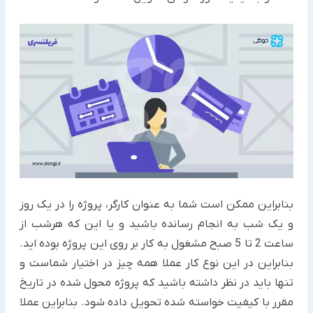
بنابراین ممکن است شما به عنوان کارگر، پروژه را در یک روز
و یک شب به انجام رسانده باشید و یا این که هرشب از
ساعت 2 تا 5 صبح مشغول به کار بر روی این پروژه بوده اید.
بنابراین در این نوع کار عملا همه چیز در اختیار شماست و
تنها باید در نظر داشته باشید که پروژه محول شده در تاریخ
مقرر با کیفیت خواسته شده تحویل داده شود. بنابراین عملا