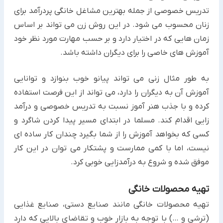
تدریس خصوصی از جمله بهترین مشاغل خانگی پردرآمد برای
زنان محسوب می شود. در این روش زن می تواند بر اساس
زمان هایی که در اختیار دارد و بر حسب مهارت مورد نظر خود
آموزش های خاصی را برای دیگران داشته باشد.
به طور مثال زنی می تواند پیانو خوب بنوازد و توانایی
آموزش آن به دیگران را دارد، می تواند از این فرصت استفاده
کرده و با جذب هنر آموز نسبت به تدریس خصوصی و درآمد
زایی اقدام کند. مسلما در ابتدای مسیر پیدا کردن شاگرد و
کسی که بخواهد آموزش را از شما بگیرد چندان کار ساده ای
نیست، اما با کمی ممارست و پشتکار می توان در این کار
موفق شده و شروع به درآمدزایی خوبی کرد.
تهیه محصولات خانگی
تهیه محصولات خانگی مانند صنایع دستی، صنایع غذایی
(ترشی و …) با توجه به بازار خوب و تقاضای بالایی که دارد