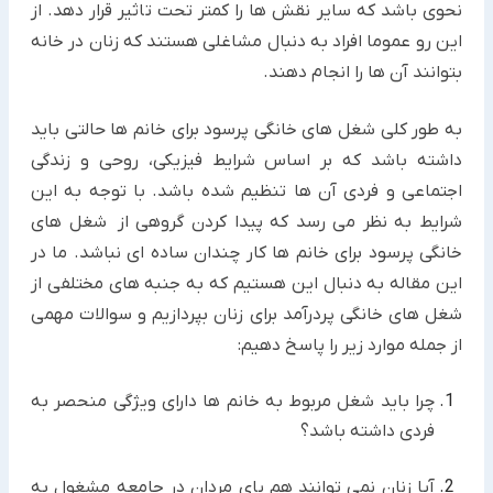
نحوی باشد که سایر نقش ها را کمتر تحت تاثیر قرار دهد. از
این رو عموما افراد به دنبال مشاغلی هستند که زنان در خانه
بتوانند آن ها را انجام دهند.
به طور کلی شغل های خانگی پرسود برای خانم ها حالتی باید
داشته باشد که بر اساس شرایط فیزیکی، روحی و زندگی
اجتماعی و فردی آن ها تنظیم شده باشد. با توجه به این
شرایط به نظر می رسد که پیدا کردن گروهی از شغل های
خانگی پرسود برای خانم ها کار چندان ساده ای نباشد. ما در
این مقاله به دنبال این هستیم که به جنبه های مختلفی از
شغل های خانگی پردرآمد برای زنان بپردازیم و سوالات مهمی
از جمله موارد زیر را پاسخ دهیم:
چرا باید شغل مربوط به خانم ها دارای ویژگی منحصر به
فردی داشته باشد؟
آیا زنان نمی توانند هم پای مردان در جامعه مشغول به