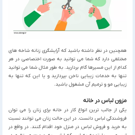
همچنین در نظر داشته باشید که آرایشگری زنانه شاخه های
مختلفی دارد که شما می توانید به صورت اختصاصی در هر
کدام از این مسیرها گام بردارید. به طور مثال شما می توانید
تنها به خدمات زیبایی ناخن بپردازید و یا این که تنها به
زیبایی مو و ترمیم آن مشغول باشید.
مزون لباس در خانه
یکی از جالب ترین انواع کار در خانه برای زنان را می توان
فروشندگی لباس دانست. در این حالت زنان می توانند نسبت
به خرید و فروش لباس در منزل خود اقدام کنند. در واقع در