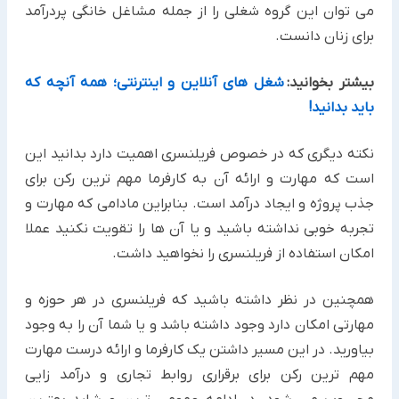
می توان این گروه شغلی را از جمله مشاغل خانگی پردرآمد
برای زنان دانست.
بیشتر بخوانید:
شغل های آنلاین و اینترنتی؛ همه آنچه که
باید بدانید!
نکته دیگری که در خصوص فریلنسری اهمیت دارد بدانید این
است که مهارت و ارائه آن به کارفرما مهم ترین رکن برای
جذب پروژه و ایجاد درآمد است. بنابراین مادامی که مهارت و
تجربه خوبی نداشته باشید و یا آن ها را تقویت نکنید عملا
امکان استفاده از فریلنسری را نخواهید داشت.
همچنین در نظر داشته باشید که فریلنسری در هر حوزه و
مهارتی امکان دارد وجود داشته باشد و یا شما آن را به وجود
بیاورید. در این مسیر داشتن یک کارفرما و ارائه درست مهارت
مهم ترین رکن برای برقراری روابط تجاری و درآمد زایی