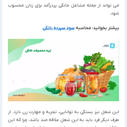
می تواند از جمله مشاغل خانگی پردرآمد برای زنان محسوب
شود.
بیشتر بخوانید: محاسبه
سود سپرده بانکی
این شغل نیز بستگی به توانایی، تجربه و مهارت زن دارد. از
طرف دیگر فرد باید به این شغل علاقه مند باشد، چرا که این