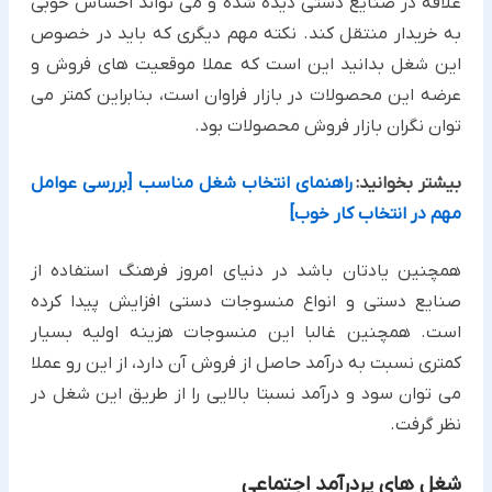
علاقه در صنایع دستی دیده شده و می تواند احساس خوبی
به خریدار منتقل کند. نکته مهم دیگری که باید در خصوص
این شغل بدانید این است که عملا موقعیت های فروش و
عرضه این محصولات در بازار فراوان است، بنابراین کمتر می
توان نگران بازار فروش محصولات بود.
بیشتر بخوانید:
راهنمای انتخاب شغل مناسب [بررسی عوامل
مهم در انتخاب کار خوب]
همچنین یادتان باشد در دنیای امروز فرهنگ استفاده از
صنایع دستی و انواع منسوجات دستی افزایش پیدا کرده
است. همچنین غالبا این منسوجات هزینه اولیه بسیار
کمتری نسبت به درآمد حاصل از فروش آن دارد، از این رو عملا
می توان سود و درآمد نسبتا بالایی را از طریق این شغل در
نظر گرفت.
شغل های پردرآمد اجتماعی