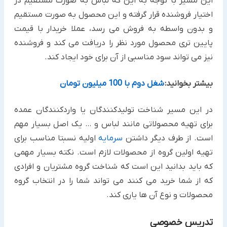
این مسیر با توجه به این که لباس به صورت مستقیم در
اختیار فروشنده قرار گرفته و این محصول به صورت مستقیم
و بدون واسطه به فروش می رسد، عملا خریدار با قیمت
پایین تری محصول مورد نظر را دریافت می کند و فروشنده
نیز می تواند سود مناسبی از آن برای خود ایجاد کند.
بیشتر بخوانید:
شغل دوم با 100 میلیون تومان
در این مسیر شناخت تولیدکنندگان یا واردکنندگان عمده
برای تهیه محصولاتی مانند لباس و … یک اصل بسیار مهم
است. از طرف دیگر داشتن
سرمایه
اولیه نسبتا مناسب برای
تهیه اولین گروه از محصولات لازم است. نکته بسیار مهمی
که باید بدانید این است که شناخت گروه مشتریان و افرادی
که از شما خرید می کنند می تواند شما را در انتخاب گروه
محصولات و نوع آن ها یاری کند.
تدریس خصوصی