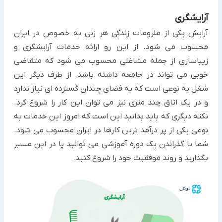
آرایشگری
آرایش یکی از ملزومات زندگی هر زنی به خصوص در ایران
محسوب می شود. از این رو ارائه خدمات آرایشگری و
زیباسازی از جمله مشاغلی محسوب می شود که متقاضی
خوبی می تواند در جامعه داشته باشد. از طرف دیگر این
شغل به نوعی است که به فضای چندان گسترده ای نیاز ندارد
و در یک اتاق چند متری نیز می توان این کار را شروع کرد.
نکته دیگری که باید بدانید این است که امروز این خدمات به
نوعی یکی از پر درآمد ترین کارها در ایران محسوب می شود.
شما با گذراندن یک دوره آموزشی می توانید پا در این مسیر
بگذارید و روند موفقیت خود را شروع کنید.