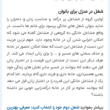
شغل در منزل برای بانوان
اولین گروه از مشاغل پر درآمد و مناسب زنان و دختران را
شاید بتوان شغل های خانگی پرسود برای خانم ها دانست. در
واقع مشاغل خانگی به گروهی از مشاغل گفته می شود که
امکان اجرایی شدن آن در خانه وجود دارد. مهم ترین مزیت
این دست از مشاغل این است که عملا امکان حضور در خانه
و حذف سختی های مسیر و … را برای زنان ایجاد می کند. از
طرف دیگر این دست از مشاغل این فرصت را در اختیار زنان
قرار می دهند که بتوانند در مسیر سایر نقش های زندگی خود
یعنی همسرداری، خانه داری و فرزند داری گام بردارند. اما کدام
یک از مشاغل خانگی این قدرت را در اختیار زنان قرار می دهد
که بتوانند علاوه بر کار در خانه درآمدزایی خوبی نیز داشته
باشند؟
بیشتر بخوانید:
شغل دوم خود را انتخاب کنید؛ معرفی بهترین