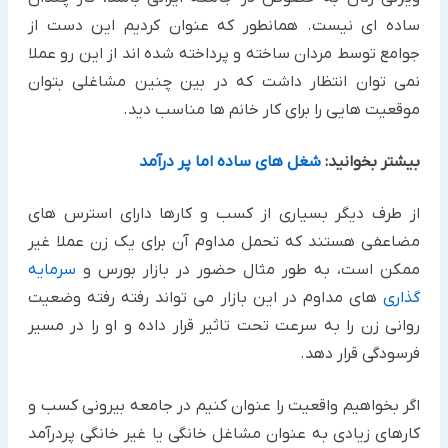
ساده ای نیست. همانطور که عنوان کردیم این دست از
جوامع توسط مردان ساخته و پرداخته شده اند از این رو عملا
نمی توان انتظار داشت که در بین چنین مشاغلی بتوان
موقعیت هایی را برای کار خانم ها مناسب دید.
بیشتر بخوانید:
شغل های ساده اما پر درآمد
از طرف دیگر بسیاری از کسب و کارها دارای استرس های
مضاعفی هستند که تحمل مداوم آن برای یک زن عملا غیر
ممکن است، به طور مثال حضور در بازار بورس و
سرمایه
گذاری
های مداوم در این بازار می تواند رفته رفته وضعیت
روانی زن را به سرعت تحت تاثیر قرار داده و او را در مسیر
فرسودگی قرار دهد.
اگر بخواهیم واقعیت را عنوان کنیم در جامعه بیرونی کسب و
کارهای زیادی به عنوان مشاغل خانگی یا غیر خانگی پردرآمد