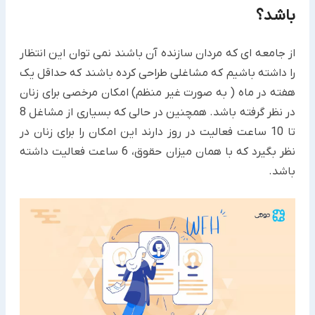
باشد؟
از جامعه ای که مردان سازنده آن باشند نمی توان این انتظار
را داشته باشیم که مشاغلی طراحی کرده باشند که حداقل یک
هفته در ماه ( به صورت غیر منظم) امکان مرخصی برای زنان
در نظر گرفته باشد. همچنین در حالی که بسیاری از مشاغل 8
تا 10 ساعت فعالیت در روز دارند این امکان را برای زنان در
نظر بگیرد که با همان میزان حقوق، 6 ساعت فعالیت داشته
باشد.