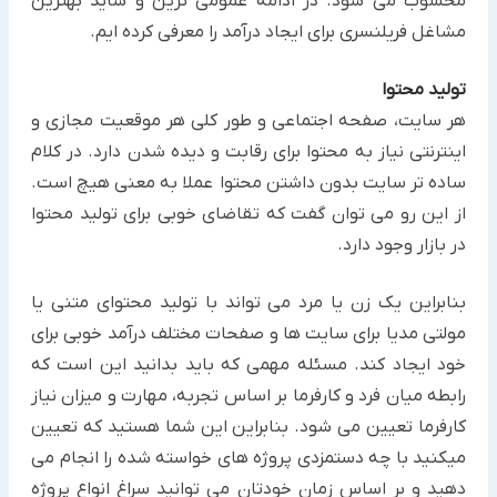
محسوب می شود. در ادامه عمومی ترین و شاید بهترین
مشاغل فریلنسری برای ایجاد درآمد را معرفی کرده ایم.
تولید محتوا
هر سایت، صفحه اجتماعی و طور کلی هر موقعیت مجازی و
اینترنتی نیاز به محتوا برای رقابت و دیده شدن دارد. در کلام
ساده تر سایت بدون داشتن محتوا عملا به معنی هیچ است.
از این رو می توان گفت که تقاضای خوبی برای تولید محتوا
در بازار وجود دارد.
بنابراین یک زن یا مرد می تواند با تولید محتوای متنی یا
مولتی مدیا برای سایت ها و صفحات مختلف درآمد خوبی برای
خود ایجاد کند. مسئله مهمی که باید بدانید این است که
رابطه میان فرد و کارفرما بر اساس تجربه، مهارت و میزان نیاز
کارفرما تعیین می شود. بنابراین این شما هستید که تعیین
میکنید با چه دستمزدی پروژه های خواسته شده را انجام می
دهید و بر اساس زمان خودتان می توانید سراغ انواع پروژه