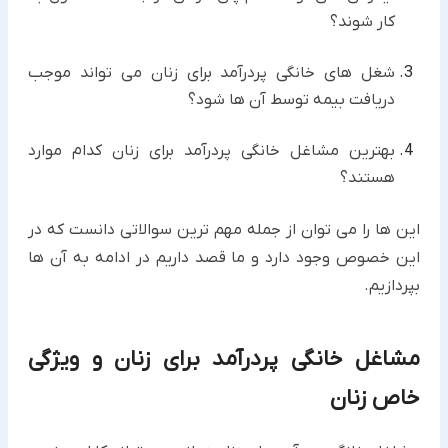
کار شوند؟
شغل های خانگی پردرآمد برای زنان می تواند موجب
دریافت بیمه توسط آن ها شود؟
بهترین مشاغل خانگی پردرآمد برای زنان کدام موارد
هستند؟
این ها را می توان از جمله مهم ترین سوالاتی دانست که در
این خصوص وجود دارد و ما قصد داریم در ادامه به آن ها
بپردازیم.
مشاغل خانگی پردرآمد برای زنان و ویژگی
خاص زنان