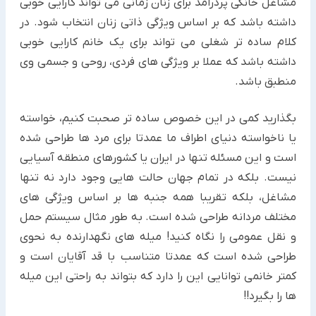
مشاغل خانگی پردرآمد برای زنان زمانی می تواند کارایی خوبی
داشته باشد که بر اساس ویژگی ذاتی زنان انتخاب شود. در
کلام ساده تر شغلی می تواند برای یک خانم کارایی خوبی
داشته باشد که عملا بر ویژگی های فردی، روحی و جسمی وی
منطبق باشد.
بگذارید کمی در این خصوص ساده تر صحبت کنیم، خواسته
یا ناخواسته دنیای اطراف ما عمدتا برای مرد ها طراحی شده
است و این مسئله تنها در ایران یا کشورهای منطقه آسیایی
نیست. بلکه در تمام جهان حالت هایی وجود دارد نه تنها
مشاغل، بلکه تقریبا همه جنبه ها بر اساس ویژگی های
مختلف مردانه طراحی شده است. به طور مثال سیستم حمل
و نقل عمومی را نگاه کنید! میله های نگهدارنده به نحوی
طراحی شده است که عمدتا متناسب با قد آقایان است و
کمتر خانمی توانایی این را دارد که بتواند به راحتی این میله
ها را بگیرد!!