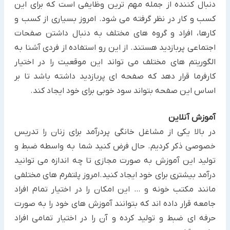
دنبال کننده از جمله مهم ترین وظایفی است که برای این
کسب و کار در نظر گرفته می شود. امروز بسیاری از کسب و
کارها، افراد و گروه های مختلف به دنبال داشتن صفحات
اجتماعی پربازدید هستند. از این رو استفاده از فردی آشنا به
الگوریتم های مختلف می تواند این موقعیت را در اختیار
کارفرما قرار دهد که صفحه ای پربازدید داشته باشد تا بر
اساس این صفحه بتواند سود خوبی برای خود ایجاد کند.
آموزش آنلاین
در بالا یکی از مشاغل خانگی پردرآمد برای زنان را تدریس
خصوصی ذکر کردیم. حال فرض کنید شما به واسطه ضبط و
تولید این آموزش به صورت مجازی تا چه اندازه می توانید
درآمد بیشتری برای خود ایجاد کنید.امروز پلتفرم های مختلفی
مانند مکتب خونه و … این امکان را در اختیار تمام افراد
جامعه قرار داده اند که بتوانند آموزش های خود را به صورت
حرفه ای ضبط و تولید کرده و آن را در اختیار تمامی افراد