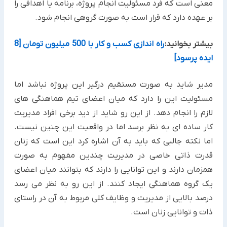
معنی است که فرد مسئولیت انجام پروژه، برنامه یا اهدافی را
بر عهده دارد که قرار است به صورت گروهی انجام شود.
بیشتر بخوانید:
راه اندازی کسب و کار با 500 میلیون تومان [8
ایده پرسود]
مدیر شاید به صورت مستقیم درگیر این پروژه نباشد اما
مسئولیت این را دارد که میان اعضای تیم هماهنگی های
لازم را انجام دهد. از این رو شاید از دید برخی افراد مدیریت
کار ساده ای به نظر برسد اما در واقعیت این چنین نیست.
اما نکته جالبی که باید به آن اشاره کرد این است که زنان
قدرت ذاتی خاصی در مدیریت چندین مفهوم به صورت
همزمان دارند و این توانایی را دارند که بتوانند میان اعضای
یک گروه هماهنگی ایجاد کنند. از این رو به نظر می رسد
درصد بالایی از مدیریت و وظایف کلی مربوط به آن در راستای
ذات و توانایی زنان است.