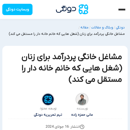
وبسایت دونگی
دونگی
وبلاگ و مقالات
مقاله
/
/
/
مشاغل خانگی پردرآمد برای زنان (شغل هایی که خانم خانه دار را مستقل می کند)
مشاغل خانگی پردرآمد برای زنان
(شغل هایی که خانم خانه دار را
مستقل می کند)
نویسنده:
توسعه محتوا:
مانی حمزه زاده
تیم تحریریه دونگی
انتشار: 16 جولای 2024