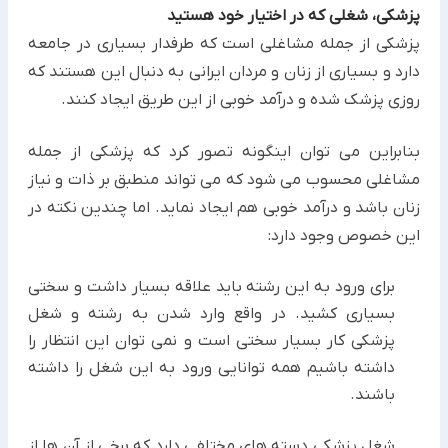
پزشکی، شغلی که در اختیار خود هستید
پزشکی از جمله مشاغلی است که طرفدار بسیاری در جامعه
دارد و بسیاری از زنان و مردان ایرانی به دنبال این هستند که
روزی پزشک شده و درآمد خوبی از این طریق ایجاد کنند.
بنابراین می توان اینگونه تصور کرد که پزشکی از جمله
مشاغلی محسوب می شود که می تواند منطبق بر ذات و نیاز
زنان باشد و درآمد خوبی هم ایجاد نماید. اما چندین نکته در
این خصوص وجود دارد:
برای ورود به این رشته باید علاقه بسیار داشت و سختی
بسیاری کشید. در واقع وارد شدن به رشته و شغل
پزشکی کار بسیار سختی است و نمی توان این انتظار را
داشته باشیم همه توانایی ورود به این شغل را داشته
باشند.
شغل پزشکی دسته های مختلفی دارد که برخی از آن ها از