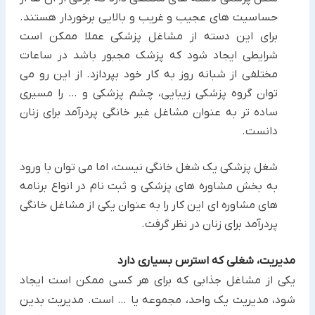
حساسیت های عجیب و غریب و بالایی برخوردار هستند.
برای این دسته از مشاغل پزشکی عملا ممکن است
شرایطی ایجاد شود که پزشک مجبور باشد در ساعات
مختلفی از شبانه روز به کار خود بپردازد. از این رو می
توان گروه پزشکی زیبایی، چشم پزشکی و … را مسیری
ساده تر به عنوان مشاغل غیر خانگی پردرآمد برای زنان
دانست.
شغل پزشکی یک شغل خانگی نیست، اما می توان با ورود
به بخش مشاوره های پزشکی و ثبت نام در انواع برنامه
های مشاوره ای این کار را به عنوان یکی از مشاغل خانگی
پردرآمد برای زنان در نظر گرفت.
مدیریت، شغلی که استرس بسیاری دارد
یکی از مشاغل جذابی که برای هر کسی ممکن است ایجاد
شود، مدیریت یک واحد، مجموعه یا … است. مدیریت بدین