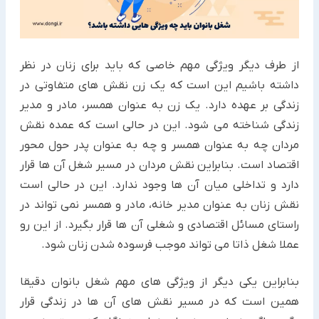
از طرف دیگر ویژگی مهم خاصی که باید برای زنان در نظر
داشته باشیم این است که یک زن نقش های متفاوتی در
زندگی بر عهده دارد. یک زن به عنوان همسر، مادر و مدیر
زندگی شناخته می شود. این در حالی است که عمده نقش
مردان چه به عنوان همسر و چه به عنوان پدر حول محور
اقتصاد است. بنابراین نقش مردان در مسیر شغل آن ها قرار
دارد و تداخلی میان آن ها وجود ندارد. این در حالی است
نقش زنان به عنوان مدیر خانه، مادر و همسر نمی تواند در
راستای مسائل اقتصادی و شغلی آن ها قرار بگیرد. از این رو
عملا شغل ذاتا می تواند موجب فرسوده شدن زنان شود.
بنابراین یکی دیگر از ویژگی های مهم شغل بانوان دقیقا
همین است که در مسیر نقش های آن ها در زندگی قرار