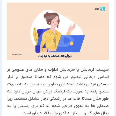
سیستم گرمایش یا سرمایش ادارات و مکان های عمومی بر
اساس درجاتی تنظیم می شود که عمدتا منطبق بر نیاز
جسمی مردان باشد! البته این تعارض و تبعیض نه به صورت
عمدی بلکه به صورت یک فرهنگ در کل جهان جریان دارد. به
طور مثال عمدتا خانم ها در رانندگی دچار مشکل هستند، زیرا
صندلی ها به نحوی طراحی شده اند که برای رسیدن پا به
پدال های گاز و … نیاز به قدی برابر با قد مردان است.