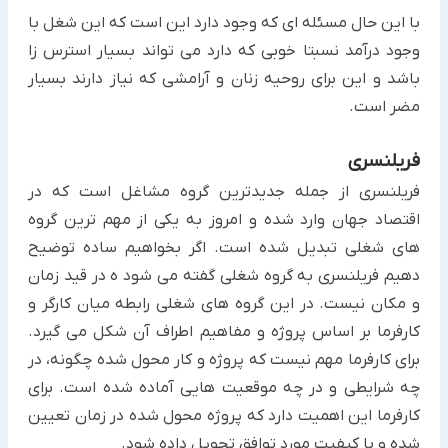
با این حال مسئله ای که وجود دارد این است که این شغل با
وجود درآمد نسبتا خوبی که دارد می تواند بسیار استرس زا
باشد و این برای روحیه زنان و آرامشی که نیاز دارند بسیار
مضر است.
فریلنسری
فریلنسری از جمله جدیدترین گروه مشاغل است که در
اقتصاد جهان وارد شده و امروز به یکی از مهم ترین گروه
های شغلی تبدیل شده است. اگر بخواهیم ساده توضیح
دهیم فریلنسری به گروه شغلی گفته می شود ه در قید زمان
و مکان نیست. در این گروه های شغلی رابطه میان کارگر و
کارفرما بر اساس پروژه و مفاهیم اطراف آن شکل می گیرد.
برای کارفرما مهم نیست که پروژه و کار محول شده چگونه، در
چه شرایطی و در چه موقعیت هایی آماده شده است. برای
کارفرما این اهمیت دارد که پروژه محول شده در زمان تعیین
شده و با کیفیت مورد توافق تحویل داده شود.