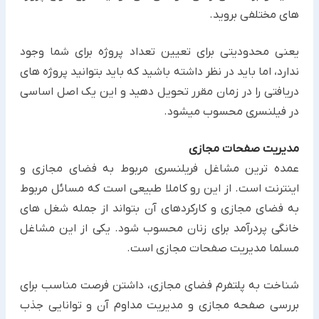
های مختلفی بروید.
یعنی محدودیتی برای تعیین تعداد پروژه برای شما وجود
ندارد، اما باید در نظر داشته باشید که باید بتوانید پروژه های
دریافتی را در زمان مقرر تحویل دهید و این یک اصل اساسی
در فیلنسری محسوب میشود.
مدیریت صفحات مجازی
عمده ترین مشاغل فریلنسری مربوط به فضای مجازی و
اینترنت است. از این رو کاملا طبیعی است که مسائل مربوط
به فضای مجازی و کارکردهای آن بتواند از جمله شغل های
خانگی پردرآمد برای زنان محسوب شود. یکی از این مشاغل
مسلما مدیریت صفحات مجازی است.
شناخت به پلتفرم فضای مجازی، داشتن فرصت مناسب برای
بررسی صفحه مجازی و مدیریت مداوم آن و توانایی جذب