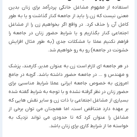
استفاده از مفهوم مشاغل خانگی پردرآمد برای زنان بدین
معنی نیست که زن را باید از جامعه کنار گذاشت و یا به طور
کامل آن را حذف کرد. در واقع اگر بخواهیم زن را از مشاغل
اجتماعی کنار بگذاریم و یا شرایط حضور زنان در جامعه را
فراهم نکنیم عملا با مشکلات جدی (به طور مثال افزایش
خشونت در جامعه) رو به رو خواهیم شد.
در هر جامعه ای لازم است زن به عنوان مدیر، کارمند، پزشک
و مهندس و … در جامعه حضور داشته باشد. گرچه در جامع
امروزی به خصوص جامعه ایرانی عملا شرایط مناسبی برای
حضور زنان در نظر گرفته نشده و با توجه به شرایط گفته شده
بسیاری از مشاغل اجتماعی با ذات زن و سایر نقش هایی که
بر عهده دارد متناقض است، اما همچنان می توان برخی از
مشاغل را عنوان کرد که تا حدودی می تواند نزدیک به
خواسته ما از شرایط کاری برای زنان باشد.