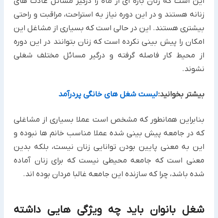
این است که زنان بازه ای از ماه را درگیر مسائل عادت های
زنانه هستند و در این دوره نیاز به استراحت، مراقبت و راحتی
بیشتری هستند. این در حالی است که بسیاری از مشاغل این
امکان را پیش بینی نکرده است که زنان بتوانند در این دوره
از محیط کار فاصله گرفته و درگیر مسائل مختلف شغلی
نشوند.
بیشتر بخوانید:
لیست شغل های خانگی پردرآمد
بنابراین همانطور که مشخص است عملا بسیاری از مشاغلی
که در جامعه پیش بینی شده عملا مناسب خانم ها نبوده و
این به معنی پایین بودن توانایی زنان نیست، بلکه بدین
معنی است که جامعه محیطی نیست که برای زنان آماده
شده باشد، چرا که سازنده این جامعه غالبا مردان بوده اند.
شغل بانوان باید چه ویژگی هایی داشته