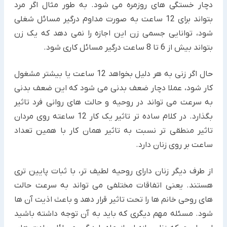
دچار خستگی های روزمره می شود. به طور مثال اگر مرد
بتواند برای 12 ساعت به صورت مداوم درگیر مسائل شغلی
شود، توانایی جسمی زن این اجازه را نمی دهد که یک زن
بتواند بیش از 6 تا 8 ساعت درگیر مسائل کاری شود.
حال اگر زنی به هر دلیل بخواهد 12 ساعت یا بیشتر مشغول
کار شود، عملا دچار ضعف بدنی می شود که این ضعف بدنی
به سرعت می تواند در روحیه و حالت های روانی فرد تاثیر
بگذارد. در کلام ساده تر تاثیر یک کار 12 ساعته روی مردان
تاثیر منطقی تر نسبت به تاثیر همان کار با همین تعداد
ساعت بر روی زنان دارد.
از طرف دیگر زنان دارای روحیه لطیف تر، با ثبات پایین تری
هستند. یعنی اتفاقات مختلفی می تواند به سرعت حالت
های روحی خانم ها را تحت تاثیر قرار دهد و باعث اذیت آن ها
شود. مسئله مهم دیگری که باید به آن توجه داشته باشید