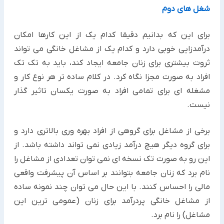
شغل های دوم
برای این که بدانیم دقیقا کدام یک از این کارها امکان
درآمدزایی خوبی دارد و کدام یک از مشاغل خانگی می تواند
ثروت بیشتری برای زنان جامعه ایجاد کند، باید به تک تک
افراد به صورت مجزا نگاه کرد. در کلام ساده تر هر نوع کار و
مشغله ای برای تمامی افراد به صورت یکسان تاثیر گذار
نیست.
برخی از مشاغل برای گروهی از افراد بهره وری بالاتری دارد و
برای گروه دیگر هیچ درآمد زیادی نمی تواند داشته باشد. از
این رو به صورت تک نسخه ای نمی توان تعدادی از مشاغل را
نام برد که زنان جامعه بتوانند بر اساس آن پیشرفت واقعی
مالی را احساس کنند. با این حال می توان چند نمونه ساده
از مشاغل خانگی پردرآمد برای زنان (عمومی ترین این
مشاغل) را نام برد.