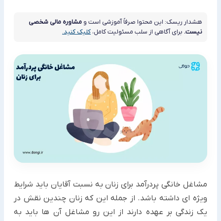
هشدار ریسک: این محتوا صرفاً آموزشی است و
مشاوره مالی شخصی
نیست.
برای آگاهی از سلب مسئولیت کامل،
کلیک کنید.
مشاغل خانگی پردرآمد برای زنان به نسبت آقایان باید شرایط
ویژه ای داشته باشد. از جمله این که زنان چندین نقش در
یک زندگی بر عهده دارند از این رو مشاغل آن ها باید به