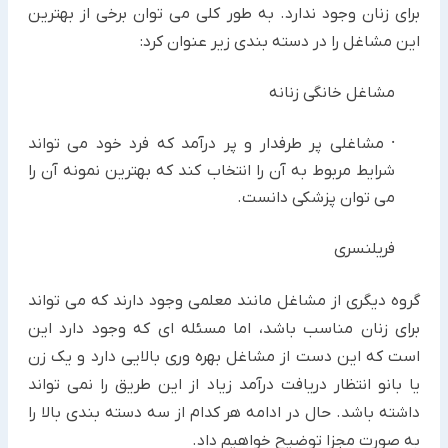
برای زنان وجود ندارد. به طور کلی می توان برخی از بهترین
این مشاغل را در دسته بندی زیر عنوان کرد:
مشاغل خانگی زنانه
· مشاغلی پر طرفدار و پر درآمد که فرد خود می تواند
شرایط مربوط به آن را انتخاب کند که بهترین نمونه آن را
می توان پزشکی دانست.
فریلنسری
گروه دیگری از مشاغل مانند معلمی وجود دارند که می تواند
برای زنان مناسب باشد، اما مسئله ای که وجود دارد این
است که این دست از مشاغل بهره وری بالایی دارد و یک زن
یا بانو انتظار دریافت درآمد زیاد از این طریق را نمی تواند
داشته باشد. حال در ادامه هر کدام از سه دسته بندی بالا را
به صورت مجزا توضیح خواهیم داد.