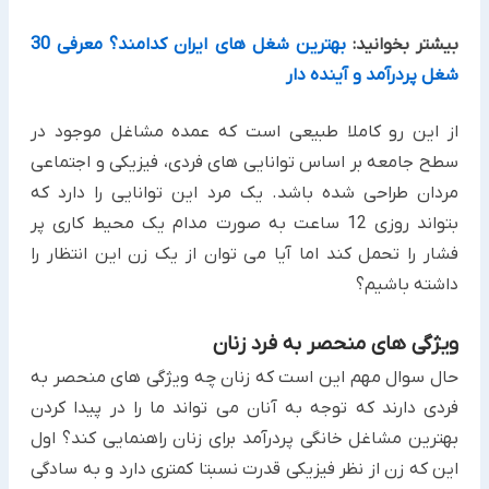
بیشتر بخوانید:
بهترین شغل های ایران کدامند؟ معرفی 30
شغل پردرآمد و آینده دار
از این رو کاملا طبیعی است که عمده مشاغل موجود در
سطح جامعه بر اساس توانایی های فردی، فیزیکی و اجتماعی
مردان طراحی شده باشد. یک مرد این توانایی را دارد که
بتواند روزی 12 ساعت به صورت مدام یک محیط کاری پر
فشار را تحمل کند اما آیا می توان از یک زن این انتظار را
داشته باشیم؟
ویژگی های منحصر به فرد زنان
حال سوال مهم این است که زنان چه ویژگی های منحصر به
فردی دارند که توجه به آنان می تواند ما را در پیدا کردن
بهترین مشاغل خانگی پردرآمد برای زنان راهنمایی کند؟ اول
این که زن از نظر فیزیکی قدرت نسبتا کمتری دارد و به سادگی