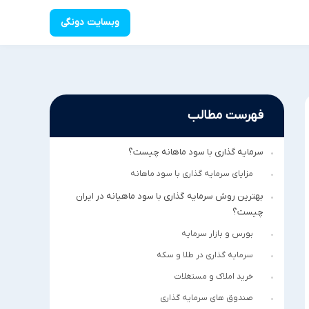
وبسایت دونگی
فهرست مطالب
سرمایه گذاری با سود ماهانه چیست؟
مزایای سرمایه گذاری با سود ماهانه
بهترین روش سرمایه گذاری با سود ماهیانه در ایران
چیست؟
بورس و بازار سرمایه
سرمایه گذاری در طلا و سکه
خرید املاک و مستغلات
صندوق های سرمایه گذاری