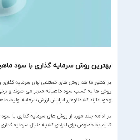
بهترین روش سرمایه گذاری با سود ماهی
در کشور ما هم روش های مختلفی برای سرمایه گذاری وجو
روش ها به کسب سود ماهیانه منجر می شوند و برخی 
وجود دارند که علاوه بر افزایش ارزش سرمایه اولیه، ما
در ادامه چند مورد از روش های سرمایه گذاری با سود 
کنیم به خصوص برای افرادی که به دنبال سرمایه گذاری 