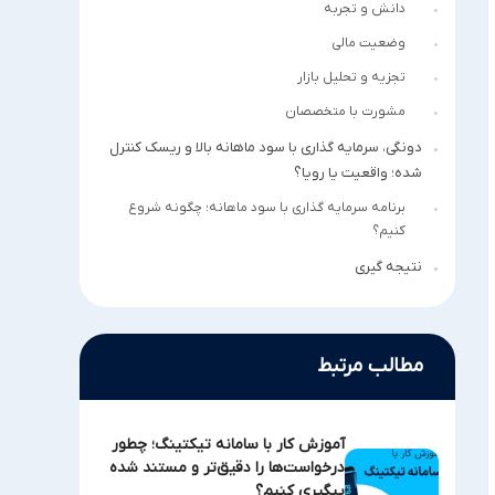
دانش و تجربه
وضعیت مالی
تجزیه و تحلیل بازار
مشورت با متخصصان
دونگی، سرمایه گذاری با سود ماهانه بالا و ریسک کنترل
شده؛ واقعیت یا رویا؟
برنامه سرمایه گذاری با سود ماهانه؛ چگونه شروع
کنیم؟
نتیجه گیری
مطالب مرتبط
آموزش کار با سامانه تیکتینگ؛ چطور
درخواست‌ها را دقیق‌تر و مستند شده
پیگیری کنیم؟