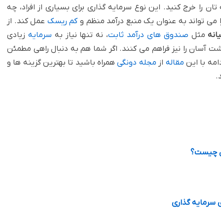
ن را خرج کنید. این نوع سرمایه گذاری برای بسیاری از افراد، چه
 می تواند به عنوان یک منبع درآمد منظم و
کم ریسک
عمل کند. از
انه
مثل
صندوق های درآمد ثابت
، نه تنها نیاز به
سرمایه
زیادی
اشت آسان را نیز فراهم می کنند. اگر شما هم به دنبال راهی مطمئن
امه با این
مقاله
از
مجله دونگی
همراه باشید تا بهترین گزینه ها و
.
ان چیست؟
 سرمایه گذاری