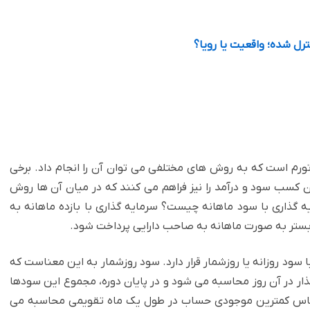
ترل شده؛ واقعیت یا رویا؟
 تورم است که به روش های مختلفی می توان آن را انجام داد. برخی
 کسب سود و درآمد را نیز فراهم می کنند که در میان آن ها روش
 گذاری با سود ماهانه چیست؟ سرمایه گذاری با بازده ماهانه به
ستر به صورت ماهانه به صاحب دارایی پرداخت شود.
 سود روزانه یا روزشمار قرار دارد. سود روزشمار به این معناست که
ار در آن روز محاسبه می شود و در پایان دوره، مجموع این سودها
ر اساس کمترین موجودی حساب در طول یک ماه تقویمی محاسبه می