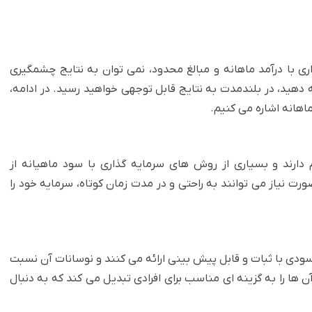
ی با درآمد ماهانه و مبالغ محدود، نمی توان به نتایج چشمگیری
ه دهید، در بلندمدت به نتایج قابل توجهی خواهید رسید. در ادامه،
اهانه اشاره می کنیم.
دارند و بسیاری از روش های سرمایه گذاری با سود ماهیانه از
ورت نیاز می توانند به راحتی و در مدت زمان کوتاه، سرمایه خود را
سودی با ثبات و قابل پیش بینی ارائه می کنند و نوسانات آن نسبت
ن ها را به گزینه ای مناسب برای افرادی تبدیل می کند که به دنبال