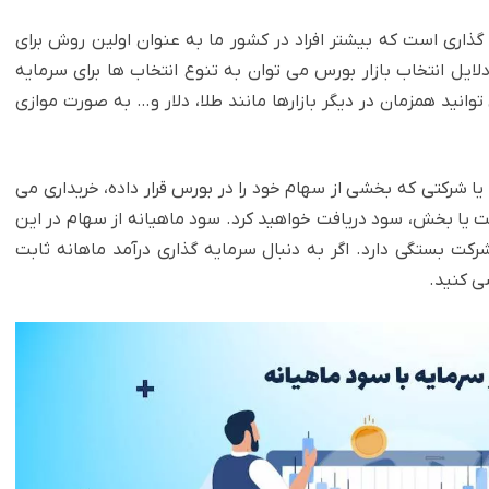
ذاری است که بیشتر افراد در کشور ما به عنوان اولین روش برای
لایل انتخاب بازار بورس می توان به تنوع انتخاب ها برای سرمایه
 توانید همزمان در دیگر بازارها مانند طلا، دلار و… به صورت موازی
ا شرکتی که بخشی از سهام خود را در بورس قرار داده، خریداری می
ت یا بخش، سود دریافت خواهید کرد. سود ماهیانه از سهام در این
 بستگی دارد. اگر به دنبال سرمایه گذاری درآمد ماهانه ثابت
ی کنید.