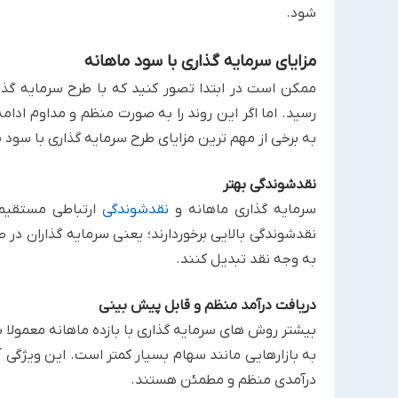
شود.
مزایای سرمایه گذاری با سود ماهانه
ممکن است در ابتدا تصور کنید که با طرح سرمایه گذار
رسید. اما اگر این روند را به صورت منظم و مداوم ادام
به برخی از مهم ترین مزایای طرح سرمایه گذاری با سود م
نقدشوندگی بهتر
سرمایه گذاری ماهانه و
نقدشوندگی
ارتباطی مستقیم 
نقدشوندگی بالایی برخوردارند؛ یعنی سرمایه گذاران در ص
به وجه نقد تبدیل کنند.
دریافت درآمد منظم و قابل پیش بینی
بیشتر روش های سرمایه گذاری با بازده ماهانه معمولا 
به بازارهایی مانند سهام بسیار کمتر است. این ویژگی آ
درآمدی منظم و مطمئن هستند.