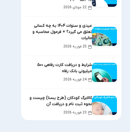
22 جولای 2026
عیدی و سنوات ۱۴۰۴ به چه کسانی
تعلق می گیرد؟ + فرمول محاسبه و
مالیات
25 فوریه 2026
شرایط و دریافت کارت رفاهی ۵۰۰
میلیونی بانک رفاه
24 فوریه 2026
کالابرگ کودکان (طرح یسنا) چیست و
نحوه ثبت نام و دریافت آن
23 فوریه 2026