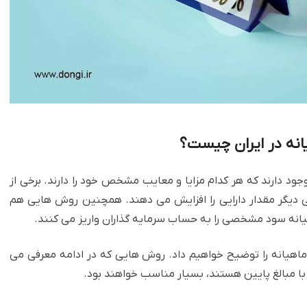
انه در ایران چیست؟
د دارند که هر کدام مزایا و معایب مشخص خود را دارند. برخی از
دیگر مقدار دارایی را افزایش می دهند. همچنین روش هایی هم
هیانه سود مشخصی را به حساب سرمایه گذاران واریز می کنند.
ماهیانه را توضیح خواهیم داد. روش هایی که در ادامه معرفی می
با مبالغ پایین هستند، بسیار مناسب خواهند بود.