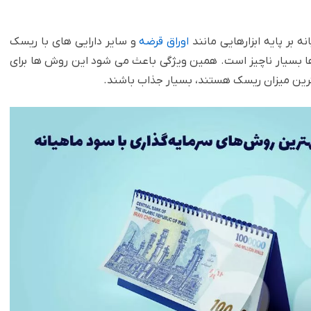
 بر پایه ابزارهایی مانند
اوراق قرضه
و سایر دارایی های با ریسک
ها بسیار ناچیز است. همین ویژگی باعث می شود این روش ها برای
ترین میزان ریسک هستند، بسیار جذاب باشند.