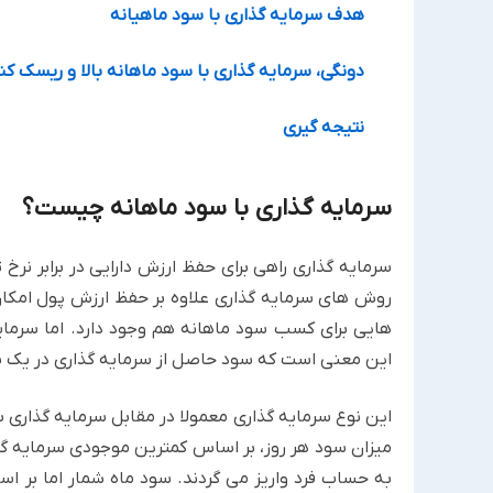
هدف سرمایه گذاری با سود ماهیانه
دونگی، سرمایه گذاری با سود ماهانه بالا و ریسک کن
نتیجه گیری
سرمایه گذاری با سود ماهانه چیست؟
سرمایه گذاری راهی برای حفظ ارزش دارایی در برابر نرخ
روش های سرمایه گذاری علاوه بر حفظ ارزش پول امکان
هایی برای کسب سود ماهانه هم وجود دارد. اما سرمایه
این معنی است که سود حاصل از سرمایه گذاری در یک ب
این نوع سرمایه گذاری معمولا در مقابل سرمایه گذاری با
میزان سود هر روز، بر اساس کمترین موجودی سرمایه گذ
به حساب فرد واریز می گردند. سود ماه شمار اما ب