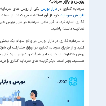
بورس و بازار سرمایه
سرمایه گذاری در
بازار بورس
یکی از روش های سرمایه گ
افزایش سرمایه
خود از آن استفاده می کنند. از جمله د
گذاری اشاره کرد. با قرار دادن سرمایه در بازار بورس می
فعالیت داشته باشید.
با سرمایه گذاری در بازار بورس در واقع سهام یک بخش ی
کنید و از طریق سرمایه گذاری در اوراق مشارکت آن شرک
روش متفاوت است و به پیشرفت و میزان سود کلی شرکت
هستید، بهتر است دیگر گزینه های سرمایه گذاری را بررس