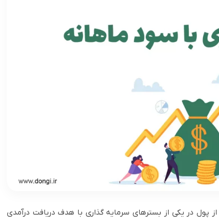
 پول در یکی از بسترهای سرمایه گذاری با هدف دریافت درآمدی