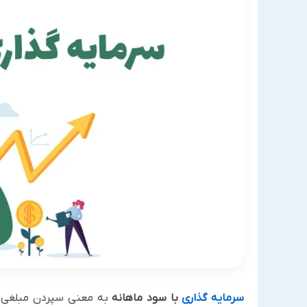
سرمایه گذاری
با سود ماهانه
به معنی سپردن مبلغی از