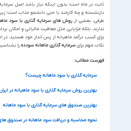
ثابت در ماه است؛ بدون اینکه نیاز باشد اصل سرمایه تا
بازنشسته و چه کارمند یا حتی دانشجو جذاب است؛ زیرا
طرفی، بعضی از
روش های سرمایه گذاری با سود ماهی
ندارند، بلکه مزایایی مثل معافیت مالیاتی و امکان برد
برای کسب درآمد ماهیانه از پس انداز خود هستید، در اد
نکات مهم برای
سرمایه گذاری ماهانه سودده
را بشناسید
فهرست مطالب:
سرمایه گذاری با سود ماهانه چیست؟
بهترین روش سرمایه گذاری با سود ماهیانه در ایر
بهترین صندوق های سرمایه گذاری با سود ماهانه
نحوه محاسبه و دریافت سود ماهانه در صندوق های