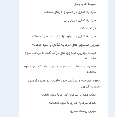
سپرده های بانکی
سرمایه گذاری در کسب و کارهای مختلف
سرمایه گذاری در بازار ارز
کرادفاندینگ
سرمایه گذاری در اوراق درآمد ثابت با سود ماهانه
بهترین صندوق های سرمایه گذاری با سود ماهانه
لیست بهترین صندوق های درآمد ثابت با پرداخت سود
ماهیانه
معیارهای انتخاب بهترین صندوق سرمایه گذاری با سود
ماهانه
نحوه محاسبه و دریافت سود ماهانه در صندوق های
سرمایه گذاری
نکات مهم در سرمایه گذاری با سود ماهانه
هدف سرمایه گذاری با سود ماهیانه
میزان ریسک پذیری