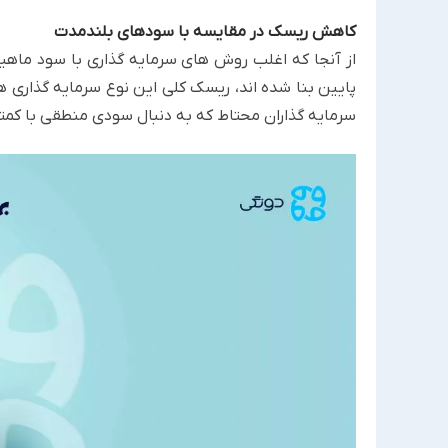
کاهش ریسک در مقایسه با سودهای بلندمدت
از آنجا که اغلب روش های سرمایه گذاری با سود ماهیانه
پایین بنا شده اند، ریسک کلی این نوع سرمایه گذاری 
سرمایه گذاران محتاط که به دنبال سودی منطقی با کم