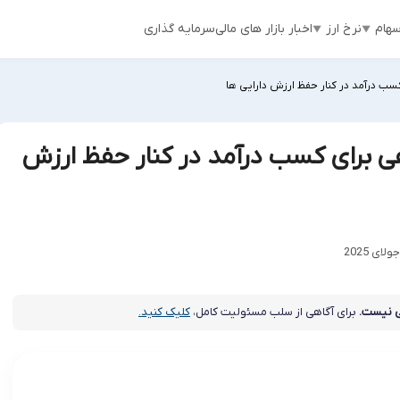
هام
نرخ ارز
اخبار بازار های مالی
سرمایه گذاری
کسب درآمد در کنار حفظ ارزش دارایی ها
هی برای کسب درآمد در کنار حفظ ارزش
 نیست.
برای آگاهی از سلب مسئولیت کامل،
کلیک کنید.