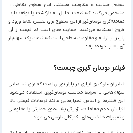
سطوح حمایت و مقاومت هستند. این سطوح نقاطی را
مشخص می‌کنند که قیمت تمایل به بازگشت یا توقف دارد.
معامله‌گران نوسان‌گیر از این سطوح برای تعیین نقاط ورود و
خروج استفاده می‌کنند. حمایت حدی است که قیمت از آن
پایین‌تر نرفته و مقاومت سطحی است که قیمت یک سهام از
آن بالاتر نخواهد رفت.
فیلتر نوسان‌ گیری چیست؟
فیلتر نوسان‌گیری ابزاری در بازار بورس است که برای شناسایی
سهام‌هایی با شرایط مناسب نوسان‌گیری استفاده می‌شود.
این فیلترها بر اساس معیارهایی مانند نوسانات قیمتی بالا،
افزایش حجم معاملات، نزدیکی به سطوح حمایتی یا مقاومتی
و تغییرات شاخص‌های تکنیکال طراحی می‌شوند.
هدف از این فیلترها، کاهش زمان جست‌وجوی سهام و کمک