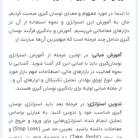
تا اینجا در مورد مفهوم و معنای نوسان گیری صحبت کردیم،
حال به آموزش این استراتژی و نحوه استفاده از آن در
بازارهای معاملاتی می‌رسیم. آموزش و یادگیری فرآیند نوسان‌
گیری شامل چند مرحله است که مهم‌ترین آن‌ها عبارتند از:
آموزش مبانی:
در اولین مرحله از آموزش استراتژی
نوسان‌گیری باید با مبانی این کار آشنا شوید. آشنایی با
نحوه فعالیت در بازارهای مالی، اصطلاحات مهم بازار مورد
نظر، انوع اوراق بهادار، تحلیل تکنیکال و ابزارهای آن و…
از جمله مبانی اولیه برای یادگیری نوسان گیری هستند.
تدوین استراتژی:
در مرحله بعد باید استراتژی نوسان
گیری مناسب خود را تدوین کنید. به عبارتی براساس
تحلیل انجام شده، استراتژی‌هایی برای ورود و خروج در
معاملات داشته باشید. تعیین حد ضرر (Stop Loss) و
حد سود (Take Profit) دو موضوع مهم در تدوین