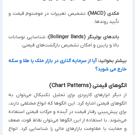
مکدی (MACD):
تشخیص تغییرات در مومنتوم قیمت و
تأیید روندها.
باندهای بولینگر (Bollinger Bands):
شناسایی نوسانات
بالا و پایین و امکان تشخیص بازگشت‌های قیمتی.
بیشتر بخوانید:
آیا از سرمایه گذاری در بازار ملک یا طلا و سکه
خارج می شوید؟
الگوهای قیمتی (Chart Patterns)
از دیگر ابزارهای کاربردی برای تحلیل تکنیکال می‌توان به
الگوهای قیمتی اشاره کرد. این الگوها که انواع مختلفی دارند،
برای پیش‌بینی رفتار قیمت در آینده و حرکات قیمتی استفاده
می‌شوند. با استفاده از این الگوها می‌توان نقاط قوت، ضعف
و حمایت یا مقاومت بازارهای مالی را شناسایی کرد. انواع