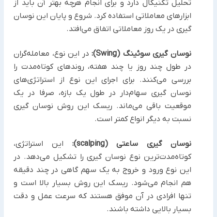
تحلیل تکنیکال دارد و برای انجام هرچه بهتر آن باید از
ابزارهای معاملاتی استفاده کرد. شروع و پایان این نوسان
گیری در یک روز معاملاتی اتفاق می‌افتد.
نوسان گیری سوئینگ (Swing):
در این نوع، معامله‌گران
در طول چند روز یا چند هفته، روندهای کوتاه‌مدت را
بررسی می‌کنند. برای اجرای این نوع از استراتژی‌های
نوسان گیری سهام‌دار در طول یک بازه، صرفا در یک
موقعیت باقی می‌ماند. ریسک این روش نوسان گیری
نسبت به دیگر انواع کمتر است.
نوسان گیری ساعتی (scalping):
این استراتژی،
کوتاه‌مدت‌ترین نوع نوسان گیری را تشکیل می‌دهد. در
این نوع ورود و خروج به یک سهم گاهی در چند دقیقه
هم انجام می‌شود. ریسک این روش بسیار بالا است و
تنها افرادی در آن موفق هستند که سرعت عمل و دقت
بسیار بالایی داشته باشند.