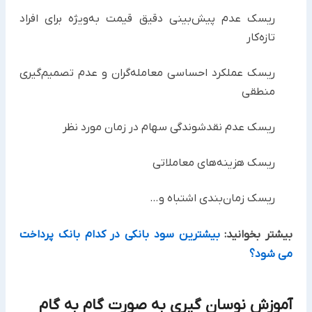
ریسک عدم پیش‌بینی دقیق قیمت به‌ویژه برای افراد
تازه‌کار
ریسک عملکرد احساسی معامله‌گران و عدم تصمیم‌گیری
منطقی
ریسک عدم نقدشوندگی سهام در زمان مورد نظر
ریسک هزینه‌های معاملاتی
ریسک زمان‌بندی اشتباه و…
بیشتر بخوانید:
بیشترین سود بانکی در کدام بانک پرداخت
می شود؟
آموزش نوسان‌ گیری به صورت گام به گام