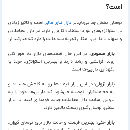
است؟
نوسان بخش جدایی‌ناپذیر
بازار های مالی
است و تاثیر زیادی
در استراتژی‌های مورد استفاده کاربران دارد. هر بازار معاملاتی
و سهام یا دارایی، امکان تجربه سه حالت را دارد که عبارتند از:
بازار صعودی:
در این حال قیمت‌های بازار به طور کلی
روند افزایشی و رشد دارند و بهترین استراتژی، خرید یا
نگهداری دارایی‌ها است.
بازار نزولی:
در این بازار قیمت‌ها رو به کاهش هستند و
به معامله‌گران توصیه می‌شود که دارایی‌ها خود را به
فروش رسانده یا از معاملات جدید خودداری کنند. در بازار
منفی، نوسان گیری ریسک بالایی دارد.
بازار خثی:
بهترین فرصت و حالت بازار برای نوسان گیران،