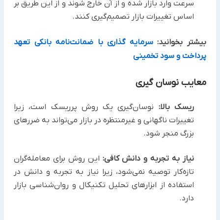
سرعت وارد بازار شده و از آن خارج شوند و از این طریق بر
اساس تغییرات بازار تصمیم‌گیری کنند.
بیشتر بخوانید:
سرمایه گذاری با ضمانت‌نامه بانکی تعهد
پرداخت و سود تخمینی
معایب نوسان گیری
ریسک بالا:
نوسان‌گیری یک روش پرریسک است، زیرا
تغییرات ناگهانی و غیرمنتظره در بازار می‌تواند به ضررهای
بزرگ منجر شود.
نیاز به تجربه و دانش کافی:
این روش برای معامله‌گران
تازه‌کار توصیه نمی‌شود، زیرا نیاز به تجربه و دانش در
استفاده از ابزارهای تحلیل تکنیکال و روان‌شناسی بازار
دارد.