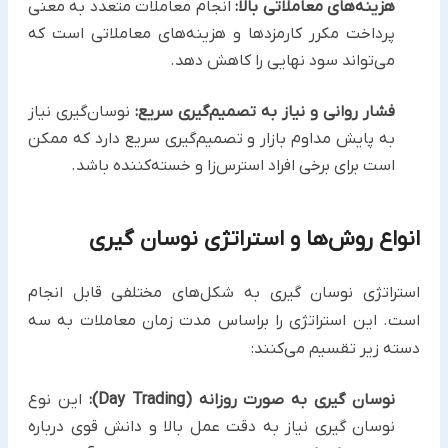
هزینه‌های معاملاتی بالا:
انجام معاملات متعدد به معنی
پرداخت مکرر کارمزدها و هزینه‌های معاملاتی است که
می‌تواند سود نهایی را کاهش دهد.
فشار روانی و نیاز به تصمیم‌گیری سریع:
نوسان‌گیری نیاز
به پایش مداوم بازار و تصمیم‌گیری سریع دارد که ممکن
است برای برخی افراد استرس‌زا و خسته‌کننده باشد.
انواع روش‌ها و استراتژی نوسان گیری
استراتژی نوسان گیری به شکل‌های مختلفی قابل انجام
است. این استراتژی را براساس مدت زمان معاملات به سه
دسته زیر تقسیم می‌کنند:
نوسان‌ گیری به صورت روزانه (Day Trading):
این نوع
نوسان گیری نیاز به دقت عمل بالا و دانش قوی درباره