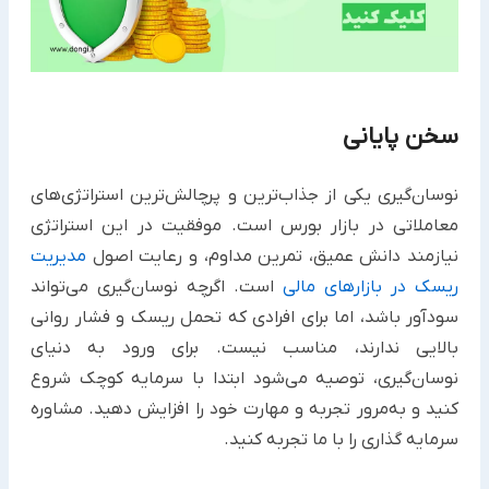
سخن پایانی
نوسان‌گیری یکی از جذاب‌ترین و پرچالش‌ترین استراتژی‌های
معاملاتی در بازار بورس است. موفقیت در این استراتژی
نیازمند دانش عمیق، تمرین مداوم، و رعایت اصول
مدیریت
ریسک در بازارهای مالی
است. اگرچه نوسان‌گیری می‌تواند
سودآور باشد، اما برای افرادی که تحمل ریسک و فشار روانی
بالایی ندارند، مناسب نیست. برای ورود به دنیای
نوسان‌گیری، توصیه می‌شود ابتدا با سرمایه کوچک شروع
کنید و به‌مرور تجربه و مهارت خود را افزایش دهید. مشاوره
سرمایه گذاری را با ما تجربه کنید.