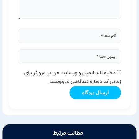
ذخیره نام، ایمیل و وبسایت من در مرورگر برای
زمانی که دوباره دیدگاهی می‌نویسم.
ارسال دیدگاه
مطالب مرتبط