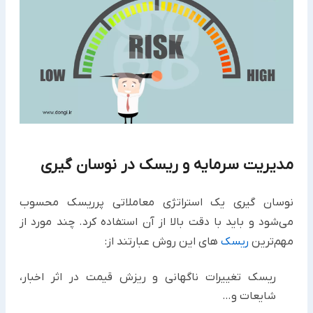
مدیریت سرمایه و ریسک در نوسان‌ گیری
نوسان گیری یک استراتژی معاملاتی پرریسک محسوب
می‌شود و باید با دقت بالا از آن استفاده کرد. چند مورد از
مهم‌ترین
ریسک‌
های این روش عبارتند از:
ریسک تغییرات ناگهانی و ریزش قیمت در اثر اخبار،
شایعات و…