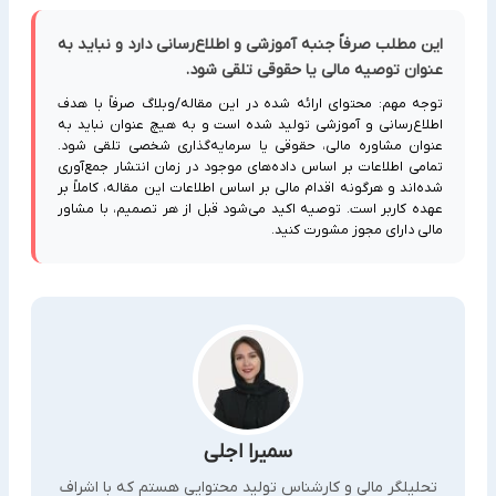
این مطلب صرفاً جنبه آموزشی و اطلاع‌رسانی دارد و نباید به
عنوان توصیه مالی یا حقوقی تلقی شود.
توجه مهم: محتوای ارائه شده در این مقاله/وبلاگ صرفاً با هدف
اطلاع‌رسانی و آموزشی تولید شده است و به هیچ عنوان نباید به
عنوان مشاوره مالی، حقوقی یا سرمایه‌گذاری شخصی تلقی شود.
تمامی اطلاعات بر اساس داده‌های موجود در زمان انتشار جمع‌آوری
شده‌اند و هرگونه اقدام مالی بر اساس اطلاعات این مقاله، کاملاً بر
عهده کاربر است. توصیه اکید می‌شود قبل از هر تصمیم، با مشاور
مالی دارای مجوز مشورت کنید.
سمیرا اجلی
تحلیلگر مالی و کارشناس تولید محتوایی هستم که با اشراف