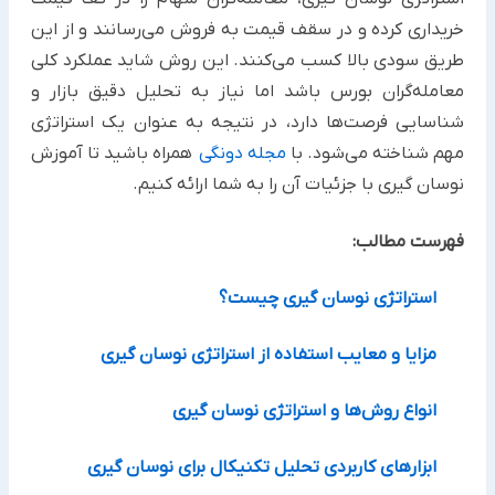
خریداری کرده و در سقف قیمت به فروش می‌رسانند و از این
طریق سودی بالا کسب می‌کنند. این روش شاید عملکرد کلی
معامله‌گران بورس باشد اما نیاز به تحلیل دقیق بازار و
شناسایی فرصت‌ها دارد، در نتیجه به عنوان یک استراتژی
مهم شناخته می‌شود. با
مجله دونگی
همراه باشید تا آموزش
نوسان گیری با جزئیات آن را به شما ارائه کنیم.
فهرست مطالب:
استراتژی نوسان گیری چیست؟
مزایا و معایب استفاده از استراتژی نوسان گیری
انواع روش‌ها و استراتژی نوسان گیری
ابزارهای کاربردی تحلیل تکنیکال برای نوسان‌ گیری