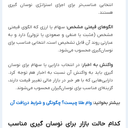
انتخابی مناسب‌تر برای اجرای استراتژی نوسان گیری
هستند.
الگوهای قیمتی مشخص:
سهام یا ارزی که الگوی قیمتی
مشخص (مثبت یا منفی و صعودی یا نزولی) دارد و به
عبارتی روند آن قابل تشخیص است، انتخابی مناسب برای
نوسان‌گیری محسوب می‌شود.
واکنش به اخبار:
در انتخاب دارایی یا سهام برای نوسان
گیری باید به واکنش آن نسبت به اخبار هم توجه کرد.
دارایی‌هایی که با هر خبر در بازار مالی تغییر قیمت دارند،
گزینه‌ای مناسب برای نوسان‌گیران محسوب می‌شوند.
بیشتر بخوانید:
وام طلا چیست؟ چگونگی و شرایط دریافت آن
کدام حالت بازار برای نوسان گیری مناسب