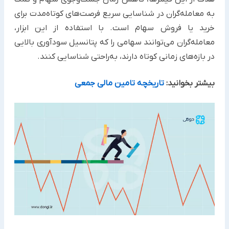
به معامله‌گران در شناسایی سریع فرصت‌های کوتاه‌مدت برای
خرید یا فروش سهام است. با استفاده از این ابزار،
معامله‌گران می‌توانند سهامی را که پتانسیل سودآوری بالایی
در بازه‌های زمانی کوتاه دارند، به‌راحتی شناسایی کنند.
بیشتر بخوانید:
تاریخچه تامین مالی جمعی