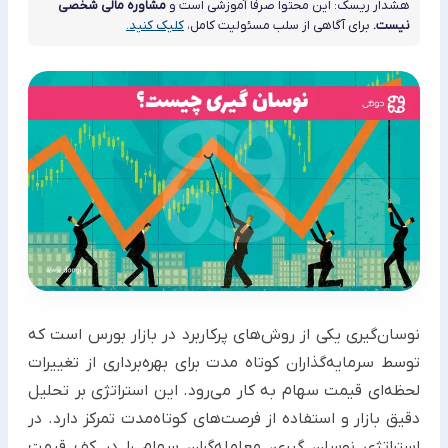
هشدار ریسک: این محتوا صرفاً آموزشی است و
مشاوره مالی شخصی
نیست.
برای آگاهی از سلب مسئولیت کامل،
کلیک کنید.
نوسان‌گیری یکی از روش‌های پرکاربرد در بازار بورس است که
توسط سرمایه‌گذاران کوتاه ‌مدت برای بهره‌برداری از تغییرات
لحظه‌ای قیمت سهام به کار می‌رود. این استراتژی بر تحلیل
دقیق بازار و استفاده از فرصت‌های کوتاه‌مدت تمرکز دارد. در
استراتژی نوسان گیری، معامله‌گران سهام را در کف قیمت