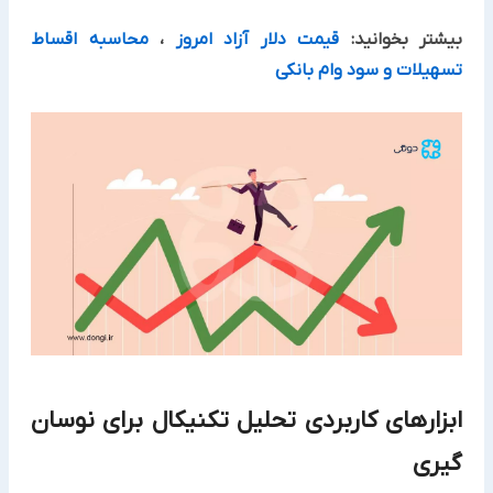
بیشتر بخوانید:
قیمت دلار آزاد امروز
،
محاسبه اقساط
تسهیلات و سود وام بانکی
ابزارهای کاربردی تحلیل تکنیکال برای نوسان‌
گیری