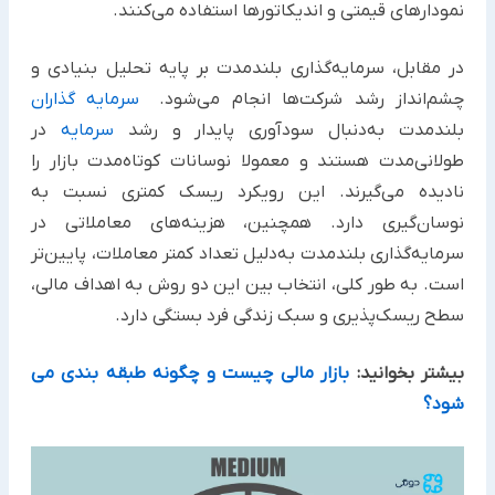
نمودارهای قیمتی و اندیکاتورها استفاده می‌کنند.
در مقابل، سرمایه‌گذاری بلندمدت بر پایه تحلیل بنیادی و
چشم‌انداز رشد شرکت‌ها انجام می‌شود.
سرمایه‌ گذاران
بلندمدت به‌دنبال سودآوری پایدار و رشد
سرمایه
در
طولانی‌مدت هستند و معمولا نوسانات کوتاه‌مدت بازار را
نادیده می‌گیرند. این رویکرد ریسک کمتری نسبت به
نوسان‌گیری دارد. همچنین، هزینه‌های معاملاتی در
سرمایه‌گذاری بلندمدت به‌دلیل تعداد کمتر معاملات، پایین‌تر
است. به طور کلی، انتخاب بین این دو روش به اهداف مالی،
سطح ریسک‌پذیری و سبک زندگی فرد بستگی دارد.
بیشتر بخوانید:
بازار مالی چیست و چگونه طبقه بندی می
شود؟