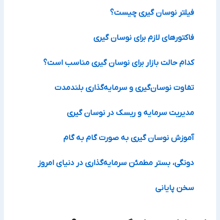
فیلتر نوسان‌ گیری چیست؟
فاکتورهای لازم برای نوسان‌ گیری
کدام حالت بازار برای نوسان گیری مناسب است؟
تفاوت نوسان‌گیری و سرمایه‌گذاری بلندمدت
مدیریت سرمایه و ریسک در نوسان‌ گیری
آموزش نوسان‌ گیری به صورت گام به گام
دونگی، بستر مطمئن سرمایه‌گذاری در دنیای امروز
سخن پایانی