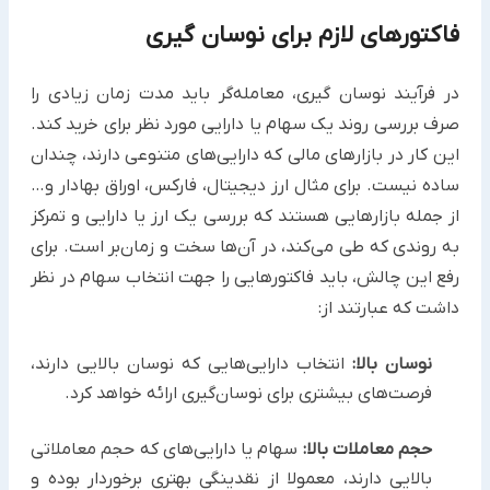
فاکتورهای لازم برای نوسان‌ گیری
در فرآیند نوسان گیری، معامله‌گر باید مدت زمان زیادی را
صرف بررسی روند یک سهام یا دارایی مورد نظر برای خرید کند.
این کار در بازارهای مالی که دارایی‌های متنوعی دارند، چندان
ساده نیست. برای مثال ارز دیجیتال، فارکس، اوراق بهادار و…
از جمله بازارهایی هستند که بررسی یک ارز یا دارایی و تمرکز
به روندی که طی می‌کند، در آن‌ها سخت و زمان‌بر است. برای
رفع این چالش، باید فاکتورهایی را جهت انتخاب سهام در نظر
داشت که عبارتند از:
نوسان بالا:
انتخاب دارایی‌هایی که نوسان بالایی دارند،
فرصت‌های بیشتری برای نوسان‌گیری ارائه خواهد کرد.
حجم معاملات بالا:
سهام‌ یا دارایی‌های که حجم معاملاتی
بالایی دارند، معمولا از نقدینگی بهتری برخوردار بوده و