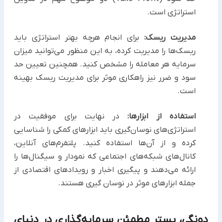
استراتژی است.
مدیریت ریسک:
برای انجام هرچه بهتر استراتژی باید
ریسک‌ها را مدیریت کرده، به این منظور می‌توانید میزان
سرمایه هر معامله را مشخص کنید. همچنین تعیین حد
سود و ضرر نیز راهکاری موثر برای مدیریت ریسک بهینه
است.
استفاده از ابزارها:
در نهایت برای موفقیت در
استراتژی‌های نوسان‌گیری باید ابزارهای کمکی را شناسایی
کرده و از آن‌ها استفاده کنید. پلتفرم‌های آنلاین،
کانال‌های شبکه‌های اجتماعی که نمودار و سیگنال‌ها را
ارائه می‌دهند و پیگیری اخبار و رویدادهای اقتصادی از
جمله ابزارهای موثر در نوسان گیری هستند.
دونگی، بستر مطمئن سرمایه‌گذاری در دنیای