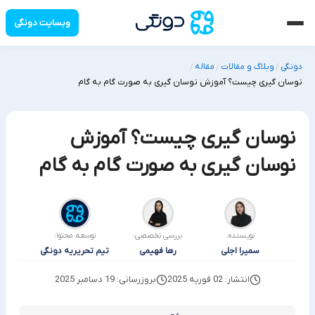
وبسایت دونگی
دونگی
وبلاگ و مقالات
مقاله
/
/
/
نوسان گیری چیست؟ آموزش نوسان گیری به صورت گام به گام
نوسان گیری چیست؟ آموزش
نوسان گیری به صورت گام به گام
نویسنده:
بررسی تخصصی:
توسعه محتوا:
سمیرا اجلی
رها فهیمی
تیم تحریریه دونگی
انتشار: 02 فوریه 2025
بروزرسانی: 19 دسامبر 2025