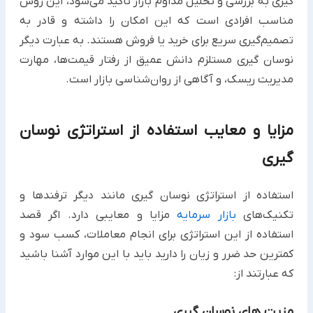
گیری به بررسی و تحلیل مداوم بازار تاکید می‌شود، این روش
مناسب افرادی است که این امکان را داشته و قادر به
تصمیم‌گیری سریع برای خرید یا فروش هستند. به عبارت دیگر
نوسان گیری مستلزم دانش عمیق از رفتار قیمت‌ها، مهارت
مدیریت ریسک، و آگاهی از روان‌شناسی بازار است.
مزایا و معایب استفاده از استراتژی نوسان
گیری
استفاده از استراتژی نوسان گیری مانند دیگر ترفندها و
تکنیک‌های
بازار سرمایه
مزایا و معایبی دارد. اگر قصد
استفاده از این استراتژی برای انجام معاملات، کسب سود و
کمترین حد ضرر و زیان را دارید باید با این موارد آشنا باشید
که عبارتند از:
مزیت های نوسان گیری