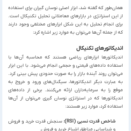
همان‌طور که گفته شد، ابزار اصلی نوسان‌ گیران برای استفاده
از این استراتژی در بازارهای معاملاتی تحلیل تکنیکال است.
برای انجام تحلیل به این شکل ابزارهای مختلفی وجود دارند
که از جمله آن‌ها می‌توان به موارد زیر اشاره کرد:
اندیکاتورهای تکنیکال
اندیکاتورها ابزارهای ریاضی هستند که محاسبه آن‌ها با
استفاده داده‌های قیمتی و حجمی انجام می‌شود. با این ابزار
می‌توان روند آینده بازار را به صورت حدودی پیش ‌بینی کرد.
به عبارت دیگر اندیکاتورها، سیگنال‌های ورود و خروج به
موقع را به سرمایه‌داران ارائه می‌کنند. برخی از داده‌های
اندیکاتورها که در استراتژی نوسان گیری می‌توان از آن‌ها
استفاده کرد، موارد زیر هستند:
شاخص قدرت نسبی (RSI):
سنجش قدرت خرید و فروش
و شناسایی مناطق اشباع خرید و فروش.