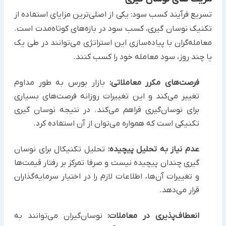
تسریع فرآیند کسب سود: یکی از اصلی‌ترین مزایای استفاده از
تکنیک نوسان گیری، کسب سود در بازه‌های کوتاه‌مدت است.
معامله‌گران با پیاده‌سازی این استراتژی می‌توانند در طی یک
یا چند روز، سود معامله خود را کسب کنند.
فرصت‌های مکرر معاملاتی:
بازار بورس به طور مداوم
تغییر می‌کند و این تغییرات روزانه فرصت‌های بسیاری
برای نوسان‌گیری فراهم می‌کند. در نتیجه نوسان گیری
تکنیکی است که همواره می‌توان از آن استفاده کرد.
عدم نیاز به تحلیل پیچیده:
تحلیل تکنیکال برای نوسان
گیری چندان پیچیده نیست و صرفا تمرکز بر رفتار قیمت‌ها
و تغییرات آن‌ها، اطلاعات لازم را در اختیار سرمایه‌گذاران
قرار می‌دهد.
انعطاف‌پذیری در معاملات:
نوسان‌گیران می‌توانند به