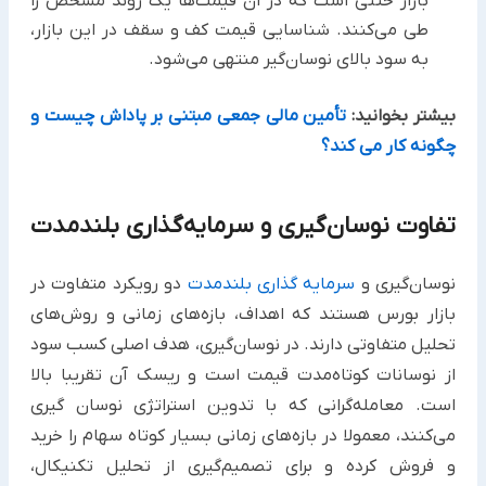
بازار خنثی است که در آن قیمت‌ها یک روند مشخص را
طی می‌کنند. شناسایی قیمت کف و سقف در این بازار،
به سود بالای نوسان‌گیر منتهی می‌شود.
بیشتر بخوانید:
تأمین مالی جمعی مبتنی بر پاداش چیست و
چگونه کار می کند؟
تفاوت نوسان‌گیری و سرمایه‌گذاری بلندمدت
نوسان‌گیری و
سرمایه‌ گذاری بلندمدت
دو رویکرد متفاوت در
بازار بورس هستند که اهداف، بازه‌های زمانی و روش‌های
تحلیل متفاوتی دارند. در نوسان‌گیری، هدف اصلی کسب سود
از نوسانات کوتاه‌مدت قیمت است و ریسک آن تقریبا بالا
است. معامله‌گرانی که با تدوین استراتژی نوسان گیری
می‌کنند، معمولا در بازه‌های زمانی بسیار کوتاه سهام را خرید
و فروش کرده و برای تصمیم‌گیری از تحلیل تکنیکال،