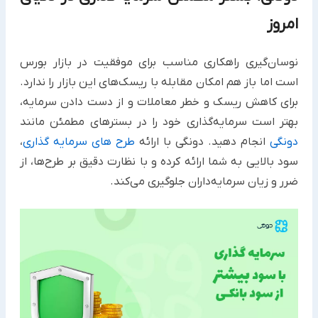
امروز
نوسان‌گیری راهکاری مناسب برای موفقیت در بازار بورس
است اما باز هم امکان مقابله با ریسک‌های این بازار را ندارد.
برای کاهش ریسک و خطر معاملات و از دست دادن سرمایه،
بهتر است سرمایه‌گذاری خود را در بسترهای مطمئن مانند
دونگی
انجام دهید. دونگی با ارائه
طرح‌ های سرمایه گذاری
،
سود بالایی به شما ارائه کرده و با نظارت دقیق بر طرح‌ها، از
ضرر و زیان سرمایه‌داران جلوگیری می‌کند.