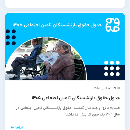
📅 29 دسامبر 2025
جدول حقوق بازنشستگان تامین اجتماعی ۱۴۰۵
مشابه با روال چند سال گذشته، حقوق بازنشستگان تامین اجتماعی در
سال ۱۴۰۴ یک سری افزایش ها داشته...
←
ادامه