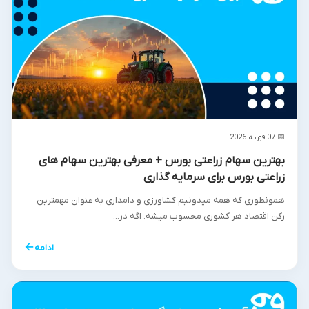
📅 07 فوریه 2026
بهترین سهام زراعتی بورس + معرفی بهترین سهام های
زراعتی بورس برای سرمایه گذاری
همونطوری که همه میدونیم کشاورزی و دامداری به عنوان مهمترین
رکن اقتصاد هر کشوری محسوب میشه. اگه در...
←
ادامه