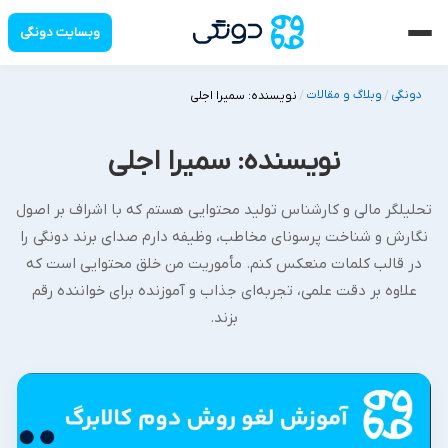
وبسایت دونگی
دونگی
وبلاگ و مقالات
/
/
نویسنده: سمیرا اجلی
نویسنده:
سمیرا اجلی
تحلیلگر مالی و کارشناس تولید محتوایی هستم که با اشراف بر اصول
نگارش و شناخت پرسونای مخاطب، وظیفه دارم صدای برند دونگی را
در قالب کلمات منعکس کنم. مأموریت من خلق محتوایی است که
علاوه بر دقت علمی، تجربه‌ای جذاب و آموزنده برای خواننده رقم
بزند.