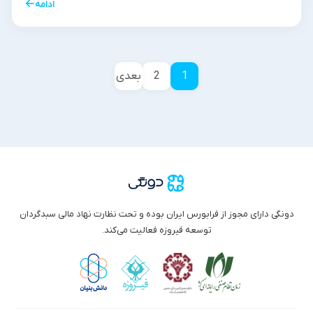
←
ادامه
1
2
بعدی
دونگی دارای مجوز از فرابورس ایران بوده و تحت نظارت نهاد مالی سبدگردان
توسعه فیروزه فعالیت می‌کند.