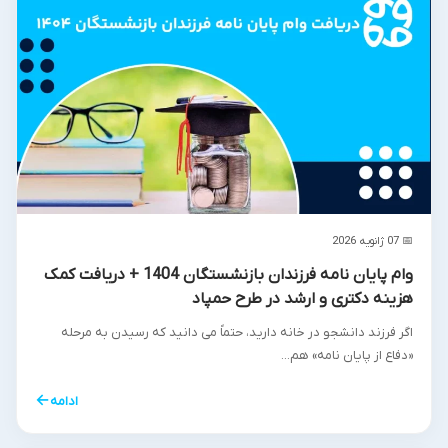
📅 07 ژانویه 2026
وام پایان نامه فرزندان بازنشستگان 1404 + دریافت کمک
هزینه دکتری و ارشد در طرح حمپاد
اگر فرزند دانشجو در خانه دارید، حتماً می دانید که رسیدن به مرحله
«دفاع از پایان نامه» هم...
←
ادامه