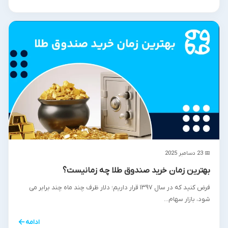
📅 23 دسامبر 2025
بهترین زمان خرید صندوق طلا چه زمانیست؟
فرض کنید که در سال ۱۳۹۷ قرار داریم؛ دلار ظرف چند ماه چند برابر می
شود، بازار سهام...
←
ادامه