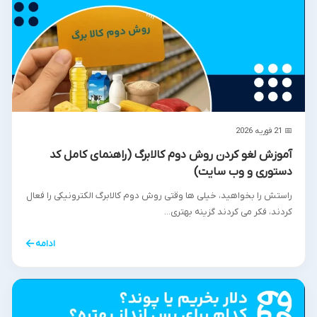
📅 21 فوریه 2026
آموزش لغو کردن روش دوم کالابرگ (راهنمای کامل کد
دستوری و وب سایت)
راستش را بخواهید، خیلی ها وقتی روش دوم کالابرگ الکترونیکی را فعال
کردند، فکر می کردند گزینه بهتری...
←
ادامه