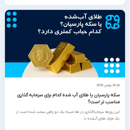
📅 26 نوامبر 2025
سکه پارسیان یا طلای آب شده کدام برای سرمایه گذاری
مناسب تر است؟
این روزها سرمایه‌گذاری در طلا شبیه یک دو راهی سخت شده است. از
یک طرف طلای آبشده با...