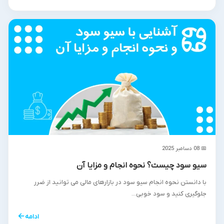
📅 08 دسامبر 2025
سیو سود چیست؟ نحوه انجام و مزایا آن
با دانستن نحوه انجام سیو سود در بازارهای مالی می توانید از ضرر
جلوگیری کنید و سود خوبی...
←
ادامه