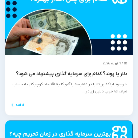
📅 17 فوریه 2026
دلار یا پوند؟ کدام برای سرمایه گذاری پیشنهاد می شود؟
با وجود اینکه بریتانیا در مقایسه با آمریکا یه اقتصاد کوچیکتر به حساب
میاد، اما خوب دلایل زیادی...
←
ادامه