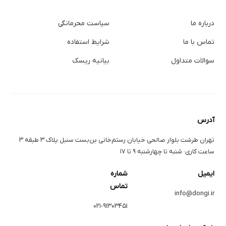
درباره ما
سیاست محرمانگی
تماس با ما
شرایط استفاده
سوالات متداول
بیانیه ریسک
آدرس
تهران طرشت بلوار صالحی خیابان رستم‌خانی بن‌بست سنبل پلاک ۳ طبقه ۳
ساعت کاری: شنبه تا چهارشنبه ۹ تا ۱۷
ایمیل
شماره
تماس
info@dongi.ir
۰۲۱-۹۱۳۰۳۴۵۱