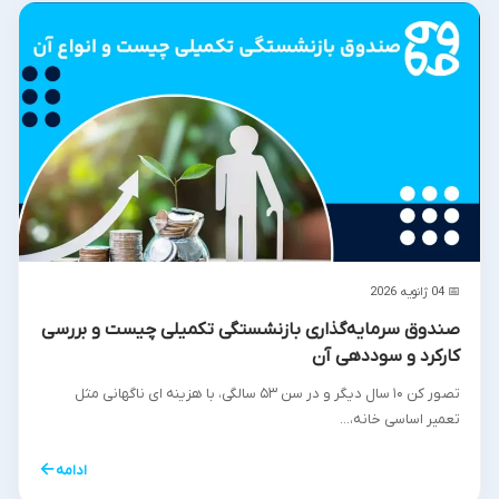
📅 04 ژانویه 2026
صندوق سرمایه‌گذاری بازنشستگی تکمیلی چیست و بررسی
کارکرد و سوددهی آن
تصور کن ۱۰ سال دیگر و در سن ۵۳ سالگی، با هزینه ای ناگهانی مثل
تعمیر اساسی خانه،...
←
ادامه