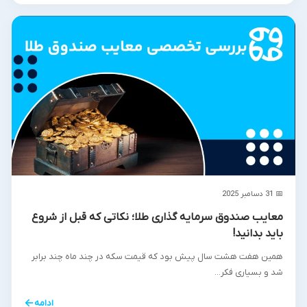
📅 31 دسامبر 2025
معایب صندوق سرمایه گذاری طلا؛ نکاتی که قبل از شروع
باید بدانید!
همین هفت هشت سال پیش بود که قیمت سکه در چند ماه چند برابر
شد و بسیاری فکر...
←
ادامه