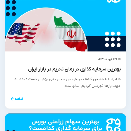
📅 09 فوریه 2026
بهترین سرمایه گذاری در زمان تحریم در بازار ایران
ما ایرانیا با شنیدن کلمه تحریم حس خیلی بدی بهمون دست میده، اما
خوب بارها تجربش کردیم. سالهاست...
←
ادامه