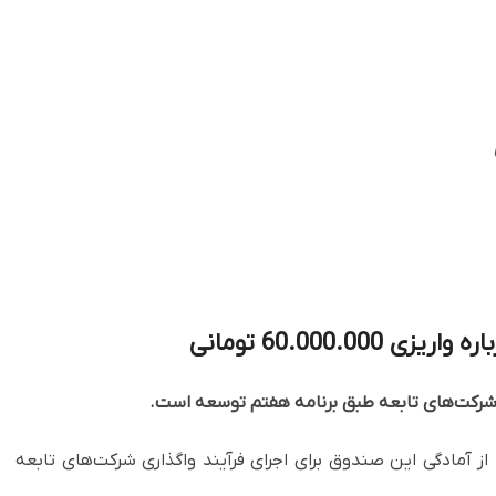
 شرکت‌های تابعه طبق برنامه هفتم توسعه است.
آمادگی این صندوق برای اجرای فرآیند واگذاری شرکت‌های تابعه