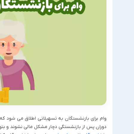
وام برای بازنشستگان به تسهیلاتی اطلاق می شود که 
دوران پس از بازنشستگی دچار مشکل مالی نشوند و بتوا