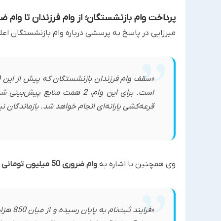
پرداخت وام بازنشستگان؛ از وام فرزندان تا وام ض
میرزایی در پاسخ به پرسشی درباره وام بازنشستگان اعلا
است. برای این وام، 2 همت مناب
قرعه‌کشی یارانه‌ای انجام خواهد شد. بازماندگان نی
وی همچنین با اشاره به
وام ضروری 50 میلیون تومانی بازنشستگان