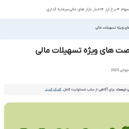
هام
نرخ ارز
اخبار بازار های مالی
سرمایه گذاری
 نیست.
برای آگاهی از سلب مسئولیت کامل،
کلیک کنید.