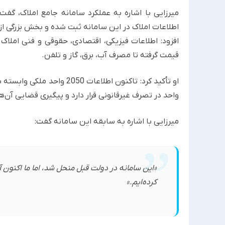
میرزایی با اشاره به عملکرد سامانه جامع املاک، گفت:
اطلاعات املاک در این سامانه ثبت شده و بخش بزرگی از 
افزود: اطلاعات فیزیکی، اقتصادی، حقوقی و فنی املاک ب
قیمت گرفته تا مصرف آب، برق، گاز و تلفن.
او تأکید کرد: تاکنون اطلاع
واحد در تصرف غیرقانونی قرار دارد و پیگیری قضایی آن‌ه
میرزایی با اشاره به سابقه این سامانه گفت:
«این سامانه در دولت قبل منحل شد، اما ما اکنون آ
کرده‌ایم.»