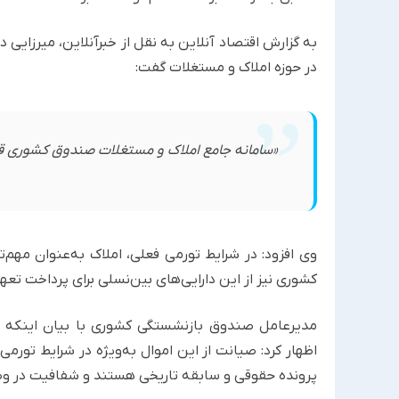
به گزارش اقتصاد آنلاین به نقل از خبرآنلاین، میرزایی
در حوزه املاک و مستغلات گفت:
«سامانه جامع املاک و مستغلات صندوق کشوری قو
وی افزود: در شرایط تورمی فعلی، املاک به‌عنوان مه
کشوری نیز از این دارایی‌های بین‌نسلی برای پرداخت تعه
مدیرعامل صندوق بازنشستگی کشوری با بیان اینکه بر
اظهار کرد: صیانت از این اموال به‌ویژه در شرایط تورمی
پرونده حقوقی و سابقه تاریخی هستند و شفافیت در وض