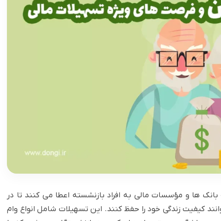
بانک ها و مؤسسات مالی به افراد بازنشسته اعطا می کنند تا در
نند کیفیت زندگی خود را حفظ کنند. این تسهیلات شامل انواع وام