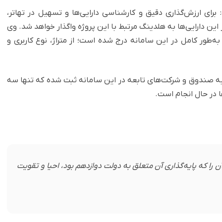
 برای ارزش‌گذاری دقیق و کارشناسی دارایی‌ها و تسهیل در تهاتر،
این دارایی‌ها به هلدینگ مرتبط با این پروژه واگذار خواهد شد. وی
ه‌طور کامل در این سامانه درج شده است؛ از متراژ، نوع کاربری و
ات 2050 واحد ملکی وابسته به صندوق و شرکت‌های تابعه در این سامانه ثبت شده که تنها سه
ا در حال انجام است.
ن را که پایه‌گذاری آن متعلق به دولت دوازدهم بود، احیا و تقویت