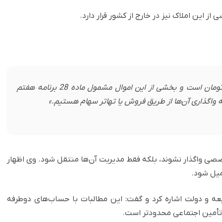
از این املاک نیز در خارج از کشور قرار دارد.
«ارزش دارایی‌های صندوق زیر 850 هزار میلیارد تومان است و بخشی از این اموال مشمول ماده 28 برنامه هفتم
صصی واگذار نشوند، بلکه فقط مدیریت آن‌ها منتقل شود. وی اظهار
کمیل شود.
ه و دولت اشاره کرد و گفت: این مطالبات با حساب‌های دوطرفه
 تأمین اجتماعی محدودتر است.