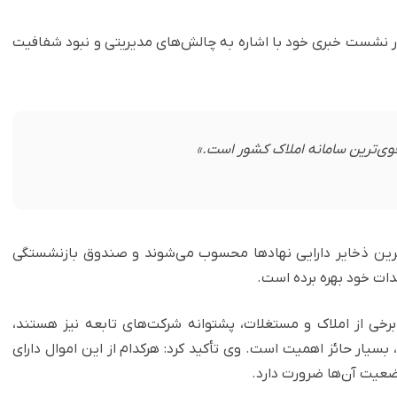
 در نشست خبری خود با اشاره به چالش‌های مدیریتی و نبود شفافیت
ی‌ترین سامانه املاک کشور است.»
م‌ترین ذخایر دارایی نهادها محسوب می‌شوند و صندوق بازنشستگی
دات خود بهره برده است.
خی از املاک و مستغلات، پشتوانه شرکت‌های تابعه نیز هستند،
، بسیار حائز اهمیت است. وی تأکید کرد: هرکدام از این اموال دارای
عیت آن‌ها ضرورت دارد.