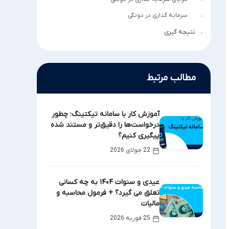
سرمایه گذاری در دونگی
نتیجه گیری
مطالب مرتبط
آموزش کار با سامانه تیکتینگ؛ چطور
درخواست‌ها را دقیق‌تر و مستند شده
پیگیری کنیم؟
22 جولای 2026
عیدی و سنوات ۱۴۰۴ به چه کسانی
تعلق می گیرد؟ + فرمول محاسبه و
مالیات
25 فوریه 2026