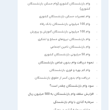
وام بازنشستگان کشوری (وام مسکن بازنشستگان
کشوری)
وام تعمیرات مسکن بازنشستگان کشوری
وام 100 میلیونی بازنشستگان بانک رفاه
وام 100 میلیونی بازنشستگان آموزش و پرورش
وام بازنشستگان نیروهای مسلح و لشکری
وام بازنشستگان تامین اجتماعی
وام 50 میلیونی بازنشستگان کشوری
نحوه دریافت وام بدون ضامن بازنشستگان
وام کم بهره و فوری بازنشستگان
دریافت وام بدون کسر از حقوق بازنشستگان
سود وام بازنشستگان چقدر است؟
افزایش سقف وام بازنشستگان به 500 میلیون ریال
سرمایه گذاری با وام بازنشستگی
مزایای سرمایه گذاری در دونگی