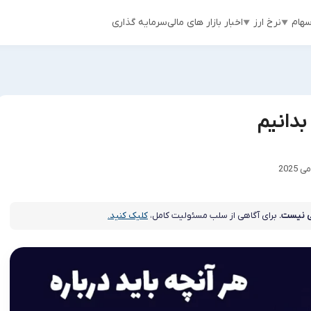
هام
نرخ ارز
اخبار بازار های مالی
سرمایه گذاری
بدانیم
 نیست.
برای آگاهی از سلب مسئولیت کامل،
کلیک کنید.