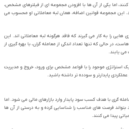
کنند، اما یکی از آن ها با افزودن مجموعه ای از فیلترهای مشخص،
ید. این مجموعه قوانین اضافه، همان لبه معاملاتی او محسوب می
ی هایی را به کار می گیرند که فاقد هرگونه لبه معاملاتی اند. این
 در حالی که تنها تعداد اندکی از معامله گران، با بهره گیری از
ک استراتژی موجود را با قواعد مشخص برای ورود، خروج و مدیریت
 عملکردی پایدارتر و سودده تر داشته باشید.
مله گری با هدف کسب سود پایدار وارد بازارهای مالی می شود. اما
بتواند فرصت های مناسب را شناسایی کرده و به درستی از آن ها
یاتی پیدا می کنند.