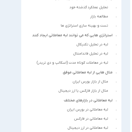
تحلیل عملکرد گذشته خود
مطالعه بازار
تست و بهینه سازی استراتژی ها
استراتژی هایی که می توانند لبه معاملاتی ایجاد کنند
لبه در تحلیل تکنیکال
لبه در تحلیل فاندامنتال
لبه در معاملات کوتاه مدت (اسکالپ و دی تریدر)
مثال هایی از لبه معاملاتی موفق
مثال از بازار بورس ایران
مثال از بازار فارکس یا ارز دیجیتال
لبه معاملاتی در بازارهای مختلف
لبه معاملاتی در بورس ایران
لبه معاملاتی در فارکس
لبه معاملاتی در ارز دیجیتال