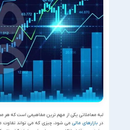
لبه معاملاتی یکی از مهم ترین مفاهیمی است که هر معام
در
بازارهای مالی
می شود، چیزی که می تواند تفاوت می