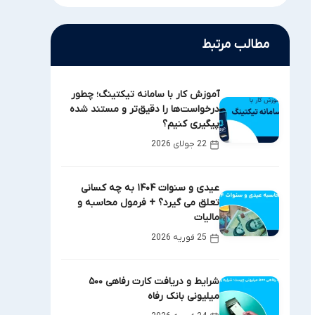
مطالب مرتبط
آموزش کار با سامانه تیکتینگ؛ چطور
درخواست‌ها را دقیق‌تر و مستند شده
پیگیری کنیم؟
22 جولای 2026
عیدی و سنوات ۱۴۰۴ به چه کسانی
تعلق می گیرد؟ + فرمول محاسبه و
مالیات
25 فوریه 2026
شرایط و دریافت کارت رفاهی ۵۰۰
میلیونی بانک رفاه