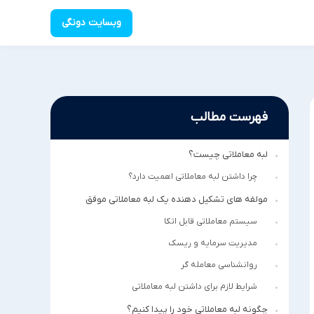
وبسایت دونگی
فهرست مطالب
لبه معاملاتی چیست؟
چرا داشتن لبه معاملاتی اهمیت دارد؟
مولفه های تشکیل دهنده یک لبه معاملاتی موفق
سیستم معاملاتی قابل اتکا
مدیریت سرمایه و ریسک
روانشناسی معامله گر
شرایط لازم برای داشتن لبه معاملاتی
چگونه لبه معاملاتی خود را پیدا کنیم؟