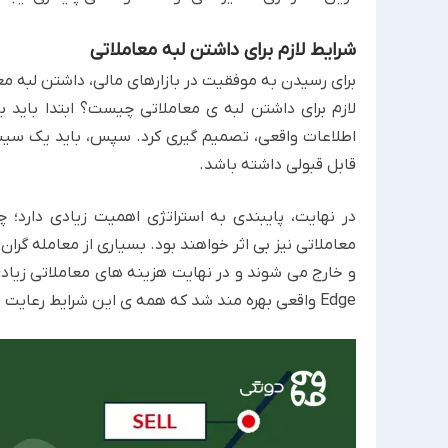
شرایط لازم برای داشتن لبه معاملاتی
لازم برای داشتن لبه ی معاملاتی چیست؟ ابتدا باید 
اطلاعات واقعی، تصمیم گیری کرد. سپس، باید یک سیس
قابل قبولی داشته باشد.
در نهایت، پایبندی به استراتژی اهمیت زیادی دارد؛ 
معاملاتی نیز بی اثر خواهند بود. بسیاری از معامله گران 
Edge واقعی بهره مند شد که همه ی این شرایط رعایت شده باشند و معامله گر به طور کامل به سیستم خود متعهد بماند.