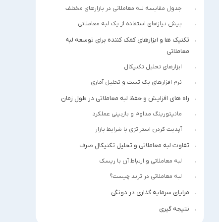
جدول مقایسه لبه معاملاتی در بازارهای مختلف
پیش نیازهای استفاده از یک لبه معاملاتی
تکنیک ها و ابزارهای کمک کننده برای توسعه لبه
معاملاتی
ابزارهای تحلیل تکنیکال
نرم افزارهای بک تست و تحلیل آماری
راه های افزایش و حفظ لبه معاملاتی در طول زمان
مانیتورینگ مداوم و بازبینی عملکرد
آپدیت کردن استراتژی با شرایط بازار
تفاوت لبه معاملاتی و تحلیل تکنیکال صرف
لبه معاملاتی و ارتباط آن با ریسک
لبه معاملاتی در ترید چیست؟
مزایای سرمایه گذاری در دونگی
نتیجه گیری