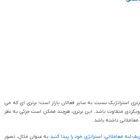
به معنای داشتن یک برتری استراتژیک نسبت به سایر فعالان بازار است؛ برتری ای که می
ویکردی متفاوت باشد. این برتری، هرچند ممکن است جزئی به نظر
 معاملاتی داشته باشد.
 لبه معاملاتی: استراتژی خود را پیدا کنید
به عنوان مثال، تصور