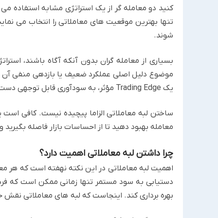
کنید دو معامله گر از یک استراتژی مشابه استفاده می 
تنها بهترین موقعیت های معاملاتی را انتخاب می نما
شوند.
بسیاری از معامله گران بدون آنکه آگاه باشند، استراتژ
موضوع دلیل اصلی عملکرد ضعیف یا بازدهی منفی آن هاست،
یک Trading Edge مؤثر، به سودآوری قابل توجهی دست می یابند.
ساختن لبه معاملاتی الزاما پیچیده نیست. کافی است ی
معامله بهبود دهید تا از احساسات بازار فاصله بگیرید و
چرا داشتن لبه معاملاتی اهمیت دارد؟
اهمیت لبه معاملاتی در این نکته نهفته است که هر معا
دستیابی به سود مستمر تنها زمانی ممکن است که فرد 
بهره برداری کند. اینجاست که لبه های معاملاتی نقش ح