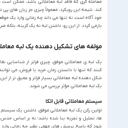
معامله گری که فاقد لبه معاملاتی باشد، ممکن است ص
کند. نتیجه این رویکرد، معمولاً چیزی جز زیان های پی در
خود آگاه است، نه تنها می داند چه زمانی وارد یک موقع
بازمی گردد. از این رو، داشتن لبه نه یک گزینه، بلکه ضر
مولفه های تشکیل دهنده یک لبه معامل
یک لبه ی معاملاتی موفق، چیزی فراتر از شناسایی نقاط
کنند که تنها با دانستن زمان خرید یا فروش، می توان
شکل دهنده لبه معاملاتی بسیار فراتر و عمیق تر از این
یک لبه معاملاتی مؤثر بررسی می شوند.
سیستم معاملاتی قابل اتکا
اولین رکن یک لبه معاملاتی موفق، داشتن یک سیستم ی
ها، تحلیل و تجربه بنا شده باشد؛ نه بر اساس حدس،
شود که پاسخ پرسش های مهمی نظیر چه زمانی وارد معا