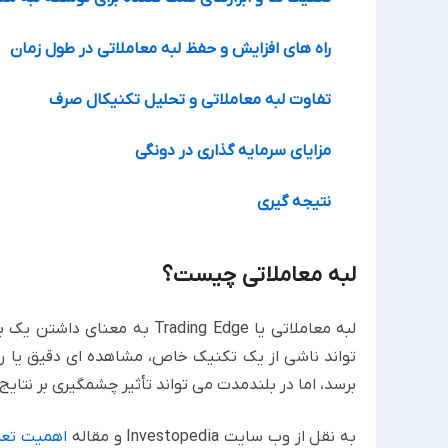
راه های افزایش و حفظ لبه معاملاتی در طول زمان
تفاوت لبه معاملاتی و تحلیل تکنیکال صرف
مزایای سرمایه گذاری در دونگی
نتیجه گیری
لبه معاملاتی چیست؟
لبه معاملاتی یا Trading Edge 
تواند ناشی از یک تکنیک خاص، مشاهده ای دقیق یا ر
برسد، اما در بلندمدت می تواند تأثیر چشمگیری بر نتایج
به نقل از وب سایت Investopedia و مقاله
اهمیت تعریف