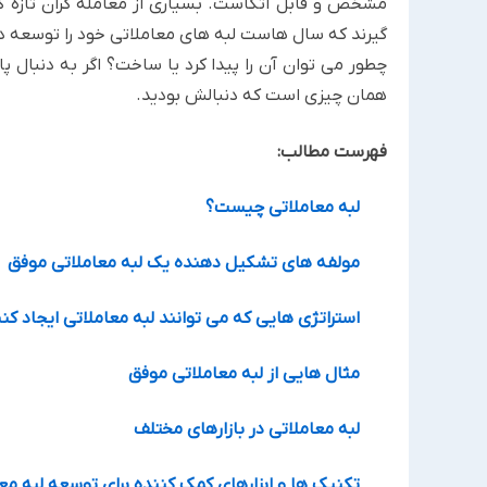
مشخص و قابل اتکاست. بسیاری از معامله گران تازه کار،
گیرند که سال هاست لبه های معاملاتی خود را توسعه داد
چطور می توان آن را پیدا کرد یا ساخت؟ اگر به دنبال
همان چیزی است که دنبالش بودید.
فهرست مطالب:
لبه معاملاتی چیست؟
مولفه های تشکیل دهنده یک لبه معاملاتی موفق
استراتژی هایی که می توانند لبه معاملاتی ایجاد کن
مثال هایی از لبه معاملاتی موفق
لبه معاملاتی در بازارهای مختلف
تکنیک ها و ابزارهای کمک کننده برای توسعه لبه مع