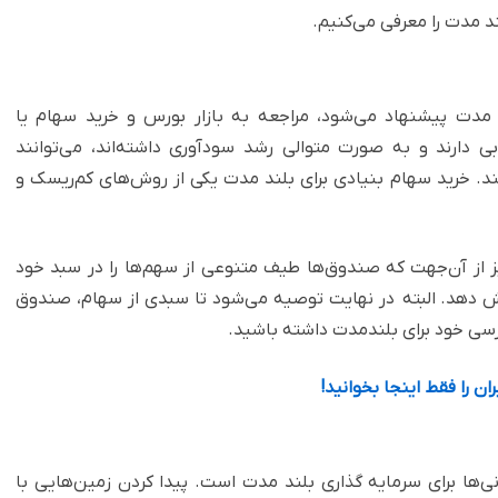
ند مدت را معرفی می‌کنیم.
د مدت پیشنهاد می‌شود، مراجعه به بازار بورس و خرید سهام یا
ارند و به صورت متوالی رشد سودآوری داشته‌اند، می‌توانند
ند. خرید سهام بنیادی برای بلند مدت یکی از روش‌های کم‌ریسک و
یز از آن‌جهت که صندوق‌ها طیف متنوعی از سهم‌ها را در سبد خود
هش دهد. البته در نهایت توصیه می‌شود تا سبدی از سهام، صندوق
رسی خود برای بلندمدت داشته باشید.
ن را فقط اینجا بخوانید!
نی‌ها برای سرمایه گذاری بلند مدت است. پیدا کردن زمین‌هایی با