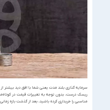
ریسک درست، بدون توجه به تغییرات قیمت در کوتاه‌مدت
مناسبی را خریداری کرده باشید، بعد از گذشت بازه زمان