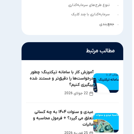
تنوع طرح‌های سرمایه‌گذاری
سرمایه‌گذاری با چند کلیک
جمع‌بندی
مطالب مرتبط
آموزش کار با سامانه تیکتینگ؛ چطور
درخواست‌ها را دقیق‌تر و مستند شده
پیگیری کنیم؟
22 جولای 2026
عیدی و سنوات ۱۴۰۴ به چه کسانی
تعلق می گیرد؟ + فرمول محاسبه و
مالیات
25 فوریه 2026