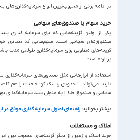
در ادامه برخی از محبوب‌ترین انواع سرمایه‌گذاری‌های بل
خرید سهام یا صندوق‌های سهامی
یکی از اولین گزینه‌هایی که برای سرمایه گذاری بلن
صندوق‌های سهامی است. سهم‌هایی که بنیادی خوبی د
گزینه‌های مطلوبی برای سرمایه‌گذاری طولانی مدت باش
پربازده است.
استفاده از ابزارهایی مثل صندوق‌های سرمایه‌گذاری ن
دارند، می‌تواند تا حدودی ریسک کوتاه مدت را هم کا
سهامی و صندوق طلا را به عنوان سبد سرمایه‌گذاری بو
بیشتر بخوانید:
راهنمای اصول سرمایه گذاری موفق در ایرا
املاک و مستغلات
خرید املاک و زمین از دیگر گزینه‌های محبوب بین ایرا