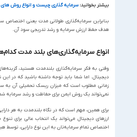
بیشتر بخوانید:
سرمایه گذاری چیست و انواع روش های 
هدف حفظ ارزش سرمایه و رشد تدریجی سود آن.
انواع سرمایه‌گذاری‌های بلند مدت کدام‌
وقتی به فکر سرمایه‌گذاری بلندمدت هستید، گزینه‌های 
دیجیتال. اما شما باید توجه داشته باشید که در این 
زمانی مطلوب است که میزان ریسک تحمیلی آن به سبد
نمی‌تواند یک روش ایمن برای حفاظت و رشد سرمایه شم
برای همین، مهم است که در نگاه بلندمدت به هر دارای
ارزهای دیجیتال می‌تواند یک انتخاب عالی برای تنوع
اختصاص تمام سرمایه‌تان به این نوع دارایی، توسط هی