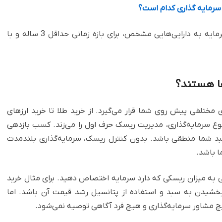
سرمایه گذاری کدام است؟
بنابراین سرمایه‌گذاری طولانی مدت یعنی اختصاص سرمایه به دارایی‌هایی مشخص، برای بازه زمانی حداقل 3 ساله و با
ها هستند؟
مختلفی پیش روی شما قرار می‌گیرد. از خرید طلا تا خرید ارزهای
نوع سرمایه‌گذاری، مدیریت ریسک حرف اول را می‌زند. کسب بازدهی
 شما منطقی باشد. بدون کنترل ریسک، سرمایه‌گذاری بلندمدت
ا باشد.
ی به میزان ریسکی که دارد سرمایه اختصاص دهید. برای مثال خرید
 بخشیدن به سبد و استفاده از پتانسیل رشد قیمت آن باشد. اما
چ مشاور سرمایه‌گذاری و هیچ فرد آگاهی توصیه نمی‌شود.