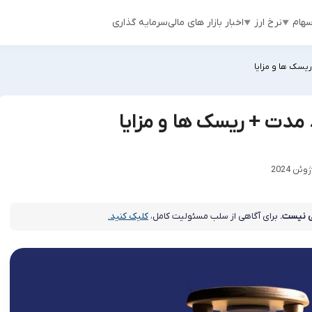
هام
نرخ ارز
اخبار بازار های مالی
سرمایه گذاری
ریسک ها و مزایا
 مدت + ریسک ها و مزایا
 نیست.
برای آگاهی از سلب مسئولیت کامل،
کلیک کنید.