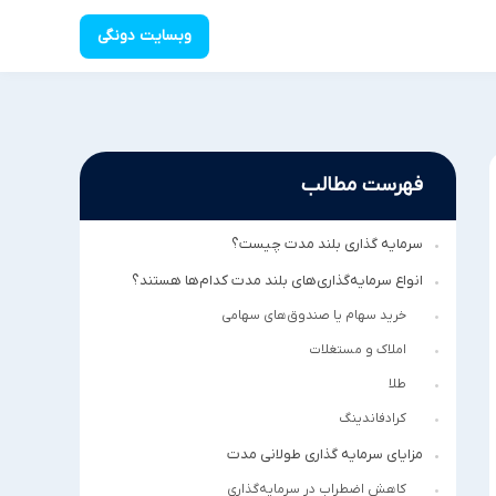
وبسایت دونگی
فهرست مطالب
سرمایه گذاری بلند مدت چیست؟
انواع سرمایه‌گذاری‌های بلند مدت کدام‌ها هستند؟
خرید سهام یا صندوق‌های سهامی
املاک و مستغلات
طلا
کرادفاندینگ
مزایای سرمایه گذاری طولانی مدت
کاهش اضطراب در سرمایه‌گذاری