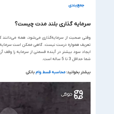
جمع‌بندی
سرمایه گذاری بلند مدت چیست؟
وقتی صحبت از سرمایه‌گذاری می‌شود، همه می‌دانند ک
تعریف همواره درست نیست. گاهی ممکن است سرمایه‌گذ
ایجاد سود بیشتر در آینده قسمتی از سرمایه را وقف آن 
شما حداقل 3 تا 5 ساله است.
بیشتر بخوانید:
محاسبه قسط وام
بانکی