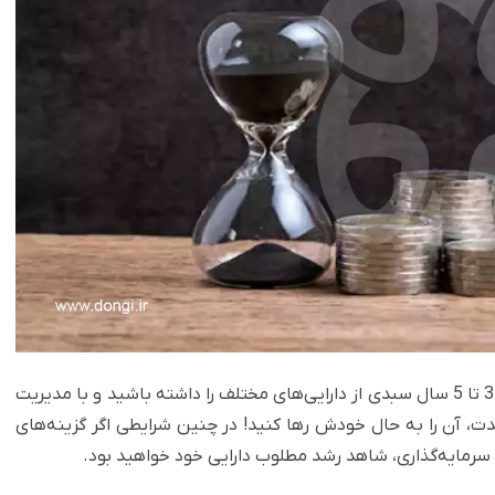
سرمایه گذاری بلند مدت یعنی شما با افق دید بیشتر از 3 تا 5 سال سبدی از دارایی‌های مختلف را داشته باشید و با مدیریت
، آن را به حال خودش رها کنید! در چنین شرایطی اگر گزینه‌های
ی سرمایه‌گذاری، شاهد رشد مطلوب دارایی خود خواهید بود.