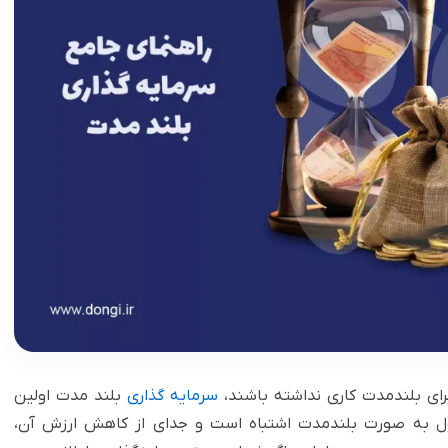
برای بلندمدت کاری نداشته باشند،
سرمایه گذاری
بلند مدت اولین
پول به صورت بلندمدت اشتباه است و جدای از کاهش ارزش آن،