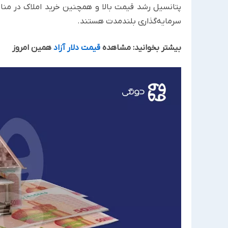
پتانسیل رشد قیمت بالا و همچنین خرید املاک در مناط
سرمایه‌گذاری بلندمدت هستند.
بیشتر بخوانید: مشاهده
قیمت دلار آزاد
همین امروز