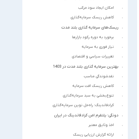
امکان ایجاد سود مرکب
کاهش ریسک سرمایه‌گذاری
ریسک‌های سرمایه گذاری بلند مدت
برخورد به دوره رکود بازارها
نیاز فوری به سرمایه
تغییرات سیاسی و اقتصادی
بهترین سرمایه گذاری بلند مدت در 1403
نقدشوندگی مناسب
کاهش ریسک افت سرمایه
تنوع‌بخشی به سبد سرمایه‌گذاری
کرادفاندینگ؛ راه‌حل نوین سرمایه‌گذاری
دونگی؛ پلتفرم امن کرادفاندینگ در ایران
اخذ وثایق معتبر
ارائه گزارش ارزیابی ریسک