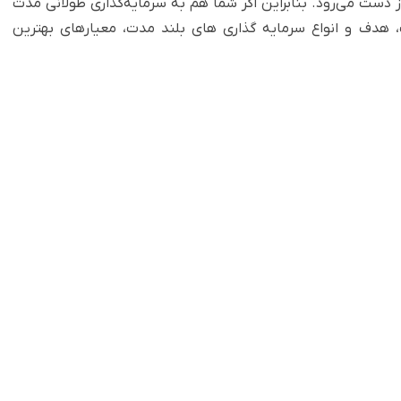
دست می‌رود. بنابراین اگر شما هم به سرمایه‌گذاری طولانی مدت
هدف و انواع سرمایه‌ گذاری‌ های بلند مدت، معیارهای بهترین