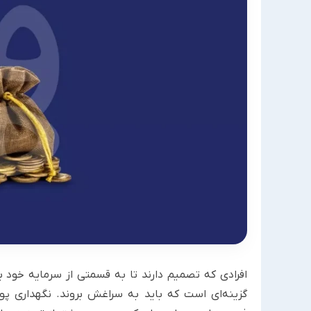
افرادی که تصمیم دارند تا به قسمتی از سرمایه خود 
گزینه‌ای است که باید به سراغش بروند. نگهداری 