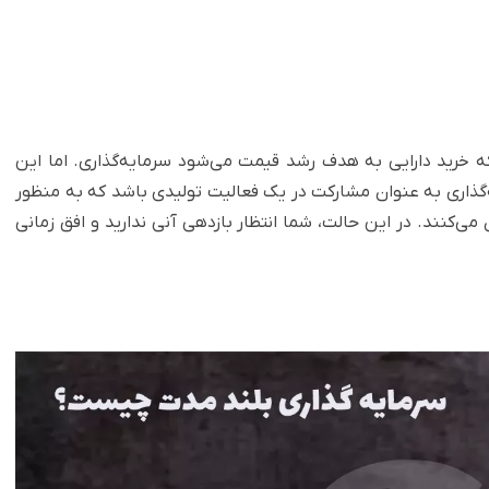
ه خرید دارایی به هدف رشد قیمت می‌شود سرمایه‌گذاری. اما این
اری به عنوان مشارکت در یک فعالیت تولیدی باشد که به منظور
می‌کنند. در این حالت، شما انتظار بازدهی آنی ندارید و افق زمانی