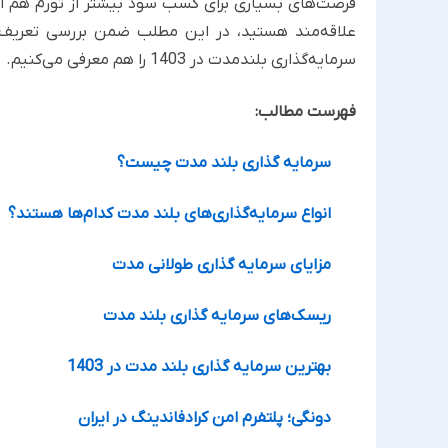
فرصت‌های بسیاری برای کسب سود بیشتر از تورم هم از 
علاقه‌مند هستید، در این مطلب ضمن بررسی تعریف، 
سرمایه‌گذاری بلندمدت در 1403 را هم معرفی می‌کنیم.
فهرست مطالب:
سرمایه گذاری بلند مدت چیست؟
انواع سرمایه‌گذاری‌های بلند مدت کدام‌ها هستند؟
مزایای سرمایه گذاری طولانی مدت
ریسک‌های سرمایه گذاری بلند مدت
بهترین سرمایه گذاری بلند مدت در 1403
دونگی؛ پلتفرم امن کرادفاندینگ در ایران