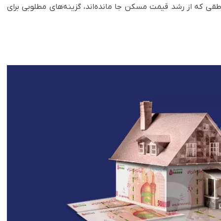
قی که از رشد قیمت مسکن جا مانده‌اند، گزینه‌های مطلوبی برای