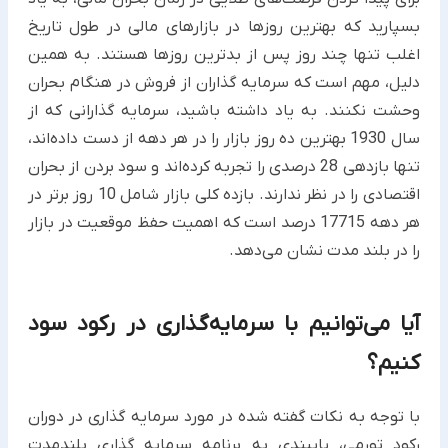
بسپارید که بهترین روزها در بازارهای مالی در طول تاریخ
اغلب تنها چند روز پس از بدترین روزها هستند. به همین
دلیل، مهم است که سرمایه گذاران از فروش در هنگام بحران
وحشت نکنند. به یاد داشته باشید، سرمایه گذارانی که از
سال 1930 بهترین ده روز بازار را در هر دهه از دست داده‌اند،
تنها بازدهی 28 درصدی را تجربه کرده‌اند و سود بردن از بحران
اقتصادی را در نظر ندارند. بازده کلی بازار شامل 10 روز برتر در
هر دهه 17715 درصد است که اهمیت حفظ موقعیت در بازار
را در بلند مدت نشان می‌دهد.
آیا می‌توانیم با سرمایه‌گذاری در رکود سود
کنیم؟
با توجه به نکات گفته شده در مورد سرمایه گذاری در دوران
رکود تورمی، پایبندی به برنامه سرمایه گذاری بلندمدت