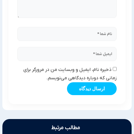
ذخیره نام، ایمیل و وبسایت من در مرورگر برای
زمانی که دوباره دیدگاهی می‌نویسم.
ارسال دیدگاه
مطالب مرتبط