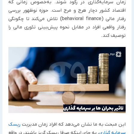
زمان سرمایه‌گذاری در رکود شوند. به‌خصوص زمانی که
اقتصاد کشور دچار هرج و مرج است. حوزه نوظهور بررسی
رفتار مالی (behavioral finance) تلاش می‌کند تا چگونگی
رفتار واقعی افراد در مقابل نحوه پیش‌بینی تئوری مالی را
توصیف کند.
این مبحث به ما نشان می‌دهد که افراد زمان مدیریت
ریسک
سرمایه‌ گذاری
، به جای اینکه صرفا ریسک گریز باشند، در واقع