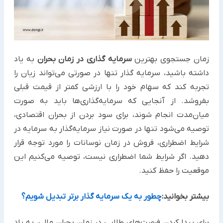
زمان جستجوی بهترین
سرمایه گذاری در زمان بحران
به یاد
داشته باشید، سرمایه گذار تنها در صورتی می‌تواند زیان را
تجربه کند که سهام خود را با ارزشی کمتر از قیمت قبلی
بفروشد. از آنجایی که سرمایه‌گذاری‌ها باید به‌ صورت
میان‌مدت انجام شوند، برای سود بردن از بحران اقتصادی،
توصیه می‌شود تنها در صورت نیاز سرمایه‌گذار به سرمایه در
شرایط اضطراری، فروش در زمان نوسانات را مورد توجه قرار
دهید. اگر شرایط شما اضطراری نیست، توصیه می‌کنیم این
موقعیت را حفظ کنید.
بیشتر بخوانید:
چطور به یک سرمایه گذار برتر تبدیل شویم؟
برای پیدا کردن فرصت‌های طلایی در زمان بحران مالی، به یاد