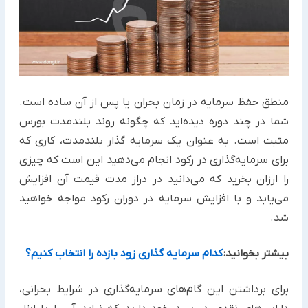
منطق حفظ سرمایه در زمان بحران یا پس از آن ساده است.
شما در چند دوره دیده‌اید که چگونه روند بلندمدت بورس
مثبت است. به عنوان یک سرمایه گذار بلندمدت، کاری که
برای سرمایه‌گذاری در رکود انجام می‌دهید این است که چیزی
را ارزان بخرید که می‌دانید در دراز مدت قیمت آن افزایش
می‌یابد و با افزایش سرمایه در دوران رکود مواجه خواهید
شد.
بیشتر بخوانید:
کدام سرمایه گذاری زود بازده را انتخاب کنیم؟
برای برداشتن این گام‌های سرمایه‌گذاری در شرایط بحرانی،