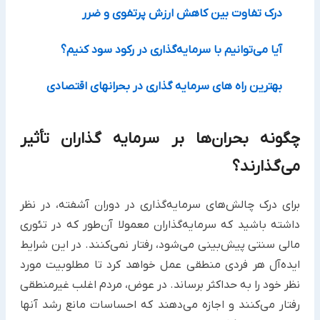
درک تفاوت بین کاهش ارزش پرتفوی و ضرر
آیا می‌توانیم با سرمایه‌گذاری در رکود سود کنیم؟
بهترین راه های سرمایه گذاری در بحرانهای اقتصادی
چگونه بحران‌ها بر سرمایه گذاران تأثیر
می‌گذارند؟
برای درک چالش‌های سرمایه‌گذاری در دوران آشفته، در نظر
داشته باشید که سرمایه‌گذاران معمولا آن‌طور که در تئوری
مالی سنتی پیش‌بینی می‌شود، رفتار نمی‌کنند. در این شرایط
ایده‌آل هر فردی منطقی عمل خواهد کرد تا مطلوبیت مورد
نظر خود را به حداکثر برساند. در عوض، مردم اغلب غیرمنطقی
رفتار می‌کنند و اجازه می‌دهند که احساسات مانع رشد آنها