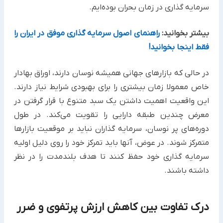
سرمایه گذاری در زمان بحران بوده‌ایم.
بیشتر بخوانید:
راهنمای اصول سرمایه گذاری موفق در ایران را
فقط اینجا بخوانید!
در حالی که بازارهای جهانی همیشه نوسان دارند، اوراق بهادار
خاص معمولا زمان بیشتری را برای بهبودی شرایط نیاز دارند.
این واقعیت اهمیت داشتن یک سبد متنوع با قرار گرفتن در
معرض چندین طبقه دارایی را تقویت می‌کند. در طول
دوره‌های پر نوسان، سرمایه گذاران نباید بر موقعیت بازارها
متمرکز شوند. در عوض، آنها باید تمرکز خود را روی دلیل اولیه
سرمایه گذاری خود حفظ کنند تا هدف بلندمدت را در نظر
داشته باشند.
درک تفاوت بین کاهش ارزش پرتفوی و ضرر