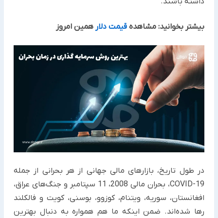
داشته باشند.
بیشتر بخوانید: مشاهده
قیمت دلار
همین امروز
در طول تاریخ، بازارهای مالی جهانی از هر بحرانی از جمله
COVID-19، بحران مالی 2008، 11 سپتامبر و جنگ‌های عراق،
افغانستان، سوریه، ویتنام، کوزوو، بوسنی، کویت و فالکلند
رها شده‌اند. ضمن اینکه ما هم همواره به دنبال بهترین