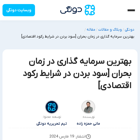
وبسایت دونگی
دونگی
وبلاگ و مقالات
مقاله
/
/
/
بهترین سرمایه گذاری در زمان بحران [سود بردن در شرایط رکود اقتصادی]
بهترین سرمایه گذاری در زمان
بحران [سود بردن در شرایط رکود
اقتصادی]
نویسنده:
توسعه محتوا:
مانی حمزه زاده
تیم تحریریه دونگی
انتشار: 19 مارس 2024