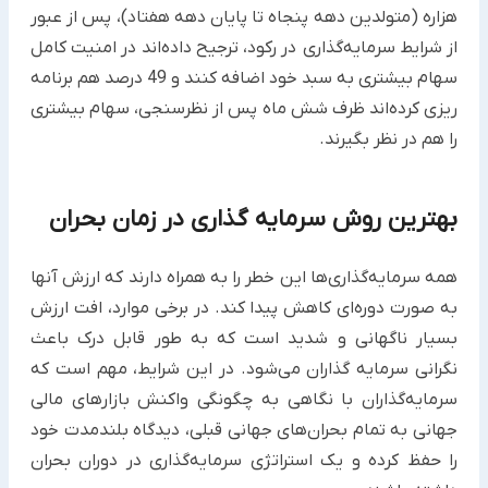
هزاره‌ (متولدین دهه پنجاه تا پایان دهه هفتاد)، پس از عبور
از شرایط سرمایه‌گذاری در رکود، ترجیح داده‌اند در امنیت کامل
سهام بیشتری به سبد خود اضافه کنند و 49 درصد هم برنامه
ریزی کرده‌اند ظرف شش ماه پس از نظرسنجی، سهام بیشتری
را هم در نظر بگیرند.
بهترین روش سرمایه‌ گذاری در زمان بحران
همه سرمایه‌گذاری‌ها این خطر را به همراه دارند که ارزش آنها
به صورت دوره‌ای کاهش پیدا کند. در برخی موارد، افت ارزش
بسیار ناگهانی و شدید است که به طور قابل درک باعث
نگرانی سرمایه گذاران می‌شود. در این شرایط، مهم است که
سرمایه‌گذاران با نگاهی به چگونگی واکنش بازارهای مالی
جهانی به تمام بحران‌های جهانی قبلی، دیدگاه بلندمدت خود
را حفظ کرده و یک استراتژی سرمایه‌گذاری در دوران بحران