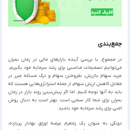
جمع‌بندی
در مجموع، با بررسی آینده بازارهای مالی در زمان بحران
می‌توانیم تصمیمات مناسبی برای رشد سرمایه خود بگیریم.
خرید سهام باارزش، نفروختن سهام و درک مسئله ضرر در
مقابل کاهش ارزش سهام، از جمله استراتژی‌هایی هستند که
باید به آنها توجه کنیم. اما اگر پیش‌بینی روند بازار در زمان
بحران برای شما کار سختی است، بهتر است به دنبال روش
امنی برای رشد سرمایه خود باشید.
دونگی به عنوان یک پلتفرم عرضه اوراق بهادار پربازده،