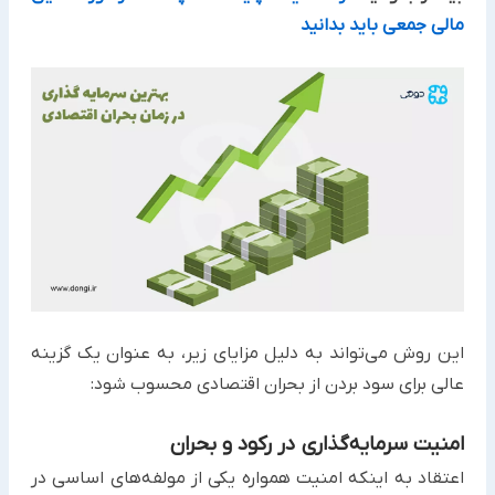
مالی جمعی باید بدانید
این روش می‌تواند به دلیل مزایای زیر، به عنوان یک گزینه
عالی برای سود بردن از بحران اقتصادی محسوب شود:
امنیت سرمایه‌گذاری در رکود و بحران
اعتقاد به اینکه امنیت همواره یکی از مولفه‌های اساسی در