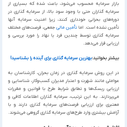
بازار سرمایه محسوب می‌شود، باعث شده که بسیاری از
سرمایه گذاران حتی با وجود سود بالا، از سرمایه گذاری در
دوره‌های بحرانی خودداری کنند، زیرا امنیت سرمایه آنها
تأمین نشده است. اما
تأمین مالی
جمعی، فرصت‌های مختلف
سرمایه گذاری توسط چندین فرد یا نهاد را مورد بررسی و
ارزیابی قرار می‌دهد.
بیشتر بخوانید:
بهترین سرمایه گذاری برای آینده را بشناسید!
در این روش سرمایه‌ گذاری در زمان بحران، کارشناسان به
عواملی مانند شهرت و اعتبار مدیران کسب‌وکار، شناسایی و
ارزیابی ریسک‌ها و تطابق شرایط طرح با قوانین و مقررات
می‌پردازند. به این ترتیب، سرمایه گذاران اطلاعات کافی و
معتبری برای ارزیابی فرصت‌های سرمایه گذاری دارند و با
آرامش بیشتری وارد طرح‌های سرمایه گذاری گروهی می‌شوند.