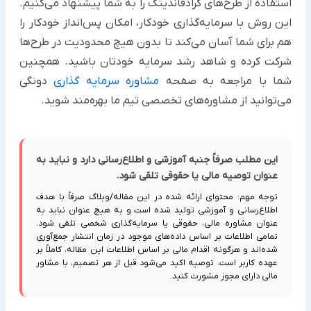
استفاده از طرح‌های کرادفاندینگ را به شما پیشنهاد می‌کنیم.
این روش با سرمایه‌گذاری خودکار، امکان پس‌انداز خودکار را
هم برای شما آسان می‌کند تا بدون هیچ محدودیت در طرح‌ها
شرکت کرده و شاهد رشد سرمایه خودتان باشید. همچنین
شما با مراجعه به صفحه
مشاوره سرمایه گذاری
دونگی
می‌توانید از مشاوره‌های تخصصی تیم ما بهره‌مند شوید.
این مطلب صرفاً جنبه آموزشی و اطلاع‌رسانی دارد و نباید به
عنوان توصیه مالی یا حقوقی تلقی شود.
توجه مهم: محتوای ارائه شده در این مقاله/وبلاگ صرفاً با هدف
اطلاع‌رسانی و آموزشی تولید شده است و به هیچ عنوان نباید به
عنوان مشاوره مالی، حقوقی یا سرمایه‌گذاری شخصی تلقی شود.
تمامی اطلاعات بر اساس داده‌های موجود در زمان انتشار جمع‌آوری
شده‌اند و هرگونه اقدام مالی بر اساس اطلاعات این مقاله، کاملاً بر
عهده کاربر است. توصیه اکید می‌شود قبل از هر تصمیم، با مشاور
مالی دارای مجوز مشورت کنید.