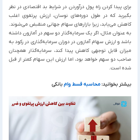
برای پیدا کردن راه پول درآوردن در شرایط بد اقتصادی در نظر
بگیرید که در طول دوره‌های نوسان، ارزش پرتفوی اغلب
کاهش می‌یابد، زیرا بازارهای سهام جهانی منقبض می‌شوند.
به عنوان مثال، اگر یک سرمایه‌گذار دو سهم در آمازون داشته
باشد و ارزش سهام آمازون در دوران سرمایه‌گذاری در رکود به
میزان قابل توجهی کاهش پیدا کند، سرمایه‌گذار همچنان
صاحب دو سهم خواهد بود، اما ارزش این سهام کمتر از قبل
شده است.
بیشتر بخوانید:
محاسبه قسط وام
بانکی