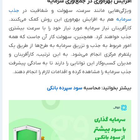
افزایش بهره‌وری در جمع‌آوری سرمایه
ویژگی‌هایی مانند سرعت، سهولت و شفافیت در
جذب
سرمایه
هم به افزایش بهره‌وری این روش کمک می‌کنند.
کارآفرینان نیاز سرمایه مورد نیاز خود را با سرعت بیشتری
جذب خواهند کرد. همچنین، سهولت کار آن جاست که همه
امور مربوط به جذب و تزریق سرمایه به طرح‌ها از طریق یک
پلتفرم مرکزی انجام می‌شود. به این ترتیب، کارآفرینان و
مدیران کسب‌وکار این توانایی را دارند تا به سادگی پیشرفت
جذب سرمایه را مشاهده کرده و اقدامات لازم را انجام دهند.
بیشتر بخوانید: محاسبه
سود سپرده بانکی