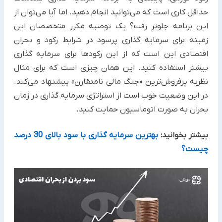
حداقل کاری است که می‌توانید انجام دهید. اما آیا می‌توان از
این برنامه جلوتر رفت؟ یک توصیه مکرر متخصصان این
زمینه برای سرمایه گذاری پرسود در شرایط رکود و بحران
اقتصادی این است که از این رکودها برای سرمایه گذاری
بیشتر استفاده کنید. این همان چیزی است که برای مثال
نظریه پرفروش‌ترین «جنگ مالی نامتقارن» پیشنهاد می‌کند.
در این وضعیت خوب است از استراتژی سرمایه‌ گذاری در زمان
بحران به صورت اتوماسیون حمایت کنید.
بیشتر بخوانید:
بهترین سرمایه گذاری با سود بالای 30 درصد
چیست؟