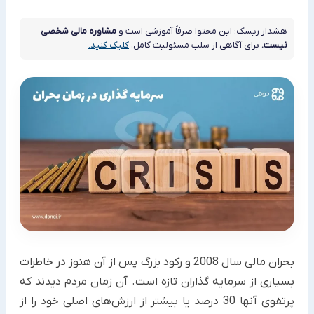
هشدار ریسک: این محتوا صرفاً آموزشی است و
مشاوره مالی شخصی
نیست.
برای آگاهی از سلب مسئولیت کامل،
کلیک کنید.
بحران مالی سال 2008 و رکود بزرگ پس از آن هنوز در خاطرات
بسیاری از سرمایه گذاران تازه است. آن زمان مردم دیدند که
پرتفوی آنها 30 درصد یا بیشتر از ارزش‌های اصلی خود را از