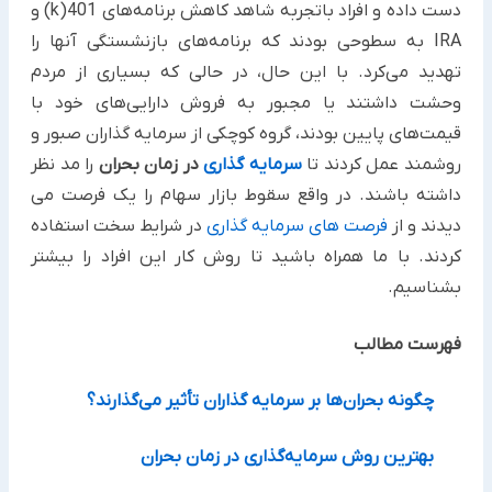
دست داده و افراد باتجربه شاهد کاهش برنامه‌های 401(k) و
IRA به سطوحی بودند که برنامه‌های بازنشستگی آنها را
تهدید می‌کرد. با این حال، در حالی که بسیاری از مردم
وحشت داشتند یا مجبور به فروش دارایی‌های خود با
قیمت‌های پایین بودند، گروه کوچکی از سرمایه گذاران صبور و
روشمند عمل کردند تا
سرمایه گذاری
در زمان بحران
را مد نظر
داشته باشند. در واقع سقوط بازار سهام را یک فرصت می
دیدند و از
فرصت‌ های سرمایه گذاری
در شرایط سخت استفاده
کردند. با ما همراه باشید تا روش کار این افراد را بیشتر
بشناسیم.
فهرست مطالب
چگونه بحران‌ها بر سرمایه گذاران تأثیر می‌گذارند؟
بهترین روش سرمایه‌گذاری در زمان بحران