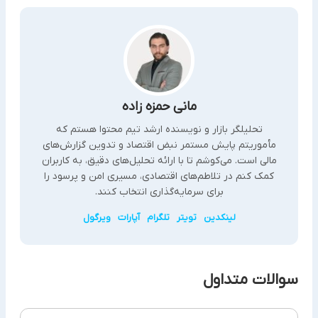
مانی حمزه زاده
تحلیلگر بازار و نویسنده ارشد تیم محتوا هستم که
مأموریتم پایش مستمر نبض اقتصاد و تدوین گزارش‌های
مالی است. می‌کوشم تا با ارائه تحلیل‌های دقیق، به کاربران
کمک کنم در تلاطم‌های اقتصادی، مسیری امن و پرسود را
برای سرمایه‌گذاری انتخاب کنند.
لینکدین
تویتر
تلگرام
آپارات
ویرگول
سوالات متداول