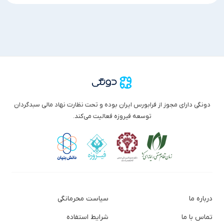
دونگی دارای مجوز از فرابورس ایران بوده و تحت نظارت نهاد مالی سبدگردان
توسعه فیروزه فعالیت می‌کند.
درباره ما
سیاست محرمانگی
تماس با ما
شرایط استفاده