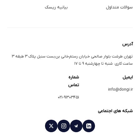
سوالات متداول
بیانیه ریسک
آدرس
تهران طرشت بلوار صالحی خیابان رستم‌خانی بن‌بست سنبل پلاک ۳ طبقه ۳
ساعت کاری: شنبه تا چهارشنبه ۹ تا ۱۷
ایمیل
شماره
تماس
info@dongi.ir
۰۲۱-۹۱۳۰۳۴۵۱
شبکه های اجتماعی