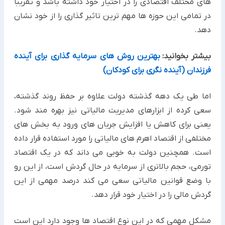
های مختلف اقتصادی را در اختیار خود داشته باشد و تقریبا
در تمامی این حوزه ها مهم ترین تاثیر گذاری را از خود نشان
دهد.
بیشتر بخوانید:
بهترین روش های سرمایه گذاری برای آینده
فرزندان (آینده نگری برای کودکان)
اما طی یک دهه گذشته دولت علاوه بر حفظ روند گذشته،
سعی کرده از ابزارهای مدیریت مالیاتی نیز بهره مند شود.
یعنی برای کاهش یا افزایش جریان های ورود به بخش های
مختلفی از اقتصاد اهرم های مالیاتی را مورد استفاده قرار داده
است. همچنین دولت به خوبی می داند که در یک اقتصاد
تورمی، حجم بالاتری از سرمایه در حال گردش است، از این رو
با وضع قوانین مالیاتی سعی می کند درصد مهمی از این
گردش مالی را در اختیار خود قرار دهد.
مشکل مهمی که در این نوع اقتصاد ها وجود دارد این است