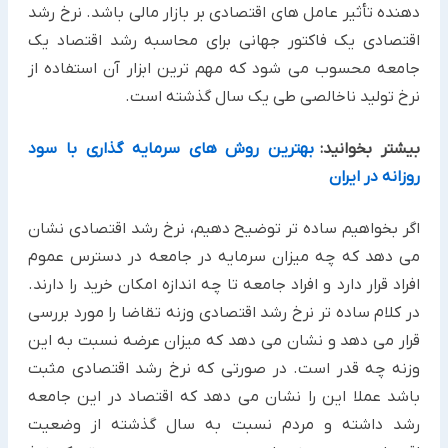
دهنده تأثیر عامل های اقتصادی بر بازار مالی باشد. نرخ رشد
اقتصادی یک فاکتور جهانی برای محاسبه رشد اقتصاد یک
جامعه محسوب می شود که مهم ترین ابزار آن استفاده از
نرخ تولید ناخالصی طی یک سال گذشته است.
بیشتر بخوانید:
بهترین روش های سرمایه گذاری با سود
روزانه در ایران
اگر بخواهیم ساده تر توضیح دهیم، نرخ رشد اقتصادی نشان
می دهد که چه میزان سرمایه در جامعه در دسترس عموم
افراد قرار دارد و افراد جامعه تا چه اندازه امکان خرید را دارند.
در کلام ساده تر نرخ رشد اقتصادی وزنه تقاضا را مورد بررسی
قرار می دهد و نشان می دهد که میزان عرضه نسبت به این
وزنه چه قدر است. در صورتی که نرخ رشد اقتصادی مثبت
باشد عملا این را نشان می دهد که اقتصاد در این جامعه
رشد داشته و مردم نسبت به سال گذشته از وضعیت