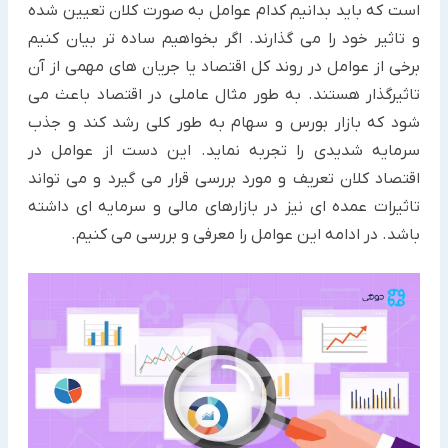
است که باید بدانیم کدام عوامل به صورت کلان تعیین شده
و تاثیر خود را می گذارند. اگر بخواهیم ساده تر بیان کنیم
برخی از عوامل در روند کل اقتصاد یا جریان های مهمی از آن
تاثیرگذار هستند. به طور مثال عاملی در اقتصاد باعث می
شود که بازار بورس و سهام به طور کلی رشد کند و جذب
سرمایه شدیدی را تجربه نماید. این دست از عوامل در
اقتصاد کلان تعریف و مورد بررسی قرار می گیرد و می تواند
تاثیرات عمده ای نیز در بازارهای مالی و سرمایه ای داشته
باشد. در ادامه این عوامل را معرفی و بررسی می کنیم.