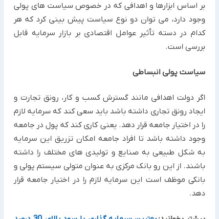
بر اساس ابزارها و اهدافی که در خصوص سیاست های پولی
وجود دارد، می توان دو نوع سیاست پیش بینی کرد که هر
کدام در دسته تأثیر عوامل اقتصادی بر بازار سرمایه قابل
بررسی است.
سیاست پولی انبساطی
اگر دولت اهدافی مانند گسترش کسب و کار، رونق تجارت و
ایجاد رونق تجاری داشته باشد باید سعی کند که سرمایه لازم
را در اختیار جامعه قرار دهد. یعنی کاری کند که پول در جامعه
وجود داشته باشد تا افراد جامعه امکان تزریق این سرمایه
به شکل طبیعی به صنایع و تولیدی های مختلف را داشته
باشند. از این رو بانک مرکزی به عنوان متولی سیستم پولی و
بانکی موظف است این سرمایه لازم را در اختیار جامعه قرار
دهد.