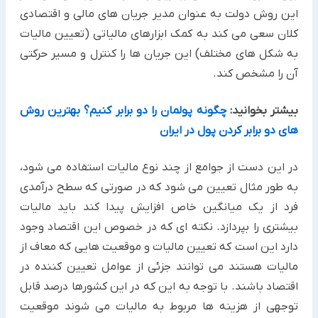
این روش دولت به عنوان مدیر جریان های مالی و اقتصادی
کلان سعی می کند به کمک ابزارهای مالیاتی (تعیین مالیات
به شکل های مختلف) این جریان ها را کنترل و مسیر حرکتی
آن را مشخص کند.
بیشتر بخوانید:
چگونه پولمان را دو برابر کنیم؟ بهترین روش
های دو برابر کردن پول در ایران
در این دست از جوامع از چند نوع مالیات استفاده می شود،
به طور مثال تعیین می شود که در صورتی که سطح درآمدی
فرد از یک میانگین خاص افزایش پیدا کند باید مالیات
بیشتری را بپردازد. نکته ای که در خصوص این اقتصاد وجود
دارد این است که تعیین مالیات و موقعیت هایی که معاف از
مالیات هستند می توانند جزئی از عوامل تعیین کننده در
اقتصاد باشند. با توجه به این که در این کشورها درصد قابل
توجهی از هزینه ها مربوط به مالیات می شوند موقعیت