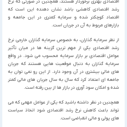
اقتصادی بهتری برخوردار هستند، همچنین در صورتی که نرخ
رشد اقتصادی کاهشی باشد نشان دهنده این است که
اقتصاد کوچکتر شده و سرمایه کمتری در این جامعه و
بازارهای مربوط به آن در جریان است.
از نظر سرمایه گذاران، به خصوص سرمایه گذاران خارجی نرخ
رشد اقتصادی یکی از مهم ترین گزینه ها در میان تأثیر
عوامل اقتصادی بر بازار سرمایه محسوب می شود. در واقع
سرمایه گذاران به دنبال موقعیت هایی هستند که جریان
های مالی بیشتری در آن وجود دارد. از این رو نمی توان به
جامعه ای اعتماد کرد که سال به سال جریان های مالی کمتر
شده و امکان سود آوری در بازار ها از بین رفته است.
همچنین در نظر داشته باشید که یکی از عوامل مهمی که می
تواند باعث کاهش نرخ رشد اقتصادی شود اتخاذ سیاست
های پولی و مالی انقباضی است.