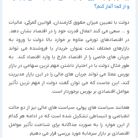
و از کجا آغاز کنم؟
دولت با تعیین میزان حقوق کارمندان، قوانین گمرکی، مالیات
و … سعی می کند اعمال قدرت خود را در اقتصاد نشان دهد.
در اقتصادهای تورمی علاوه بر موارد بالا دولت با ورود به
بازارهای مختلف تحت عنوان خریدار یا فروشنده می تواند
جریان های خاصی را از اقتصاد خارج یا وارد اقتصاد کند. به
طور مثال دولت با در اختیار داشتن مهم ترین سهامی در بازار
بورس عملا می تواند جریان های مالی را در این بازار مدیریت
کند، این جاست که می توان گفت دولت از مهم ترین تأثیر
عوامل اقتصادی بر بورس برخوردار است.
همانند سیاست های پولی، سیاست های مالی نیز از دو حالت
انقباضی و انبساطی تشکیل شده است که در ادامه هر کدام
از این موارد را به صورت جداگانه برای شناخت تأثیر عوامل
اقتصادی بر بازار سرمایه مورد بررسی قرار می دهیم.