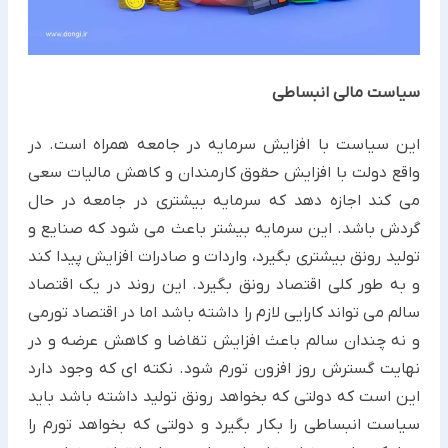
سیاست مالی انبساطی
این سیاست با افزایش سرمایه در جامعه همراه است. در
واقع دولت با افزایش حقوق کارمندان و کاهش مالیات سعی
می کند اجازه دهد که سرمایه بیشتری در جامعه در حال
گردش باشد. این سرمایه بیشتر باعث می شود که صنایع و
تولید رونق بیشتری بگیرد، واردات و صادرات افزایش پیدا کند
و به طور کلی اقتصاد رونق بگیرد. این روند در یک اقتصاد
سالم می تواند کارایی لازم را داشته باشد اما در اقتصاد تورمی
و نه چندان سالم باعث افزایش تقاضا و کاهش عرضه و در
نهایت گسترش روز افزون تورم شود. نکته ای که وجود دارد
این است که دولتی که بخواهد رونق تولید داشته باشد باید
سیاست انبساطی را بکار بگیرد و دولتی که بخواهد تورم را