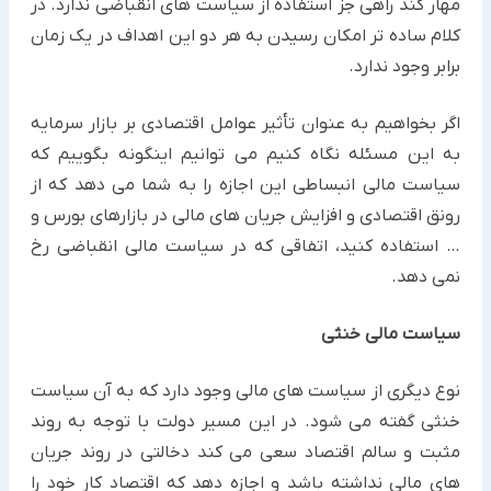
مهار کند راهی جز استفاده از سیاست های انقباضی ندارد. در
کلام ساده تر امکان رسیدن به هر دو این اهداف در یک زمان
برابر وجود ندارد.
اگر بخواهیم به عنوان تأثیر عوامل اقتصادی بر بازار سرمایه
به این مسئله نگاه کنیم می توانیم اینگونه بگوییم که
سیاست مالی انبساطی این اجازه را به شما می دهد که از
رونق اقتصادی و افزایش جریان های مالی در بازارهای بورس و
… استفاده کنید، اتفاقی که در سیاست مالی انقباضی رخ
نمی دهد.
سیاست مالی خنثی
نوع دیگری از سیاست های مالی وجود دارد که به آن سیاست
خنثی گفته می شود. در این مسیر دولت با توجه به روند
مثبت و سالم اقتصاد سعی می کند دخالتی در روند جریان
های مالی نداشته باشد و اجازه دهد که اقتصاد کار خود را