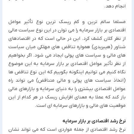
انجام دهد.
مسلما سالم ترین و کم ریسک ترین نوع تأثیر عوامل
اقتصادی بر بازار سرمایه را می توان در این نوع سیاست مالی
از نظر کلان کشف کرد. این در حالی است که در اقتصادهای
شناور (هیبریدی) همواره تناقض های مهلکی میان سیاست
های مالی و سیاست های پولی ایجاد می شود. اگر بخواهیم
از نظر تأثیر عوامل اقتصادی بر بازار سرمایه به این موضوع
نگاه کنیم می توانیم اینگونه بگوییم که این نوع تناقض ها
(اتخاذ سیاست های پولی و مالی متناقض) می تواند راه
عوامل اقتصادی بیشتری را به دنیای سرمایه و بازارهای مالی
باز کند که عملا به معنای افزایش ریسک در هر کدام از این
موقعیت های مالی و بازارهای سرمایه ای است.
نرخ رشد اقتصادی بر بازار سرمایه
نرخ رشد اقتصادی از جمله مواردی است که می تواند نشان