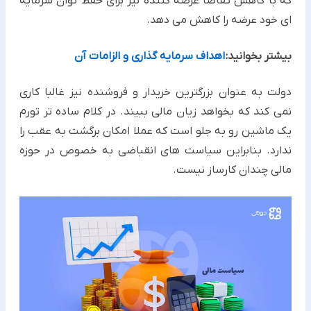
که با کاهش تقاضا عرضه کننده نیز برای حفظ توان سرمایه
ای خود عرضه را کاهش می دهد.
بیشتر بخوانید:
اهداف سرمایه گذاری و الزامات آن
دولت به عنوان بزرگترین خریدار و فروشنده نیز غالبا کاری
نمی کند که بخواهد زیان مالی ببیند. در کلام ساده تر تورم
یک ماشین رو به جلو است که عملا امکان برگشت به عقب را
ندارد. بنابراین سیاست های انقباضی به خصوص در حوزه
مالی چندان کارساز نیست.