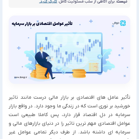
نیست.
برای آگاهی از سلب مسئولیت کامل،
کلیک کنید.
تأثیر عامل های اقتصادی بر بازار مالی درست مانند تاثیر
خورشید بر نوری است که در زندگی ما وجود دارد. در واقع بازار
سرمایه در دل اقتصاد قرار دارد، پس کاملا طبیعی است
عوامل اقتصادی مهم ترین تاثیر را در دنیای بازارهای مالی و
سرمایه ای داشته باشد. از طرف دیگر تمامی عوامل غیر