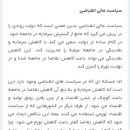
سیاست مالی انقباضی
سیاست مالی انقباضی بدین معنی است که دولت روندی را
در پیش می گیرد که مانع از گسترش سرمایه در جامعه شود.
در کلام ساده تر دولت سعی می کند با کاهش سرمایه و
نقدینگی در جامعه عرضه را مدیریت کند. این کاهش
نقدینگی می تواند باعث کاهش تقاضا در جامعه شده و در
نهایت تورم را کنترل کند.
اما مسئله ای که در سیاست های انقباضی وجود دارد این
است که کاهش سرمایه و به تبع آن کاهش تقاضا در جامعه
باعث کوچک تر شدن اقتصاد و از بین رفتن رونق تولید و
اقتصاد می شود. از طرف دیگر در کشورهایی که از سیاست
اقتصاد تورمی استفاده می کنند عملا این تناقض ایجاد می
شود که کاهش تقاضا کمتر باعث کاهش تورم می شود. چرا