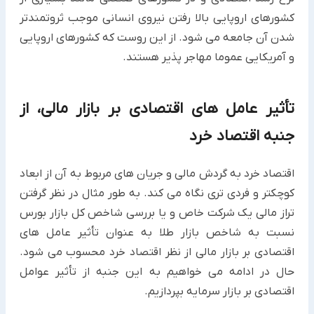
کشورهای اروپایی بالا رفتن نیروی انسانی موجب ثروتمندتر
شدن آن جامعه می شود. از این روست که کشورهای اروپایی
و آمریکایی عموما مهاجر پذیر هستند.
تأثیر عامل های اقتصادی بر بازار مالی، از
جنبه اقتصاد خرد
اقتصاد خرد به گردش مالی و جریان های مربوط به آن از ابعاد
کوچکتر و فردی تری نگاه می کند. به طور مثال در نظر گرفتن
تراز مالی یک شرکت خاص و یا بررسی شاخص کل بازار بورس
نسبت به شاخص بازار طلا به عنوان تأثیر عامل های
اقتصادی بر بازار مالی از نظر اقتصاد خرد محسوب می شود.
حال در ادامه می خواهیم به این جنبه از تأثیر عوامل
اقتصادی بر بازار سرمایه بپردازیم.