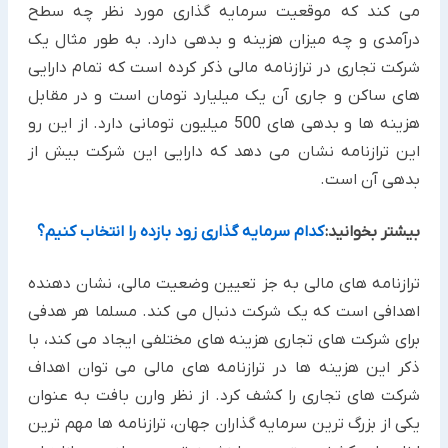
می کند که موقعیت سرمایه گذاری مورد نظر چه سطح
درآمدی و چه میزان هزینه و بدهی دارد. به طور مثال یک
شرکت تجاری در ترازنامه مالی ذکر کرده است که تمام دارایی
های ساکن و جاری آن یک میلیارد تومان است و در مقابل
هزینه ها و بدهی های 500 میلیون تومانی دارد. از این رو
این ترازنامه نشان می دهد که دارایی این شرکت بیش از
بدهی آن است.
بیشتر بخوانید:
کدام سرمایه گذاری زود بازده را انتخاب کنیم؟
ترازنامه های مالی به جز تعیین وضعیت مالی، نشان دهنده
اهدافی است که یک شرکت دنبال می کند. مسلما هر هدفی
برای شرکت های تجاری هزینه های مختلفی ایجاد می کند، با
ذکر این هزینه ها در ترازنامه های مالی می توان اهداف
شرکت های تجاری را کشف کرد. از نظر وارن بافت به عنوان
یکی از بزرگ ترین سرمایه گذاران جهان، ترازنامه ها مهم ترین