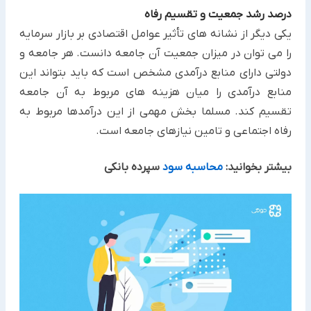
درصد رشد جمعیت و تقسیم رفاه
یکی دیگر از نشانه های تأثیر عوامل اقتصادی بر بازار سرمایه
را می توان در میزان جمعیت آن جامعه دانست. هر جامعه و
دولتی دارای منابع درآمدی مشخص است که باید بتواند این
منابع درآمدی را میان هزینه های مربوط به آن جامعه
تقسیم کند. مسلما بخش مهمی از این درآمدها مربوط به
رفاه اجتماعی و تامین نیازهای جامعه است.
بیشتر بخوانید:
محاسبه سود
سپرده بانکی