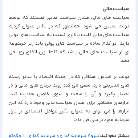
سیاست مالی
سیاست های مالی همان سیاست هایی هستند که توسط
دولت تعیین می شود. همانطور که در بالاتر عنوان کردیم
سیاست های مالی کلیت بالاتری نسبت به سیاست های پولی
دارند. در کلام ساده تر سیاست های پولی باید زیر مجموعه
ای از سیاست های مالی باشد که گاها این اتفاق رخ نمی
دهد.
دولت بر اساس اهدافی که در زمینه اقتصاد یا سایر زمینه
های مدیریتی دارد، سعی می کند روند جریان های مالی را در
اختیار بگیرد و آن را سمت و سوی خاصی هدایت کند.
ابزارهای مختلفی برای اعمال سیاست مالی وجود دارد که این
ابزارها را می توان به عنوان تأثیر عوامل اقتصادی بر بازار
سرمایه مورد بررسی قرار داد.
بیشتر بخوانید:
شروع سرمایه گذاری؛ سرمایه گذاری را چگونه