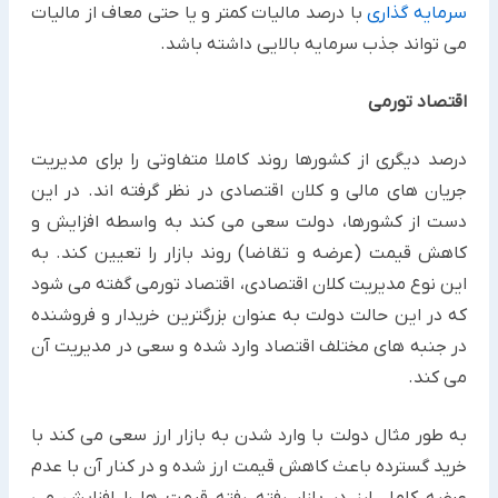
سرمایه گذاری
با درصد مالیات کمتر و یا حتی معاف از مالیات
می تواند جذب سرمایه بالایی داشته باشد.
اقتصاد تورمی
درصد دیگری از کشورها روند کاملا متفاوتی را برای مدیریت
جریان های مالی و کلان اقتصادی در نظر گرفته اند. در این
دست از کشورها، دولت سعی می کند به واسطه افزایش و
کاهش قیمت (عرضه و تقاضا) روند بازار را تعیین کند. به
این نوع مدیریت کلان اقتصادی، اقتصاد تورمی گفته می شود
که در این حالت دولت به عنوان بزرگترین خریدار و فروشنده
در جنبه های مختلف اقتصاد وارد شده و سعی در مدیریت آن
می کند.
به طور مثال دولت با وارد شدن به بازار ارز سعی می کند با
خرید گسترده باعث کاهش قیمت ارز شده و در کنار آن با عدم
عرضه کامل ارز در بازار رفته رفته قیمت ها را افزایش می