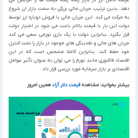
دهد. بدین ترتیب جریان مالی بزرگی به سمت بازار ارز شروع
به حرکت می کند. این جریان مالی با فروش دوباره ارز توسط
دولت این بار با قیمت بالاتر باعث می شود در اختیار دولت
قرار بگیرد. بنابراین دولت با یک بازی تورمی سعی می کند
جریان های مالی و نقدینگی های موجود در بازار را تحت کنترل
خود حفظ کند. بنابراین کاملا مشخص است که در این
اقتصاد فاکتوری مانند تورم را می توان به عنوان تأثیر عوامل
اقتصادی بر بازار سرمایه مورد بررسی قرار داد.
بیشتر بخوانید: مشاهده
قیمت دلار آزاد
همین امروز