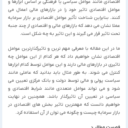
اقتصادی مانند عوامل سیاسی یا فرهنگی بر اساس ابزارها و
عوامل اقتصادی تاثیر خود را در بازارهای مالی اعمال می
کنند. بنابراین شناخت تأثیر عوامل اقتصادی بر بازار سرمایه
عملا نشان می دهد که بازارهای مالی و اقتصادی از چند جنبه
تحت تاثیر قرار می گیرند و این تاثیر به چه شکل است.
ما در این مقاله با معرفی مهم ترین و تاثیرگذارترین عوامل
اقتصادی نشان خواهیم داد که هر کدام از این عوامل چه
تاثیری در بازارهای مالی دارند و این عوامل توسط کدام ابزارها
کنترل می شوند. به طور مثال باید بدانید که عاملی مانند
سیاست پولی و مالی توسط دولت و بانک مرکزی تعیین می
شود و می تواند عوامل متعددی مانند شرایط اقتصادی و
سیاسی در تعیین آن تاثیرگذار باشد. همچنین در نهایت
خواهیم دانست که مهمترین تاثیر بخش های اقتصادی در
بازار سرمایه چیست و چگونه می توان از آن استفاده کرد.
فهرست مطالب: