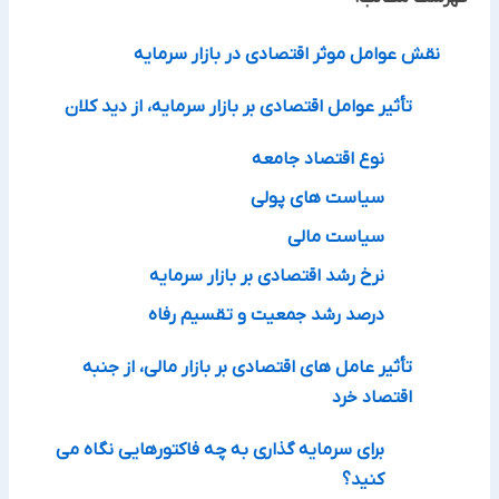
نقش عوامل موثر اقتصادی در بازار سرمایه
تأثیر عوامل اقتصادی بر بازار سرمایه، از دید کلان
نوع اقتصاد جامعه
سیاست های پولی
سیاست مالی
نرخ رشد اقتصادی بر بازار سرمایه
درصد رشد جمعیت و تقسیم رفاه
تأثیر عامل های اقتصادی بر بازار مالی، از جنبه
اقتصاد خرد
برای سرمایه گذاری به چه فاکتورهایی نگاه می
کنید؟