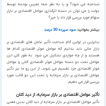
شناخته می شود؟ و یا به نظر شما تعیین بودجه توسط
دولت را می توان در دسته اثرگذاری عوامل اقتصادی بر بازار
سهام مورد بررسی قرار داد یا خیر؟
بیشتر بخوانید:
سود سپرده 30 درصد
بنابراین در اولین گام شناخت تأثیر عامل های اقتصادی بر
بازار مالی باید بدانیم که عوامل موثر اقتصادی کدام ها
هستند و از چه مواردی تشکیل می شود. به طور کلی این
عوامل تحت دو دسته عوامل موثر اقتصادی کلان و عوامل
موثر اقتصادی خرد تقسیم می شوند، از این رو ما نیز تأثیر
عوامل اقتصادی بر بازار سرمایه را تحت این دو قالب مورد
بررسی قرار می دهیم.
تأثیر عوامل اقتصادی بر بازار سرمایه، از دید کلان
تأثیر عوامل اقتصادی بر بازار سرمایه از دید کلان بدین معنی