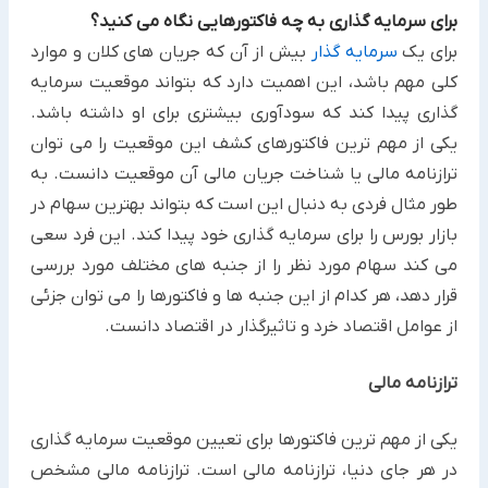
برای سرمایه گذاری به چه فاکتورهایی نگاه می کنید؟
برای یک
سرمایه گذار
بیش از آن که جریان های کلان و موارد
کلی مهم باشد، این اهمیت دارد که بتواند موقعیت سرمایه
گذاری پیدا کند که سودآوری بیشتری برای او داشته باشد.
یکی از مهم ترین فاکتورهای کشف این موقعیت را می توان
ترازنامه مالی یا شناخت جریان مالی آن موقعیت دانست. به
طور مثال فردی به دنبال این است که بتواند بهترین سهام در
بازار بورس را برای سرمایه گذاری خود پیدا کند. این فرد سعی
می کند سهام مورد نظر را از جنبه های مختلف مورد بررسی
قرار دهد، هر کدام از این جنبه ها و فاکتورها را می توان جزئی
از عوامل اقتصاد خرد و تاثیرگذار در اقتصاد دانست.
ترازنامه مالی
یکی از مهم ترین فاکتورها برای تعیین موقعیت سرمایه گذاری
در هر جای دنیا، ترازنامه مالی است. ترازنامه مالی مشخص