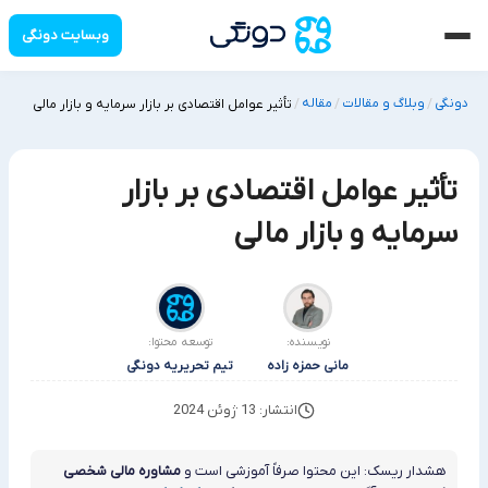
وبسایت دونگی
دونگی
وبلاگ و مقالات
مقاله
/
/
/
تأثیر عوامل اقتصادی بر بازار سرمایه و بازار مالی
تأثیر عوامل اقتصادی بر بازار
سرمایه و بازار مالی
نویسنده:
توسعه محتوا:
مانی حمزه زاده
تیم تحریریه دونگی
انتشار: 13 ژوئن 2024
هشدار ریسک: این محتوا صرفاً آموزشی است و
مشاوره مالی شخصی