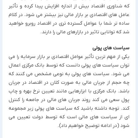
که شناوری اقتصاد بیش از اندازه افزایش پیدا کرده و تأثیر
عامل های اقتصادی بر بازار مالی نیز بیشتر می شود. در کلام
ساده تر شما با عوامل گسترده تری در اقتصاد روبرو خواهید
شد که توانایی تاثیر در بازارهای مالی را دارند.
سیاست های پولی
یکی از مهم ترین تأثیر عوامل اقتصادی بر بازار سرمایه را می
توان سیاست های پولی دانست که توسط بانک مرکزی اعمال
می شود. سیاست های پولی به نوعی مشخص می کنند که
چه حجم از جریان مالی به صورت کلان در اقتصاد در جریان
باشد. بانک مرکزی با ابزارهایی مانند تعیین نرخ بهره و چاپ
پول سعی می کند روند جریان های مالی در جامعه را کنترل
کند. توجه داشته باشید که سیاست های پولی زیر مجموعه
ای از سیاست های مالی است که توسط دولت تعیین می
شود (در ادامه توضیح خواهیم داد).