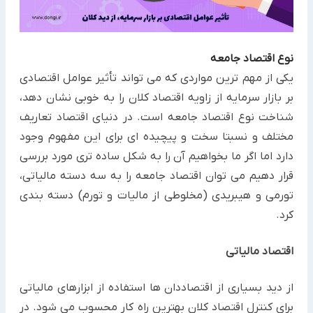
نوع اقتصاد جامعه
یکی از مهم ترین مواردی که می تواند تأثیر عوامل اقتصادی
بر بازار سرمایه از زاویه اقتصاد کلان را به خوبی نشان دهد،
شناخت نوع اقتصاد جامعه است. در دنیای اقتصاد تعاریف
مختلف و نسبتا سخت و پیچیده ای برای این مفهوم وجود
دارد اما اگر ما بخواهیم آن را به شکل ساده تری مورد بررسی
قرار دهیم می توان اقتصاد جامعه را به سه دسته مالیاتی،
تورمی و هیبریدی (مخلوطی از مالیات و تورم) دسته بندی
کرد.
اقتصاد مالیاتی
از دید بسیاری از اقتصاددان ها استفاده از ابزارهای مالیاتی
برای کنترل اقتصاد کلان بهترین راه کار محسوب می شود. در