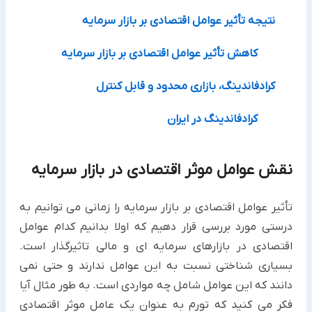
نتیجه تأثیر عوامل اقتصادی بر بازار سرمایه
کاهش تأثیر عوامل اقتصادی بر بازار سرمایه
کرادفاندینگ، بازاری محدود و قابل کنترل
کرادفاندینگ در ایران
نقش عوامل موثر اقتصادی در بازار سرمایه
تأثیر عوامل اقتصادی بر بازار سرمایه را زمانی می توانیم به
درستی مورد بررسی قرار دهیم که اولا بدانیم کدام عوامل
اقتصادی در بازارهای سرمایه ای و مالی تاثیرگذار است.
بسیاری شناختی نسبت به این عوامل ندارند و حتی نمی
دانند که این عوامل شامل چه مواردی است. به طور مثال آیا
فکر می کنید که تورم به عنوان یک عامل موثر اقتصادی