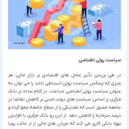
سیاست پولی انقباضی
در طی بررسی تأثیر عامل های اقتصادی بر بازار مالی، هر
چیزی که برعکس سیاست پولی انبساطی باشد را می توان به
عنوان سیاست پولی انقباضی شناخت. در کلام ساده تر بانک
مرکزی بر اساس سیاست های دولت مبنی بر کاهش تقاضا در
جامعه مجبور است که نقدینگی را از سطح جامعه جمع کرده و
درصد سرمایه را کاهش دهد. از این رو بانک مرکزی با افزایش
بهره بانکی کاری می کند که جریان های مالی از از حالت پویا