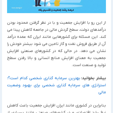
از این رو با افزایش جمعیت و با در نظر گرفتن محدود بودن
درآمدهای دولت، سطح گردش مالی در جامعه کاهش پیدا می
کند. این مسئله برای کشورهایی مانند ایران که عمده درآمد
آن از طریق فروش نفت و گاز تامین می شود بیشتر خودش را
نشان می دهد. در حالی که در کشورهای صنعتی افزایش
جمعیت به معنای افزایش منابع انسانی و بالا رفتن سطح
تولید و صنعت است.
بیشتر بخوانید:
بهترین سرمایه گذاری شخصی کدام است؟؛
استراتژی های سرمایه گذاری شخصی برای بهبود وضعیت
مالی
بنابراین در کشوری مانند ایران افزایش جمعیت باعث کاهش
نرخ رشد اقتصادی و در کشورهای صنعتی مانند بسیاری از