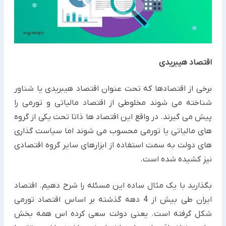
اقتصاد هیبریدی
برخی از اقتصادها که تحت عنوان اقتصاد هیبریدی یا شناور
شناخته می شوند مخلوطی از اقتصاد مالیاتی و تورمی را
پیش می گیرند. در واقع این اقتصاد ها ذاتا تحت یکی از گروه
های مالیاتی یا تورمی محسوب می شوند اما سیاست گذاری
های دولت به سمت استفاده از ابزارهای سایر گروه اقتصادی
نیز کشیده شده است.
بگذارید با یک مثال ساده این مسئله را شرح دهیم. اقتصاد
ایران طی بیش از 4 دهه گذشته بر اساس اقتصاد تورمی
شکل گرفته است. یعنی دولت سعی کرده اس همه بخش