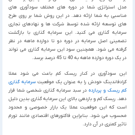
مدل استراتژی شما در دوره های مختلف سودآوری های
مناسبی به شما ارائه دهد. در این روش شما بر روی طرح
های توسعه ارائه شده توسط شرکت ها و نهادهای تجاری
سرمایه گذاری می کنید. این سرمایه گذاری با بازگشت
تضمینی اصل سرمایه در دوره دو تا دوازده ماهه در نظر
گرفته می شود. همچنین سود این سرمایه گذاری می تواند
در یک دوره دوازده ماهه به 40 تا 45 درصد برسد.
این سودآوری در کنار ریسک کم باعث می شود عملا
کرادفاندینگ خودش را به عنوان یک موقعیت
سرمایه گذاری
کم ریسک و پربازده
در سبد سرمایه گذاری شخصی شما قرار
دهد. ریسک کم و بازدهی بالای این سرمایه گذاری بدین دلیل
است که این موقعیت عملا یک بازار خصوصی و محدود
محسوب می شود. بنابراین فاکتورهای اقتصادی مانند تورم
تاثیر کمتری در آن دارد.