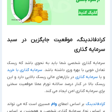
کرادفاندینگ، موقعیت جایگزین در سبد
سرمایه گذاری
سرمایه گذاری شخصی شما باید به نحوی باشد که ریسک
تعادل خوبی با بهره وری داشته باشد.
سرمایه گذاری با خرید
و یا
سرمایه گذاری
در بازارهای مالی ریسک بالایی دارد و این
ریسک بالا در کنار درصد سالانه تورم عملا موقعیت سختی
برای سرمایه گذاری امن ایجاد می کند.
کرادفاندینگ
بر اساس اعطای
وام
مسیری است که می تواند
بر اساس نوع سرمایه گذاری شخصی و همچنین بر اساس