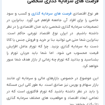
فرصت های سرمایه گذاری شخصی
هر نوع اقتصادی
فرصت های سرمایه گذاری
و کسب و سود
خاصی را برای افراد آن جامعه فراهم می آورد. بنابراین در
تصمیمات سرمایه گذاری شخصی باید مدل اقتصادی را در نظر
داشته باشیم. در ایران نوع اقتصاد تورمی حاکم است.
بنابراین شما حتی می توانید بنا بر خرید و فروش جنس یا کالا
دست به سرمایه گذاری بزنید. چرا که تورم عامل افزایش
قیمت محسوب می شود. اما شما باید جریان تورم را
بشناسید و بدانید که تورم چه زمانی از بازار هدف شما عبور
خواهد کرد.
این موضوع در خصوص بازارهای مالی و سرمایه ای مانند
بازار سهام و بورس نیز صادق است. به طور کلی این مسئله
را باید در نظر داشته باشید که تورم فاکتوری است که در
تمامی ابعاد اقتصاد و موقعیت های مختلف سرمایه گذاری
تاثیرگذار خواهد بود.