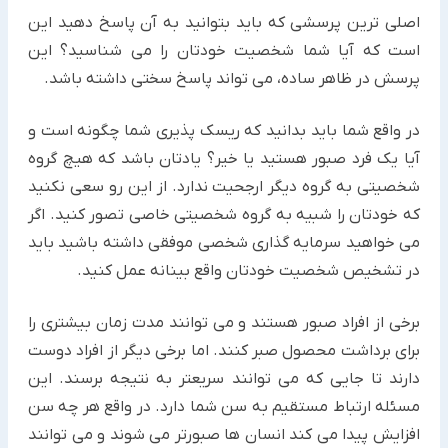
اصلی ترین پرسشی که باید بتوانید به آن پاسخ دهید این
است که آیا شما شخصیت خودتان را می شناسید؟ این
پرسش در ظاهر ساده، می تواند پاسخ سختی داشته باشد.
در واقع شما باید بدانید که ریسک پذیری شما چگونه است و
آیا یک فرد صبور هستید یا خیر؟ یادتان باشد که هیچ گروه
شخصیتی به گروه دیگر ارجحیت ندارد. از این رو سعی نکنید
که خودتان را شبیه به گروه شخصیتی خاصی تصور کنید. اگر
می خواهید سرمایه گذاری شخصی موفقی داشته باشید باید
در تشخیص شخصیت خودتان واقع بینانه عمل کنید.
برخی از افراد صبور هستند و می توانند مدت زمان بیشتری را
برای برداشت محصول صبر کنند. اما برخی دیگر از افراد دوست
دارند تا جایی که می توانند سریعتر به نتیجه برسند. این
مسئله ارتباط مستقیم به سن شما دارد. در واقع هر چه سن
افزایش پیدا می کند انسان ها صبورتر می شوند و می توانند