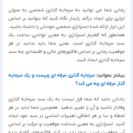
زمانی شما می توانید به سرمایه گذاری شخصی به عنوان
ابزاری برای ایجاد درآمد پایدار نگاه کنید که بتوانید بر اساس
این ابزار ارائه شده استراتژی شخصی خودتان را داشته باشید.
همانطور که گفتیم استراتژی به معنی توانایی ساخت یک
سبد سرمایه گذاری است. یعنی شما باید بدانید در هر
موقعیت زمانی بر اساس فاکتورهای مالی و اقتصادی چه سبد
سرمایه گذاری ایجاد کنید.
بیشتر بخوانید:
سرمایه گذاری حرفه ای چیست و یک سرمایه
گذار حرفه ای چه می کند؟
یادتان باشد که شما قرار نیست به یک سبد سرمایه گذاری
وفادار باشید و آن را تغییر ندهید. همچنین شما نباید در هر
لحظه و بنا بر هر اتفاقی تغییرات اساسی در سبد خود ایجاد
کنید. استراتژی به معنی شناخت موقعیت و حرکت بر اساس
آن موقعیت است. شما باید در کنار فاکتورهای گفته شده