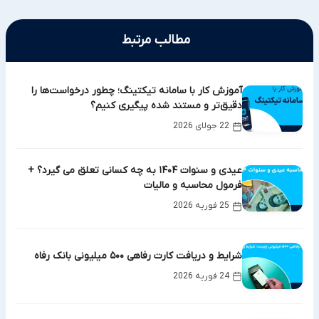
مطالب مرتبط
آموزش کار با سامانه تیکتینگ؛ چطور درخواست‌ها را
دقیق‌تر و مستند شده پیگیری کنیم؟
22 جولای 2026
عیدی و سنوات ۱۴۰۴ به چه کسانی تعلق می گیرد؟ +
فرمول محاسبه و مالیات
25 فوریه 2026
شرایط و دریافت کارت رفاهی ۵۰۰ میلیونی بانک رفاه
24 فوریه 2026