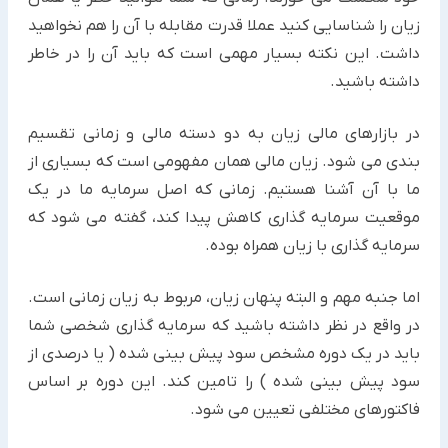
زیان را شناسایی کنید عملا قدرت مقابله با آن را هم نخواهید
داشت. این نکته بسیار مهمی است که باید آن را در خاطر
داشته باشید.
در بازارهای مالی زیان به دو دسته مالی و زمانی تقسیم
بندی می شود. زیان مالی همان مفهومی است که بسیاری از
ما با آن آشنا هستیم. زمانی که اصل سرمایه ما در یک
موقعیت سرمایه گذاری کاهش پیدا کند، گفته می شود که
سرمایه گذاری با زیان همراه بوده.
اما جنبه مهم و البته پنهان زیان، مربوط به زیان زمانی است.
در واقع در نظر داشته باشید که سرمایه گذاری شخصی شما
باید در یک دوره مشخص سود پیش بینی شده ( یا درصدی از
سود پیش بینی شده ) را تامین کند. این دوره بر اساس
فاکتورهای مختلفی تعیین می شود.