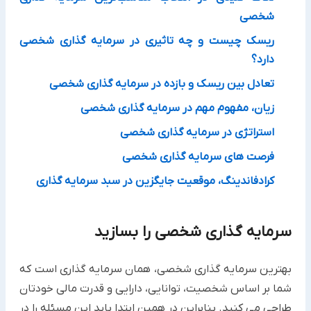
شخصی
ریسک چیست و چه تاثیری در سرمایه گذاری شخصی
دارد؟
تعادل بین ریسک و بازده در سرمایه گذاری شخصی
زیان، مفهوم مهم در سرمایه گذاری شخصی
استراتژی در سرمایه گذاری شخصی
فرصت های سرمایه گذاری شخصی
کرادفاندینگ، موقعیت جایگزین در سبد سرمایه گذاری
سرمایه گذاری شخصی را بسازید
بهترین سرمایه گذاری شخصی، همان سرمایه گذاری است که
شما بر اساس شخصیت، توانایی، دارایی و قدرت مالی خودتان
طراحی می کنید. بنابراین در همین ابتدا باید این مسئله را در