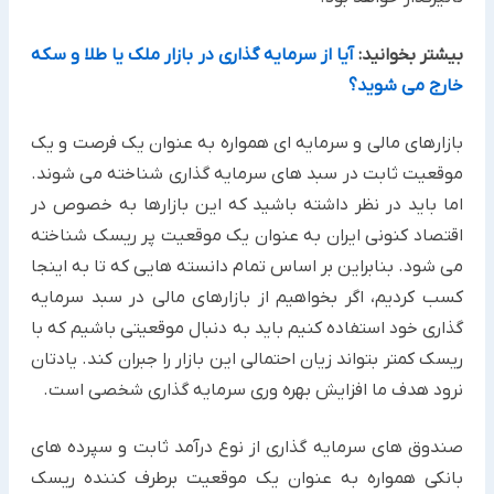
بیشتر بخوانید:
آیا از سرمایه گذاری در بازار ملک یا طلا و سکه
خارج می شوید؟
بازارهای مالی و سرمایه ای همواره به عنوان یک فرصت و یک
موقعیت ثابت در سبد های سرمایه گذاری شناخته می شوند.
اما باید در نظر داشته باشید که این بازارها به خصوص در
اقتصاد کنونی ایران به عنوان یک موقعیت پر ریسک شناخته
می شود. بنابراین بر اساس تمام دانسته هایی که تا به اینجا
کسب کردیم، اگر بخواهیم از بازارهای مالی در سبد سرمایه
گذاری خود استفاده کنیم باید به دنبال موقعیتی باشیم که با
ریسک کمتر بتواند زیان احتمالی این بازار را جبران کند. یادتان
نرود هدف ما افزایش بهره وری سرمایه گذاری شخصی است.
صندوق های سرمایه گذاری از نوع درآمد ثابت و سپرده های
بانکی همواره به عنوان یک موقعیت برطرف کننده ریسک