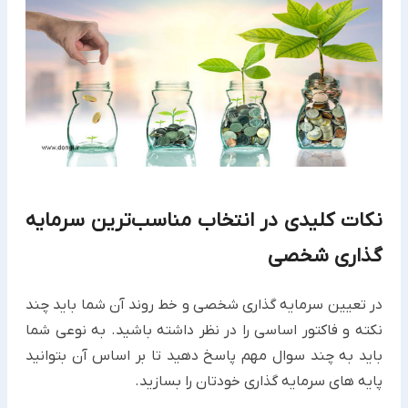
نکات کلیدی در انتخاب مناسب‌ترین سرمایه
گذاری شخصی
در تعیین سرمایه گذاری شخصی و خط روند آن شما باید چند
نکته و فاکتور اساسی را در نظر داشته باشید. به نوعی شما
باید به چند سوال مهم پاسخ دهید تا بر اساس آن بتوانید
پایه های سرمایه گذاری خودتان را بسازید.