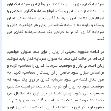
سرمایه گذاری بهتری را پیدا کنند. در واقع این سرمایه گذاران
با استفاده از شناسایی ریسک،
انواع سرمایه گذاری شخصی
را
انجام می دهند. این سرمایه گذاران برای ایجاد تعادل میان
ریسک و بازده به واسطه شناسایی زیان هر موقعیت مالی و
سرمایه گذاری اقدام به طراحی یک سبد سرمایه گذاری می
کنند.
در ادامه مفهوم دقیقی از زیان را برای شما عنوان خواهیم
کرد. اما در حالت کلی شما به عنوان سرمایه گذار باید بتوانید
زیان احتمالی بازار و موقعیت سرمایه گذاری را محاسبه کرده و
بر اساس میزان سود حاصل از آن ریسک را محاسبه کنید. به
طور مثال گفته می شود سرمایه گذاری بر روی یک سهم که
موقعیت سود به زیان آن دو به یک باشد، موقعیت مناسبی
محسوب می شود. یعنی شما در برابر این که احتمال می
دهید ده درصد سود کنید، موقعیت 5 درصد ضرر را هم در
ذهن دارید. در این جا شما با برقراری یک تناسب میان زیان و