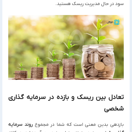
سود در حال مدیریت ریسک هستید.
تعادل بین ریسک و بازده در سرمایه گذاری
شخصی
بازدهی بدین معنی است که شما در مجموع
روند سرمایه