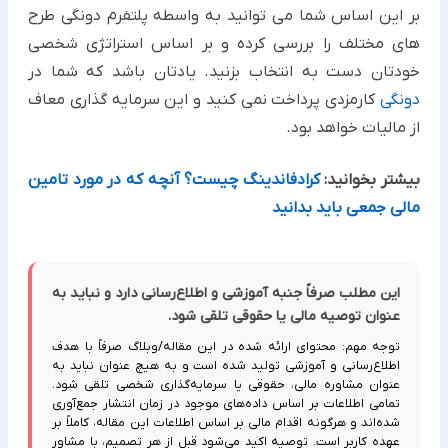
بر این اساس شما می توانید به واسطه پلتفرم دونگی طرح
های مختلف را بررسی کرده و بر اساس استراتژی شخصی
خودتان دست به انتخاب بزنید. یادتان باشد که شما در
دونگی
کارمزدی پرداخت نمی کنید و این سرمایه گذاری معاف
از مالیات خواهد بود.
بیشتر بخوانید:
کرادفاندینگ چیست؟ آنچه که در مورد تامین
مالی جمعی باید بدانید
این مطلب صرفاً جنبه آموزشی و اطلاع‌رسانی دارد و نباید به
عنوان توصیه مالی یا حقوقی تلقی شود.
توجه مهم: محتوای ارائه شده در این مقاله/وبلاگ صرفاً با هدف
اطلاع‌رسانی و آموزشی تولید شده است و به هیچ عنوان نباید به
عنوان مشاوره مالی، حقوقی یا سرمایه‌گذاری شخصی تلقی شود.
تمامی اطلاعات بر اساس داده‌های موجود در زمان انتشار جمع‌آوری
شده‌اند و هرگونه اقدام مالی بر اساس اطلاعات این مقاله، کاملاً بر
عهده کاربر است. توصیه اکید می‌شود قبل از هر تصمیم، با مشاور