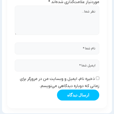
موردنیاز علامت‌گذاری شده‌اند
*
ذخیره نام، ایمیل و وبسایت من در مرورگر برای
زمانی که دوباره دیدگاهی می‌نویسم.
ارسال دیدگاه