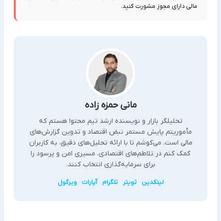
مالی دارای مجوز مشورت کنید.
مانی حمزه زاده
تحلیلگر بازار و نویسنده ارشد تیم محتوا هستم که
مأموریتم پایش مستمر نبض اقتصاد و تدوین گزارش‌های
مالی است. می‌کوشم تا با ارائه تحلیل‌های دقیق، به کاربران
کمک کنم در تلاطم‌های اقتصادی، مسیری امن و پرسود را
برای سرمایه‌گذاری انتخاب کنند.
لینکدین
تویتر
تلگرام
آپارات
ویرگول