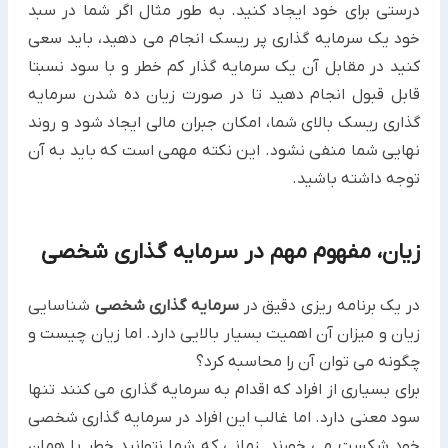
درستی برای خود ایجاد کنید. به طور مثال اگر شما در سبد
خود یک سرمایه گذاری پر ریسک انجام می دهید، باید سعی
کنید در مقابل آن یک سرمایه گذار کم خطر و با سود نسبتا
قابل قبول انجام دهید تا در صورت زیان ده شدن سرمایه
گذاری ریسک بالای شما، امکان جبران مالی ایجاد شود و روند
نهایی شما منفی نشود. این نکته مهمی است که باید به آن
توجه داشته باشید.
زیان، مفهوم مهم در سرمایه گذاری شخصی
در یک برنامه ریزی دقیق در
سرمایه گذاری شخصی
شناسایی
زیان و میزان آن اهمیت بسیار بالایی دارد. اما زیان چیست و
چگونه می توان آن را محاسبه کرد؟
برای بسیاری از افراد که اقدام به سرمایه گذاری می کنند تنها
سود معنی دارد. اما غالب این افراد در سرمایه گذاری شخصی
خود شکست می خورند. زمانی که شما نتوانید خطر یا همان