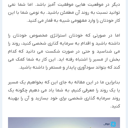
دیگر در موقعیت هایی موفقیت آمیز باشد. اما شما نمی
توانید نسبت به روند آن مطمئن باشید. به نوعی شما با این
کار خودتان را وارد مفهومی شبیه به قمار می کنید.
اما در صورتی که خودتان استراتژی مخصوص خودتان را
داشته باشید و اقدام به سرمایه گذاری شخصی کنید، روند را
می شناسید و حتی در صورت شکست می دانید که کدام
بخش از مسیر را اشتباه رفته اید. این کار به شما کمک می
کند که بتواند سودآوری پایدار و مستمر را داشته باشید.
بنابراین ما در این مقاله به جای این که بخواهیم یک مسیر
یا یک روند را معرفی کنیم، به شما یاد می دهیم چگونه یک
روند سرمایه گذاری شخصی برای خود بسازید و آن را بهینه
کنید.