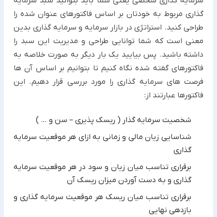
سرمایه گذاری شخصی یعنی شما باید بتوانید سبد سرمایه
گذاری مربوط به خودتان بر اساس فاکتورهای عنوان شده را
طراحی کنید. استراتژی در بازار سرمایه و سرمایه گذاری بدین
معنی است که شما توانایی طراحی و مدیریت این سبد را
داشته باشید. پس بیایید یک بار دیگر به صورت خلاصه به
فاکتورهای گفته شده نگاه کنیم تا بتوانیم بر اساس آن ها
فرصت های سرمایه گذاری را مورد بررسی قرار دهیم. این
فاکتورها عبارتند از:
شخصیت سرمایه گذار ( ریسک پذیری – سن و … )
شناسایی زیان مالی و زمانی به ازای هر موقعیت سرمایه
گذاری
برقراری تناسب میان زیان و سود در هر موقعیت سرمایه
گذاری و به دست آوردن میزان ریسک آن
برقراری تناسب میان ریسک هر موقعیت سرمایه گذاری و
بازدهی نهایی