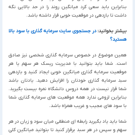
بنابراین باید سعی کرد میانگین روند را در حد بالایی نگه
داشت تا بازدهی در موقعیت خوبی قرار داشته باشد.
بیشتر بخوانید:
در جستجوی سایت سرمایه گذاری با سود بالا
هستید؟
همین موضوع در خصوص سرمایه گذاری شخصی نیز صادق
است. شما باید بتوانید با مدیریت ریسک هر سهم یا هر
موقعیت سرمایه گذاری میانگین خوبی ایجاد کنید و بازدهی
سبد سرمایه گذاری خودتان را افزایش دهید. یادتان باشد
شما قرار نیست در همه دروس دانشگاه نمره بیست بگیرید.
بنابراین لزومی ندارد همه موقعیت های سرمایه گذاری شما
با سود های عجیب و غریب همراه باشد.
شما باید یاد بگیرید رابطه ای منطقی میان سود و زیان در هر
سهم و سپس در هر سبد برقرار کنید تا بتوانید میانگین کلی