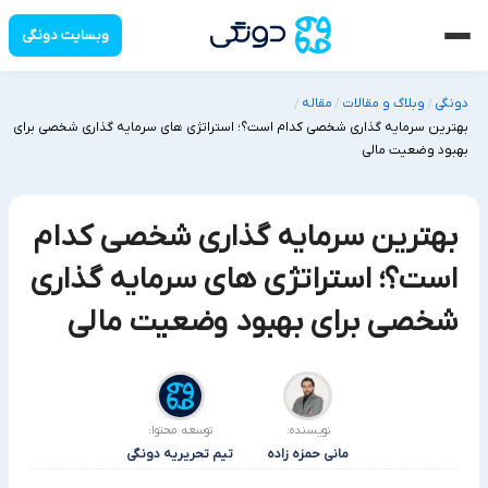
وبسایت دونگی
دونگی
وبلاگ و مقالات
مقاله
/
/
/
بهترین سرمایه گذاری شخصی کدام است؟؛ استراتژی های سرمایه گذاری شخصی برای
بهبود وضعیت مالی
بهترین سرمایه گذاری شخصی کدام
است؟؛ استراتژی های سرمایه گذاری
شخصی برای بهبود وضعیت مالی
نویسنده:
توسعه محتوا:
مانی حمزه زاده
تیم تحریریه دونگی