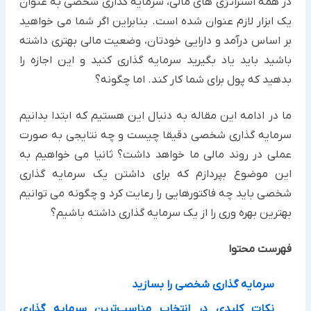
در همه استراتژی های مالی، سرمایه گذاری شخصی به عنوان
یک ابزار لازم عنوان شده است. بنابراین اگر شما می خواهید
بر اساس درآمد و دارایی خودتان، وضعیت مالی بهتری داشته
باشید باید یاد بگیرید سرمایه گذاری کنید و این اجازه را
بدهید که پول برای شما کار کند. اما چگونه؟
ما در ادامه این مقاله به دنبال این هستیم که ابتدا بدانیم
سرمایه گذاری شخصی دقیقا چیست و چه نتایجی به صورت
عملی در روند مالی ما خواهد داشت؟ ثانیا می خواهیم به
این موضوع بپردازم که برای داشتن یک سرمایه گذاری
شخصی باید چه فاکتورهایی را رعایت کرد و چگونه می توانیم
بهترین بهره وری را از یک سرمایه گذاری داشته باشیم؟
فهرست محتوا
سرمایه گذاری شخصی را بسازید
نکات کلیدی در انتخاب مناسب‌ترین سرمایه گذاری