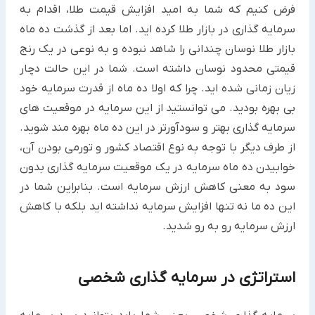
فرض کنیم که شما به امید افزایش قیمت طلا، اقدام به
سرمایه گذاری در بازار طلا کرده اید. اما بعد از گذشت ده ماه
بازار طلا نوسان چندانی را شاهد نبوده و به نوعی در یک رنج
قیمتی محدود نوسان داشته است. شما در این حالت دچار
زیان زمانی شده اید. چرا که اولا ده ماه از قدرت سرمایه خود
بی بهره بودید. می توانستید از این سرمایه در موقعیت های
سرمایه گذاری بهتر و سودآورتر در این ده ماه بهره مند شوید.
از طرف دیگر با توجه به نوع اقتصاد کشور و تورمی بودن آن،
خوابیدن ده ماه سرمایه در یک موقعیت سرمایه گذاری بدون
سود به معنی کاهش ارزش سرمایه است. بنابراین شما در
این ده ما نه تنها افزایش سرمایه نداشته اید بلکه با کاهش
ارزش سرمایه رو به رو شدید.
استراتژی در سرمایه گذاری شخصی