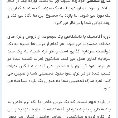
گذاری شخصی
خود چه نتیجه ای به دست آورده اید. در کلام
ساده تر سود و زیان مربوط به یک سهم، یک سرمایه گذاری یا
یک دوره می شود. اما بازده به مجموع این ها نگاه می کند و
روند نهایی شما را در نظر می گیرد.
دوره آکادمیک یا دانشگاهی یک مجموعه از دروس و ترم های
مختلف محسوب می شود. هر کدام از درس ها شبیه به یک
موقعیت سرمایه گذاری است و هر ترم شبیه به یک سبد
سرمایه گذاری عمل می کند. میانگین نمرات کسب شده در
هر ترم، نمره آن ترم را مشخص می کند و میانگین نمرات
کسب شده در هر ترم، نمره مدرک تحصیلی شما را تعیین می
کند. نمره مدرک تحصیلی شما به عنوان یک بازده شناخته می
شود.
در بازده مهم نیست که یک درس خاص یا یک ترم خاص به
چه شکلی و با چه نمره ای گذشته است. بازده تنها به پایان
کار نگاه کرده و میانگینی از تمامی فرایند را نشان می دهد.