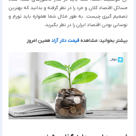
مسائل اقتصاد کلان و خرد را در نظر گرفته و بدانید که بهترین
تصمیم گیری چیست. به طور مثال شما همواره باید تورم و
نوسانی بودن اقتصاد ایران را در نظر بگیرید.
بیشتر بخوانید: مشاهده
قیمت دلار آزاد
همین امروز