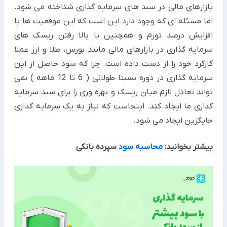
بازارهای مالی در سبد های سرمایه گذاری شناخته می شود.
اما مسئله ای که وجود دارد این است که این موقعیت ها با
افزایش درصد تورم و همچنین با بالا رفتن ریسک های
سرمایه گذاری در بازارهای مالی مانند بورس، طلا و ارز عملا
کارکرد خود را از دست داده است. چرا که سود حاصل از این
سرمایه گذاری در دوره نسبتا طولانی ( 6 تا 12 ماهه ) نمی
تواند تعادل لازم میان ریسک و بهره وری را برای سبد سرمایه
گذاری ما ایجاد کند. اینجاست که نیاز به یک سرمایه گذاری
جایگزین ایجاد می شود.
بیشتر بخوانید:
محاسبه سود
سپرده بانکی