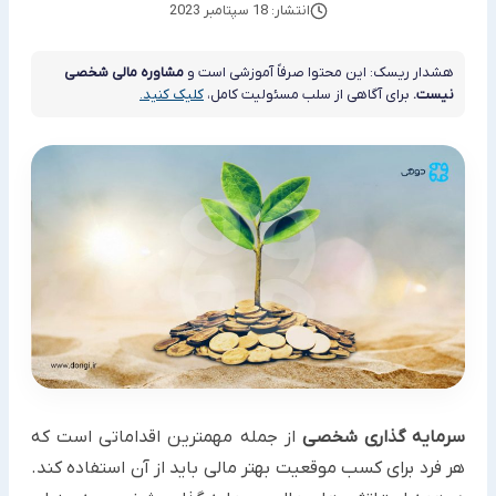
انتشار: 18 سپتامبر 2023
هشدار ریسک: این محتوا صرفاً آموزشی است و
مشاوره مالی شخصی
نیست.
برای آگاهی از سلب مسئولیت کامل،
کلیک کنید.
سرمایه گذاری شخصی
از جمله مهمترین اقداماتی است که
هر فرد برای کسب موقعیت بهتر مالی باید از آن استفاده کند.