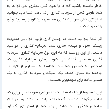
خاطر داشته باشید که ما یا هیچ کس دیگری نمی تواند به
شما طرحی کامل از سرمایه گذاری ارائه دهد. شما باید بتوانید
استراتژی های سرمایه گذاری شخصی خودتان را بسازید و آن
را مدیریت کنید.
اگر شما بتوانید دست به چنین کاری بزنید، توانایی مدیریت
ریسک، سود و بهینه سازی سبد سرمایه گذاری را خواهید
داشت. از این روست که به این نوع سرمایه گذاری، سرمایه
گذاری شخصی گفته می شود. یعنی سرمایه گذاری که
منحصر به شخص شماست. متاسفانه بسیاری از افراد در
جامعه به دنبال کشف یک سیگنال سرمایه گذاری یا یک
مسیر ساده برای سودآوری هستند.
این مسیرها لزوما به شکست منجر نمی شود، اما پیروزی که
ندانید چگونه به دست آمده باشد پایدار نخواهد بود. در کلام
ساده تر ممکن است شاید پیروی شما از استراتژی یک فرد