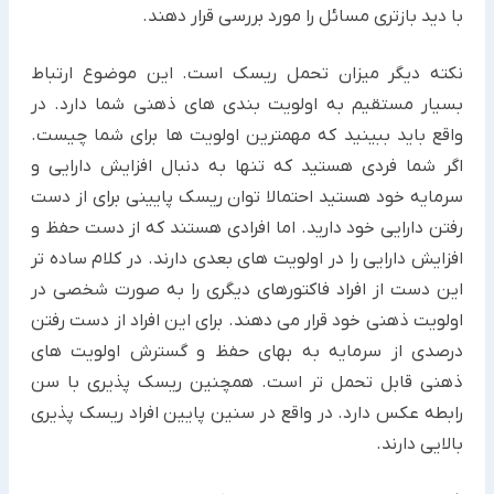
با دید بازتری مسائل را مورد بررسی قرار دهند.
نکته دیگر میزان تحمل ریسک است. این موضوع ارتباط
بسیار مستقیم به اولویت بندی های ذهنی شما دارد. در
واقع باید ببینید که مهمترین اولویت ها برای شما چیست.
اگر شما فردی هستید که تنها به دنبال افزایش دارایی و
سرمایه خود هستید احتمالا توان ریسک پایینی برای از دست
رفتن دارایی خود دارید. اما افرادی هستند که از دست حفظ و
افزایش دارایی را در اولویت های بعدی دارند. در کلام ساده تر
این دست از افراد فاکتورهای دیگری را به صورت شخصی در
اولویت ذهنی خود قرار می دهند. برای این افراد از دست رفتن
درصدی از سرمایه به بهای حفظ و گسترش اولویت های
ذهنی قابل تحمل تر است. همچنین ریسک پذیری با سن
رابطه عکس دارد. در واقع در سنین پایین افراد ریسک پذیری
بالایی دارند.