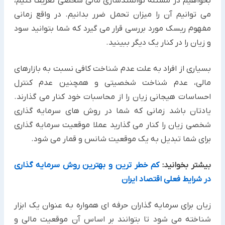
بخواهیم در مسئله توانمندسازی مالی شخصی تعریف کنیم،
می توانیم آن را میزان تحمل ضرر بدانیم. در واقع زمانی
مفهوم ریسک مورد بررسی قرار می گیرد که شما بتوانید سود
و زیان را در کنار یک دیگر ببینید.
بسیاری از افراد به علت عدم شناخت کافی نسبت به بازارهای
مالی، عدم شناخت شخصیتی و همچنین عدم کنترل
احساسات هیجانی زیان را از محاسبات خود کنار می گذارند.
یادتان باشد زمانی که شما در روش های سرمایه گذاری
شخصی زیان را کنار می گذارید عملا موقعیت سرمایه گذاری
برای شما تبدیل به یک موقعیت شانس و قمار می شود.
بیشتر بخوانید:
کم خطر ترین و بهترین روش سرمایه گذاری
در شرایط فعلی اقتصاد ایران
زیان برای سرمایه گذاران حرفه ای همواره به عنوان یک ابزار
شناخته می شود تا بتوانند بر اساس آن موقعیت مالی و