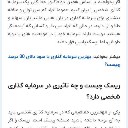
اگر بخواهیم بر اساس همین دو فاکتور خط کلی یک سرمایه
گذاری شخصی را بیان کنیم، عموما افراد کم سن توان و علاقه
بیشتری برای سرمایه گذاری در بازار هایی مانند بازار سهام و
طلا و ارز دارند، در حالی که افراد سن دار و کسانی که آینده نگر
هستند دوست دارند سرمایه خود را در موقعیت های با دوره
طولانی، اما ریسک پایین قرار دهند.
بیشتر بخوانید:
بهترین سرمایه گذاری با سود بالای 30 درصد
چیست؟
ریسک چیست و چه تاثیری در سرمایه گذاری
شخصی دارد؟
یکی از مهمترین مفاهیمی که در سرمایه گذاری شخصی باید
به آن توجه داشته باشید مسئله ریسک است. ریسک را اگر