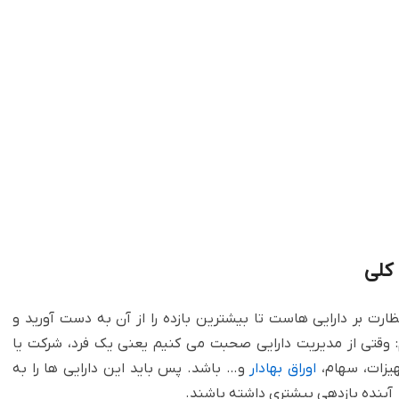
کلی
ارت بر دارایی هاست تا ‏بیشترین بازده را از آن به دست آورید و
: وقتی از مدیریت دارایی صحبت می کنیم یعنی یک فرد، شرکت یا
هیزات، سهام،
اوراق بهادار
و… باشد. پس باید این دارایی ها را به
آینده بازدهی بیشتری داشته باشند. ‏