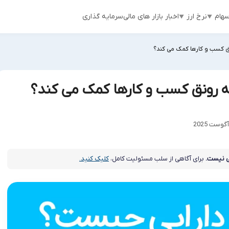
هام
نرخ ارز
اخبار بازار های مالی
سرمایه گذاری
 کسب و کارها کمک می کند؟
 رونق کسب و کارها کمک می کند؟
 نیست.
برای آگاهی از سلب مسئولیت کامل،
کلیک کنید.