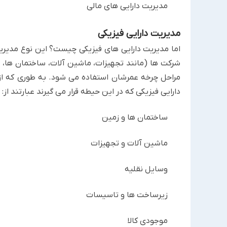
مدیریت دارایی های مالی
مدیریت دارایی فیزیکی
اما مدیریت دارایی های فیزیکی چیست؟ این نوع مدیریت
شرکت ها (مانند تجهیزات، ماشین آلات، ساختمان ها، و
مراحل چرخه عمرشان استفاده می شود. به طوری که از زمان
دارایی فیزیکی که در این حیطه قرار می گیرند عبارتند از:‏
ساختمان ها و زمین
ماشین آلات و تجهیزات
وسایل نقلیه
زیرساخت ها و تاسیسات
موجودی کالا