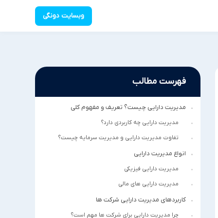
وبسایت دونگی
فهرست مطالب
مدیریت دارایی چیست؟ تعریف و مفهوم کلی
مدیریت دارایی چه کاربردی دارد؟
تفاوت مدیریت دارایی و مدیریت سرمایه چیست؟
انواع مدیریت دارایی
مدیریت دارایی فیزیکی
مدیریت دارایی های مالی
کاربردهای مدیریت دارایی شرکت ها
چرا مدیریت دارایی برای شرکت ها مهم است؟