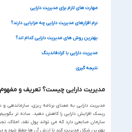
مهارت های لازم برای مدیریت دارایی
نرم افزارهای مدیریت دارایی چه مزایایی دارند؟
بهترین روش های مدیریت دارایی کدام اند؟
مدیریت دارایی با کرادفاندینگ
نتیجه گیری
مدیریت دارایی چیست؟ تعریف و مفهوم 
مدیریت دارایی به معنای برنامه ریزی، سازماندهی و نظ
ریسک افزایش دارایی را کاهش دهید. ساده تر بگوییم
سازمان منابعی دارد که می تواند پول ‏نقد، املاک، تج
بهترین شکل مدیریت کند تا ارزش آن ها حفظ ‏شود و در 