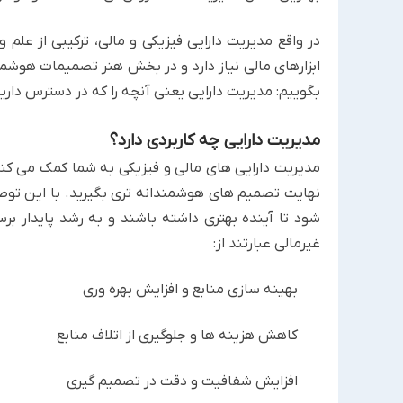
در واقع مدیریت دارایی فیزیکی و مالی، ترکیبی از علم و
ابزارهای مالی نیاز ‏دارد و در بخش هنر تصمیمات هوشم
بگوییم: مدیریت ‏دارایی یعنی آنچه را که در دسترس داری
مدیریت دارایی چه کاربردی دارد؟
مدیریت دارایی های مالی و فیزیکی به شما کمک می کند 
نهایت تصمیم های هوشمندانه تری بگیرید. با این توص
شود تا آینده بهتری داشته باشند و به رشد پایدار برس
غیرمالی عبارتند از:‏
بهینه سازی منابع و افزایش بهره وری
کاهش هزینه ها و جلوگیری از اتلاف منابع
افزایش شفافیت و دقت در تصمیم گیری