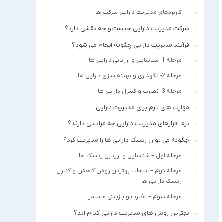
کاربردهای مدیریت دارایی شرکت ها
شرکت مدیریت دارایی چیست و چه نقشی دارد؟
فرآیند مدیریت دارایی چگونه انجام می شود؟
مرحله 1- شناسایی و ارزیابی دارایی ها
مرحله 2- نگهداری و بهینه سازی دارایی ها
مرحله 3- نظارت و کنترل دارایی ها
مهارت های لازم برای مدیریت دارایی
نرم افزارهای مدیریت دارایی چه مزایایی دارند؟
چگونه می توان ریسک دارایی ها را مدیریت کرد؟
مرحله اول – شناسایی و ارزیابی ریسک ها
مرحله دوم – انتخاب بهترین روش کاهش و کنترل
ریسک دارایی ها
مرحله سوم – نظارت و بازبینی مستمر
بهترین روش های مدیریت دارایی کدام اند؟