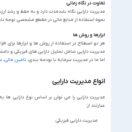
تفاوت در نگاه زمانی
مدیریت دارایی نگاه بلندمدت دارد و به حفظ و رشد ارزش
نحوه ‏استفاده از منابع مالی در مقطع مشخصی توجه دار
ابزارها و روش ها
هر دو اصطلاح در استفاده از روش ها و ابزارها برای ا
‏مدیریت دارایی شامل تحلیل دارایی های فیزیکی و نامشه
اما ‏ما در مدیریت سرمایه با بودجه بندی،
تامین مالی
،
س
انواع مدیریت دارایی
مدیریت دارایی را می توان بر اساس نوع دارایی ها ب
عبارتند از:‏
مدیریت دارایی فیزیکی