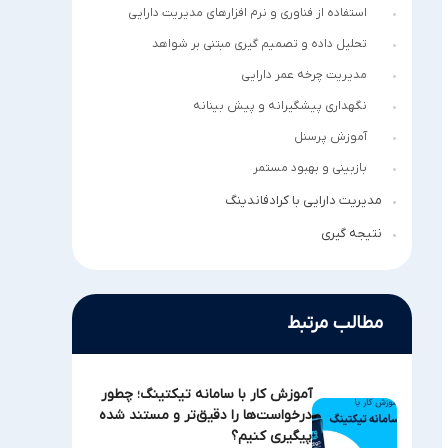
استفاده از فناوری و نرم افزارهای مدیریت دارایی
تحلیل داده و تصمیم گیری مبتنی بر شواهد
مدیریت چرخه عمر دارایی
نگهداری پیشگیرانه و پیش بینانه
آموزش پرسنل
بازبینی و بهبود مستمر
مدیریت دارایی با کرادفاندینگ
نتیجه گیری
مطالب مرتبط
آموزش کار با سامانه تیکتینگ؛ چطور
درخواست‌ها را دقیق‌تر و مستند شده
پیگیری کنیم؟