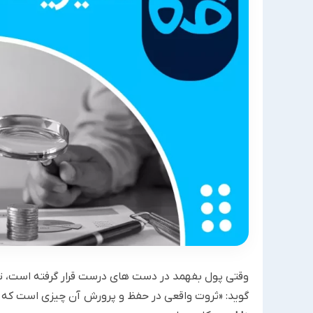
وقتی پول بفهمد در دست های درست قرار گرفته است، تما
گوید: «ثروت واقعی در حفظ و پرورش آن چیزی است که دا