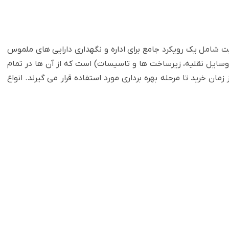
 شامل یک رویکرد جامع برای اداره و ‏نگهداری دارایی های ملموس
سایل نقلیه، زیرساخت ها و تاسیسات) است ‏که از آن ها در تمام
 خرید تا مرحله بهره برداری مورد استفاده ‏قرار می گیرند.‏ انواع