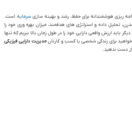
امه ریزی هوشمندانه برای حفظ، رشد و بهینه سازی
سرمایه
است.
مدرن، تحلیل داده و استراتژی های هدفمند، میزان بهره وری خود را
گر باید ارزش واقعی دارایی خود را در طول زمان بالا ببریم که تنها
خواهید برای زندگی شخصی یا کسب و کارتان
مدیریت دارایی فیزیکی
از دست ندهید.‏