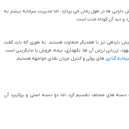
 دارایی ها در طول زمان می پردازد. اما مدیریت سرمایه بیشتر به
د و دید آن کوتاه مدت است.‏
فزایش بازدهی نیز با همدیگر متفاوت هستند. به طوری که باید گفت
ود، ارزیابی ارزش آن ها، نگهداری، بیمه، فروش یا جایگزینی است.
رمایه گذاری
های پولی و کنترل جریان نقدی مواجهه هستیم.‏
ه دسته های مختلف تقسیم کرد، اما دو دسته اصلی و پرکاربرد آن