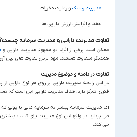
مدیریت ریسک
و رعایت مقررات
حفظ و افزایش ارزش دارایی ها
تفاوت مدیریت دارایی و مدیریت سرمایه چیست؟
ممکن است برخی از افراد دو مفهوم مدیریت دارایی و
م
‏همدیگر متفاوت هستند. مهم ترین تفاوت های بین آن ها 
تفاوت در دامنه و موضوع مدیریت
در این رابطه مدیریت دارایی بر روی هر نوع دارایی از 
‏فکری، تمرکز دارد. هدف مدیریت دارایی این است که همه
اما مدیریت سرمایه بیشتر به سرمایه مالی یا پولی که بر
‏می پردازد. در واقع این نوع مدیریت برای کسب بیشترین
‏می کند.‏