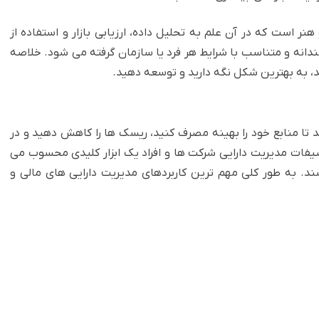
 هنر است که در آن علم به تحلیل داده، ارزیابی بازار و استفاده از
ندانه و متناسب با شرایط هر فرد یا سازمان گرفته می شود. خلاصه
د، به بهترین شکل نگه دارید و توسعه دهید.‏
تا منابع خود را بهینه ‏مصرف کنید، ریسک ها را کاهش دهید و در
یفات مدیریت دارایی شرکت ها و افراد یک ابزار کلیدی محسوب می
ند.‏ به طور کلی مهم ترین کاربردهای مدیریت دارایی های مالی و