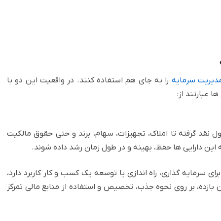
دیریت سرمایه
را به جای هم استفاده کنند. در واقعیت این دو با
عبارتند از:‏
پول نقد گرفته تا املاک، تجهیزات، سهام، برند و حتی حقوق مالکیت
 این دارایی ها حفظ، بهینه و در طول زمان رشد داده شوند.‏
ای سرمایه گذاری، راه اندازی یا توسعه یک کسب و کار کاربرد دارد،
 بازده، بر روی نحوه جذب، تخصیص و استفاده از منابع مالی تمرکز