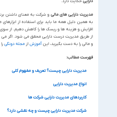
دارایی
حکایت دارد. ‏
مدیریت دارایی های مالی
و شرکت ‏به معنای داشتن برن
به ‏همین دلیل همه ما باید برای استفاده از ابزارهای 
افزایش ‏و هزینه ها و ریسک ها را کاهش دهیم. از سوی دی
از طریق ‏مدیریت درست دارایی محقق می شود. اگر می 
و مالی را ‏به دست بگیرید، این
آموزش
از
مجله دونگی
را 
فهرست مطالب:
مدیریت دارایی چیست؟ تعریف و مفهوم کلی
انواع مدیریت دارایی
کاربردهای مدیریت دارایی شرکت ها
شرکت مدیریت دارایی چیست و چه نقشی دارد؟