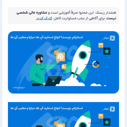
هشدار ریسک: این محتوا صرفاً آموزشی است و
مشاوره مالی شخصی
نیست.
برای آگاهی از سلب مسئولیت کامل،
کلیک کنید.