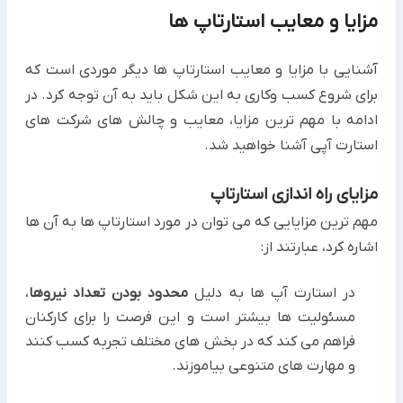
مزایا و معایب استارتاپ ها
آشنایی با مزایا و معایب استارتاپ ها دیگر موردی است که
برای شروع کسب وکاری به این شکل باید به آن توجه کرد. در
ادامه با مهم ترین مزایا، معایب و چالش های شرکت های
استارت آپی آشنا خواهید شد.
مزایای راه اندازی استارتاپ
مهم ترین مزایایی که می توان در مورد استارتاپ ها به آن ها
اشاره کرد، عبارتند از:
در استارت آپ ها به دلیل
محدود بودن تعداد نیروها
،
مسئولیت ها بیشتر است و این فرصت را برای کارکنان
فراهم می کند که در بخش های مختلف تجربه کسب کنند
و مهارت های متنوعی بیاموزند.