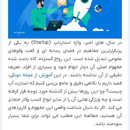
در سال های اخیر، واژه استارتاپ (Startup) به یکی از
پرتکرارترین مفاهیم در فضای رسانه ای و گفت وگوهای
عمومی تبدیل شده است. این رواج گسترده، گاه باعث شده
مفهوم اصلی آن دچار ابهام شود و بسیاری از افراد، تعریف
دقیقی از آن نداشته باشند. در این
آموزش
از
مجله دونگی
،
قصد داریم با نگاهی دقیق و جامع بررسی کنیم که استارت آپ
چیست؟ چرا این روزها بیش از گذشته مورد توجه قرار گرفته
است و چه ویژگی هایی آن را از سایر انواع کسب وکار متمایز
می کند. اگر به دنبال شناخت واقعی این مفهوم و کاربردهای
آن هستید، مطالعه این مطلب می تواند برای شما بسیار
سودمند باشد.