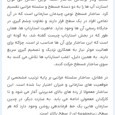
استارت آپ ها را به دو دسته مسطح و سلسله مراتبی تقسیم
کرد. ساختار مسطح نوعی چیدمان سازمانی است که در آن
تمامی افراد در یک سطح قرار دارند و تفاوت چشم گیری در
جایگاه رسمی آن ها وجود ندارد. ماهیت استارتاپ ها، همان
طور که در بخش استارتاپ چیست گفته شد، به گونه ای
است که این ساختار برای آن ها مناسب تر است، چراکه برای
فعالیت موثر نیاز به همکاری نزدیک و تصمیم گیری سریع
دارند. به همین دلیل، اغلب استارتاپ ها تلاش می کنند به
سوی ساختار مسطح حرکت کنند
.
در مقابل، ساختار سلسله مراتبی بر پایه ترتیب مشخصی از
موقعیت های سازمانی و میزان اختیار بنا شده است. این
ساختار معمولا از رده های بالای مدیریتی آغاز می شود و تا
کارکنان معمولی ادامه می یابد. به عبارت دیگر، در چنین
سازمان هایی یک خط فرماندهی روشن وجود دارد که هر
سطح، زیرمجموعه ای از سطح بالاتر است.