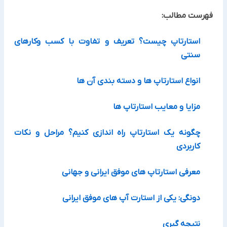
فهرست مطالب:
استارتاپ چیست؟ تعریف و تفاوت با کسب وکارهای
سنتی
انواع استارتاپ ها و دسته بندی آن ها
مزایا و معایب استارتاپ ها
چگونه یک استارتاپ راه اندازی کنیم؟ مراحل و نکات
کاربردی
معرفی استارتاپ های موفق ایرانی و جهانی
دونگی: یکی از استارت آپ های موفق ایرانی
نتیجه گیری