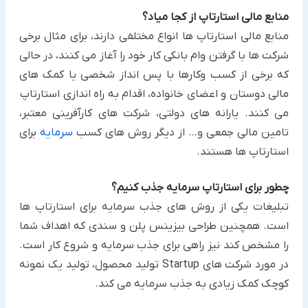
منابع مالی استارتاپ از کجا میاد؟
منابع مالی استارتاپ ها انواع مختلفی دارند، برای مثال برخی
شرکت ها با گرفتن وام بانکی کار خود را آغاز می کنند، در حالی
که برخی از کسب وکارها با پس انداز شخصی یا کمک های
مالی دوستان و اعضای خانواده، اقدام به راه اندازی استارتاپ
می کنند. یارانه های دولتی، شرکت های کارآفرینی معتبر،
تامین مالی جمعی و… از دیگر روش های کسب
سرمایه
برای
استارتاپ ها هستند.
چطور برای استارتاپ سرمایه جذب کنیم؟
تبلیغات یکی از روش های جذب سرمایه برای استارتاپ ها
است. همچنین طراحی بیزینس پلن و سندی که اهداف شما
را مشخص کند نیز راهی برای جذب سرمایه و شروع کار است.
در مورد شرکت های Startup تولید محصول، تولید یک نمونه
کوچک کمک زیادی به جذب سرمایه می کند.