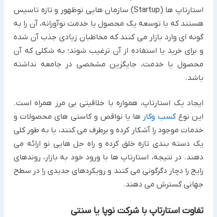
استارتاپ ها (Startup) سازمان هایی نوظهور و تازه تاسیس
هستند که با توسعه یک محصول یا خدمت نوآورانه، آن را به
گونه ای وارد بازار می کنند که مخاطبان زیادی جذب آن شده
و برای خرید یا استفاده از آن ترغیب شوند؛ به شکلی که آن
محصول یا خدمت، جایگزین مشخصی در جامعه نداشته
باشد.
ایجاد یک استارتاپ، همواره با خلاقیتی بی مرز همراه است.
این نوع
کسب وکار
ها یا نواقص و کاستی های محصولات و
خدمات موجود را آشکار کرده و برطرف می کنند، یا به طور کلی
یک دسته بندی تازه خلق کرده و راه حل هایی نو ارائه می
دهند. در نتیجه، استارتاپ ها با ورود خود به بازار، روندهای
رایج را دچار دگرگونی می کنند و رویکردهای جدیدی را در سطح
جهانی گسترش می دهند.
تفاوت استارتاپ با شرکت نوپا یا سنتی