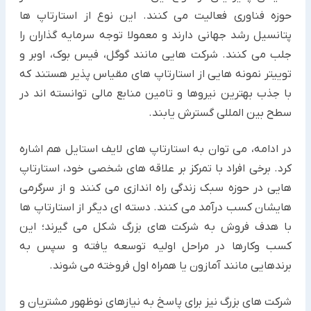
حوزه فناوری فعالیت می کنند. این نوع از استارتاپ ها
پتانسیل رشد جهانی دارند و معمولا توجه سرمایه گذاران را
جلب می کنند. شرکت هایی مانند گوگل، فیس بوک، اوبر و
توییتر نمونه هایی از استارتاپ های مقیاس پذیر هستند که
با جذب بهترین نیروها و تامین منابع مالی توانسته اند در
سطح بین المللی گسترش یابند.
در ادامه، می توان به استارتاپ های لایف استایل هم اشاره
کرد. برخی افراد با تمرکز بر علاقه های شخصی خود، استارتاپ
هایی در حوزه سبک زندگی راه اندازی می کنند و از سرگرمی
هایشان کسب درآمد می کنند. دسته ای دیگر از استارتاپ ها
با هدف فروش به شرکت های بزرگ شکل می گیرند؛ این
کسب وکارها در مراحل اولیه توسعه یافته و سپس به
برندهایی مانند آمازون یا همراه اول فروخته می شوند.
شرکت های بزرگ نیز برای پاسخ به نیازهای نوظهور مشتریان و