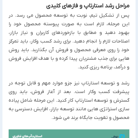
مراحل رشد استارتاپ و فازهای کلیدی
پس از تشکیل تیم، نوبت به توسعه محصول می رسد. در
این مرحله، لازم است به صورت پیوسته محصول خود را
بهبود دهید و مطابق با بازخوردهای کاربران و نیاز بازار،
اصلاحات لازم را انجام دهید. برای رشد کسب وکار، باید تمرکز
خود را روی معرفی محصول و فروش آن بگذارید. باید روش
هایی برای جذب مشتریان پیدا کرده و با هدف افزایش فروش
و درآمد، برنامه ریزی کنید.
رشد و توسعه استارتاپ نیز جزو موارد مهم و قابل توجه در
پیشرفت کسب وکار است. بعد از آغاز فروش، باید روی
گسترش و توسعه استارتاپ کار کنید. این مرحله شامل پیاده
سازی استراتژی هایی مانند توسعه بازار، افزایش دسترسی به
محصول و تقویت جایگاه برند می شود.