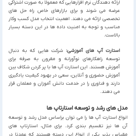
ارائه دهندگان نرم افزارهایی که معمولاً به صورت اشتراکی
عرضه می شوند و برای بازارهای خاص راه حل های
تخصصی ارائه می دهند. اهمیت انتخاب مدل کسب وکار
مناسب و توجه به امنیت داده ها در این دسته بسیار
بالاست.
استارت آپ های آموزشی:
شرکت هایی که به دنبال
توسعه راهکارهای نوآورانه و مقرون به صرفه برای
آموزش هستند. این استارت آپ ها با پر کردن شکاف بین
آموزش حضوری و آنلاین، سعی در بهبود کیفیت یادگیری
دارند و فناوری را در خدمت دانش آموزان و معلمان قرار
می دهند.
مدل های رشد و توسعه استارتاپ ها
انواع استارت آپ ها را می توان براساس مدل رشد و توسعه
آن ها نیز تقسیم بندی کرد. برای مثال، استارتاپ های
مقیاس پذیر یکی از انواع این دسته هستند که عمدتا در