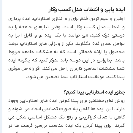
ایده یابی و انتخاب مدل کسب وکار
اولین و مهم ترین قدم برای راه اندازی استارتاپ، ایده پردازی
و انتخاب مدل کسب وکار است. وقتی نیازهای جامعه را به
درستی درک کنید، می توانید با یک ایده نو و قابل اجرا به
مراحل بعدی قدم بگذارید. یکی از ویژگی های استارتاپ تولید
محصول یا ارائه خدماتی است که به مشکلات جامعه مربوط
باشد. بنابراین در این مرحله باید تمرکز کنید که چگونه ایده
شما مشکلات اساسی کاربران را حل می کند. اگر راه حل موثری
پیدا کنید، موفقیت استارتاپ شما تضمین می شود.
چطور ایده استارتاپی پیدا کنیم؟
روش های مختلفی برای پیدا کردن ایده های استارتاپی وجود
دارند. این ایده ها گاهی به صورت تصادفی ایجاد می شوند و
گاهی با هدف کارآفرینی و رفع یک مشکل اساسی شکل می
گیرند. برای پیدا کردن یک ایده مناسب بررسی فرصت ها در