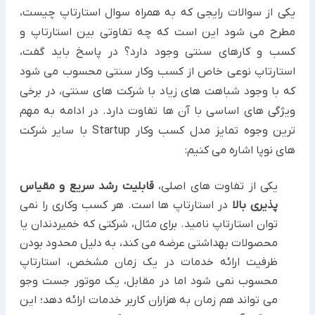
یکی از سوالات رایجی که به همراه سوال استارتاپ چیست،
مطرح می شود این است که چه تفاوتی بین استارتاپ و
کسب و کارهای سنتی وجود دارد؟ در پاسخ باید گفت،
استارتاپ نوعی خاص از کسب وکار سنتی محسوب می شود
که با وجود شباهت های زیاد با شرکت های سنتی، در برخی
ویژگی های اساسی با آن ها تفاوت دارد. در ادامه به مهم
ترین وجوه تمایز مدل کسب وکار Startup با سایر شرکت
های نوپا اشاره می کنیم:
یکی از تفاوت های اصلی،
قابلیت رشد سریع و مقیاس
پذیری بالا
در استارتاپ ها است. هر کسب وکاری را نمی
توان استارتاپ نامید. برای مثال، شرکتی که خمیردندان یا
محصولات بهداشتی عرضه می کند، به دلیل محدود بودن
ظرفیت ارائه خدمات در یک زمان مشخص، استارتاپ
محسوب نمی شود اما در مقابل، یک موتور جست وجو
می تواند هم زمان به هزاران کاربر خدمات ارائه دهد؛ این