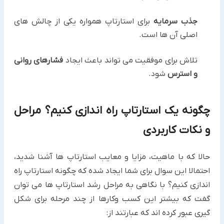
جذب سرمایه
برای استارتاپ همواره یکی از چالش های
اصلی آن ها است.
تلاش برای موفقیت می تواند باعث ایجاد
فشارهای روانی
و استرس
شود.
چگونه یک استارتاپ راه اندازی کنیم؟ مراحل
و نکات کاربردی
حالا که با ماهیت، مزایا و معایب استارتاپ ها آشنا شدید،
احتمالا این سوال برای شما ایجاد شده که چگونه استارتاپ راه
اندازی کنیم؟ با نگاهی به مراحل رشد استارتاپ ها می توان
گفت که بیشتر این کسب وکارها از چند مرحله برای شکل
گیری عبور کرده اند که عبارتند از: