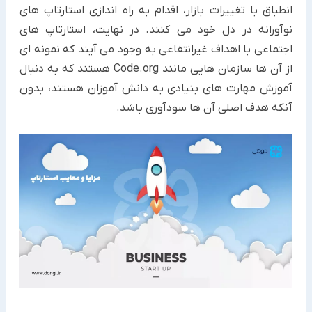
انطباق با تغییرات بازار، اقدام به راه اندازی استارتاپ های
نوآورانه در دل خود می کنند. در نهایت، استارتاپ های
اجتماعی با اهداف غیرانتفاعی به وجود می آیند که نمونه ای
از آن ها سازمان هایی مانند Code.org هستند که به دنبال
آموزش مهارت های بنیادی به دانش آموزان هستند، بدون
آنکه هدف اصلی آن ها سودآوری باشد.