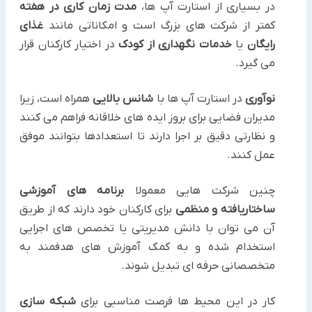
در بسیاری از استارت آپ ها،
مدت زمان کاری در هفته
کمتر از شرکت های بزرگ است و امکاناتی مانند
غذای
رایگان
یا
خدمات نگهداری از کودک
در اختیار کارکنان قرار
می گیرد.
نوآوری
در استارت آپ ها با
شانس بالایی
همراه است، زیرا
مدیران فضایی برای بروز ایده های خلاقانه فراهم می کنند
و نظارتی دقیق بر اجرا دارند تا استعدادها بتوانند موفق
عمل کنند.
چنین شرکت هایی معمولا
برنامه های آموزشی
ساختاریافته و منظمی
برای کارکنان خود دارند که از طریق
آن می توان با دانش مدیریتی یا تخصص های اجرایی
استخدام شده و به کمک آموزش های هدفمند به
متخصصانی حرفه ای تبدیل شوند.
کار در این محیط ها فرصت مناسبی برای
شبکه سازی