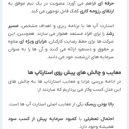
حرفه ای
فراهم می آورد؛ عضویت در یک تیم موفق به
ارتقای رزومه کاری
کمک قابل توجهی می کند.
استارت آپ ها با برنامه ریزی و اهداف مشخص،
مسیر
رشد
را برای افراد مستعد هموار می سازند. همچنین، این
شرکت ها برای حفظ رضایت کارکنان،
مزایای ویژه ای
علاوه
بر حقوق و دستمزد ارائه می کنند و آن ها را به عنوان
سرمایه های ارزشمند خود می دانند.
معایب و چالش های پیش روی استارتاپ ها
در ادامه بررسی مزایا و معایب استارتاپ ها به چالش های
این مدل کسب وکار می پردازیم که عبارتند از:
بالا بودن ریسک
یکی از معایب اصلی استارت آپ ها است.
احتمال تعطیلی
یا
کمبود سرمایه پیش از کسب سود
همیشه وجود دارد.