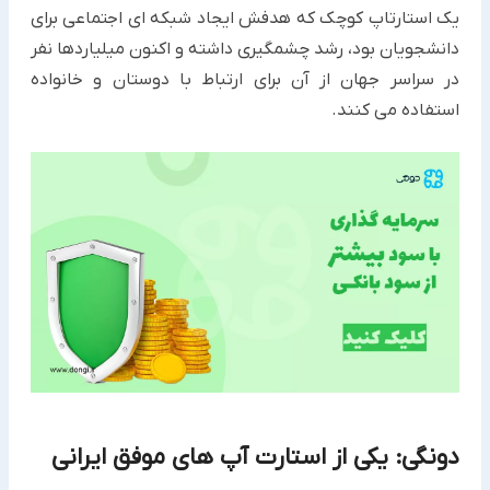
یک استارتاپ کوچک که هدفش ایجاد شبکه ای اجتماعی برای
دانشجویان بود، رشد چشمگیری داشته و اکنون میلیاردها نفر
در سراسر جهان از آن برای ارتباط با دوستان و خانواده
استفاده می کنند.
دونگی: یکی از استارت آپ های موفق ایرانی