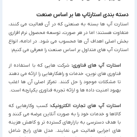
دسته بندی استارتاپ ها بر اساس صنعت
استارت آپ ها بسته به صنعتی که در آن فعالیت می کنند،
متفاوت هستند؛ اما در هر صورت، توسعه محصول نرم افزاری
بخش اصلی اهداف آن ها محسوب می شود. در ادامه، انواع
استارت آپ های متداول بر اساس صنعت را معرفی می کنیم:
استارت آپ های فناوری:
شرکت هایی که با استفاده از
فناوری های نوین، خدمات و راهکارهایی را ارائه می دهند
تا مشکلات موجود را حل کنند. تمرکز اصلی آن ها اغلب
بهبود امنیت داده ها و ارائه تجربه فناوری یکپارچه است.
استارت آپ های تجارت الکترونیک:
کسب وکارهایی که
کالاها و خدمات خود را به صورت آنلاین عرضه می کنند و
با هدف دسترسی به بازارهای گسترده تر و کاهش هزینه
های اجرایی فعالیت می نمایند. مدل های رایج شامل