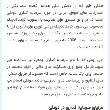
همان طور که در بخش قبلی مقاله گفته شد، یکی از
استارتاپ های موفق ایرانی در حوزه سرمایه گذاری دونگی
است که در واقع بستری برای فعالیت به صورت کرادفاندینگ
محسوب می شود. کرادفاندینگ روشی نوین برای تأمین کل یا
بخشی از سرمایه لازم جهت آغاز یا اجرای یک پروژه مشخص
است که از سال 2006 به طور رسمی در سراسر جهان به کار
گرفته شده است.
این روش که با نام سرمایه گذاری جمعی نیز شناخته می
شود، شامل جمع آوری مشارکت های مالی از افراد مختلف در
جامعه برای یک هدف خاص است که معمولا از طریق پلتفرم
های آنلاین و زیرساخت های اینترنتی مانند دونگی انجام می
گیرد. در این روش تامین مالی برای شرکت ها انجام گرفته و
به نوعی منفعت جمعی حاصل می شود.
مزایای سرمایه گذاری در دونگی