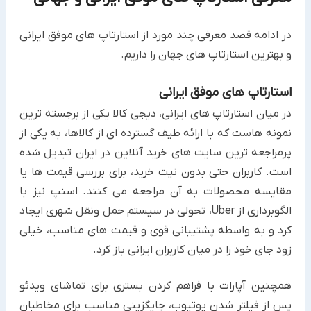
در ادامه قصد معرفی چند مورد از استارتاپ های موفق ایرانی
و بهترین استارتاپ های جهان را داریم.
استارتاپ های موفق ایرانی
در میان استارتاپ های ایرانی، دیجی کالا یکی از برجسته ترین
نمونه هاست که با ارائه طیف گسترده ای از کالاها، به یکی از
پرمراجعه ترین سایت های خرید آنلاین در ایران تبدیل شده
است. کاربران حتی بدون نیت خرید، برای بررسی قیمت ها یا
مقایسه محصولات به آن مراجعه می کنند. اسنپ نیز با
الگوبرداری از Uber، تحولی در سیستم حمل ونقل شهری ایجاد
کرد و به واسطه پشتیبانی قوی و قیمت های مناسب، خیلی
زود جای خود را در میان کاربران ایرانی باز کرد.
همچنین آپارات با فراهم کردن بستری برای تماشای ویدئو
پس از فیلتر شدن یوتیوب، جایگزینی مناسب برای مخاطبان