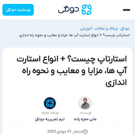
وبسایت دونگی
دونگی
وبلاگ و مقالات
آموزشی
/
/
/
استارتاپ چیست؟ + انواع استارت آپ ها، مزایا و معایب و نحوه راه اندازی
استارتاپ چیست؟ + انواع استارت
آپ ها، مزایا و معایب و نحوه راه
اندازی
نویسنده:
توسعه محتوا:
مانی حمزه زاده
تیم تحریریه دونگی
انتشار: 01 جولای 2025