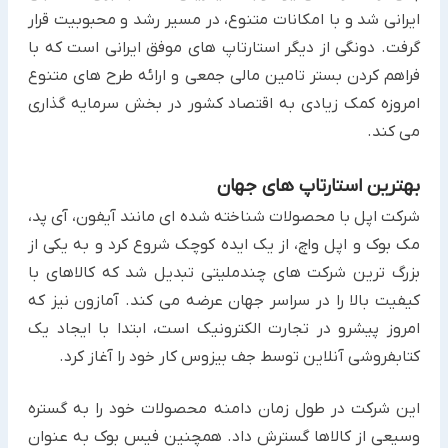
ایرانی شد و با امکانات متنوع، در مسیر رشد و محبوبیت قرار
گرفت. دونگی از دیگر استارتاپ های موفق ایرانی است که با
فراهم کردن بستر تامین مالی جمعی و ارائه طرح های متنوع
امروزه کمک زیادی به اقتصاد کشور در بخش سرمایه گذاری
می کند.
بهترین استارتاپ های جهان
شرکت اپل با محصولات شناخته شده ای مانند آیفون، آی پد،
مک بوک و اپل واچ، از یک ایده کوچک شروع کرد و به یکی از
بزرگ ترین شرکت های چندملیتی تبدیل شد که کالاهای با
کیفیت بالا را در سراسر جهان عرضه می کند. آمازون نیز که
امروز پیشرو در تجارت الکترونیک است، ابتدا با ایجاد یک
کتابفروشی آنلاین توسط جف بیزوس کار خود را آغاز کرد.
این شرکت در طول زمان دامنه محصولات خود را به گستره
وسیعی از کالاها گسترش داد. همچنین فیس بوک به عنوان