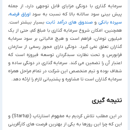
سرمایه گذاری با دونگی مزایای قابل توجهی دارد، از جمله
پیش بینی سود سالانه بالا که نسبت به سود
اوراق قرضه
،
سپرده بانکی
و
صندوق های درآمد ثابت
بسیار بیشتر است.
همچنین، امکان شروع سرمایه گذاری با مبلغ کم، حتی از یک
میلیون تومان، فراهم است و هیچ مالیاتی بر سود سرمایه
گذاران تعلق نمی گیرد. دونگی دارای مجوز رسمی از سازمان
فرابورس و تحت نظارت سبدگردان توسعه فیروزه است که
اعتبار آن را تضمین می کند. سرمایه گذاری در دونگی ساده و
شفاف بوده و تیم متخصص این شرکت در تمام مراحل همراه
سرمایه گذاران است تا مشاوره و پشتیبانی لازم را ارائه دهد.
نتیجه گیری
در این مطلب تلاش کردیم به مفهوم استارتاپ (Startup) و
این که چرا این روزها به یکی از بهترین فرصت های کارآفرینی