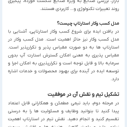
بازار، بررسی صنایع به ویژه صنایع شکست خورده، پیگیری
روند تغییرات تکنولوژی و… کاربردی هستند.
مدل کسب وکار استارتاپ چیست؟
در یافتن ایده برای شروع کسب وکار استارتاپی، آشنایی با
مدل کسب وکار نیز حائز اهمیت است. مدل کسب وکار در
استارتاپ ها به دو صورت مقیاس پذیر و تکرارپذیر است.
مقیاس پذیری به معنی امکان گسترش استارت آپ بدون
سرمایه بالا و قابل توجه است و تکرارپذیری به امکان اجرا و
توسعه ایده در آینده برای بهبود محصولات و خدمات اشاره
دارد.
تشکیل تیم و نقش آن در موفقیت
در مرحله دوم، باید تیمی مطمئن و همکارانی قابل اعتماد
پیدا کنید تا بتوانید وظایف و مسئولیت ها را به درستی
تقسیم کنید و انجام دهید. نقش تیم در استارتاپ اهمیت