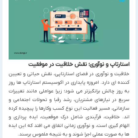
استارتاپ و نوآوری؛ نقش خلاقیت در موفقیت
خلاقیت و نوآوری در فضای استارتاپی، نقش حیاتی و تعیین
کننده ای دارد. امروزه پایداری در اکوسیستم استارتاپ ها روز
به روز چالش برانگیزتر می شود؛ زیرا عواملی مانند تغییرات
سریع در نیازهای مشتریان، رشد رقبا و تحولات اجتماعی و
سازمانی، مسیر فعالیت این نوع کسب وکارها را پیچیده کرده
اند. خلاقیت، فرآیندی شامل درک موقعیت، ایده پردازی و
الهام گیری است، و نوآوری زمانی اتفاق می افتد که این ایده
ها به صورت عملی اجرا شوند و به نتیجه ملموس برسند.