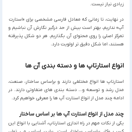
زیادی نیاز نیست.
در نهایت، تا زمانی که معادل فارسی مشخصی برای «استارت
آپ» نداریم، بهتر است بیش از حد درگیر نگارش آن نباشیم و
تمرکز اصلی را روی محتوای آن بگذاریم. هر دو شکل پذیرفته
هستند، اما شکل دقیق تر اولویت دارد.
انواع استارتاپ ها و دسته بندی آن ها
استارتاپ ها انواع مختلفی دارند و براساس ساختار، صنعت،
مدل رشد و توسعه و… دسته بندی های متفاوتی دارند. در
ادامه چند مدل از انواع استارت آپ ها را معرفی خواهیم کرد.
چند مدل از انواع استارت آپ ها بر اساس ساختار
یکی از نکات مهم در راه اندازی استارتاپ، آشنایی با انواع این
کسب وکار براساس ساختار است. براین اساس می توان