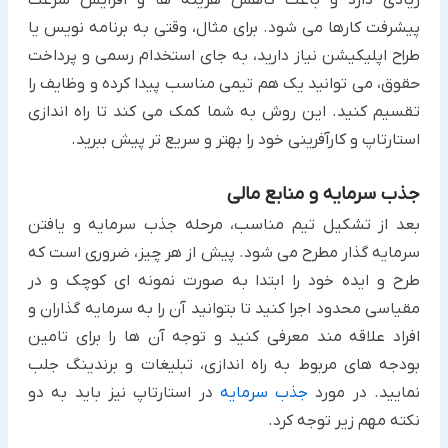
زیادی دارد و باعث کاهش هزینه ها و افزایش سرعت
پیشرفت کارها می شود. برای مثال، وقتی به برنامه نویس یا
طراح اپلیکیشن نیاز دارید، به جای استخدام رسمی و پرداخت
حقوق، می توانید یک هم تیمی مناسب پیدا کرده و وظایف را
تقسیم کنید. این روش به شما کمک می کند تا راه اندازی
استارتاپ و کارآفرینی خود را بهتر و سریع تر پیش ببرید.
جذب سرمایه و منابع مالی
بعد از تشکیل تیم مناسب، مرحله جذب سرمایه و یافتن
سرمایه گذار مطرح می شود. پیش از هر چیز، ضروری است که
طرح و ایده خود را ابتدا به صورت نمونه ای کوچک و در
مقیاسی محدود اجرا کنید تا بتوانید آن را به سرمایه گذاران و
افراد علاقه مند معرفی کنید و توجه آن ها را برای تامین
بودجه های مربوط به راه اندازی، تبلیغات و برندینگ جلب
نمایید. در مورد
جذب سرمایه
در استارتاپ نیز باید به دو
نکته مهم زیر توجه کرد.