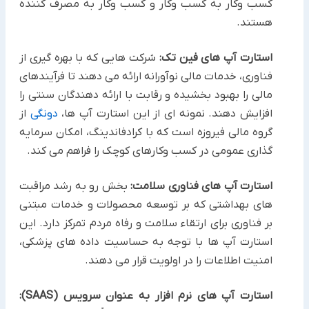
کسب وکار به کسب وکار و کسب وکار به مصرف کننده
هستند.
استارت آپ های فین تک:
شرکت هایی که با بهره گیری از
فناوری، خدمات مالی نوآورانه ارائه می دهند تا فرآیندهای
مالی را بهبود بخشیده و رقابت با ارائه دهندگان سنتی را
افزایش دهند. نمونه ای از این استارت آپ ها،
دونگی
از
گروه مالی فیروزه است که با کرادفاندینگ، امکان سرمایه
گذاری عمومی در کسب وکارهای کوچک را فراهم می کند.
استارت آپ های فناوری سلامت:
بخش رو به رشد مراقبت
های بهداشتی که بر توسعه محصولات و خدمات مبتنی
بر فناوری برای ارتقاء سلامت و رفاه مردم تمرکز دارد. این
استارت آپ ها با توجه به حساسیت داده های پزشکی،
امنیت اطلاعات را در اولویت قرار می دهند.
استارت آپ های نرم افزار به عنوان سرویس (SAAS):