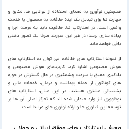
همچنین نوآوری به معنای استفاده از توانایی ها، منابع و
مهارت ها برای تبدیل یک ایده خلاقانه به محصول یا خدمت
واقعی است. در استارتاپ ها، خلاقیت باید به مرحله اجرا و
پیاده سازی برسد؛ در غیر این صورت، صرفا یک تصور ذهنی
باقی خواهد ماند.
از نمونه استارتاپ های خلاقانه می توان به استارتاپ های
هوش مصنوعی اشاره کرد. کاربردهای هوش مصنوعی و
یادگیری عمیق با سرعت چشمگیری در حال گسترش در حوزه
های گوناگون از جمله بهداشت و درمان، خدمات مالی و
پشتیبانی مشتری هستند. در این میان، استارتاپ های
نوظهوری نیز وارد میدان شده اند که تمرکز اصلی آن ها بر
توسعه این فناوری ها و ارائه نوآوری های مرتبط است.
معرفی استارتاپ های موفق ایرانی و جهانی