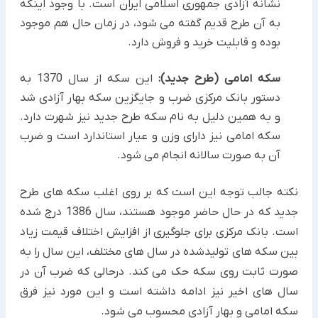
نشانه آزادی جمهوری اسلامی ایران است. با وجود اینکه
به آن طرح قدیم گفته می شود، در زمان حال هم موجود
بوده و قابلیت خرید و فروش دارد.
سکه امامی (طرح جدید):
این سکه از سال 1370 به
دستور بانک مرکزی ضرب و جایگزین سکه بهار آزادی شد
و به همین دلیل به نام سکه طرح جدید نیز شهرت دارد.
سکه امامی نیز دارای وزن و عیار استاندارد است و ضرب
آن به صورت سالانه انجام می شود.
نکته جالب توجه این است که بر روی اغلب سکه های طرح
جدید که در حال حاضر موجود هستند، سال 1386 درج شده
است. بانک مرکزی برای جلوگیری از افزایش اختلاف قیمت زیاد
بین سکه های تولیدشده در سال های مختلف، این سال را به
صورت ثابت روی سکه حک می کند. درحالی که ضرب آن در
سال های اخیر نیز ادامه داشته است و این مورد نیز فرق
سکه امامی و بهار آزادی محسوب می شود.