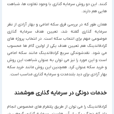
کنند. این دو روش سرمایه گذاری با وجود تفاوت ها، شباهت
هایی هم دارند.
همان طور که در بررسی فرق سکه امامی و بهار آزادی از نظر
سرمایه گذاری گفته شد، تعیین هدف سرمایه گذاری
موضوعی مهم برای انتخاب سکه است. در انتخاب پروژه های
کرادفاندینگ هم تعیین هدف یکی از اولین گام ها محسوب
می شود. نقدشوندگی سریع کرادفاندینگ مانند سکه امامی
است و این مورد را نیز می توان به عنوان شباهت این روش
و خرید سکه عنوان کرد. همچنین این روش مانند خرید سکه
بهار آزادی برای دید بلندمدت و سرمایه گذاری مناسب است.
خدمات دونگی در سرمایه گذاری هوشمند
کرادفاندینگ را می توان از طریق پلتفرم های مخصوص انجام
داد که دونگی یکی از آن هاست. سرمایه گذاری گروهی در