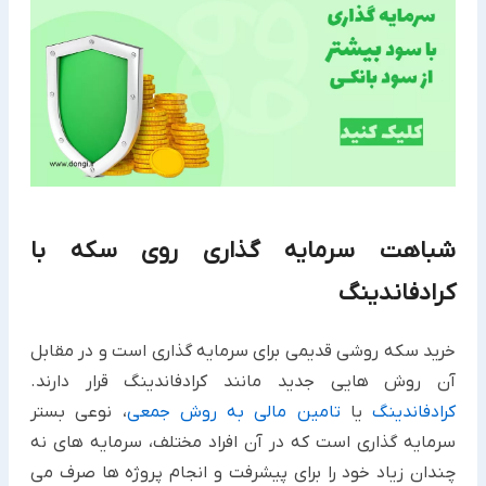
شباهت سرمایه گذاری روی سکه با
کرادفاندینگ
خرید سکه روشی قدیمی برای سرمایه گذاری است و در مقابل
آن روش هایی جدید مانند کرادفاندینگ قرار دارند.
کرادفاندینگ
یا
تامین مالی به روش جمعی
، نوعی بستر
سرمایه گذاری است که در آن افراد مختلف، سرمایه های نه
چندان زیاد خود را برای پیشرفت و انجام پروژه ها صرف می