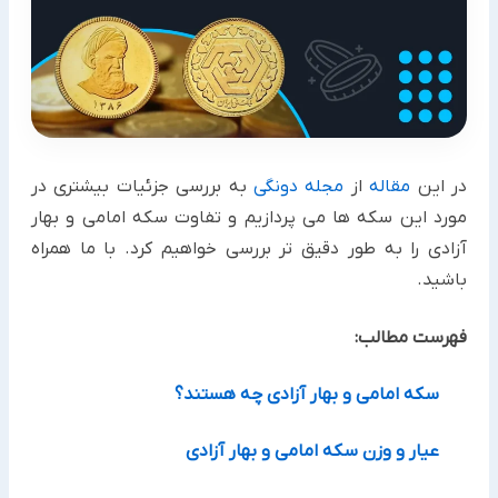
در این
مقاله
از
مجله دونگی
به بررسی جزئیات بیشتری در
مورد این سکه ها می پردازیم و تفاوت سکه امامی و بهار
آزادی را به طور دقیق تر بررسی خواهیم کرد. با ما همراه
باشید.
فهرست مطالب:
سکه امامی و بهار آزادی چه هستند؟
عیار و وزن سکه امامی و بهار آزادی