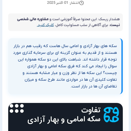
انتشار: 01 اکتبر 2025
هشدار ریسک: این محتوا صرفاً آموزشی است و
مشاوره مالی شخصی
نیست.
برای آگاهی از سلب مسئولیت کامل،
کلیک کنید.
سکه های بهار آزادی و امامی سال هاست که رقیب هم در بازار
هستند و از قدیم به عنوان گزینه ای برای سرمایه گذاری مورد
توجه قرار داشته اند. شباهت بالای این دو سکه همواره این
سوال را ایجاد می کند که فرق سکه امامی و بهار آزادی
چیست؟ این سکه ها از نظر وزن و عیار مشابه هستند و
تفاوت کلیدی آن ها در مواردی مانند طرح سکه و میزان
تقاضای آن ها در بازار است.