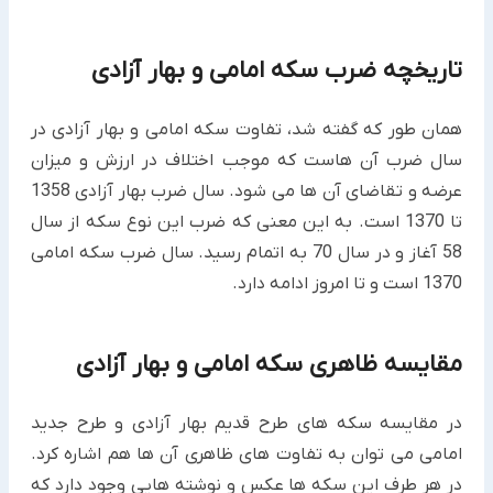
تاریخچه ضرب سکه امامی و بهار آزادی
همان طور که گفته شد، تفاوت سکه امامی و بهار آزادی در
سال ضرب آن هاست که موجب اختلاف در ارزش و میزان
عرضه و تقاضای آن ها می شود. سال ضرب بهار آزادی 1358
تا 1370 است. به این معنی که ضرب این نوع سکه از سال
58 آغاز و در سال 70 به اتمام رسید. سال ضرب سکه امامی
1370 است و تا امروز ادامه دارد.
مقایسه ظاهری سکه امامی و بهار آزادی
در مقایسه سکه های طرح قدیم بهار آزادی و طرح جدید
امامی می توان به تفاوت های ظاهری آن ها هم اشاره کرد.
در هر طرف این سکه ها عکس و نوشته هایی وجود دارد که