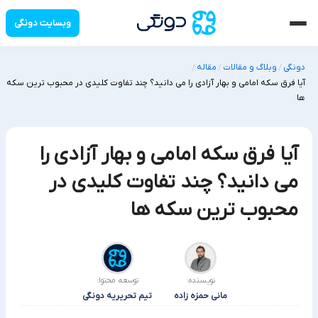
وبسایت دونگی
دونگی
وبلاگ و مقالات
مقاله
/
/
/
آیا فرق سکه امامی و بهار آزادی را می دانید؟ چند تفاوت کلیدی در محبوب ترین سکه
ها
آیا فرق سکه امامی و بهار آزادی را
می دانید؟ چند تفاوت کلیدی در
محبوب ترین سکه ها
نویسنده:
توسعه محتوا:
مانی حمزه زاده
تیم تحریریه دونگی