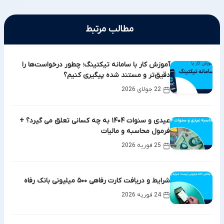
مطالب مرتبط
آموزش کار با سامانه تیکتینگ؛ چطور درخواست‌ها را
دقیق‌تر و مستند شده پیگیری کنیم؟
22 جولای 2026
عیدی و سنوات ۱۴۰۴ به چه کسانی تعلق می گیرد؟ +
فرمول محاسبه و مالیات
25 فوریه 2026
شرایط و دریافت کارت رفاهی ۵۰۰ میلیونی بانک رفاه
24 فوریه 2026