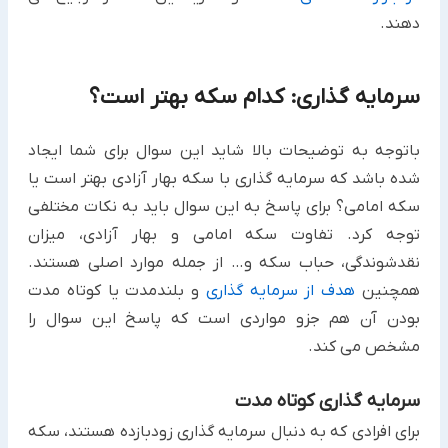
دهند.
سرمایه گذاری: کدام سکه بهتر است؟
باتوجه به توضیحات بالا شاید این سوال برای شما ایجاد
شده باشد که سرمایه گذاری با سکه بهار آزادی بهتر است یا
سکه امامی؟ برای پاسخ به این سوال باید به نکات مختلفی
توجه کرد. تفاوت سکه امامی و بهار آزادی، میزان
نقدشوندگی، حباب سکه و… از جمله موارد اصلی هستند.
همچنین
هدف از سرمایه گذاری
و بلندمدت یا کوتاه مدت
بودن آن هم جزو مواردی است که پاسخ این سوال را
مشخص می کند.
سرمایه گذاری کوتاه مدت
برای افرادی که به دنبال سرمایه گذاری زودبازده هستند، سکه