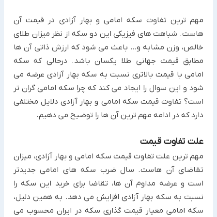
مهم ترین تفاوت سکه امامی و بهار آزادی در قیمت آن
هاست. شباهت های فیزیکی این دو سکه از نظر میزان طلای
خالص، وزن مشابه و… باعث می شود که ارزش ذاتی آن ها
مطابق قیمت جهانی طلا یکسان باشد. درحالی که سکه
امامی با قیمت بالاتری نسبت به سکه بهار آزادی عرضه می
شود و این سوال را ایجاد می کند که چرا سکه امامی گران تر
است؟ تفاوت قیمت سکه امامی و بهار آزادی دلایل مختلفی
دارد که در ادامه مهم ترین آن ها را توضیح می دهیم.
علت تفاوت قیمت
مهم ترین علت تفاوت قیمت سکه امامی و بهار آزادی، میزان
تقاضای آن هاست. سال ضرب سکه های امامی جدیدتر
است و عرضه مداوم آن ها، تقاضا برای خرید این سکه را
نسبت به سکه بهار آزادی افزایش می دهد. به همین دلیل،
سکه امامی معیار قیمت گذاری سکه در ایران محسوب می