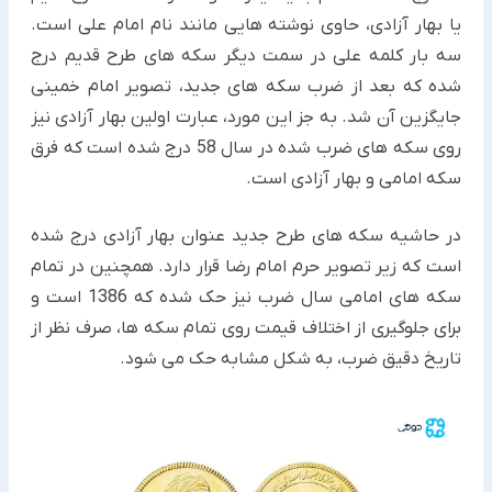
یا بهار آزادی، حاوی نوشته هایی مانند نام امام علی است.
سه بار کلمه علی در سمت دیگر سکه های طرح قدیم درج
شده که بعد از ضرب سکه های جدید، تصویر امام خمینی
جایگزین آن شد. به جز این مورد، عبارت اولین بهار آزادی نیز
روی سکه های ضرب شده در سال 58 درج شده است که فرق
سکه امامی و بهار آزادی است.
در حاشیه سکه های طرح جدید عنوان بهار آزادی درج شده
است که زیر تصویر حرم امام رضا قرار دارد. همچنین در تمام
سکه های امامی سال ضرب نیز حک شده که 1386 است و
برای جلوگیری از اختلاف قیمت روی تمام سکه ها، صرف نظر از
تاریخ دقیق ضرب، به شکل مشابه حک می شود.