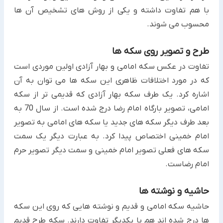
با هم تفاوت داشته و یکی از روش های تشخیص آن ها
محسوب می شوند.
طرح و تصویر روی سکه ها
تفاوت در عکس سکه امامی و بهار آزادی اولین موردی است
که در مورد اختلافات ظاهری این سکه ها می توان به آن
اشاره کرد. یک طرف سکه بهار آزادی که قدیمی تر از سکه
امامی، تصویر بارگاه امام رضا درج شده است. از سال 70 به
بعد طرف دیگر سکه های جدید یا سکه های امامی به تصویر
امام خمینی اختصاص پیدا کرد. به عبارت دیگر یک سمت
سکه های فعلی تصویر امام خمینی و سمت دیگر تصویر حرم
امام رضاست.
حاشیه و نوشته ها
حاشیه سکه امامی و قدیم و نوشته هایی که روی این سکه
ها درج شده اند هم با یکدیگر تفاوت دارند. سکه طرح قدیم