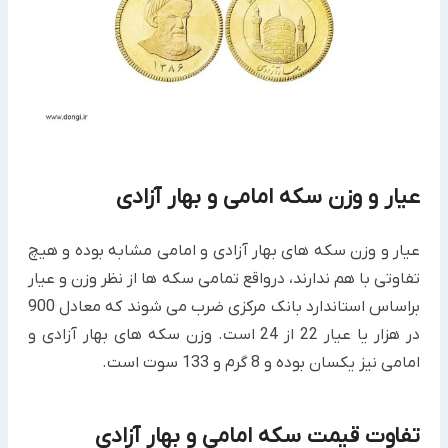
عیار و وزن سکه امامی و بهار آزادی
عیار و وزن سکه های بهار آزادی و امامی مشابه بوده و هیچ
تفاوتی با هم ندارند، درواقع تمامی سکه ها از نظر وزن و عیار
براساس استاندارد بانک مرکزی ضرب می شوند که معادل 900
در هزار یا عیار 22 از 24 است. وزن سکه های بهار آزادی و
امامی نیز یکسان بوده و 8 گرم و 133 سوت است.
تفاوت قیمت سکه امامی و بهار آزادی