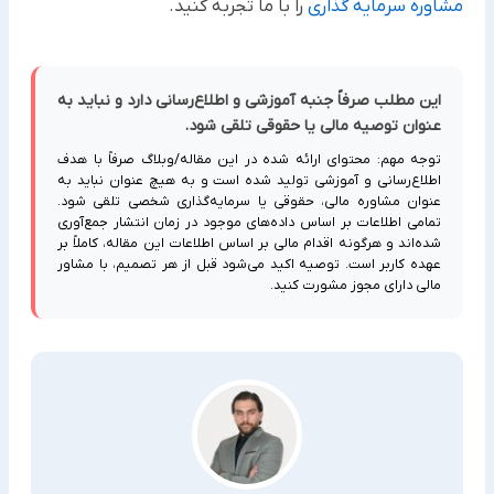
مشاوره سرمایه گذاری
را با ما تجربه کنید.
این مطلب صرفاً جنبه آموزشی و اطلاع‌رسانی دارد و نباید به
عنوان توصیه مالی یا حقوقی تلقی شود.
توجه مهم: محتوای ارائه شده در این مقاله/وبلاگ صرفاً با هدف
اطلاع‌رسانی و آموزشی تولید شده است و به هیچ عنوان نباید به
عنوان مشاوره مالی، حقوقی یا سرمایه‌گذاری شخصی تلقی شود.
تمامی اطلاعات بر اساس داده‌های موجود در زمان انتشار جمع‌آوری
شده‌اند و هرگونه اقدام مالی بر اساس اطلاعات این مقاله، کاملاً بر
عهده کاربر است. توصیه اکید می‌شود قبل از هر تصمیم، با مشاور
مالی دارای مجوز مشورت کنید.