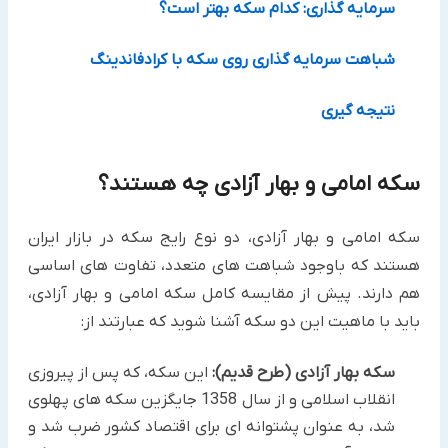
سرمایه گذاری: کدام سکه بهتر است؟
شباهت سرمایه گذاری روی سکه با کرادفاندینگ
نتیجه گیری
سکه امامی و بهار آزادی چه هستند؟
سکه امامی و بهار آزادی، دو نوع رایج سکه در بازار ایران
هستند که باوجود شباهت های متعدد، تفاوت های اساسی
هم دارند. پیش از مقایسه کامل سکه امامی و بهار آزادی،
باید با ماهیت این دو سکه آشنا شوید که عبارتند از:
سکه بهار آزادی (طرح قدیم):
این سکه، که پس از پیروزی
انقلاب اسلامی و از سال 1358 جایگزین سکه های پهلوی
شد، به عنوان پشتوانه ای برای اقتصاد کشور ضرب شد و