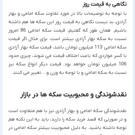
نگاهی به قیمت روز
با توجه به توضیحات بالا در مورد تفاوت سکه امامی و بهار
آزادی، بد نیست نگاهی به قیمت روز این سکه ها هم داشته
باشیم. همان طور که گفتیم، قیمت سکه امامی 86 امروز
نسبت به سکه بهار آزادی بیشتر است. برای مثال اگر قیمت
سکه امامی 113 میلیون تومان باشد، قیمت سکه بهار آزادی
با کسر مواردی که باعث اختلاف قیمت می شوند، چیزی حدود
106 میلیون تومان خواهد بود. قیمت دیگر انواع سکه نیز
نسبت به سکه امامی و با توجه به وزن و… تغییر می کنند.
نقدشوندگی و محبوبیت سکه ها در بازار
نقدشوندگی سکه امامی و بهار آزادی نیز با هم متفاوت است
و در صورتی که قصد خرید سکه را دارید، باید به این نکته هم
توجه داشته باشید. به دلیل محبوبیت بیشتر سکه امامی در