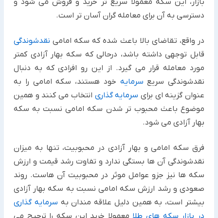
بازار، این سکه معمولا سریع تر خرید و فروش می شود و
دسترسی به آن برای معامله گران آسان تر است.
در واقع، تقاضای بالا باعث شده که سکه امامی
نقدشوندگی
قابل توجهی داشته باشد، درحالی که سکه بهار آزادی کمتر
مورد معامله قرار می گیرد. از این رو افرادی که به دنبال
نقدشوندگی سریع
سرمایه
خود هستند، سکه امامی را به
عنوان گزینه ای برای
سرمایه گذاری
انتخاب می کنند و همین
موضوع باعث محبوب تر شدن سکه امامی نسبت به سکه
بهار آزادی می شود.
فرق سکه امامی و بهار آزادی در محبوبیت، تنها به میزان
نقدشوندگی آن ها بستگی ندارد و تفاوت رشد قیمت و ارزش
سکه ها نیز جزو عوامل موثر در محبوبیت آن هاست. روند
صعودی و رشد ارزش سکه امامی نسبت به سکه بهار آزادی
بیشتر است، به همین دلیل علاقه مندان به
سرمایه گذاری
در بازار سکه های طلا
معمولا خرید این سکه را ترجیح می