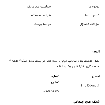
درباره ما
سیاست محرمانگی
تماس با ما
شرایط استفاده
سوالات متداول
بیانیه ریسک
آدرس
تهران طرشت بلوار صالحی خیابان رستم‌خانی بن‌بست سنبل پلاک ۳ طبقه ۳
ساعت کاری: شنبه تا چهارشنبه ۹ تا ۱۷
ایمیل
شماره
تماس
info@dongi.ir
۰۲۱-۹۱۳۰۳۴۵۱
شبکه های اجتماعی