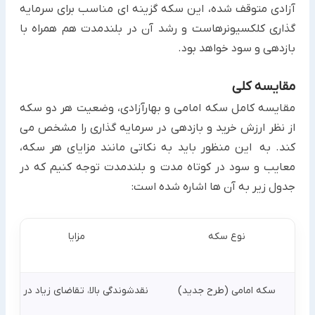
آزادی متوقف شده، این سکه گزینه ای مناسب برای سرمایه
گذاری کلکسیونرهاست و رشد آن در بلندمدت هم همراه با
بازدهی و سود خواهد بود.
مقایسه کلی
مقایسه کامل سکه امامی و بهارآزادی، وضعیت هر دو سکه
از نظر ارزش خرید و بازدهی در سرمایه گذاری را مشخص می
کند. به این منظور باید به نکاتی مانند مزایای هر سکه،
معایب و سود در کوتاه مدت و بلندمدت توجه کنیم که در
جدول زیر به آن ها اشاره شده است:
نوع سکه
مزایا
سکه امامی (طرح جدید)
نقدشوندگی بالا، تقاضای زیاد در بازار