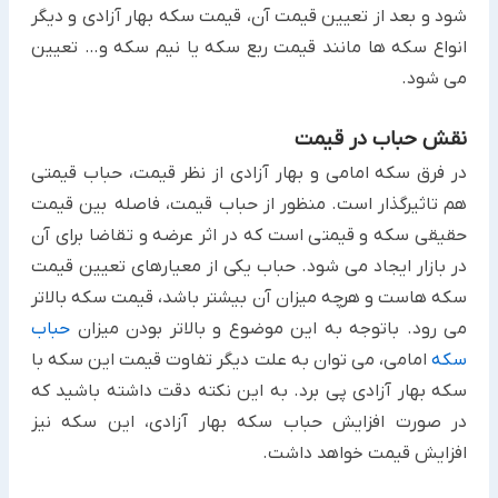
شود و بعد از تعیین قیمت آن، قیمت سکه بهار آزادی و دیگر
انواع سکه ها مانند قیمت ربع سکه یا نیم سکه و… تعیین
می شود.
نقش حباب در قیمت
در فرق سکه امامی و بهار آزادی از نظر قیمت، حباب قیمتی
هم تاثیرگذار است. منظور از حباب قیمت، فاصله بین قیمت
حقیقی سکه و قیمتی است که در اثر عرضه و تقاضا برای آن
در بازار ایجاد می شود. حباب یکی از معیارهای تعیین قیمت
سکه هاست و هرچه میزان آن بیشتر باشد، قیمت سکه بالاتر
می رود. باتوجه به این موضوع و بالاتر بودن میزان
حباب
سکه
امامی، می توان به علت دیگر تفاوت قیمت این سکه با
سکه بهار آزادی پی برد. به این نکته دقت داشته باشید که
در صورت افزایش حباب سکه بهار آزادی، این سکه نیز
افزایش قیمت خواهد داشت.