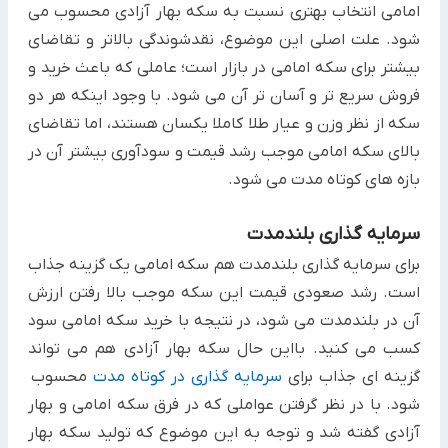
امامی انتخاب بهتری نسبت به سکه بهار آزادی محسوب می
شود. علت اصلی این موضوع، نقدشوندگی بالاتر و تقاضای
بیشتر برای سکه امامی در بازار است؛ عاملی که باعث خرید و
فروش سریع تر و آسان تر آن می شود. با وجود اینکه هر دو
سکه از نظر وزن و عیار طلا کاملا یکسان هستند، اما تقاضای
بالای سکه امامی موجب رشد قیمت و سودآوری بیشتر آن در
بازه های کوتاه مدت می شود.
سرمایه گذاری بلندمدت
برای سرمایه گذاری بلندمدت هم سکه امامی یک گزینه جذاب
است. رشد صعودی قیمت این سکه موجب بالا رفتن ارزش
آن در بلندمدت می شود، در نتیجه با خرید سکه امامی سود
کسب می کنید. بااین حال سکه بهار آزادی هم می تواند
گزینه ای جذاب برای
سرمایه گذاری در کوتاه مدت
محسوب
شود. با در نظر گرفتن عواملی که در فرق سکه امامی و بهار
آزادی گفته شد و توجه به این موضوع که تولید سکه بهار