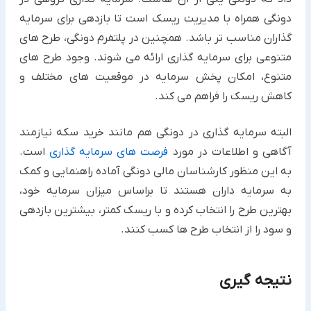
دونگی همراه با مدیریت ریسک است تا بازدهی برای سرمایه
گذاران مناسب تر باشد. همچنین در پلتفرم دونگی، طرح های
متنوعی برای سرمایه گذاری ارائه می شوند. وجود طرح های
متنوع، امکان پخش سرمایه در موقعیت های مختلف و
کاهش ریسک را فراهم می کند.
البته سرمایه گذاری در دونگی هم مانند خرید سکه نیازمند
آگاهی و اطلاعات در مورد
فرصت های سرمایه گذاری
است.
به این منظور کارشناسان مالی دونگی آماده راهنمایی و کمک
به سرمایه داران هستند تا براساس میزان سرمایه خود،
بهترین طرح را انتخاب کرده و با ریسک کمتر، بیشترین بازدهی
و سود را از انتخاب طرح ها کسب کنند.
نتیجه گیری