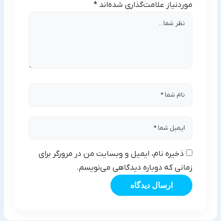
موردنیاز علامت‌گذاری شده‌اند
*
ذخیره نام، ایمیل و وبسایت من در مرورگر برای
زمانی که دوباره دیدگاهی می‌نویسم.
ارسال دیدگاه