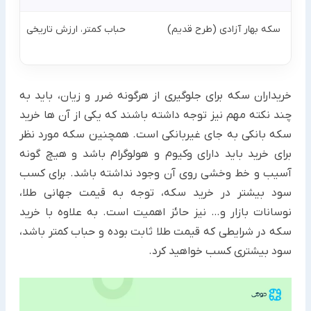
سکه بهار آزادی (طرح قدیم)
حباب کمتر، ارزش تاریخی
خریداران سکه برای جلوگیری از هرگونه ضرر و زیان، باید به
چند نکته مهم نیز توجه داشته باشند که یکی از آن ها خرید
سکه بانکی به جای غیربانکی است. همچنین سکه مورد نظر
برای خرید باید دارای وکیوم و هولوگرام باشد و هیچ گونه
آسیب و خط وخشی روی آن وجود نداشته باشد. برای کسب
سود بیشتر در خرید سکه، توجه به قیمت جهانی طلا،
نوسانات بازار و… نیز حائز اهمیت است. به علاوه با خرید
سکه در شرایطی که قیمت طلا ثابت بوده و حباب کمتر باشد،
سود بیشتری کسب خواهید کرد.