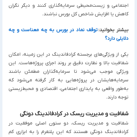
اجتماعی و زیست‌محیطی سرمایه‌گذاری کنند و دیگر نگران
کاهش یا افزایش شاخص کل بورس نباشند.
بیشتر بخوانید:
توقف نماد در بورس به چه معناست و چه
دلایلی دارد؟
یکی از ویژگی‌های برجسته کرادفاندینگ در این زمینه، امکان
شفافیت بالا و نظارت دقیق بر روند اجرای پروژه‌هاست. این
ویژگی موجب می‌شود تا سرمایه‌گذاران مطمئن باشند
سرمایه‌هایشان در پروژه‌هایی به کار گرفته می‌شود که
به‌طور واقعی به پایداری اجتماعی، اقتصادی و محیط‌زیستی
توجه دارند.
شفافیت و مدیریت ریسک در کرادفاندینگ دونگی
شفافیت و مدیریت ریسک، دو ستون اصلی موفقیت در
کرادفاندینگ دونگی هستند که این پلتفرم را به ابزاری کم