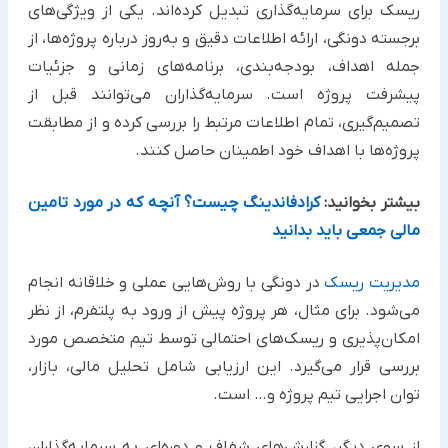
ریسک برای سرمایه‌گذاری تبدیل کرده‌اند. یکی از ویژگی‌های
برجسته دونگی، ارائه اطلاعات دقیق و به‌روز درباره پروژه‌ها، از
جمله اهداف، بودجه‌بندی، برنامه‌های زمانی و جزئیات
پیشرفت پروژه است. سرمایه‌گذاران می‌توانند قبل از
تصمیم‌گیری، تمام اطلاعات مرتبط را بررسی کرده و از مطابقت
پروژه‌ها با اهداف خود اطمینان حاصل کنند.
بیشتر بخوانید:
کرادفاندینگ چیست؟ آنچه که در مورد تامین
مالی جمعی باید بدانید
مدیریت ریسک
در دونگی با روش‌هایی عملی و خلاقانه انجام
می‌شود. برای مثال، هر پروژه پیش از ورود به پلتفرم، از نظر
امکان‌پذیری و ریسک‌های احتمالی توسط تیم متخصص مورد
بررسی قرار می‌گیرد. این ارزیابی شامل تحلیل مالی، بازار،
توان اجرایی تیم پروژه و… است.
از سوی دیگر، گزارش‌های شفاف و دوره‌ای به سرمایه‌گذاران