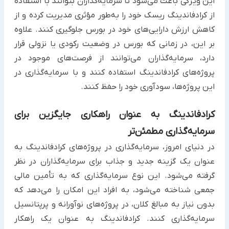
این ویژگی باعث می‌شود تا سرمایه‌گذاران بتوانند با استفاده
از کرادفاندینگ ریسک خود را به‌طور مؤثری مدیریت کرده و از
کاهش ارزش دارایی‌های خود در بورس جلوگیری کنند. علاوه
بر این، در زمانی که بورس در وضعیت رکودی یا نزولی قرار
دارد، سرمایه‌گذاران می‌توانند از فرصت‌های موجود در
پروژه‌های کرادفاندینگ استفاده کنند و با سرمایه‌گذاری در
این پروژه‌ها، سودآوری خود را حفظ کنند.
کرادفاندینگ به عنوان راهکاری جایگزین برای
سرمایه‌گذاری مطمئن‌تر
در دنیای امروز، سرمایه‌گذاری در پروژه‌های کرادفاندینگ به
عنوان یک گزینه جدید و جذاب برای سرمایه‌گذاران در نظر
گرفته می‌شود. این نوع سرمایه‌گذاری که به تأمین مالی
جمعی شناخته می‌شود، به افراد این امکان را می‌دهد که
بدون نیاز به مبالغ کلان، در پروژه‌های نوآورانه و پرپتانسیل
سرمایه‌گذاری کنند. کرادفاندینگ به عنوان یک راهکار