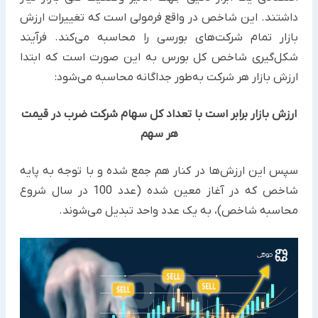
داشتند. این شاخص در واقع فرمولی است که تغییرات ارزش
بازار تمام شرکت‌های بورسی را محاسبه می‌کند. فرآیند
شکل‌گیری شاخص کل بورس به این صورت است که ابتدا
ارزش بازار هر شرکت به‌طور جداگانه محاسبه می‌شود:
ارزش بازار برابر است با تعداد کل سهام شرکت ضرب ‌در قیمت
هر سهم
سپس این ارزش‌ها در کنار هم جمع شده و با توجه به پایه
شاخص که در آغاز معین شده (عدد 100 در سال شروع
محاسبه شاخص)، به یک عدد واحد تبدیل می‌شوند.