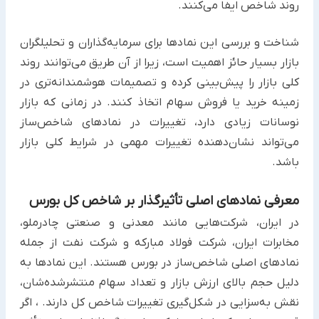
روند شاخص ایفا می‌کنند.
شناخت و بررسی این نمادها برای سرمایه‌گذاران و تحلیلگران
بازار بسیار حائز اهمیت است، زیرا از آن طریق می‌توانند روند
کلی بازار را پیش‌بینی کرده و تصمیمات هوشمندانه‌تری در
زمینه خرید یا فروش سهام اتخاذ کنند. در زمانی که بازار
نوسانات زیادی دارد، تغییرات در نمادهای شاخص‌ساز
می‌تواند نشان‌دهنده تغییرات مهمی در شرایط کلی بازار
باشد.
معرفی نمادهای اصلی تأثیرگذار بر شاخص کل بورس
در ایران، شرکت‌هایی مانند معدنی و صنعتی چادرملو،
مخابرات ایران، شرکت فولاد مبارکه و شرکت نفت از جمله
نمادهای اصلی شاخص‌ساز در بورس هستند. این نمادها به
دلیل حجم بالای ارزش بازار و تعداد سهام منتشرشده‌شان،
نقش به‌سزایی در شکل‌گیری تغییرات شاخص کل دارند. ، اگر