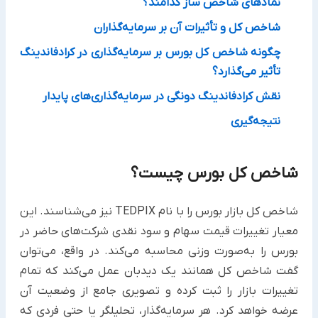
نمادهای شاخص ‌ساز کدامند؟
شاخص کل و تأثیرات آن بر سرمایه‌گذاران
چگونه شاخص کل بورس بر سرمایه‌گذاری در کرادفاندینگ
تأثیر می‌گذارد؟
نقش کرادفاندینگ دونگی در سرمایه‌گذاری‌های پایدار
نتیجه‌گیری
شاخص کل بورس چیست؟
شاخص کل بازار بورس را با نام TEDPIX نیز می‌شناسند. این
معیار تغییرات قیمت سهام و سود نقدی شرکت‌های حاضر در
بورس را به‌صورت وزنی محاسبه می‌کند. در واقع، می‌توان
گفت شاخص کل همانند یک دیدبان عمل می‌کند که تمام
تغییرات بازار را ثبت کرده و تصویری جامع از وضعیت آن
عرضه خواهد کرد. هر سرمایه‌گذار، تحلیلگر یا حتی فردی که