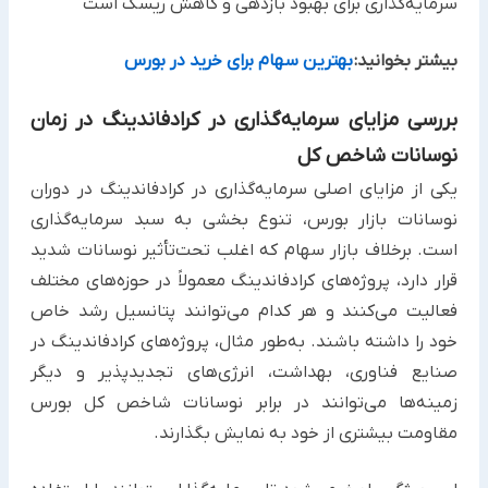
سرمایه‌گذاری برای بهبود بازدهی و کاهش ریسک است
بیشتر بخوانید:
بهترین سهام برای خرید در بورس
بررسی مزایای سرمایه‌گذاری در کرادفاندینگ در زمان
نوسانات شاخص کل
یکی از مزایای اصلی سرمایه‌گذاری در کرادفاندینگ در دوران
نوسانات بازار بورس، تنوع بخشی به سبد سرمایه‌گذاری
است. برخلاف بازار سهام که اغلب تحت‌تأثیر نوسانات شدید
قرار دارد، پروژه‌های کرادفاندینگ معمولاً در حوزه‌های مختلف
فعالیت می‌کنند و هر کدام می‌توانند پتانسیل رشد خاص
خود را داشته باشند. به‌طور مثال، پروژه‌های کرادفاندینگ در
صنایع فناوری، بهداشت، انرژی‌های تجدیدپذیر و دیگر
زمینه‌ها می‌توانند در برابر نوسانات شاخص کل بورس
مقاومت بیشتری از خود به نمایش بگذارند.