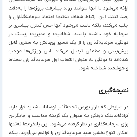
ارائه می‌شود تا آنها بتوانند روند پیشرفت پروژه‌ها را به‌دقت
رصد کنند. این ارتباط شفاف نه‌تنها اعتماد سرمایه‌گذاران را
جلب می‌کند، بلکه باعث می‌شود آنها حس کنترل بیشتری بر
سرمایه خود داشته باشند. شفافیت و مدیریت ریسک در
دونگی، سرمایه‌گذاری را از یک مسیر پرچالش به سفری قابل
پیش‌بینی و مطمئن تبدیل می‌کند. این ویژگی‌ها موجب
شده‌اند تا دونگی به عنوان انتخاب اول سرمایه‌گذاران محتاط
و هوشمند شناخته شود.
نتیجه‌گیری
در شرایطی که بازار بورس تحت‌تأثیر نوسانات شدید قرار دارد،
کرادفاندینگ دونگی به عنوان یک گزینه مناسب و جایگزین
برای سرمایه‌گذاری در نظر گرفته می‌شود. این پلتفرم‌ها نه‌تنها
امکان تنوع‌بخشی سبد سرمایه‌گذاری را فراهم می‌آورند، بلکه