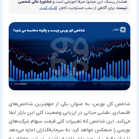
هشدار ریسک: این محتوا صرفاً آموزشی است و
مشاوره مالی شخصی
نیست.
برای آگاهی از سلب مسئولیت کامل،
کلیک کنید.
شاخص کل بورس، به عنوان یکی از مهم‌ترین شاخص‌های
اقتصادی، نقشی حیاتی در ارزیابی وضعیت کلی این بازار ایفا
می‌کند. این شاخص که تغییرات کلی قیمت سهام شرکت‌های
بورسی را منعکس خواهد کرد، به سرمایه‌گذاران اجازه می‌دهد
تا درک دقیقی از روند بازار داشته باشند. در این مقاله، به