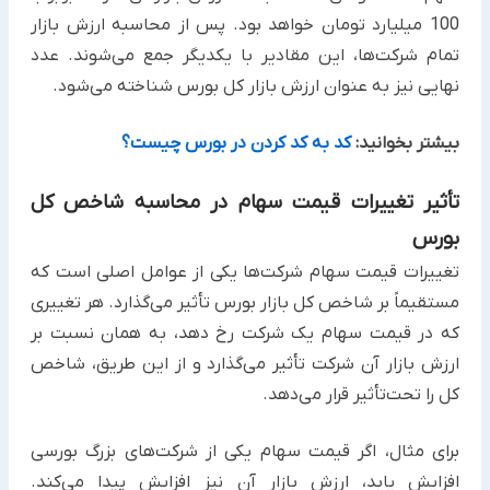
100 میلیارد تومان خواهد بود. پس از محاسبه ارزش بازار
تمام شرکت‌ها، این مقادیر با یکدیگر جمع می‌شوند. عدد
نهایی نیز به عنوان ارزش بازار کل بورس شناخته می‌شود.
بیشتر بخوانید:
کد به کد کردن در بورس چیست؟
تأثیر تغییرات قیمت سهام در محاسبه شاخص کل
بورس
تغییرات قیمت سهام شرکت‌ها یکی از عوامل اصلی است که
مستقیماً بر شاخص کل بازار بورس تأثیر می‌گذارد. هر تغییری
که در قیمت سهام یک شرکت رخ دهد، به همان نسبت بر
ارزش بازار آن شرکت تأثیر می‌گذارد و از این طریق، شاخص
کل را تحت‌تأثیر قرار می‌دهد.
برای مثال، اگر قیمت سهام یکی از شرکت‌های بزرگ بورسی
افزایش یابد، ارزش بازار آن نیز افزایش پیدا می‌کند.