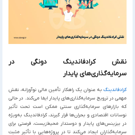
نقش کرادفاندینگ دونگی در
سرمایه‌گذاری‌های پایدار
کرادفاندینگ
به عنوان یک راهکار تأمین مالی نوآورانه، نقش
مهمی در ترویج سرمایه‌گذاری‌های پایدار ایفا می‌کند. در حالی
که بازارهای سرمایه‌گذاری سنتی ممکن است تحت تأثیر
نوسانات اقتصادی و بحران‌ها قرار گیرند، کرادفاندینگ به‌ویژه
در بیزینس‌های پایدار و دوستدار محیط‌زیست، فرصتی برای
سرمایه‌گذاران ایجاد می‌کند تا در پروژه‌هایی با تأثیر مثبت