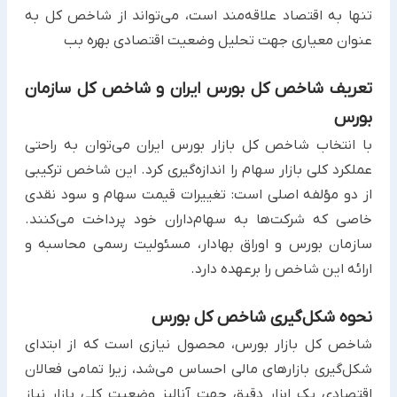
تنها به اقتصاد علاقه‌مند است، می‌تواند از شاخص کل به
عنوان معیاری جهت تحلیل وضعیت اقتصادی بهره بب
تعریف شاخص کل بورس ایران و شاخص کل سازمان
بورس
با انتخاب شاخص کل بازار بورس ایران می‌توان به راحتی
عملکرد کلی بازار سهام را اندازه‌گیری کرد. این شاخص ترکیبی
از دو مؤلفه اصلی است: تغییرات قیمت سهام و سود نقدی
خاصی که شرکت‌ها به سهام‌داران خود پرداخت می‌کنند.
سازمان بورس و اوراق بهادار، مسئولیت رسمی محاسبه و
ارائه این شاخص را برعهده دارد.
نحوه شکل‌گیری شاخص کل بورس
شاخص کل بازار بورس، محصول نیازی است که از ابتدای
شکل‌گیری بازارهای مالی احساس می‌شد، زیرا تمامی فعالان
اقتصادی یک ابزار دقیق جهت آنالیز وضعیت کلی بازار نیاز