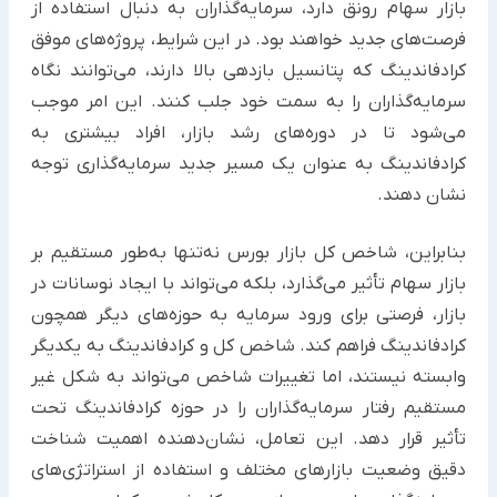
بازار سهام رونق دارد، سرمایه‌گذاران به دنبال استفاده از
فرصت‌های جدید خواهند بود. در این شرایط، پروژه‌های موفق
کرادفاندینگ که پتانسیل بازدهی بالا دارند، می‌توانند نگاه
سرمایه‌گذاران را به سمت خود جلب کنند. این امر موجب
می‌شود تا در دوره‌های رشد بازار، افراد بیشتری به
کرادفاندینگ به عنوان یک مسیر جدید سرمایه‌گذاری توجه
نشان دهند.
بنابراین، شاخص کل بازار بورس نه‌تنها به‌طور مستقیم بر
بازار سهام تأثیر می‌گذارد، بلکه می‌تواند با ایجاد نوسانات در
بازار، فرصتی برای ورود سرمایه به حوزه‌های دیگر همچون
کرادفاندینگ فراهم کند. شاخص کل و کرادفاندینگ به یکدیگر
وابسته نیستند، اما تغییرات شاخص می‌تواند به شکل غیر
مستقیم رفتار سرمایه‌گذاران را در حوزه کرادفاندینگ تحت
تأثیر قرار دهد. این تعامل، نشان‌دهنده اهمیت شناخت
دقیق وضعیت بازارهای مختلف و استفاده از استراتژی‌های