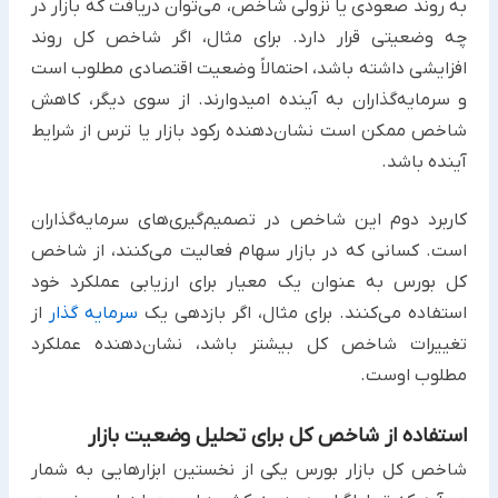
به روند صعودی یا نزولی شاخص، می‌توان دریافت که بازار در
چه وضعیتی قرار دارد. برای مثال، اگر شاخص کل روند
افزایشی داشته باشد، احتمالاً وضعیت اقتصادی مطلوب است
و سرمایه‌گذاران به آینده امیدوارند. از سوی دیگر، کاهش
شاخص ممکن است نشان‌دهنده رکود بازار یا ترس از شرایط
آینده باشد.
کاربرد دوم این شاخص در تصمیم‌گیری‌های سرمایه‌گذاران
است. کسانی که در بازار سهام فعالیت می‌کنند، از شاخص
کل بورس به عنوان یک معیار برای ارزیابی عملکرد خود
استفاده می‌کنند. برای مثال، اگر بازدهی یک
سرمایه‌ گذار
از
تغییرات شاخص کل بیشتر باشد، نشان‌دهنده عملکرد
مطلوب اوست.
استفاده از شاخص کل برای تحلیل وضعیت بازار
شاخص کل بازار بورس یکی از نخستین ابزارهایی به شمار