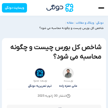
وبسایت دونگی
دونگی
وبلاگ و مقالات
مقاله
/
/
/
شاخص کل بورس چیست و چگونه محاسبه می شود؟
شاخص کل بورس چیست و چگونه
محاسبه می شود؟
نویسنده:
توسعه محتوا:
مانی حمزه زاده
تیم تحریریه دونگی
انتشار: 30 ژانویه 2025