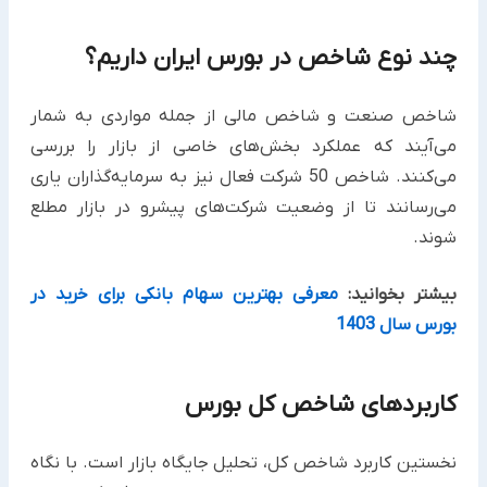
چند نوع شاخص در بورس ایران داریم؟
شاخص صنعت و شاخص مالی از جمله مواردی به شمار
می‌آیند که عملکرد بخش‌های خاصی از بازار را بررسی
می‌کنند. شاخص 50 شرکت فعال‌ نیز به سرمایه‌گذاران یاری
می‌رسانند تا از وضعیت شرکت‌های پیشرو در بازار مطلع
شوند.
بیشتر بخوانید:
معرفی بهترین سهام بانکی برای خرید در
بورس سال 1403
کاربردهای شاخص کل بورس
نخستین کاربرد شاخص کل، تحلیل جایگاه بازار است. با نگاه