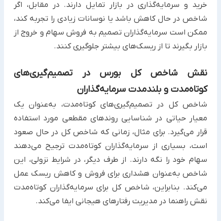
خرید و سرمایه‌گذاری در بازار تمایل دارند. در مقابل، اگر
شاخص در حال کاهش باشد یا نوسانات زیادی را تجربه کند،
ممکن است سرمایه‌گذاران تصمیم به فروش سهام و خروج از
بازار بگیرند تا از ریسک‌های بیشتر جلوگیری کنند.
نقش شاخص کل بورس در تصمیم‌گیری‌های
کوتاه‌مدت و بلندمدت سرمایه‌گذاران
شاخص کل در تصمیم‌گیری‌های کوتاه‌مدت، به‌عنوان یک
معیار حیاتی در شناسایی روندهای مقطعی مورد استفاده
قرار می‌گیرد. برای مثال، زمانی که شاخص کل در حال صعود
است، بسیاری از سرمایه‌گذاران کوتاه‌مدت ترجیح می‌دهند
سهام خود را نگه دارند. از طرف دیگر، در شرایط نزولی، این
شاخص به‌عنوان هشداری برای فروش و کاهش ریسک عمل
می‌کند. بنابراین، شاخص کل برای سرمایه‌گذاران کوتاه‌مدت
نقش راهنما در مدیریت رفتارهای هیجانی ایفا می‌کند.