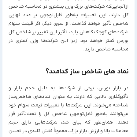
ازآنجایی‌که شرکت‌های بزرگ وزن بیشتری در محاسبه شاخص
کل دارند، این تغییرات به‌طور قابل‌توجهی بر عدد نهایی
شاخص تأثیر خواهد گذاشت. از سوی دیگر، اگر قیمت سهام
شرکت‌های کوچک کاهش یابد، تأثیر این تغییر بر شاخص کل
بورس کمتر خواهد بود، زیرا این شرکت‌ها وزن کمتری در
محاسبه شاخص دارند.
نماد های شاخص ‌ساز کدامند؟
در بازار بورس، برخی از شرکت‌ها به دلیل حجم بازار و
تأثیرگذاری بالایی که دارند، به عنوان نمادهای شاخص‌ساز
شناخته می‌شوند. این شرکت‌ها با تغییرات قیمت سهام خود
می‌توانند به‌طور قابل‌توجهی شاخص کل را تحت‌تأثیر قرار
دهند. همان‌طور که بیان شد، شرکت‌هایی دارای حجم
معاملات بالا و ارزش بازار بزرگ، معمولاً نقش کلیدی در تعیین