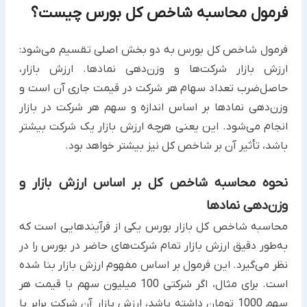
فرمول محاسبه شاخص کل بورس چیست؟
فرمول شاخص کل بورس به دو بخش اصلی تقسیم می‌شود:
ارزش بازار شرکت‌ها و وزن‌دهی نمادها. ارزش بازار،
حاصل‌ضرب تعداد سهام هر شرکت در قیمت جاری آن است و
وزن‌دهی نمادها بر اساس اندازه و سهم هر شرکت در بازار
انجام می‌شود. این یعنی هرچه ارزش بازار یک شرکت بیشتر
باشد، تأثیر آن بر شاخص کل نیز بیشتر خواهد بود.
نحوه محاسبه شاخص کل بر اساس ارزش بازار و
وزن‌دهی نمادها
محاسبه شاخص کل بازار بورس یکی از فرآیندهایی است که
به‌طور دقیق ارزش بازار تمام شرکت‌های حاضر در بورس را در
نظر می‌گیرد. این فرمول بر اساس مفهوم ارزش بازار بنا شده
است. برای مثال، اگر شرکتی 100 میلیون سهم با قیمت هر
سهم 1000 تومان داشته باشد، ارزش بازار آن شرکت برابر با