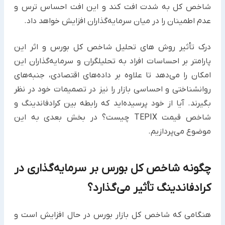
شاخص کل به شدت افت کند و این افت احساس ترس و
عدم اطمینان را در میان سرمایه‌گذاران افزایش خواهد داد.
درک تأثیر روش های تحلیل شاخص کل بورس و اثر این
پارامتر بر احساسات افراد به تحلیلگران و سرمایه‌گذاران این
امکان را می‌دهد تا علاوه بر داده‌های اقتصادی، جنبه‌های
روانشناختی و احساسی بازار را نیز در تصمیمات خود در نظر
بگیرند. آیا از خود پرسیده‌اید که رابطه بین کرادفاندینگ و
شاخص قیمت TEPIX چیست؟ در بخش بعدی به این
موضوع می‌پردازیم.
چگونه شاخص کل بورس بر سرمایه‌گذاری در
کرادفاندینگ تأثیر می‌گذارد؟
هنگامی که شاخص کل بازار بورس در حال افزایش است و