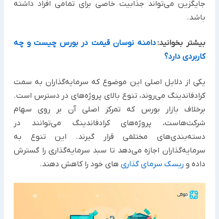
جایگزین می‌تواند جذابیت خاصی برای تمامی افراد داشته
باشد.
بیشتر بخوانید:
دامنه نوسان قیمت در بورس چیست و چه
کاربردی دارد؟
یکی از دلایل اصلی این موضوع که سرمایه‌گذاران به سمت
کرادفاندینگ می‌روند، تنوع بالای پروژه‌های در دسترس است.
برخلاف بازار بورس که تمرکز اصلی آن بر روی سهام
شرکت‌هاست، پروژه‌های کرادفاندینگ می‌توانند در
دسته‌بندی‌های مختلفی قرار گیرند. این تنوع به
سرمایه‌گذاران اجازه می‌دهد تا سبد سرمایه‌گذاری را گسترش
داده و
ریسک سرمای گذاری‌
های خود را کاهش دهند.