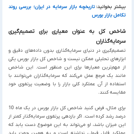
بیشتر بخوانید:
تاریخچه بازار سرمایه در ایران؛ بررسی روند
تکامل بازار بورس
شاخص کل به عنوان معیاری برای تصمیم‌گیری
سرمایه‌گذاران
تصمیم‌گیری در دنیای سرمایه‌گذاری بدون داده‌های دقیق و
ابزارهای تحلیلی ممکن نیست و شاخص کل بازار بورس یکی
از مهم‌ترین معیارها برای این منظور است. این شاخص
مانند یک مرجع عمل می‌کند که سرمایه‌گذاران می‌توانند با
استفاده از آن عملکرد کلی بازار را با وضعیت پرتفوی خود
مقایسه کنند.
برای مثال، فرض کنید شاخص کل بازار بورس در یک ماه 10
درصد رشد کرده است. اگر بازدهی پرتفوی سرمایه‌گذار کمتر از
این میزان باشد، او می‌تواند به این موضوع دست یابد که
عملکرد قابل قبولی نداشته است و به همین جهت باید