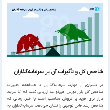
شاخص کل و تأثیرات آن بر سرمایه‌گذاران
در بسیاری از موارد، سرمایه‌گذاران با مشاهده تغییرات
شاخص کل بازار بورس، می‌توانند ارزیابی کنند که آیا شرایط
بازار برای خرید یا فروش مناسب است یا خیر. زمانی که
شاخص رشد قابل توجهی را نشان می‌دهد، سرمایه‌گذاران به