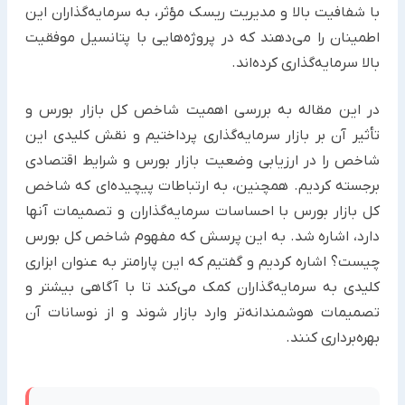
با شفافیت بالا و مدیریت ریسک مؤثر، به سرمایه‌گذاران این
اطمینان را می‌دهند که در پروژه‌هایی با پتانسیل موفقیت
بالا سرمایه‌گذاری کرده‌اند.
در این مقاله به بررسی اهمیت شاخص کل بازار بورس و
تأثیر آن بر بازار سرمایه‌گذاری پرداختیم و نقش کلیدی این
شاخص را در ارزیابی وضعیت بازار بورس و شرایط اقتصادی
برجسته کردیم. همچنین، به ارتباطات پیچیده‌ای که شاخص
کل بازار بورس با احساسات سرمایه‌گذاران و تصمیمات آنها
دارد، اشاره شد. به این پرسش که مفهوم شاخص کل بورس
چیست؟ اشاره کردیم و گفتیم که این پارامتر به عنوان ابزاری
کلیدی به سرمایه‌گذاران کمک می‌کند تا با آگاهی بیشتر و
تصمیمات هوشمندانه‌تر وارد بازار شوند و از نوسانات آن
بهره‌برداری کنند.