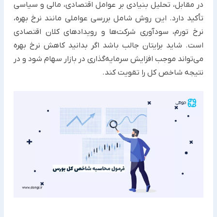
در مقابل، تحلیل بنیادی بر عوامل اقتصادی، مالی و سیاسی
تأکید دارد. این روش شامل بررسی عواملی مانند نرخ بهره،
نرخ تورم، سودآوری شرکت‌ها و رویدادهای کلان اقتصادی
است. شاید برایتان جالب باشد اگر بدانید کاهش نرخ بهره
می‌تواند موجب افزایش سرمایه‌گذاری در بازار سهام شود و در
نتیجه شاخص کل را تقویت کند.