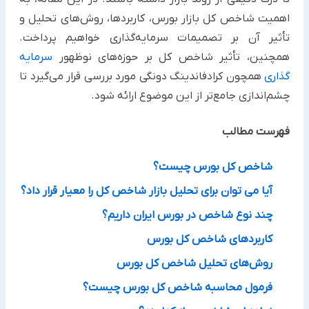
اهمیت شاخص کل بازار بورس، کاربردها، روش‌های تحلیل و
تأثیر آن بر تصمیمات سرمایه‌گذاری خواهیم پرداخت.
همچنین، تأثیر شاخص کل بر حوزه‌های نوظهور
سرمایه‌
گذاری
همچون کرادفاندینگ دونگی مورد بررسی قرار می‌گیرد تا
چشم‌اندازی جامع‌تر از این موضوع ارائه شود.
فهرست مطالب
شاخص کل بورس چیست؟
آیا می توان برای تحلیل بازار شاخص کل را معیار قرار داد؟
چند نوع شاخص در بورس ایران داریم؟
کاربردهای شاخص کل بورس
روش‌های تحلیل شاخص کل بورس
فرمول محاسبه شاخص کل بورس چیست؟