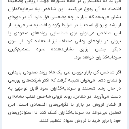
می‌آید که تحلیلگران در همه کشورها جهت ارزیابی وضعیت
اقتصاد به آن رجوع می‌کنند. این شاخص به سرمایه‌گذاران
نشان می‌دهد که بازار در چه وضعیتی قرار دارد؛ آیا در دوره‌ای
از رشد و رونق است یا در شرایط رکود و افت به سر می‌برد. از
این شاخص می‌توان برای شناسایی روندهای صعودی یا
نزولی در بازه‌های زمانی مختلف نیز استفاده کرد. از سوی
دیگر، چنین ابزاری نشان‌دهنده نحوه تصمیم‌گیری
سرمایه‌گذاران خواهد بود.
اگر شاخص کل بازار بورس طی یک ماه روند صعودی پایداری
را نشان دهد، می‌توان نتیجه گرفت که اکثر شرکت‌های بورسی
در حال رشد هستند و سرمایه‌گذاران سود قابل توجهی به
دست می‌آورند. در مقابل، روند نزولی شاخص اغلب نشانه‌ای
از فشار فروش در بازار یا نگرانی‌های اقتصادی است. این
تحلیل می‌تواند به سرمایه‌گذاران کمک کند تا استراتژی‌های
خود را برای خرید یا فروش سهام تنظیم کنند.