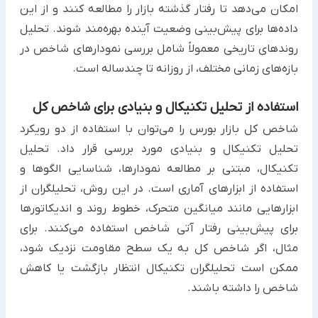
امکان می‌دهد تا رفتار گذشته بازار را مطالعه کنند و از این
داده‌ها برای پیش‌بینی وضعیت آینده بهره‌مند شوند. تحلیل
روندهای تاریخی معمولاً شامل بررسی نمودارهای شاخص در
بازه‌های زمانی مختلف، از روزانه تا چندساله است.
استفاده از تحلیل تکنیکال و بنیادی برای شاخص کل
شاخص کل بازار بورس را می‌توان با استفاده از دو رویکرد
تحلیل تکنیکال و بنیادی مورد بررسی قرار داد. تحلیل
تکنیکال، مبتنی بر مطالعه نمودارها، شناسایی الگوها و
استفاده از ابزارهای آماری است. در این روش، تحلیلگران از
ابزارهایی مانند میانگین متحرک، خطوط روند و اندیکاتورها
برای پیش‌بینی رفتار آتی شاخص استفاده می‌کنند. برای
مثال، اگر شاخص کل به یک سطح مقاومت نزدیک شود،
ممکن است تحلیلگران تکنیکال انتظار بازگشت یا کاهش
شاخص را داشته باشند.