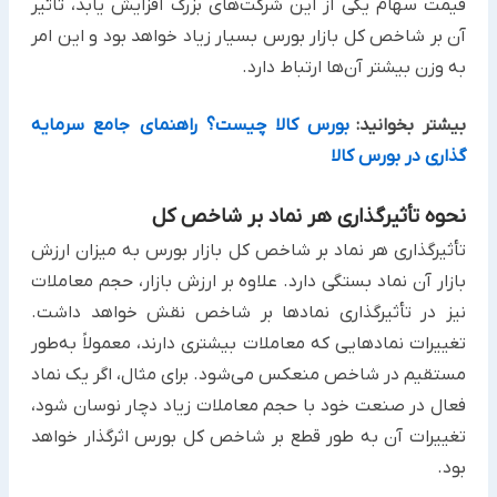
قیمت سهام یکی از این شرکت‌های بزرگ افزایش یابد، تأثیر
آن بر شاخص کل بازار بورس بسیار زیاد خواهد بود و این امر
به وزن بیشتر آن‌ها ارتباط دارد.
بیشتر بخوانید:
بورس کالا چیست؟ راهنمای جامع سرمایه
گذاری در بورس کالا
نحوه تأثیرگذاری هر نماد بر شاخص کل
تأثیرگذاری هر نماد بر شاخص کل بازار بورس به میزان ارزش
بازار آن نماد بستگی دارد. علاوه بر ارزش بازار، حجم معاملات
نیز در تأثیرگذاری نمادها بر شاخص نقش خواهد داشت.
تغییرات نمادهایی که معاملات بیشتری دارند، معمولاً به‌طور
مستقیم‌ در شاخص منعکس می‌شود. برای مثال، اگر یک نماد
فعال در صنعت خود با حجم معاملات زیاد دچار نوسان شود،
تغییرات آن به طور قطع بر شاخص کل بورس اثرگذار خواهد
بود.