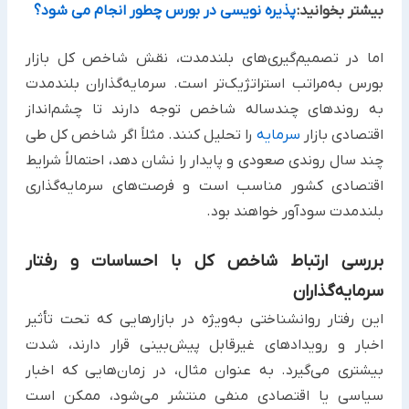
بیشتر بخوانید:
پذیره نویسی در بورس چطور انجام می شود؟
اما در تصمیم‌گیری‌های بلندمدت، نقش شاخص کل بازار
بورس به‌مراتب استراتژیک‌تر است. سرمایه‌گذاران بلندمدت
به روندهای چندساله شاخص توجه دارند تا چشم‌انداز
اقتصادی بازار
سرمایه
را تحلیل کنند. مثلاً اگر شاخص کل طی
چند سال روندی صعودی و پایدار را نشان دهد، احتمالاً شرایط
اقتصادی کشور مناسب است و فرصت‌های سرمایه‌گذاری
بلندمدت سودآور خواهند بود.
بررسی ارتباط شاخص کل با احساسات و رفتار
سرمایه‌گذاران
این رفتار روانشناختی به‌ویژه در بازارهایی که تحت تأثیر
اخبار و رویدادهای غیرقابل پیش‌بینی قرار دارند، شدت
بیشتری می‌گیرد. به عنوان مثال، در زمان‌هایی که اخبار
سیاسی یا اقتصادی منفی منتشر می‌شود، ممکن است