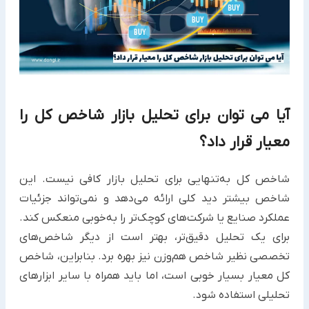
آیا می توان برای تحلیل بازار شاخص کل را
معیار قرار داد؟
شاخص کل به‌تنهایی برای تحلیل بازار کافی نیست. این
شاخص بیشتر دید کلی ارائه می‌دهد و نمی‌تواند جزئیات
عملکرد صنایع یا شرکت‌های کوچک‌تر را به‌خوبی منعکس کند.
برای یک تحلیل دقیق‌تر، بهتر است از دیگر شاخص‌های
تخصصی نظیر شاخص هم‌وزن نیز بهره برد. بنابراین، شاخص
کل معیار بسیار خوبی است، اما باید همراه با سایر ابزارهای
تحلیلی استفاده شود.