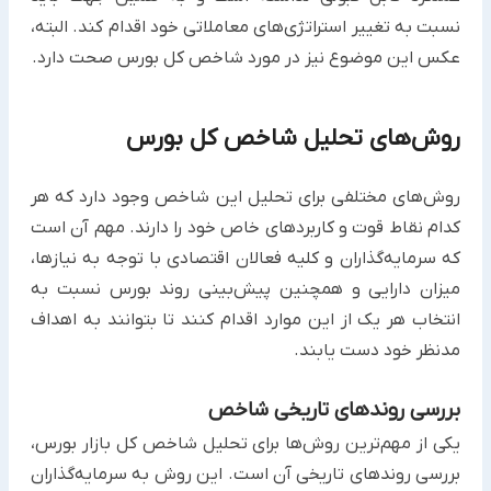
نسبت به تغییر استراتژی‌های معاملاتی خود اقدام کند. البته،
عکس این موضوع نیز در مورد شاخص کل بورس صحت دارد.
روش‌های تحلیل شاخص کل بورس
روش‌های مختلفی برای تحلیل این شاخص وجود دارد که هر
کدام نقاط قوت و کاربردهای خاص خود را دارند. مهم آن است
که سرمایه‌گذاران و کلیه فعالان اقتصادی با توجه به نیازها،
میزان دارایی‌ و همچنین پیش‌بینی روند بورس نسبت به
انتخاب هر یک از این موارد اقدام کنند تا بتوانند به اهداف
مدنظر خود دست یابند.
بررسی روندهای تاریخی شاخص
یکی از مهم‌ترین روش‌ها برای تحلیل شاخص کل بازار بورس،
بررسی روندهای تاریخی آن است. این روش به سرمایه‌گذاران