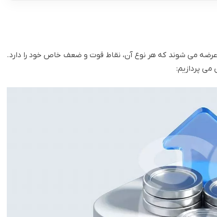
اری عرضه می شوند که هر نوع آن، نقاط قوت و ضعف خاص خود را دارد.
 می پردازیم: