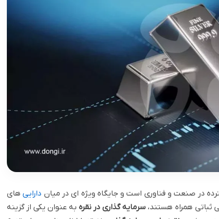
سترده در صنعت و فناوری است و جایگاه ویژه ای در میان
دارایی
های
ی ثباتی همراه هستند،
سرمایه گذاری در نقره
به عنوان یکی از گزینه