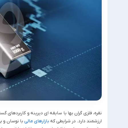
نقره، فلزی گران بها با سابقه ای دیرینه و کاربردهای گ
ارزشمند دارد. در شرایطی که
بازارهای مالی
با نوسان و ب