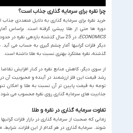
چرا نقره برای سرمایه گذاری جذاب است؟
خرید نقره برای سرمایه گذاری به دلایل متعددی جذاب ا
دوره ها حتی از طلا پیشی گرفته است. براساس آما
ECONOMICS
دیگر فلزات گرانبها آمار چشم گیری به حساب می آید
گذشته، نقره عملکرد بهتری نسبت به طلا داشته است.
از سوی دیگر، کاهش منابع نقره در کنار افزایش تقاضا
رشد قیمت این فلز ارزشمند در آینده و محبوبیت آن در 
توجه به قیمت پایین تر آن نسبت به طلا و امکان ت
جذابیت های سرمایه گذاری روی نقره محسوب می شود.
تفاوت سرمایه گذاری در نقره و طلا
زمانی که صحبت از سرمایه گذاری در بازار فلزات گرانبه
شوند. سرمایه گذاری در هر کدام از این فلزات، شرایط، 