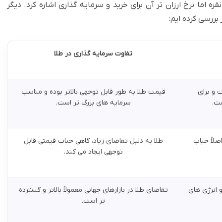
ه اما نرخ ارزان تر آن برای خرید و سرمایه گذاری اشاره کرد. دیگر
بررسی کرده ایم:
تفاوت سرمایه گذاری در طلا
ت و برای
قیمت طلا به طور قابل توجهی بالاتر بوده و مناسب
ت.
سرمایه های بزرگ تر است.
صلاً حباب
طلا به دلیل تقاضای زیاد، گاهی حباب قیمتی قابل
توجهی ایجاد می کند.
 انرژی های
تقاضای طلا در بازارهای جهانی معمولاً بالاتر و گسترده
تر است.