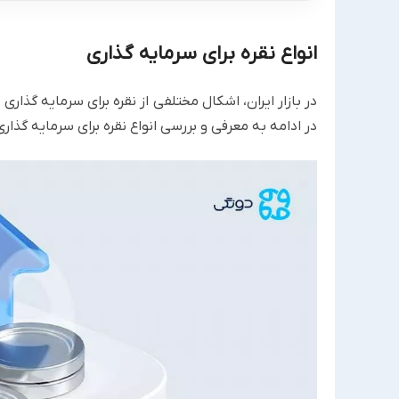
انواع نقره برای سرمایه گذاری
در بازار ایران، اشکال مختلفی از نقره برای سرمایه گذ
در ادامه به معرفی و بررسی انواع نقره برای سرمایه گذاری