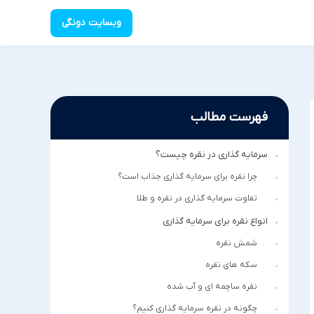
وبسایت دونگی
فهرست مطالب
سرمایه گذاری در نقره چیست؟
چرا نقره برای سرمایه گذاری جذاب است؟
تفاوت سرمایه گذاری در نقره و طلا
انواع نقره برای سرمایه گذاری
شمش نقره
سکه های نقره
نقره ساچمه ای و آب شده
چگونه در نقره سرمایه گذاری کنیم؟