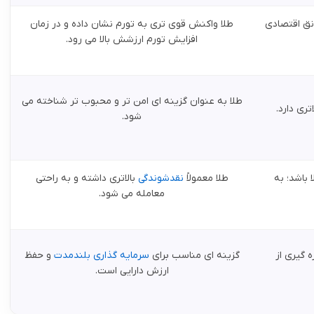
نق اقتصادی
طلا واکنش قوی تری به تورم نشان داده و در زمان
افزایش تورم ارزشش بالا می رود.
طلا به عنوان گزینه ای امن تر و محبوب تر شناخته می
تری دارد.
شود.
باشد؛ به
طلا معمولاً
نقدشوندگی
بالاتری داشته و به راحتی
معامله می شود.
ه گیری از
گزینه ای مناسب برای
سرمایه گذاری بلندمدت
و حفظ
ارزش دارایی است.