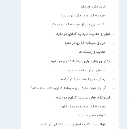
خرید نقره فیزیکی
سرمایه گذاری در نقره در بورس
نکات مهم قبل از سرمایه گذاری در نقره
مزایا و معایب سرمایه گذاری در نقره
مزایای سرمایه گذاری در نقره
معایب و ریسک ها
بهترین زمان برای سرمایه گذاری در نقره
عوامل موثر بر قیمت نقره
پیش بینی قیمت نقره در آینده
آیا جواهرات نقره برای سرمایه گذاری مناسب هستند؟
استراتژی های سرمایه گذاری در نقره
سرمایه گذاری بلندمدت در نقره
تنوع بخشی با نقره
قوانین و نکات حقوقی سرمایه گذاری در نقره