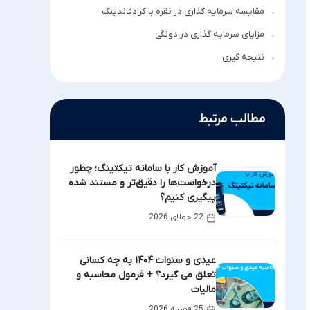
مقایسه سرمایه گذاری در نقره با کرادفاندینگ
مزایای سرمایه گذاری در دونگی
نتیجه گیری
مطالب مرتبط
آموزش کار با سامانه تیکتینگ؛ چطور
درخواست‌ها را دقیق‌تر و مستند شده
پیگیری کنیم؟
22 جولای 2026
عیدی و سنوات ۱۴۰۴ به چه کسانی
تعلق می گیرد؟ + فرمول محاسبه و
مالیات
25 فوریه 2026