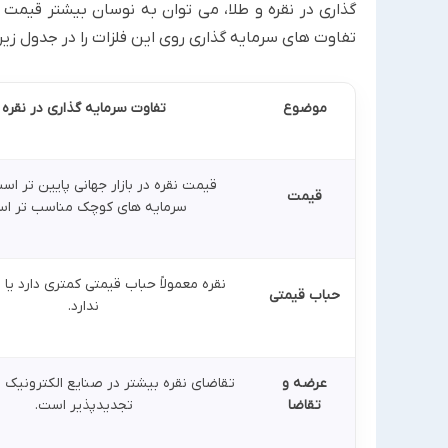
گذاری در نقره و طلا، می توان به نوسان بیشتر قیمت نقر
تفاوت های سرمایه گذاری روی این فلزات را در جدول زیر 
موضوع
تفاوت سرمایه گذاری در نقره
قیمت نقره در بازار جهانی پایین تر اس
قیمت
سرمایه های کوچک مناسب تر اس
نقره معمولاً حباب قیمتی کمتری دارد یا ا
حباب قیمتی
ندارد.
عرضه و
تقاضای نقره بیشتر در صنایع الکترونیک و
تقاضا
تجدیدپذیر است.