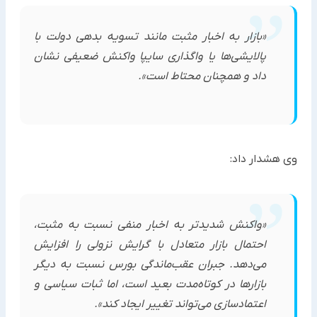
«بازار به اخبار مثبت مانند تسویه بدهی دولت با
پالایشی‌ها یا واگذاری سایپا واکنش ضعیفی نشان
داد و همچنان محتاط است».
وی هشدار داد:
«واکنش شدیدتر به اخبار منفی نسبت به مثبت،
احتمال بازار متعادل با گرایش نزولی را افزایش
می‌دهد. جبران عقب‌ماندگی بورس نسبت به دیگر
بازارها در کوتاه‌مدت بعید است، اما ثبات سیاسی و
اعتمادسازی می‌تواند تغییر ایجاد کند».