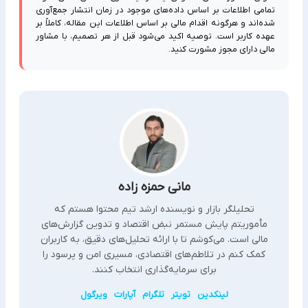
تمامی اطلاعات بر اساس داده‌های موجود در زمان انتشار جمع‌آوری
شده‌اند و هرگونه اقدام مالی بر اساس اطلاعات این مقاله، کاملاً بر
عهده کاربر است. توصیه اکید می‌شود قبل از هر تصمیم، با مشاور
مالی دارای مجوز مشورت کنید.
مانی حمزه زاده
تحلیلگر بازار و نویسنده ارشد تیم محتوا هستم که
مأموریتم پایش مستمر نبض اقتصاد و تدوین گزارش‌های
مالی است. می‌کوشم تا با ارائه تحلیل‌های دقیق، به کاربران
کمک کنم در تلاطم‌های اقتصادی، مسیری امن و پرسود را
برای سرمایه‌گذاری انتخاب کنند.
لینکدین
تویتر
تلگرام
آپارات
ویرگول