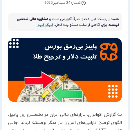
انتشار: 24 سپتامبر 2025
هشدار ریسک: این محتوا صرفاً آموزشی است و
مشاوره مالی شخصی
نیست.
برای آگاهی از سلب مسئولیت کامل،
کلیک کنید.
به گزارش اکوایران، بازارهای مالی ایران در نخستین روز پاییز،
الگوی ترجیح دارایی‌های امن را بار دیگر برجسته کردند؛ جایی