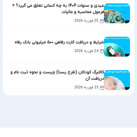
عیدی و سنوات ۱۴۰۴ به چه کسانی تعلق می گیرد؟ +
فرمول محاسبه و مالیات
25 فوریه 2026
شرایط و دریافت کارت رفاهی ۵۰۰ میلیونی بانک رفاه
24 فوریه 2026
کالابرگ کودکان (طرح یسنا) چیست و نحوه ثبت نام و
دریافت آن
23 فوریه 2026