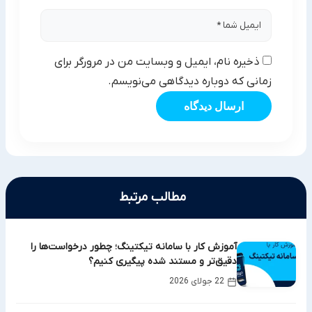
ذخیره نام، ایمیل و وبسایت من در مرورگر برای
زمانی که دوباره دیدگاهی می‌نویسم.
ارسال دیدگاه
مطالب مرتبط
آموزش کار با سامانه تیکتینگ؛ چطور درخواست‌ها را
دقیق‌تر و مستند شده پیگیری کنیم؟
22 جولای 2026