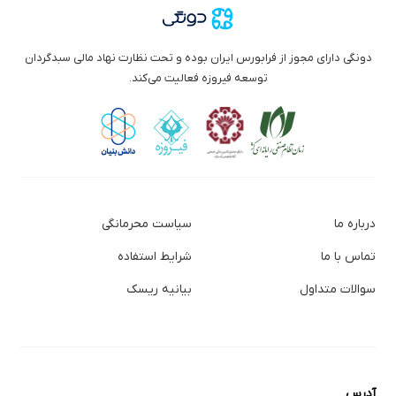
دونگی دارای مجوز از فرابورس ایران بوده و تحت نظارت نهاد مالی سبدگردان
توسعه فیروزه فعالیت می‌کند.
درباره ما
سیاست محرمانگی
تماس با ما
شرایط استفاده
سوالات متداول
بیانیه ریسک
آدرس