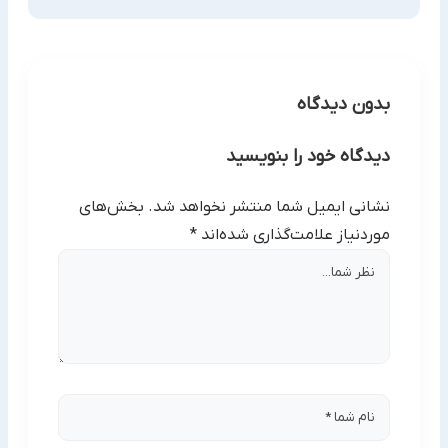
بدون دیدگاه
دیدگاه خود را بنویسید
نشانی ایمیل شما منتشر نخواهد شد.
بخش‌های
موردنیاز علامت‌گذاری شده‌اند
*