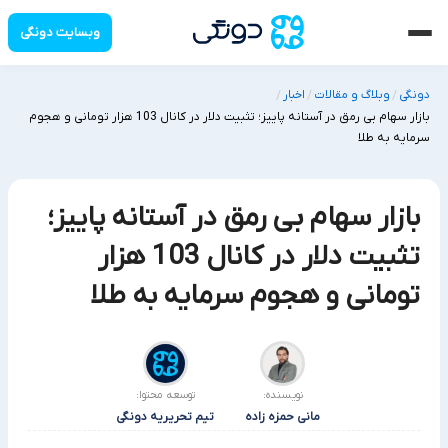
وبسایت دونگی
دونگی
وبلاگ و مقالات
اخبار
/
/
/
بازار سهام بی رمق در آستانه پاییز؛ تثبیت دلار در کانال 103 هزار تومانی و هجوم
سرمایه به طلا
بازار سهام بی رمق در آستانه پاییز؛
تثبیت دلار در کانال 103 هزار
تومانی و هجوم سرمایه به طلا
نویسنده:
توسعه محتوا:
مانی حمزه زاده
تیم تحریریه دونگی