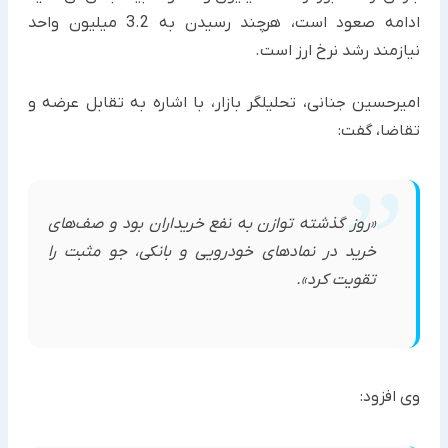
ادامه صعود است، هرچند رسیدن به 3.2 میلیون واحد
نیازمند رشد نرخ ارز است.
امیرحسین جنانی، تحلیلگر بازار، با اشاره به تقابل عرضه و
تقاضا، گفت:
«روز گذشته توازن به نفع خریداران بود و صف‌های
خرید در نمادهای خودرویی و بانکی، جو مثبت را
تقویت کرد».
وی افزود: