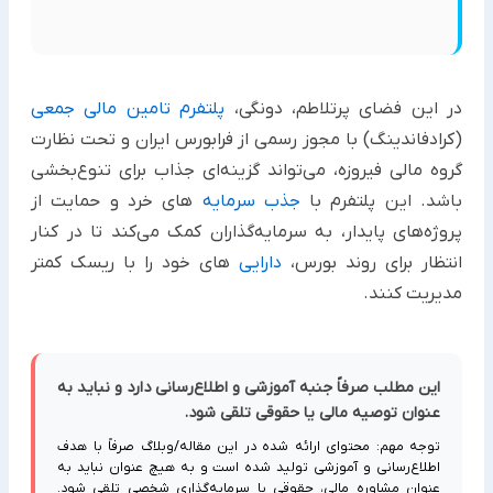
در این فضای پرتلاطم، دونگی،
پلتفرم تامین مالی جمعی
(کرادفاندینگ) با مجوز رسمی از فرابورس ایران و تحت نظارت
گروه مالی فیروزه، می‌تواند گزینه‌ای جذاب برای تنوع‌بخشی
باشد. این پلتفرم با
جذب سرمایه‌
های خرد و حمایت از
پروژه‌های پایدار، به سرمایه‌گذاران کمک می‌کند تا در کنار
انتظار برای روند بورس،
دارایی‌
های خود را با ریسک کمتر
مدیریت کنند.
این مطلب صرفاً جنبه آموزشی و اطلاع‌رسانی دارد و نباید به
عنوان توصیه مالی یا حقوقی تلقی شود.
توجه مهم: محتوای ارائه شده در این مقاله/وبلاگ صرفاً با هدف
اطلاع‌رسانی و آموزشی تولید شده است و به هیچ عنوان نباید به
عنوان مشاوره مالی، حقوقی یا سرمایه‌گذاری شخصی تلقی شود.