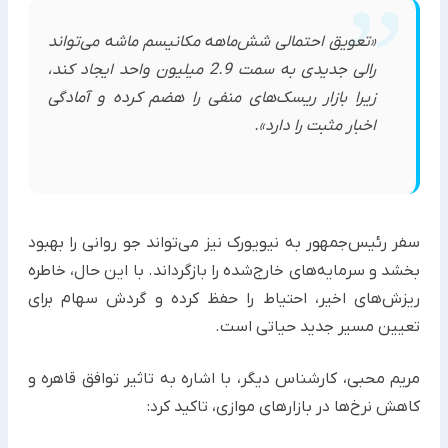
«تعویق احتمالی شش‌ماهه مکانیسم ماشه می‌تواند
رالی جدیدی به سمت 2.9 میلیون واحد ایجاد کند،
زیرا بازار ریسک‌های منفی را هضم کرده و آمادگی
اخبار مثبت را دارد».
سفر رئیس‌جمهور به نیویورک نیز می‌تواند جو روانی را بهبود
بخشد و سرمایه‌های خارج‌شده را بازگرداند. با این حال، خاطره
ریزش‌های اخیر، احتیاط را حفظ کرده و گردش سهام برای
تعیین مسیر جدید حیاتی است.
مریم محبی، کارشناس دیگر، با اشاره به تاثیر توافق قاهره و
کاهش نرخ‌ها در بازارهای موازی، تاکید کرد: