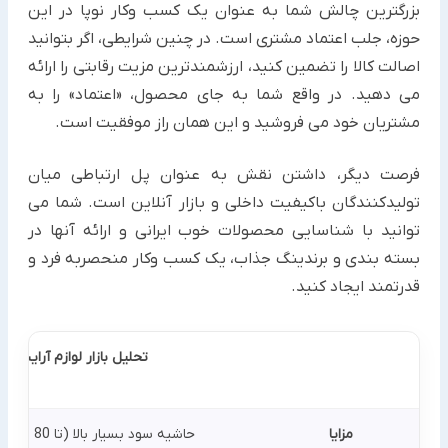
بزرگترین چالش شما به عنوان یک کسب وکار نوپا در این
حوزه، جلب اعتماد مشتری است. در چنین شرایطی، اگر بتوانید
اصالت کالا را تضمین کنید، ارزشمندترین مزیت رقابتی را ارائه
می دهید. در واقع شما به جای محصول، «اعتماد» را به
مشتریان خود می فروشید و این همان راز موفقیت است.
فرصت دیگر، داشتن نقش به عنوان پل ارتباطی میان
تولیدکنندگان باکیفیت داخلی و بازار آنلاین است. شما می
توانید با شناسایی محصولات خوب ایرانی و ارائه آنها در
بسته بندی و برندینگ جذاب، یک کسب وکار منحصربه فرد و
قدرتمند ایجاد کنید.
تحلیل بازار لوازم آرایشی 
مزایا
حاشیه سود بسیار بالا (تا 80 درصد)، تقاضای دائمی و مقاوم به شرایط اقتصادی