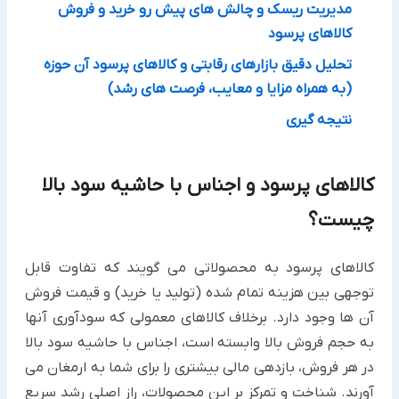
مدیریت ریسک و چالش های پیش رو خرید و فروش
کالاهای پرسود
تحلیل دقیق بازارهای رقابتی و کالاهای پرسود آن حوزه
(به همراه مزایا و معایب، فرصت های رشد)
نتیجه گیری
کالاهای پرسود و اجناس با حاشیه سود بالا
چیست؟
کالاهای پرسود به محصولاتی می گویند که تفاوت قابل
توجهی بین هزینه تمام شده (تولید یا خرید) و قیمت فروش
آن ها وجود دارد. برخلاف کالاهای معمولی که سودآوری آنها
به حجم فروش بالا وابسته است، اجناس با حاشیه سود بالا
در هر فروش، بازدهی مالی بیشتری را برای شما به ارمغان می
آورند. شناخت و تمرکز بر این محصولات، راز اصلی رشد سریع