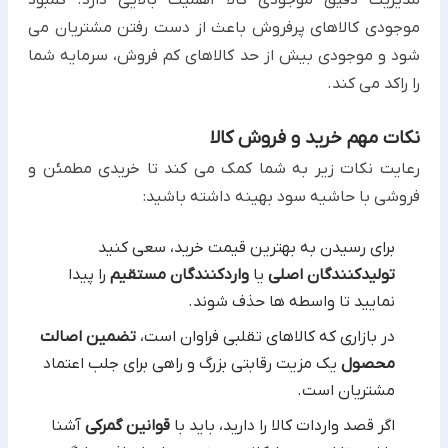
مدیریت دقیق موجودی کالا اهمیت بالایی دارد. کمبود
موجودی کالاهای پرفروش باعث از دست رفتن مشتریان می
شود و موجودی بیش از حد کالاهای کم فروش، سرمایه شما
را راکد می کند.
نکات مهم خرید و فروش کالا
رعایت نکات زیر به شما کمک می کند تا خریدی مطمئن و
فروشی با حاشیه سود بهینه داشته باشید:
برای رسیدن به بهترین قیمت خرید، سعی کنید
تولیدکنندگان اصلی
یا
واردکنندگان مستقیم
را پیدا
نمایید تا واسطه ها حذف شوند.
در بازاری که کالاهای تقلبی فراوان است،
تضمین اصالت
محصول
یک مزیت رقابتی بزرگ و راهی برای جلب اعتماد
مشتریان است.
اگر قصد واردات کالا را دارید، باید با
قوانین گمرکی
آشنا