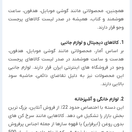
همچنین، محصولاتی مانند گوشی موبایل، هدفون، ساعت
هوشمند و کتاب، همیشه در صدر لیست کالاهای پرجست
وجو قرار دارند.
1. کالاهای دیجیتال و لوازم جانبی
بر اساس آمار، محصولاتی مانند گوشی موبایل، هدفون،
هدست و ساعت هوشمند در صدر لیست کالاهای پرجست
وجو در فروشگاه های اینترنتی ایران قرار دارند. لوازم جانبی
این محصولات نیز به دلیل تقاضای دائمی، حاشیه سود
بالایی دارند.
2. لوازم خانگی و آشپزخانه
این دسته با اختصاص حدود 22٪ از فروش آنلاین، بزرگ ترین
بخش بازار را تشکیل می دهد. کالاهایی مانند سرخ کن های
بدون روغن (ایرفرایر) یا قهوه سازها از جمله اجناس پرفروش