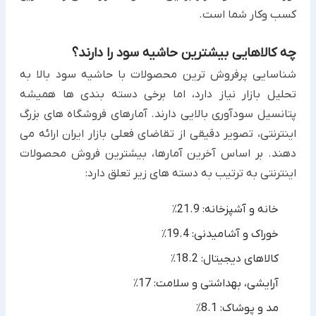
کسب وکار شما است.
چه کالاهایی بیشترین حاشیه سود را دارند؟
شناسایی پرفروش ترین محصولات با حاشیه سود بالا به
تحلیل بازار نیاز دارد، اما برخی دسته بندی ها همیشه
پتانسیل سودآوری بالایی دارند. آمارهای فروشگاه های بزرگ
اینترنتی، تصویر دقیقی از تقاضای فعلی بازار ایران ارائه می
دهند. بر اساس آخرین آمارها، بیشترین فروش محصولات
اینترنتی به ترتیب به دسته های زیر تعلق دارد:
خانه و آشپزخانه: 21.9٪
خوراک و آشامیدنی: 19.4٪
کالاهای دیجیتال: 18.2٪
آرایشی، بهداشتی و سلامت: 17٪
مد و پوشاک: 8.1٪