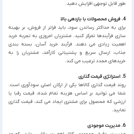
طور قابل توجهی افزایش دهید.
4. فروش محصولات با بازدهی بالا
برای به حداکثر رساندن سود، باید فراتر از فروش، بر بهینه
سازی فرآیندها تمرکز کنید. مشتریان امروزی به تجربه خرید
اهمیت زیادی می دهند. فرآیند خرید آسان، بسته بندی
جذاب، ارسال سریع و پشتیبانی کارآمد، مشتریان را به
خریدهای مجدد ترغیب می کند.
5. استراتژی قیمت گذاری
روند قیمت گذاری کالاها یکی از ارکان اصلی سودآوری است.
شما می توانید بر اساس هزینه تمام شده، قیمت رقبا یا
ارزشی که محصول برای مشتری ایجاد می کند، قیمت گذاری
نمایید.
6. مدیریت موجودی