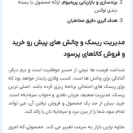
برندسازی و بازاریابی پریمیوم
، ارائه محصول با بسته
بندی لوکس
هدف گیری دقیق مخاطبان
مدیریت ریسک و چالش های پیش رو خرید
و فروش کالاهای پرسود
شناخت فرصت ها نیمی از مسیر موفقیت است و نیم دیگر،
آمادگی برای چالش ها است. کسب وکاری پایدار خواهد بود که
برای ریسک های احتمالی برنامه ریزی کرده باشد. اصلی ترین
ریسک، مدیریت ضعیف جریان نقدی و «خواب سرمایه» است.
خرید بیش از حد یک محصول و فروش نرفتن آن، می تواند
تمام سود شما را از بین ببرد و سرمایه تان را راکد کند.
علاوه براین بازار به سرعت تغییر می کند. محصولی که امروز