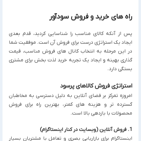
راه های خرید و فروش سودآور
پس از آنکه کالای مناسب را شناسایی کردید، قدم بعدی
ایجاد یک استراتژی درست برای فروش آن است. موفقیت شما
در این مرحله به انتخاب کانال های فروش مناسب، قیمت
گذاری بهینه و ایجاد یک تجربه خرید لذت بخش برای مشتری
بستگی دارد.
استراتژی فروش کالاهای پرسود
امروزه تمرکز بر فضای آنلاین به دلیل دسترسی به مخاطبان
گسترده تر و هزینه های کمتر، بهترین راه برای فروش
محصولات با بازدهی بالا است.
1. فروش آنلاین (وبسایت در کنار اینستاگرام)
اینستاگرام برای بازاریابی بصری و تعامل با مشتریان بسیار