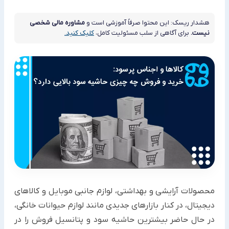
هشدار ریسک: این محتوا صرفاً آموزشی است و
مشاوره مالی شخصی
نیست.
برای آگاهی از سلب مسئولیت کامل،
کلیک کنید.
محصولات آرایشی و بهداشتی، لوازم جانبی موبایل و کالاهای
دیجیتال، در کنار بازارهای جدیدی مانند لوازم حیوانات خانگی،
در حال حاضر بیشترین حاشیه سود و پتانسیل فروش را در