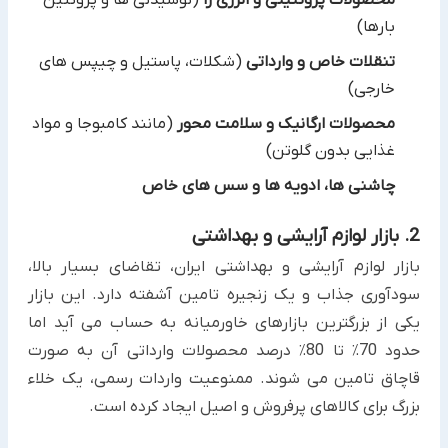
بارها)
تنقلات خاص و وارداتی
(شکلات، پاستیل و چیپس های
خارجی)
محصولات ارگانیک و سلامت محور
(مانند کامبوجا و مواد
غذایی بدون گلوتن)
چاشنی ها، ادویه ها و سس های خاص
2. بازار لوازم آرایشی و بهداشتی
بازار لوازم آرایشی و بهداشتی ایران، تقاضای بسیار بالا،
سودآوری جذاب و یک زنجیره تامین آشفته دارد. این بازار
یکی از بزرگترین بازارهای خاورمیانه به حساب می آید اما
حدود 70٪ تا 80٪ درصد محصولات وارداتی آن به صورت
قاچاق تامین می شوند. ممنوعیت واردات رسمی، یک خلاء
بزرگ برای کالاهای پرفروش و اصیل ایجاد کرده است.