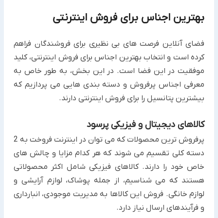
بهترین اجناس برای فروش اینترنتی
فضای آنلاین فرصت های بی نظیری برای فروشندگان فراهم
کرده است و انتخاب بهترین اجناس برای فروش اینترنتی، کلید
موفقیت در این فضا است. در این بخش، به طور خاص به
معرفی اجناس پرفروش و دسته بندی هایی می پردازیم که
بیشترین پتانسیل را برای فروش اینترنتی دارند.
کالاهای دیجیتال و فیزیکی پرسود
پرفروش ترین محصولات که می توان در اینترنت فروخت به 2
دسته کلی تقسیم می شوند که هر کدام مزایا و چالش های
خاص خود را دارند. کالاهای فیزیکی شامل اکثر محصولاتی
هستند که می شناسیم، از جمله پوشاک، لوازم آرایشی و
لوازم خانگی. فروش این کالاها به مدیریت موجودی، انبارداری
و فرآیندهای ارسال نیاز دارد.