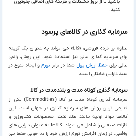
باشید تا از بروز مشکلات و هزینه های اضافی جلوگیری
کنید.
سرمایه گذاری در کالاهای پرسود
علاوه بر خرده فروشی، «کالا» می تواند به عنوان یک گزینه
برای سرمایه گذاری مالی نیز استفاده شود. این روش، راهی
عالی برای
حفظ ارزش پول
شما در برابر
تورم
و ایجاد تنوع در
سبد دارایی هایتان است.
سرمایه گذاری کوتاه مدت و بلندمدت در کالا
سرمایه گذاری کوتاه مدت در کالا (Commodities) یکی از
قدیمی ترین روش های سرمایه گذاری در جهان است. این
کالاها مواد اولیه مانند طلا، نفت، محصولات کشاورزی و
فلزات صنعتی را شامل می شوند. کالاها به عنوان دارایی های
واقعی، در زمان افزایش تورم ارزش خود را به خوبی حفظ می