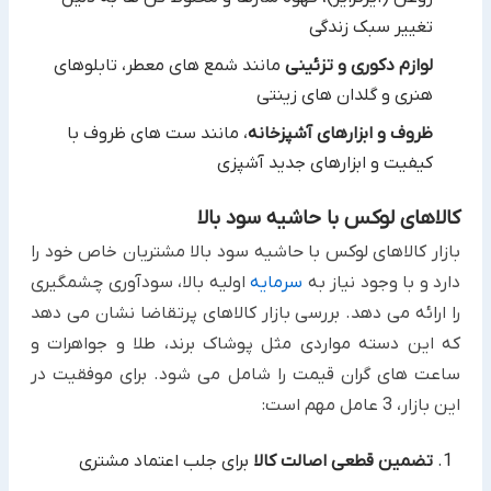
تغییر سبک زندگی
لوازم دکوری و تزئینی
مانند شمع های معطر، تابلوهای
هنری و گلدان های زینتی
ظروف و ابزارهای آشپزخانه
، مانند ست های ظروف با
کیفیت و ابزارهای جدید آشپزی
کالاهای لوکس با حاشیه سود بالا
بازار کالاهای لوکس با حاشیه سود بالا مشتریان خاص خود را
دارد و با وجود نیاز به
سرمایه
اولیه بالا، سودآوری چشمگیری
را ارائه می دهد. بررسی بازار کالاهای پرتقاضا نشان می دهد
که این دسته مواردی مثل پوشاک برند، طلا و جواهرات و
ساعت های گران قیمت را شامل می شود. برای موفقیت در
این بازار، 3 عامل مهم است:
تضمین قطعی اصالت کالا
برای جلب اعتماد مشتری