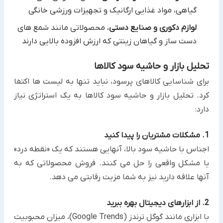
گیاهی، مواد غذایی ارگانیک و تجهیزات ورزشی خانگی
لوازم دکوری و صنایع دستی
، محصولاتی مانند شمع های
دست ساز و گیاهان زینتی که ارزش افزوده بالایی دارند
تحلیل بازار و حاشیه سود کالاها
برای شناسایی کالاهای پرسود، نباید تنها به لیست ها اکتفا
کرد. تحلیل بازار و حاشیه سود کالاها به یک استراتژی نیاز
دارد:
1. مشکلات مشتریان را پیدا کنید
اجناس با حاشیه سود بالا، آنهایی هستند که یک «نقطه درد»
یا مشکل واقعی را حل می کنند. فروش محصولاتی که به
آنها علاقه دارید نیز به شما مزیت رقابتی می دهد.
2. از ابزارهای دیجیتال بهره ببرید
با ابزاری مانند گوگل ترندز (Google Trends)، میزان محبوبیت