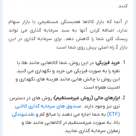
کنند.
از آنجا که بازار کالاها همبستگی مستقیمی با بازار سهام
ندارد، اضافه کردن آنها به سبد سرمایه گذاری می تواند
ریسک کلی شما را کاهش دهد. برای سرمایه گذاری در این
بازار 2 راه اصلی پیش روی شما است:
خرید فیزیکی:
در این روش، شما کالاهایی مانند طلا یا
نقره را به صورت فیزیکی می خرید و نگهداری می کنید.
این روش با چالش هایی مانند هزینه های نگهداری و
امنیت همراه است.
ابزارهای مالی (روش غیرمستقیم):
روش های در دسترس
تری نیز وجود دارند.
صندوق های سرمایه گذاری کالایی
(ETF)
به شما اجازه می دهند با مبالغ کم و
نقدشوندگی
بالا، به صورت غیرمستقیم در کالاهایی مانند طلا و
زعفران سرمایه گذاری نمایید.