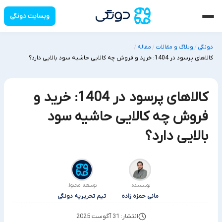
وبسایت دونگی
دونگی
وبلاگ و مقالات
مقاله
/
/
/
کالاهای پرسود در 1404: خرید و فروش چه کالایی حاشیه سود بالایی دارد؟
کالاهای پرسود در 1404: خرید و
فروش چه کالایی حاشیه سود
بالایی دارد؟
نویسنده:
توسعه محتوا:
مانی حمزه زاده
تیم تحریریه دونگی
انتشار: 31 آگوست 2025