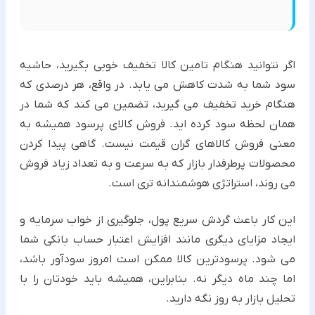
اگر نتوانید هنگام تامین کالا تخفیف خوبی بگیرید، حاشیه
سود شما به شدت کاهش می یابد. در واقع، هر درصدی که
هنگام خرید تخفیف می گیرید، تضمین می کند که شما در
همان لحظه سود کرده اید. فروش کالای پرسود همیشه به
معنی فروش کالاهای گران قیمت نیست. گاهی پیدا کردن
محصولات پرطرفدار بازار که به سرعت و به تعداد زیاد فروش
می روند، استراتژی هوشمندانه تری است.
این کار باعث گردش سریع پول، جلوگیری از خواب سرمایه و
ایجاد مزایای دیگری مانند افزایش اعتبار حساب بانکی شما
می شود. پرسودترین کالا ممکن است امروز سودآور باشد،
اما چند ماه دیگر نه. بنابراین، همیشه باید خودتان را با
تحلیل بازار به روز نگه دارید.