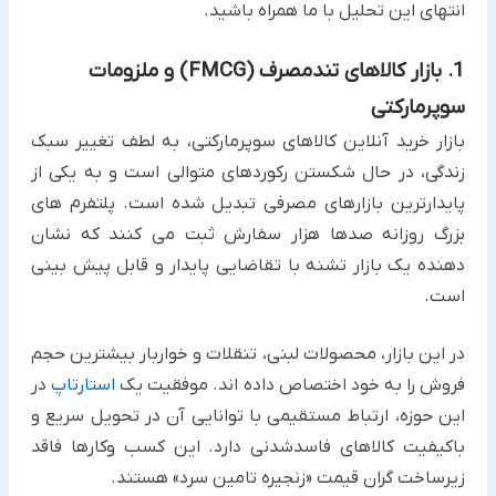
انتهای این تحلیل با ما همراه باشید.
1. بازار کالاهای تندمصرف (FMCG) و ملزومات
سوپرمارکتی
بازار خرید آنلاین کالاهای سوپرمارکتی، به لطف تغییر سبک
زندگی، در حال شکستن رکوردهای متوالی است و به یکی از
پایدارترین بازارهای مصرفی تبدیل شده است. پلتفرم های
بزرگ روزانه صدها هزار سفارش ثبت می کنند که نشان
دهنده یک بازار تشنه با تقاضایی پایدار و قابل پیش بینی
است.
در این بازار، محصولات لبنی، تنقلات و خواربار بیشترین حجم
فروش را به خود اختصاص داده اند. موفقیت یک
استارتاپ
در
این حوزه، ارتباط مستقیمی با توانایی آن در تحویل سریع و
باکیفیت کالاهای فاسدشدنی دارد. این کسب وکارها فاقد
زیرساخت گران قیمت «زنجیره تامین سرد» هستند.