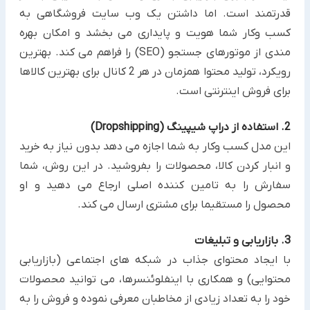
قدرتمند است. اما داشتن یک وب سایت فروشگاهی به
کسب وکار شما هویت و پایداری می بخشد و امکان بهره
مندی از موتورهای جستجو (SEO) را فراهم می کند. بهترین
رویکرد، تولید محتوا همزمان در هر 2 کانال برای بهترین کالاها
برای فروش اینترنتی است.
2. استفاده از دراپ شیپینگ (Dropshipping)
این مدل کسب وکار به شما اجازه می دهد بدون نیاز به خرید
و انبار کردن کالا، محصولات را بفروشید. در این روش، شما
سفارش را به تامین کننده اصلی ارجاع می دهید و او
محصول را مستقیما برای مشتری ارسال می کند.
3. بازاریابی و تبلیغات
با ایجاد محتوای جذاب در شبکه های اجتماعی (بازاریابی
محتوایی) و همکاری با اینفلوئنسرها، می توانید محصولات
خود را به تعداد زیادی از مخاطبان معرفی نموده و فروش را به