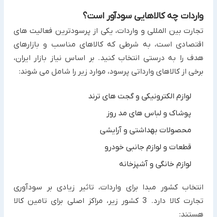
واردات چه کالاهایی سودآور است؟
تجارت بین المللی و واردات، یکی از پرسودترین فعالیت های
اقتصادی است، به شرطی که کالاهای مناسب و بازارهای
هدف را به درستی انتخاب کنید. بر اساس نیاز بازار ایران،
برخی از کالاهای وارداتی پرسود، موارد زیر را شامل می شوند:
لوازم الکترونیکی و گجت های ترند
پوشاک و لباس های مد روز
محصولات بهداشتی و آرایشی
قطعات و لوازم جانبی خودرو
لوازم خانگی و آشپزخانه
انتخاب کشور مبدا برای واردات، تاثیر زیادی بر سودآوری
تجارت کالا دارد. 3 کشور زیر، مراکز اصلی برای تامین کالا
هستند: