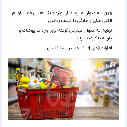
چین:
به عنوان منبع اصلی واردات کالاهایی مانند لوازم
الکترونیکی و خانگی با قیمت رقابتی
ترکیه:
به عنوان بهترین گزینه برای واردات پوشاک و
پارچه با کیفیت بالا
امارات (دبی):
یک هاب واسط کلیدی