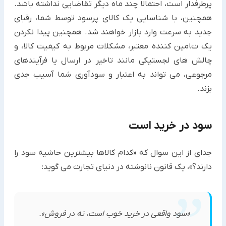
پرطرفدار است، احتمالا چند ماه دیگر تقاضایی نداشته باشد.
همچنین، با شناسایی یک کالای پرسود توسط شما، رقبای
جدید به سرعت وارد بازار خواهند شد. همچنین پیدا نکردن
یک تامین کننده معتبر، مشکلات مربوط به کیفیت کالا، و
چالش های لجستیکی مانند تاخیر در ارسال یا فرآیندهای
مرجوعی، می تواند به اعتبار و سودآوری شما آسیب جدی
بزند.
سود در خرید است
جدای از این سوال که «کدام کالاها بیشترین حاشیه سود را
دارند؟»، یک قانون نانوشته در دنیای تجارت می گوید:
«سود واقعی در خرید خوب است، نه در فروش».