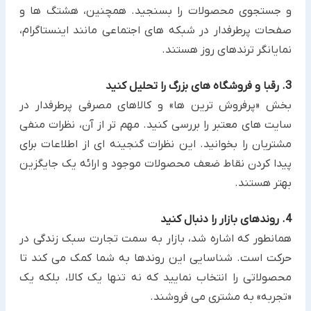
و جستجوی محصولات را بسنجید. همچنین، هشتگ ها و
صفحات پرطرفدار در شبکه های اجتماعی مانند اینستاگرام،
نمایانگر ترندهای روز هستند.
3. رقبا و فروشگاه های بزرگ را تحلیل کنید
بخش «پرفروش ترین ها» و کالاهای مصرفی پرطرفدار در
سایت های معتبر را بررسی کنید. مهم تر از آن، نظرات منفی
مشتریان را بخوانید. این نظرات گنجینه ای از اطلاعات برای
پیدا کردن نقاط ضعف محصولات موجود و ارائه یک جایگزین
بهتر هستند.
4. روندهای بازار را دنبال کنید
همانطور که اشاره شد، بازار به سمت تجارت سبک زندگی در
حرکت است. شناسایی این روندها به شما کمک می کند تا
محصولاتی را انتخاب نمایید که نه تنها یک کالا، بلکه یک
«تجربه» به مشتری می فروشند.