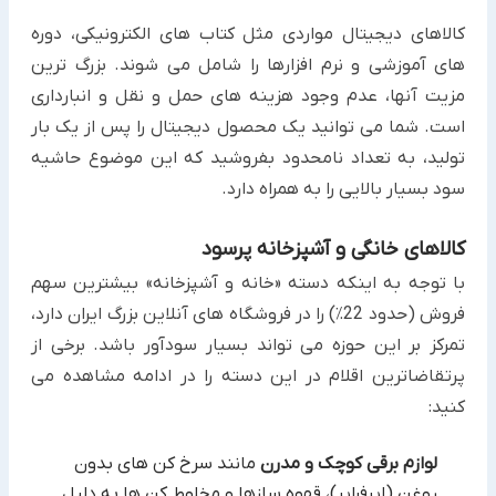
کالاهای دیجیتال مواردی مثل کتاب های الکترونیکی، دوره
های آموزشی و نرم افزارها را شامل می شوند. بزرگ ترین
مزیت آنها، عدم وجود هزینه های حمل و نقل و انبارداری
است. شما می توانید یک محصول دیجیتال را پس از یک بار
تولید، به تعداد نامحدود بفروشید که این موضوع حاشیه
سود بسیار بالایی را به همراه دارد.
کالاهای خانگی و آشپزخانه پرسود
با توجه به اینکه دسته «خانه و آشپزخانه» بیشترین سهم
فروش (حدود 22٪) را در فروشگاه های آنلاین بزرگ ایران دارد،
تمرکز بر این حوزه می تواند بسیار سودآور باشد. برخی از
پرتقاضاترین اقلام در این دسته را در ادامه مشاهده می
کنید:
لوازم برقی کوچک و مدرن
مانند سرخ کن های بدون
روغن (ایرفرایر)، قهوه سازها و مخلوط کن ها به دلیل