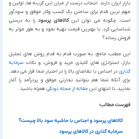
بازار ایران دارند. انتخاب درست از میان این گزینه ها، اولین و
مهم ترین قدم برای ساختن یک کسب وکار موفق و سودآور
است. چگونه می توان این
کالاهای پرسود
را به درستی
شناسایی کرد، با بهترین قیمت تهیه نمود و به طور موثر به
فروش رساند؟
این مطلب جامع، به صورت قدم به قدم روش های تحلیل
بازار، استراتژی های کلیدی خرید و فروش، و نکات
سرمایه
گذاری
در اجناس با تقاضای بالا را در اختیار شما قرار می دهد.
برای آنکه شما هم بتوانید تجارتی موفق و پردرآمد را آغاز
نمایید، تا انتهای این
مقاله
از
مجله دونگی
همراه باشید.
فهرست مطالب:
کالاهای پرسود و اجناس با حاشیه سود بالا چیست؟
سرمایه گذاری در کالاهای پرسود