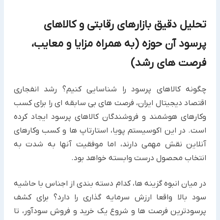
تحلیل دقیق بازارهای رقابتی و کالاهای
پرسود آن حوزه (به همراه مزایا و معایب،
فرصت های رشد)
چگونه کالاهای پرسود را شناسایی کنیم؟ رشد انفجاری
اقتصاد دیجیتال ایران، فرصت های بی سابقه ای را برای کسب
وکارهای هوشمند و فروشندگان کالاهای پرسود ایجاد کرده
است. در این اکوسیستم پویا، استارتاپ ها و کسب وکارهای
آنلاین نقش مهمی دارند، اما موفقیت آنها به شدت به
انتخاب محصول درست وابسته خواهد بود.
در میان انبوه گزینه ها، کدام دسته بندی از اجناس با حاشیه
سود بالا واقعا ارزش سرمایه گذاری را دارد؟ برای کشف
پرسودترین فرصت ها و شروع یک خرید و فروش سودآور، تا