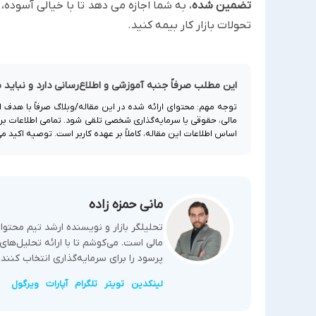
تضمین شده
، به شما اجازه می دهد تا با خیالی آسوده، ا
تحولات بازار کار بیمه کنید.
این مطلب صرفاً جنبه آموزشی و اطلاع‌رسانی دارد و نباید
توجه مهم: محتوای ارائه شده در این مقاله/وبلاگ صرفاً با هدف 
مالی، حقوقی یا سرمایه‌گذاری شخصی تلقی شود. تمامی اطلاعات بر ا
اساس اطلاعات این مقاله، کاملاً بر عهده کاربر است. توصیه اکید م
مانی حمزه زاده
تحلیلگر بازار و نویسنده ارشد تیم محت
مالی است. می‌کوشم تا با ارائه تحلیل‌ها
پرسود را برای سرمایه‌گذاری انتخاب کنند.
لینکدین
تویتر
تلگرام
آپارات
ویرگول