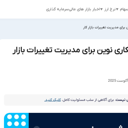
هام
نرخ ارز
اخبار بازار های مالی
سرمایه گذاری
ای مدیریت تغییرات بازار کار
ی نوین برای مدیریت تغییرات بازار
 نیست.
برای آگاهی از سلب مسئولیت کامل،
کلیک کنید.