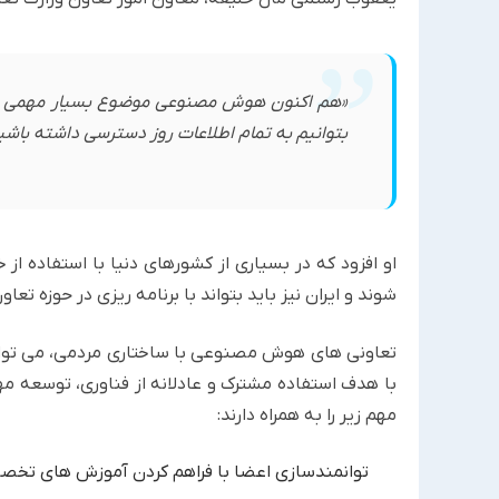
«هم اکنون هوش مصنوعی موضوع بسیار مهمی اس
بتوانیم به تمام اطلاعات روز دسترسی داشته باشی
او افزود که در بسیاری از کشورهای دنیا با استفاده ا
شوند و ایران نیز باید بتواند با برنامه ریزی در حوزه ت
تعاونی های هوش مصنوعی با ساختاری مردمی، می توان
با هدف استفاده مشترک و عادلانه از فناوری، توسعه م
مهم زیر را به همراه دارند:
توانمندسازی اعضا با فراهم کردن آموزش های تخص