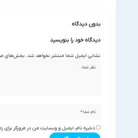
بدون دیدگاه
دیدگاه خود را بنویسید
نشانی ایمیل شما منتشر نخواهد شد.
بخش‌های مور
ذخیره نام، ایمیل و وبسایت من در مرورگر برای ز