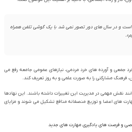
ت و در سال های دور تصور نمی شد با یک گوشی تلفن همراه
م».
ز خرد جمعی و آورده های خرد مردمی، نیازهای عمومی جامعه رفع می
عاون، فرهنگ مشارکتی را به صورت علمی و به روز تعریف کند.
ند نقش مهمی در مدیریت این تغییرات داشته باشند. این نهادها
هارت های اعضا و توزیع منصفانه منافع تشکیل می شوند و مزایای
صی و فرصت های یادگیری مهارت های جدید