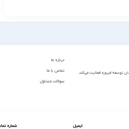
درباره ما
تماس با ما
دان توسعه فیروزه فعالیت می‌کند.
سوالات متداول
ایمیل
شماره تما