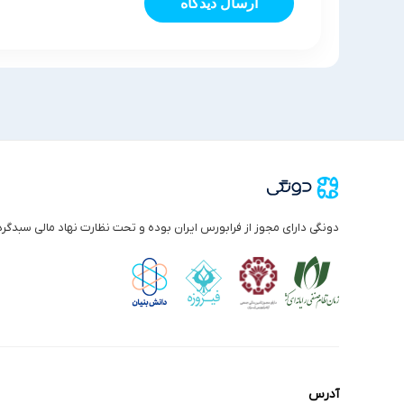
ارسال دیدگاه
دونگی دارای مجوز از فرابورس ایران بوده و تحت نظارت نهاد مالی سبدگر
آدرس