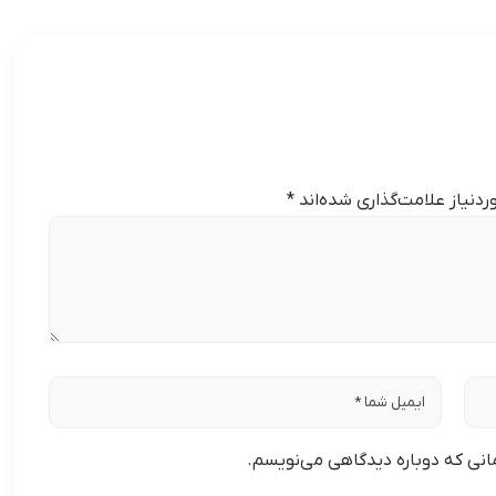
دنیاز علامت‌گذاری شده‌اند
*
مانی که دوباره دیدگاهی می‌نویسم.