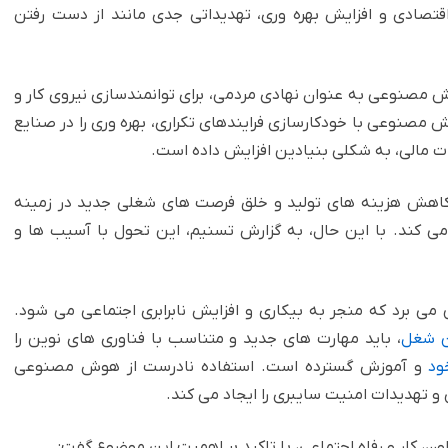
تصادی و افزایش بهره وری، تهدیداتی جدی مانند از دست رفتن
 مصنوعی به عنوان نهادی مردمی، برای توانمندسازی نیروی کار و
وش مصنوعی با خودکارسازی فرایندهای تکراری، بهره وری را در صنایع
ت مالی، به شکلی بنیادین افزایش داده است.
ان کاهش هزینه های تولید و خلق فرصت های شغلی جدید در زمینه
 می کند. با این حال، به گزارش تسنیم، این تحول با آسیب ها و
 می برد که منجر به بیکاری و افزایش نابرابری اجتماعی می شود.
ن شغل
، باید مهارت های جدید و متناسب با فناوری های نوین را
ود
و آموزش گسترده است. استفاده نادرست از هوش مصنوعی
تهدیدات امنیت سایبری را ایجاد می کند.
، کار و رفاه اجتماعی، با تاکید بر اهمیت این موضوع گفت: