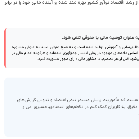
ز رشد اقتصاد نوآور کشور بهره مند شده و آینده مالی خود را در برابر
 به عنوان توصیه مالی یا حقوقی تلقی شود.
اطلاع‌رسانی و آموزشی تولید شده است و به هیچ عنوان نباید به عنوان مشاوره
ساس داده‌های موجود در زمان انتشار جمع‌آوری شده‌اند و هرگونه اقدام مالی بر
ی‌شود قبل از هر تصمیم، با مشاور مالی دارای مجوز مشورت کنید.
وا هستم که مأموریتم پایش مستمر نبض اقتصاد و تدوین گزارش‌های
ی دقیق، به کاربران کمک کنم در تلاطم‌های اقتصادی، مسیری امن و