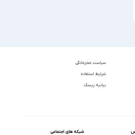
سیاست محرمانگی
شرایط استفاده
بیانیه ریسک
س
شبکه های اجتماعی