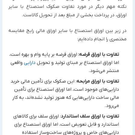
نکته مهم دیگر در مورد تفاوت صکوک استصناع با سایر
اوراق، در ‏پرداخت بخشی از مبلغ بعد از تحویل کالاست. ‏
در زیر بین اوراق استصناع با سایر اوراق مالی رایج مقایسه
مختصری را انجام داده‌ایم:‏
تفاوت با اوراق قرضه:
اوراق قرضه بر پایه وام و بهره است،
اما اوراق استصناع بر مبنای تولید و تحویل
دارایی
واقعی
منتشر ‏می‌شود.‏
تفاوت با اوراق مرابحه
: این صکوک برای تأمین مالی خرید
دارایی‌های موجود است، اما اوراق استصناع برای تأمین
مالی ساخت ‏دارایی‌هایی که هنوز تولید نشده‌اند، به کار
می‌رود.‏
تفاوت با اوراق سلف استاندارد
: اوراق سلف برای کالاهای
استاندارد و قابل تعویض است، اما اوراق استصناع برای
دارایی‌های ‏خاص و پروژه‌های ساخت‌وساز استفاده