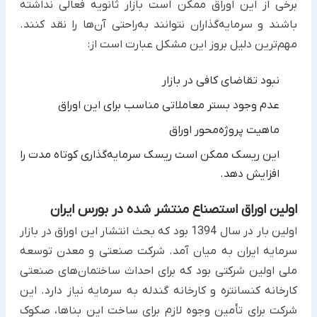
برخی از این اوراق ممکن است بازار ثانویه فعالی نداشته
باشند و سرمایه‌گذاران نتوانند به‌راحتی آن‌ها را نقد کنند.
مهم‌ترین ‏دلیل بروز این مشکل عبارت است از:‏
نبود تقاضای کافی در بازار
عدم وجود بستر معاملاتی مناسب برای این اوراق
ماهیت پروژه‌محور اوراق ‏
این ریسک ممکن است ریسک سرمایه‌گذاری کوتاه مدت را
افزایش دهد.‏
اولین اوراق استصناع منتشر شده در بورس ایران ‏
اولین بار در سال 1394 بود که بحث انتشار این اوراق در بازار
سرمایه ایران به میان آمد. شرکت صنعتی و معدن توسعه
ملی ‏اولین شرکتی بود که برای احداث ساختمان‌های صنعتی
کارخانه کنسانتره و کارخانه گندله به سرمایه نیاز دارد. این
شرکت ‏برای تأمین وجوه لازم برای ساخت این بناها، صکوک