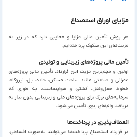
مزایای اوراق استصناع ‏
هر روش تأمین مالی مزایا و معایبی دارد که در زیر به
مزیت‌های این صکوک پرداخته‌ایم:‏
تأمین مالی پروژه‌های زیربنایی و تولیدی
اولین و مهم‌ترین مزیت این قرارداد، تأمین مالی پروژه‌های
عمرانی و صنعتی مانند ساخت مسکن، جاده، پل، نیروگاه،
خطوط ‏حمل‌ونقل، کشتی و هواپیماست. به طوری که
سرمایه‌های بزرگ برای پروژه‌های ملی و زیربنایی بدون نیاز به
دریافت وام‌های ‏ربوی تأمین می‌شود.‏
انعطاف‌پذیری در پرداخت‌ها
در قرارداد استصناع پرداخت‌ها می‌توانند به‌صورت اقساطی،