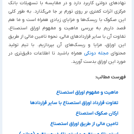
نهادهای دولتی کاربرد دارد و در مقایسه با تسهیلات بانک
مرکزی اثرات ‏کمتری بر روی تورم بر جا می‌گذارد. به طور کلی
این صکوک با ریسک‌ها و مزایای زیادی همراه است و ما هم
قصد داریم به ‏بررسی ماهیت و مفهوم اوراق استصناع،
تفاوت آن با سایر قراردادهای مالی، ‏نحوه تامین مالی از طریق
این اوراق، مزایا و ‏ریسک‌های آن بپردازیم. با تیم تولید
محتوای
مجله دونگی
همراه باشید تا اطلاعات دقیق‌تری در
مورد این اوراق بدست آورید.‏
فهرست مطالب:
ماهیت و مفهوم اوراق استصناع
تفاوت قرارداد اوراق استصناع با سایر قراردادها ‏
ارکان صکوک استصناع
تامین مالی از طریق اوراق استصناع