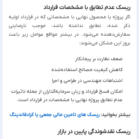
ریسک عدم تطابق با مشخصات قرارداد
اگر پروژه یا محصول نهایی با مشخصاتی که در قرارداد اولیه
ذکر شده، تطابق نداشته باشد، موجب نارضایتی
سفارش‌دهنده ‏می‌شود. در بیشتر مواقع عوامل زیر باعث
بروز این مشکل می‌شوند:‏
ضعف نظارت بر پیمانکار
کاهش کیفیت مصالح استفاده‌شده
اشتباهات مهندسی در طراحی و اجرا
امکان فسخ قرارداد و زیان سرمایه‌گذاران از جمله تاثیرات
عدم تطابق پروژه نهایی با مشخصات در قرارداد است.‏
بیشتر بخوانید:
ریسک های تامین مالی جمعی یا کرادفاندینگ
ریسک نقدشوندگی پایین در بازار