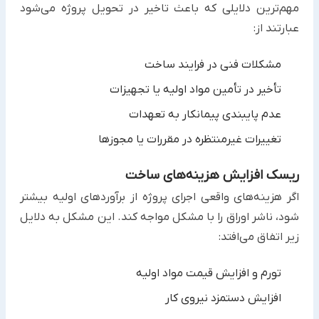
مهم‌ترین دلایلی که باعث تاخیر در تحویل پروژه می‌شود
عبارتند از:‏
مشکلات فنی در فرایند ساخت
تأخیر در تأمین مواد اولیه یا تجهیزات
عدم پایبندی پیمانکار به تعهدات
تغییرات غیرمنتظره در مقررات یا مجوزها
ریسک افزایش هزینه‌های ساخت
اگر هزینه‌های واقعی اجرای پروژه از برآوردهای اولیه بیشتر
شود، ناشر اوراق را با مشکل مواجه کند. این مشکل به دلایل
زیر ‏اتفاق می‌افتد:‏
تورم و افزایش قیمت مواد اولیه
افزایش دستمزد نیروی کار