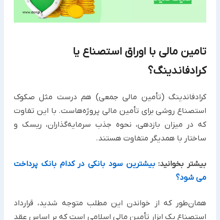
تامین مالی با اوراق استصناع یا
کرادفاندینگ؟ ‏
کرادفاندینگ (تأمین مالی جمعی) هم درست مثل صکوک
استصناع روشی برای تأمین مالی پروژه‌هاست. با این تفاوت
که در ‏میزان بازدهی، نحوه جذب سرمایه‌گذاران، ریسک و
ساختار با همدیگر متفاوت هستند. ‏
بیشتر بخوانید:
بیشترین سود بانکی در کدام بانک پرداخت
می شود؟
همان‌طور که از خواندن این مطلب متوجه شدید، قرارداد
استصناع یک ابزار تأمین مالی اسلامی است که بر اساس عقد