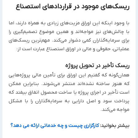
ریسک‌های موجود در قراردادهای استصناع ‏
با وجود اینکه این اوراق مزیت‌های زیادی به همراه دارند، اما
با چالش‌های نیز مواجه‌اند و همین موضوع تصمیم‌گیری را
برای ‏سرمایه‌گذاران کمی دشوار می‌کند. مهم‌ترین ریسک‌های
عملیاتی، حقوقی و مالی در اوراق استصناع عبارت است از:‏
ریسک تأخیر در تحویل پروژه
همان‌گونه که گفتیم این اوراق برای تأمین مالی پروژه‌هایی
که هنوز ساخته نشده‌اند منتشر می‌شوند. بنابراین ممکن
است تأخیر ‏در اجرای پروژه یا ساخت محصول اتفاق بیفتد که
پرداخت سود و اصل دارایی به سرمایه‌گذاران را با مشکل
مواجه می‌کند.‏
بیشتر بخوانید:
کارگزاری چیست و چه خدماتی ارائه می دهد؟