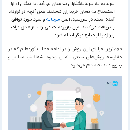
سرمایه به سرمایه‌گذاران به میان می‌آید. دارندگان اوراق
استصناع که ‏همان خریداران هستند، طبق آنچه در قرارداد
آمده است، در سررسید، اصل
سرمایه
و سود مورد توافق
را دریافت می‌کنند. این ‏بازپرداخت می‌تواند از محل درآمد
پروژه یا از منابع دیگر انجام شود.‏
مهم‌ترین مزایای این روش را در ادامه مطلب آورده‌ایم که در
مقایسه روش‌های سنتی تأمین وجوه، شفاف‌تر، آسانتر و
بدون ‏دغدغه انجام می‌شود.‏