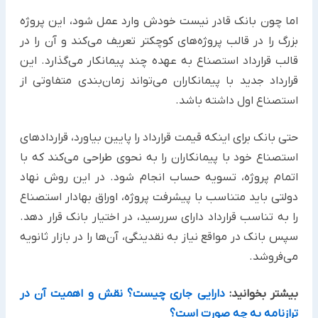
اما چون بانک قادر نیست خودش وارد عمل شود، این پروژه
بزرگ را در قالب پروژه‌های کوچکتر تعریف می‌کند و آن را در
‏قالب قرارداد استصناع به عهده چند پیمانکار می‌گذارد. این
قرارداد جدید با پیمانکاران می‌تواند زمان‌بندی متفاوتی از
استصناع ‏اول داشته باشد. ‏
حتی بانک برای اینکه قیمت قرارداد را پایین بیاورد، قراردادهای
استصناع خود با پیمانکاران را به نحوی طراحی می‌کند که با
‏اتمام پروژه، تسویه حساب انجام شود.‏ در این روش نهاد
دولتی باید متناسب با پیشرفت پروژه، اوراق بهادار استصناع
را به تناسب قرارداد دارای سررسید، در اختیار ‏بانک قرار دهد.
سپس بانک در مواقع نیاز به نقدینگی، آن‌ها را در بازار ثانویه
می‌فروشد. ‏
بیشتر بخوانید:
دارایی جاری چیست؟ نقش و اهمیت آن در
ترازنامه به چه صورت است؟