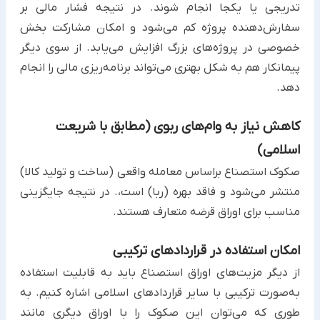
تدریجی یا یکجا انجام شوند. در نتیجه فشار مالی بر
سفارش‌دهنده ‏پروژه کم می‌شود و امکان مشارکت بخش
خصوصی در پروژه‌های بزرگ افزایش می‌یابد. از سوی دیگر
پیمانکار هم به شکل ‏بهتری می‌تواند برنامه‌ریزی مالی را انجام
دهد. ‏
کاهش نیاز به وام‌های ربوی (مطابق با شریعت
اسلامی)
صکوک استصناع براساس معامله واقعی (ساخت و تولید کالا)
منتشر می‌شود و فاقد بهره (ربا) است،. در نتیجه جایگزینی
‏مناسب برای اوراق قرضه متعارف هستند.‏
امکان استفاده در قراردادهای ترکیبی
از دیگر مزیت‌های اوراق استصناع باید به قابلیت استفاده
به‌صورت ترکیبی با سایر قراردادهای اسلامی اشاره کنیم. به
طوری که ‏می‌توان این صکوک را با اوراق دیگری مانند