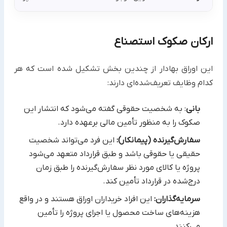
ارکان صکوک استصناع
این اوراق بهادار از چندین بخش تشکیل شده است که هر
کدام وظایف تعریف‌شده‌ای دارند:‏
بانی
: به شخصیت حقوقی گفته می‌شود که انتشار این
صکوک را به منظور تأمین مالی برعهده دارد.‏
سفارش‌گیرنده (پیمانکار):
این فرد می‌تواند شخصیت
حقیقی یا حقوقی باشد و طبق قرارداد متعهد می‌شود
پروژه یا کالای ‏مورد نظر سفارش‌گیرنده را طبق زمان‌
درج‌شده در قرارداد تأمین کند.‏
سرمایه‌گذاران:
این افراد خریداران اوراق هستند و در واقع
هزینه‌های ساخت محصول یا اجرای پروژه را تأمین
می‌کنند. ‏