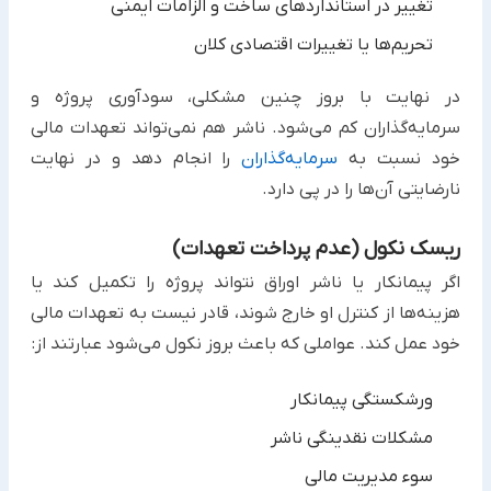
تغییر در استانداردهای ساخت و الزامات ایمنی
تحریم‌ها یا تغییرات اقتصادی کلان
در نهایت با بروز چنین مشکلی، سودآوری پروژه و
سرمایه‌گذاران کم می‌شود. ناشر هم نمی‌تواند تعهدات مالی
خود نسبت به ‏
سرمایه‌گذاران
را انجام دهد و در نهایت
نارضایتی آن‌ها را در پی دارد.‏
ریسک نکول (عدم پرداخت تعهدات)
اگر پیمانکار یا ناشر اوراق نتواند پروژه را تکمیل کند یا
هزینه‌ها از کنترل او خارج شوند، قادر نیست به تعهدات مالی
خود عمل ‏کند. عواملی که باعث بروز نکول می‌شود عبارتند از:‏
ورشکستگی پیمانکار
مشکلات نقدینگی ناشر
سوء مدیریت مالی