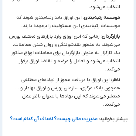
انتخاب ‏می‌شود.‏
موسسه رتبه‌بندی
: این اوراق باید رتبه‌بندی شوند که
موسسات رتبه‌بندی این مسئولیت را برعهده دارند.‏
بازارگردان
: زمانی که این اوراق وارد بازارهای مختلف بورس
می‌شوند، به منظور نقدشوندگی و روان شدن معاملات،
یک کارگزار ‏به عنوان بازارگردان برای معاملات اوراق مذکور
انتخاب می‌شود و تعادل را عرضه و تقاضا اوراق برقرار
می‌کند.‏
ناظر:
این اوراق با دریافت مجوز از نهادهای مختلفی
همچون بانک مرکزی، سازمان بورس و اوراق بهادار و …
منتشر می‌شوند ‏که این نهادها با عنوان ناظر عمل
می‌کنند.‏
بیشتر بخوانید:
مدیریت مالی چیست؟ اهداف آن کدام است؟