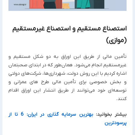
استصناع مستقیم و استصناع غیرمستقیم
(موازی) ‏
تأمین مالی از طریق این اوراق به دو شکل مستقیم و
غیرمستقیم انجام می‌شود. همان‌طور که در ابتدای صحبتمان
اشاره ‏کردیم با این روش دولت، شهرداری‌ها، شرکت‌های دولتی
و بخش خصوصی برای تأمین مالی طرح های عمرانی و
توسعه‌ای ‏خود می‌توانند از طریق انتشار این اوراق اقدام
کنند. ‏
بیشتر بخوانید:
بهترین سرمایه گذاری در ایران: 6 تا از
پرسودترین