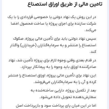
تامین مالی از طریق اوراق استصناع
در این روش یک نهاد دولتی یا خصوصی قراردادی را با یک
شرکت سازنده برای اجرای پروژه یا ساخت محصول امضا
می‌کند. ‏
سپس نهاد دولتی باید برای تأمین مالی پروژه، صکوک
استصناع را منتشر و به سرمایه‌گذاران (خریداران) واگذار
کند. ‏
در قدم بعدی وقتی وجوه لازم برای پروژه تأمین شد، نهاد
صادرکننده اوراق باید وجوه را به پیمانکار بپردازد. ‏
این نهاد برای تأمین مالی پروژه، اوراق استصناع را منتشر
کرده و آن را به سرمایه‌گذاران می‌فروشد.‏
بعد از تکمیل پروژه، دارایی ساخته‌شده به
سفارش‌دهنده تحویل داده می‌شود.‏
اما در این میان پای پرداخت سود و بازپرداخت اصل