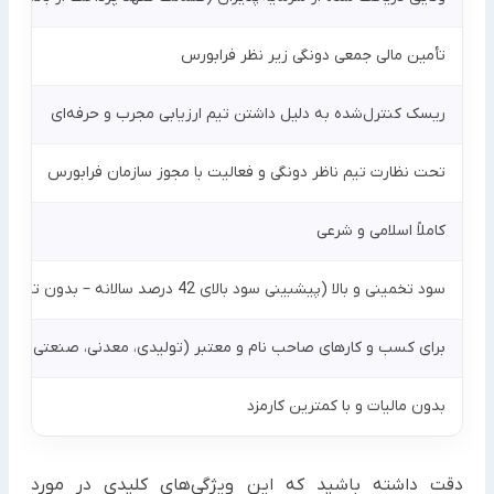
تأمین مالی جمعی دونگی زیر نظر فرابورس
ریسک کنترل‌شده به دلیل داشتن تیم ارزیابی مجرب و حرفه‌ای
تحت نظارت تیم ناظر دونگی و فعالیت با مجوز سازمان فرابورس
کاملاً اسلامی و شرعی
سود تخمینی و بالا (پیشبینی سود بالای 42 درصد سالانه – بدون تضمین سود)
برای کسب و کارهای صاحب نام و معتبر (تولیدی، معدنی، صنعتی و…)
بدون مالیات و با کمترین کارمزد
دقت داشته باشید که این ویژگی‌های کلیدی در مورد