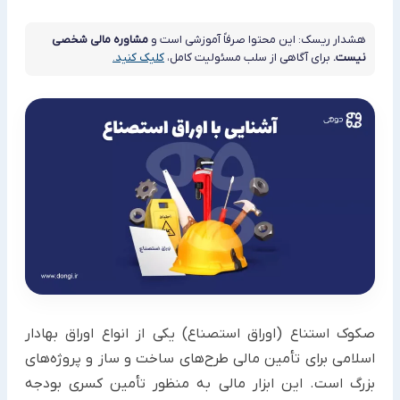
هشدار ریسک: این محتوا صرفاً آموزشی است و
مشاوره مالی شخصی
نیست.
برای آگاهی از سلب مسئولیت کامل،
کلیک کنید.
صکوک استناع (اوراق استصناع) یکی از انواع اوراق بهادار
اسلامی برای تأمین مالی طرح‌های ساخت و ساز و پروژه‌های
بزرگ ‏است. این ابزار مالی به منظور تأمین کسری بودجه