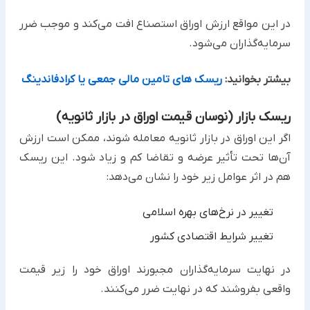
در این مواقع ارزش اوراق استصناع افت می‌کند و موجب ضرر
سرمایه‌گذاران می‌شود.‏
بیشتر بخوانید:
ریسک های تامین مالی جمعی یا کرادفاندینگ
ریسک بازار (نوسان قیمت اوراق در بازار ثانویه)‏
اگر این اوراق در بازار ثانویه معامله شوند، ممکن است ارزش
آن‌ها تحت تأثیر عرضه و تقاضا کم و زیاد شود. این ریسک
هم در ‏اثر عوامل زیر خود را نشان می‌دهد:‏
تغییر در نرخ‌های بهره اسلامی
تغییر شرایط اقتصادی کشور
در نهایت سرمایه‌گذاران مجبورند اوراق خود را زیر قیمت
واقعی بفروشند که در نهایت ضرر می‌کنند.‏