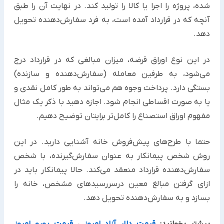
شده، پروژه را ‏اجرا یا کالا را تولید کند. در نهایت آن را طبق
آنچه که در قرارداد آمده است، به فرد سفارش‌دهنده تحویل
دهد. ‏
در این نوع اوراق قرضه، میزان مبالغی که در قرارداد درج
می‌شود، به طرفین معامله (سفارش‌دهنده و سازنده)
بستگی دارد. ‏پرداخت وجوه هم می‌تواند به طور کامل نقدی و
یا به صورت اقساطی انجام شود. ‏اجازه دهید با ذکر یک مثال
مفهوم اوراق استصناع را کامل‌تر برایتان توضیح دهیم. ‏
حتما با طرح‌های پیش‌فروش خانه آشنایی دارید. در این
روش شخص پیمانکار به عنوان سفارش‌گیرنده، با شخص
‏سفارش‌دهنده قرارداد منعقد می‌کند. حالا پیمانکار باید در
ازای گرفتن مبالغ معین درسررسیدهای مشخص، خانه را
بسازد و به ‏سفارش‌دهنده تحویل دهد. ‏