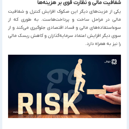
شفافیت مالی و نظارت قوی بر هزینه‌ها
یکی از مزیت‌های دیگر این صکوک افزایش کنترل و شفافیت
مالی در مراحل ساخت و پرداخت‌هاست. به طوری که از
‏سوءاستفاده‌های مالی و فساد اقتصادی جلوگیری می‌کند و از
سوی دیگر افزایش اعتماد سرمایه‌گذاران و کاهش ریسک مالی
را ‏نیز به همراه دارد.‏