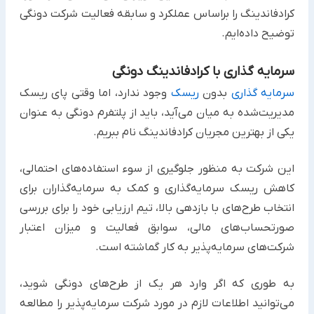
کرادفاندینگ را براساس عملکرد و سابقه فعالیت شرکت دونگی
توضیح ‏داده‌ایم. ‏
سرمایه گذاری با کرادفاندینگ دونگی
سرمایه گذاری
بدون
ریسک
وجود ندارد، اما وقتی پای ریسک
مدیریت‌شده به میان می‌آید، باید از پلتفرم دونگی به عنوان
یکی ‏از بهترین مجریان کرادفاندینگ نام ببریم. ‏
این شرکت به منظور جلوگیری از سوء استفاده‌های احتمالی،
کاهش ریسک سرمایه‌گذاری و کمک به سرمایه‌گذاران برای
‏انتخاب طرح‌های با بازدهی بالا، تیم ارزیابی خود را برای بررسی
صورتحساب‌های مالی، سوابق فعالیت و میزان اعتبار
‏شرکت‌های سرمایه‌پذیر به کار گماشته است.‏
به طوری که اگر وارد هر یک از طرح‌های دونگی شوید،
می‌توانید اطلاعات لازم در مورد شرکت سرمایه‌پذیر را مطالعه