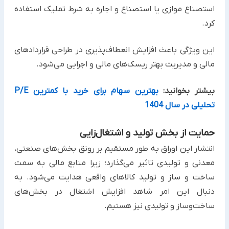
استصناع موازی یا استصناع و اجاره به شرط تملیک استفاده
کرد.‏
این ویژگی باعث افزایش انعطاف‌پذیری در طراحی قراردادهای
مالی و مدیریت بهتر ریسک‌های مالی و اجرایی می‌شود.‏
بیشتر بخوانید:
بهترین سهام برای خرید با کمترین P/E
تحلیلی در سال 1404
حمایت از بخش تولید و اشتغال‌زایی
انتشار این اوراق به طور مستقیم بر رونق بخش‌های صنعتی،
معدنی و تولیدی تاثیر می‌گذارد؛ زیرا منابع مالی به سمت
ساخت و ‏ساز و تولید کالاهای واقعی هدایت می‌شود. به
دنبال این امر شاهد افزایش اشتغال در بخش‌های
ساخت‌وساز و تولیدی نیز ‏هستیم. ‏