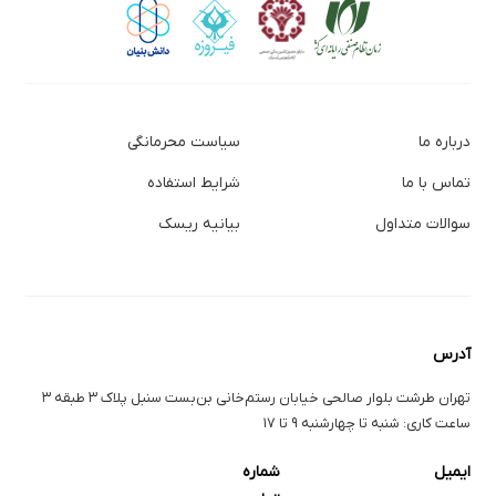
درباره ما
سیاست محرمانگی
تماس با ما
شرایط استفاده
سوالات متداول
بیانیه ریسک
آدرس
تهران طرشت بلوار صالحی خیابان رستم‌خانی بن‌بست سنبل پلاک ۳ طبقه ۳
ساعت کاری: شنبه تا چهارشنبه ۹ تا ۱۷
ایمیل
شماره