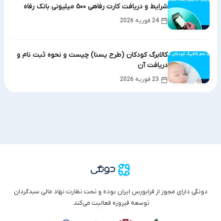
شرایط و دریافت کارت رفاهی ۵۰۰ میلیونی بانک رفاه
24 فوریه 2026
کالابرگ کودکان (طرح یسنا) چیست و نحوه ثبت نام و
دریافت آن
23 فوریه 2026
دونگی دارای مجوز از فرابورس ایران بوده و تحت نظارت نهاد مالی سبدگردان
توسعه فیروزه فعالیت می‌کند.