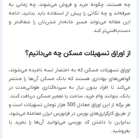
چه هستند، چگونه خرید و فروش می‌شوند، چه زمانی به
صرفه‌اند و چه نکاتی را پیش از استفاده باید بدانید، ادامه
این مقاله می‌تواند مسیر خانه‌دار شدن‌تان را شفاف‌تر و
دست‌یافتنی‌تر کند.
از اوراق تسهیلات مسکن چه می‌دانیم؟
اوراق تسهیلات مسکن که به اختصار تسه نامیده می‌شوند،
گواهی‌های بهاداری هستند که بانک مسکن آن‌ها را منتشر
می‌کند تا افراد بدون نیاز به سپرده‌گذاری طولانی‌مدت در
بانک، بتوانند وام خرید، ساخت یا تعمیر مسکن دریافت کنند.
هر برگه از این اوراق معادل 500 هزار تومان تسهیلات است و
از طریق کارگزاری‌های بورس در فرابورس ایران معامله می‌شود،
بنابراین با داشتن کد بورسی می‌توانید آن‌ها را بخرید یا
بفروشید.