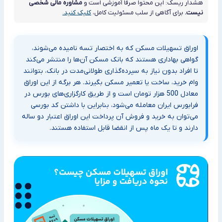
هشدار ریسک: این محتوا صرفاً آموزشی است و
مشاوره مالی شخصی
نیست.
برای آگاهی از سلب مسئولیت کامل،
کلیک کنید.
اوراق تسهیلات مسکن که به اختصار تسه نامیده می‌شوند،
گواهی‌ بهاداری هستند که بانک مسکن آن‌ها را منتشر می‌کند
تا افراد بدون نیاز به سپرده‌گذاری طولانی‌مدت در بانک، بتوانند
وام خرید، ساخت یا تعمیر مسکن بگیرند. هر برگه از این اوراق
معادل 500 هزار تومان است و از طریق کارگزاری‌های بورس در
فرابورس ایران معامله می‌شود، بنابراین با داشتن کد بورسی
می‌توان به خرید و فروش آن پرداخت این اوراق اعتبار دو ساله
دارند و تا یک ماه پس از انقضا قابل استفاده هستند.