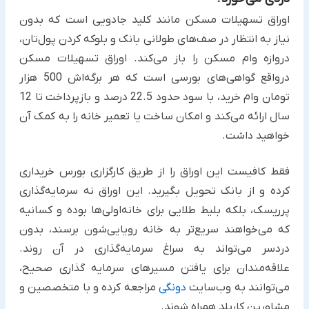
اوراق تسهیلات مسکن مانند کلید جادویی است که بدون
نیاز به انتظار در صف‌های طولانی بانک و بلوکه کردن پول‌تان،
دروازه وام مسکن را باز می‌کند. اوراق تسهیلات مسکن
درواقع گواهی‌های بورسی است که هر برگه‌اش 500 هزار
تومان وام خرید، با سود حدود 22.5 درصد و بازپرداخت تا 12
سال ارائه می‌کند و امکان ساخت یا تعمیر خانه را به کمک آن
خواهید داشت.
فقط کافیست این اوراق را از طریق کارگزاری بورس خریداری
کرده و از بانک تحویل بگیرید. این اوراق نه سرمایه‌گذاری
پرریسک، بلکه بلیط طلایی برای خانه‌اولی‌ها بوده و کسانیه
که می‌خواهند سریع‌تر به خانه رویایی‌شون برسند، بدون
دردسر می‌تواند به سراغ سرمایه‌گذاری در آن روند.
علاقه‌مندان برای یافتن مسیرهای سرمایه گذاری صحیح،
می‌توانند به وب‌سایت
دونگی
مراجعه کرده و با متخصصین و
مشاورین کاربلد همراه شوند.