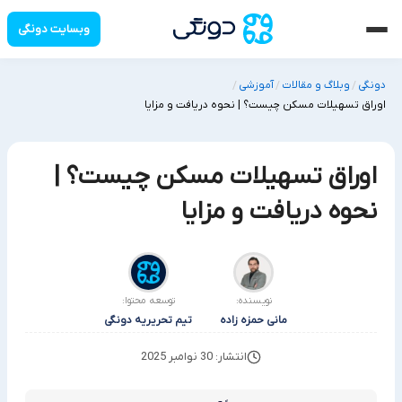
وبسایت دونگی
دونگی
وبلاگ و مقالات
آموزشی
/
/
/
اوراق تسهیلات مسکن چیست؟ | نحوه دریافت و مزایا
اوراق تسهیلات مسکن چیست؟ |
نحوه دریافت و مزایا
نویسنده:
توسعه محتوا:
مانی حمزه زاده
تیم تحریریه دونگی
انتشار: 30 نوامبر 2025