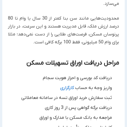
می‌سازد.
محدودیت‌هایی مانند سن بنا کمتر از 30 سال یا وام تا 80
درصد ارزش ملک، قابل مدیریت هستند و این سرعت، در بازار
پرنوسان مسکن، فرصت‌های طلایی را از دست نمی‌دهد؛ مثلا
برای وام 50 میلیونی، فقط 100 برگه کافی است.
مراحل دریافت اوراق تسهیلات مسکن
دریافت کد بورسی و احراز هویت سجام
واریز وجه به حساب
کارگزاری
ثبت سفارش خرید اوراق تسه در سامانه معاملاتی
دریافت برگه گواهی پس از 3 روز کاری
مراجعه به بانک مسکن با مدارک و اوراق