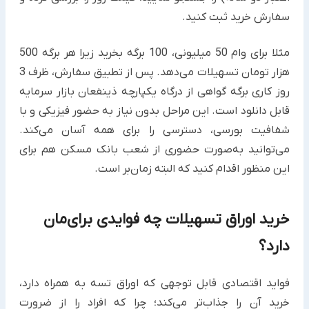
سفارش خرید ثبت کنید.
مثلا برای وام 50 میلیونی، 100 برگه بخرید زیرا هر برگه 500
هزار تومان تسهیلات می‌دهد. پس از تطبیق سفارش، ظرف 3
روز کاری برگه گواهی از درگاه یکپارچه ذینفعان بازار سرمایه
قابل دانلود است. این مراحل بدون نیاز به حضور فیزیکی و با
شفافیت بورسی، دسترسی را برای همه آسان می‌کند.
می‌توانید به‌صورت حضوری از شعب بانک مسکن هم برای
این منظور اقدام کنید که البته زمان‌‌بر است.
خرید اوراق تسهیلات چه فوایدی برای‌مان
دارد؟
فواید اقتصادی قابل توجهی که اوراق تسه به همراه دارد،
خرید آن را جذاب‌تر می‌کند؛ چرا که افراد را از ضرورت