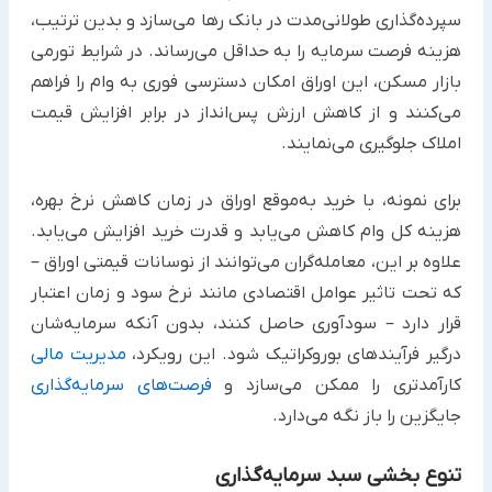
سپرده‌گذاری طولانی‌مدت در بانک رها می‌سازد و بدین ترتیب،
هزینه فرصت سرمایه را به حداقل می‌رساند. در شرایط تورمی
بازار مسکن، این اوراق امکان دسترسی فوری به وام را فراهم
می‌کنند و از کاهش ارزش پس‌انداز در برابر افزایش قیمت
املاک جلوگیری می‌نمایند.
برای نمونه، با خرید به‌موقع اوراق در زمان کاهش نرخ بهره،
هزینه کل وام کاهش می‌یابد و قدرت خرید افزایش می‌یابد.
علاوه بر این، معامله‌گران می‌توانند از نوسانات قیمتی اوراق –
که تحت تاثیر عوامل اقتصادی مانند نرخ سود و زمان اعتبار
قرار دارد – سودآوری حاصل کنند، بدون آنکه سرمایه‌شان
درگیر فرآیندهای بوروکراتیک شود. این رویکرد،
مدیریت مالی
کارآمدتری را ممکن می‌سازد و
فرصت‌های سرمایه‌گذاری
جایگزین را باز نگه می‌دارد.​
تنوع بخشی سبد سرمایه‌گذاری