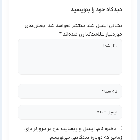
سامانه باید مراحل مربوط به ثبت نام و احراز هویت در
سامانه سجام را به صورت کامل انجام داده باشید.
دیدگاه خود را بنویسید
نشانی ایمیل شما منتشر نخواهد شد.
بخش‌های
موردنیاز علامت‌گذاری شده‌اند
*
ذخیره نام، ایمیل و وبسایت من در مرورگر برای
زمانی که دوباره دیدگاهی می‌نویسم.