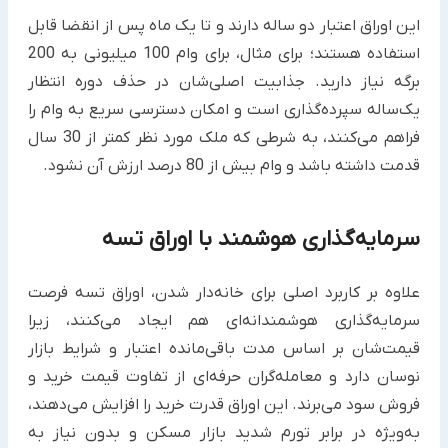
این اوراق اعتبار دو ساله دارند و تا یک ماه پس از انقضا قابل
استفاده هستند؛ برای مثال، برای وام 100 میلیونی به 200
برگه نیاز دارید. جذابیت اصلی‌شان در حذف دوره انتظار
یک‌ساله سپرده‌گذاری است و امکان دسترسی سریع به وام را
فراهم می‌کنند، به شرطی که ملک مورد نظر کمتر از 30 سال
قدمت داشته باشد و وام بیش از 80 درصد ارزش آن نشود.​
سرمایه‌گذاری هوشمند با اوراق تسه
علاوه بر کاربرد اصلی برای خانه‌دار شدن، اوراق تسه فرصت
سرمایه‌گذاری هوشمندانه‌ای هم ایجاد می‌کنند، زیرا
قیمت‌شان بر اساس مدت باقی‌مانده اعتبار و شرایط بازار
نوسان دارد و معامله‌گران حرفه‌ای از تفاوت قیمت خرید و
فروش سود می‌برند. این اوراق قدرت خرید را افزایش می‌دهند،
به‌ویژه در برابر تورم شدید بازار مسکن و بدون نیاز به