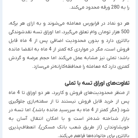
را به 280 ورقه محدود می‌کند.
هر دو نماد در فرابورس معامله می‌شوند و به ازای هر برگه،
500 هزار تومان وام تعلق می‌گیرد، اما اوراق تسه نقدشوندگی
بالاتری دارد و بدون محدودیت اضافی پس از 4 ماه قابل
فروش است، مگر در مواردی که کمتر از 4 ماه به انقضا مانده
باشد؛ تملی نیز مشابه عمل می‌کند اما حجم عرضه و گردش
کمتری دارد که معامله را محافظه‌کارانه‌تر می‌سازد.​
تفاوت‌های اوراق تسه با تملی
از منظر محدودیت‌های فروش و کاربرد، هر دو اوراق تا 4 ماه
پس از خرید قابل فروش نیستند تا از سفته‌بازی جلوگیری
شود (مگر کمتر از 4 ماه به سررسید مانده باشد)، اما تسه در
بازار شناخته شده‌تر است و با امکان انتقال آسان به
خویشاوندان (از طریق شعب بانک مسکن)، انعطاف‌پذیری
بالاتری برای خانواده‌ها فراهم می‌کند.