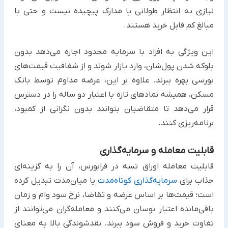
نیازی به انتظار طولانی یا مدارک پیچیده نیست و حتی با
مبالغ کم قابل خرید هستند.
این ویژگی به افراد با سرمایه محدود اجازه می‌دهد بدون
بلوکه شدن پول‌شان، وارد بازار شوند و از شفافیت قیمت‌های
بورسی بهره ببرند. علاوه بر این، عرضه مداوم توسط بانک
مسکن، همیشه نمادهای تازه با اعتبار دو ساله را در دسترس
قرار می‌دهد تا متقاضیان بتوانند بدون نگرانی از کمبود،
برنامه‌ریزی کنند.​
قابلیت معامله و سرمایه‌گذاری
قابلیت معامله اوراق تسه در فرابورس، آن را به گزینه‌ای
جذاب برای
سرمایه‌گذاری کوتاه‌مدت
یا میان‌مدت تبدیل کرده
است؛ قیمت‌ها بر اساس عرضه و تقاضا، نرخ سود وام و زمان
باقی‌مانده اعتبار نوسان می‌کنند و معامله‌گران می‌توانند از
تفاوت خرید و فروش سود ببرند. نقدشوندگی بالا به معنای