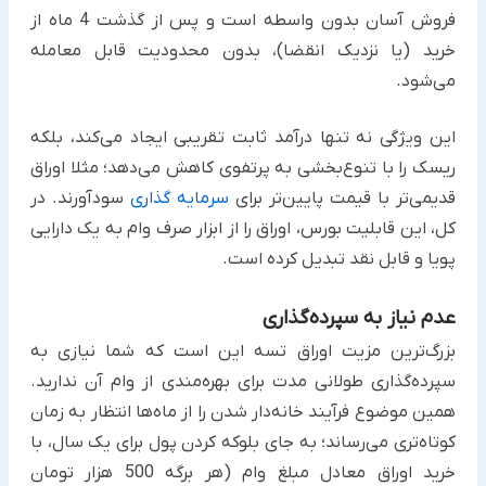
فروش آسان بدون واسطه است و پس از گذشت 4 ماه از
خرید (یا نزدیک انقضا)، بدون محدودیت قابل معامله
می‌شود.
این ویژگی نه تنها درآمد ثابت تقریبی ایجاد می‌کند، بلکه
ریسک را با تنوع‌بخشی به پرتفوی کاهش می‌دهد؛ مثلا اوراق
قدیمی‌تر با قیمت پایین‌تر برای
سرمایه‌ گذاری
سودآورند. در
کل، این قابلیت بورس، اوراق را از ابزار صرف وام به یک دارایی
پویا و قابل نقد تبدیل کرده است.​
عدم نیاز به سپرده‌گذاری
بزرگ‌ترین مزیت اوراق تسه این است که شما نیازی به
سپرده‌گذاری طولانی مدت برای بهره‌مندی از وام آن ندارید.
همین موضوع فرآیند خانه‌دار شدن را از ماه‌ها انتظار به زمان
کوتاه‌تری می‌رساند؛ به جای بلوکه کردن پول برای یک سال، با
خرید اوراق معادل مبلغ وام (هر برگه 500 هزار تومان