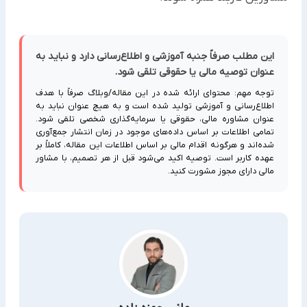
این مطلب صرفاً جنبه آموزشی و اطلاع‌رسانی دارد و نباید به
عنوان توصیه مالی یا حقوقی تلقی شود.
توجه مهم: محتوای ارائه شده در این مقاله/وبلاگ صرفاً با هدف
اطلاع‌رسانی و آموزشی تولید شده است و به هیچ عنوان نباید به
عنوان مشاوره مالی، حقوقی یا سرمایه‌گذاری شخصی تلقی شود.
تمامی اطلاعات بر اساس داده‌های موجود در زمان انتشار جمع‌آوری
شده‌اند و هرگونه اقدام مالی بر اساس اطلاعات این مقاله، کاملاً بر
عهده کاربر است. توصیه اکید می‌شود قبل از هر تصمیم، با مشاور
مالی دارای مجوز مشورت کنید.