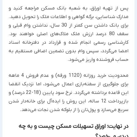
پس از تهیه اوراق، به شعبه بانک مسکن مراجعه کنید و
مدارک شناسایی، برگه گواهی و اطلاعات ملک را تحویل دهید.
برای بانک داشتن سن کمتر از 30 سال، نداشتن وام قبلی و
سقف 80 درصد ارزش ملک ملاک‌های اصلی خواهند بود.
کارشناسی رسمی انجام شده و قرارداد در دفترخانه اسناد
امضا می‌گردد، سپس وام بدون تضمین اضافی مستقیم به
حساب فروشنده واریز می‌شود.
محدودیت خرید روزانه (1120 ورقه) و عدم فروش 4 ماهه
برای جلوگیری از سفته‌بازی اعمال می‌شود، اما نزدیک انقضا
این قاعده برداشته می‌گردد. نرخ سود پایین (18-22 درصد) و
بازپرداخت 12 ساله، این روش را ایده‌آل برای خانه‌دار شدن
سریع می‌سازد و پول‌تان را از بلوکه شدن نجات می‌دهد.
در نهایت؛ اوراق تسهیلات مسکن چیست و به چه
دردی می‌خورد؟