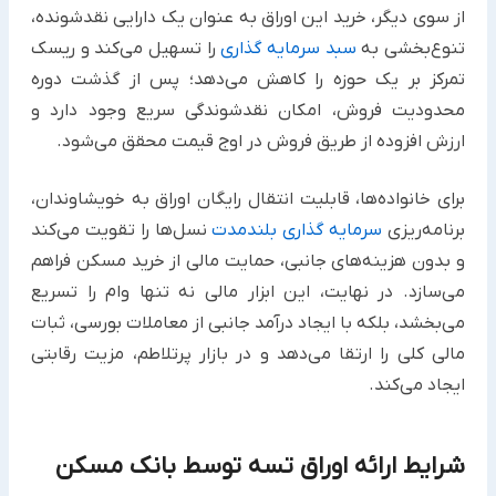
از سوی دیگر، خرید این اوراق به عنوان یک دارایی نقدشونده،
تنوع‌بخشی به
سبد سرمایه‌ گذاری
را تسهیل می‌کند و ریسک
تمرکز بر یک حوزه را کاهش می‌دهد؛ پس از گذشت دوره
محدودیت فروش، امکان نقدشوندگی سریع وجود دارد و
ارزش افزوده از طریق فروش در اوج قیمت محقق می‌شود.
برای خانواده‌ها، قابلیت انتقال رایگان اوراق به خویشاوندان،
برنامه‌ریزی
سرمایه گذاری بلندمدت
نسل‌ها را تقویت می‌کند
و بدون هزینه‌های جانبی، حمایت مالی از خرید مسکن فراهم
می‌سازد. در نهایت، این ابزار مالی نه تنها وام را تسریع
می‌بخشد، بلکه با ایجاد درآمد جانبی از معاملات بورسی، ثبات
مالی کلی را ارتقا می‌دهد و در بازار پرتلاطم، مزیت رقابتی
ایجاد می‌کند.
شرایط ارائه اوراق تسه توسط بانک مسکن