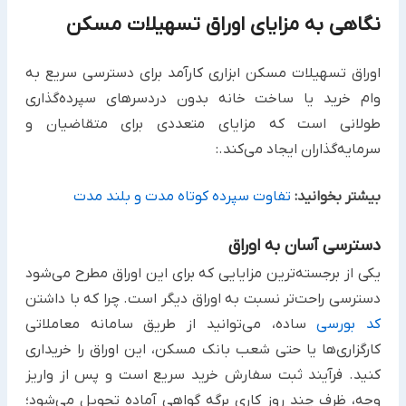
نگاهی به مزایای اوراق تسهیلات مسکن
اوراق تسهیلات مسکن ابزاری کارآمد برای دسترسی سریع به
وام خرید یا ساخت خانه بدون دردسرهای سپرده‌گذاری
طولانی است که مزایای متعددی برای متقاضیان و
سرمایه‌گذاران ایجاد می‌کند.:
بیشتر بخوانید:
تفاوت سپرده کوتاه مدت و بلند مدت
دسترسی آسان به اوراق
یکی از برجسته‌ترین مزایایی که برای این اوراق مطرح می‌شود
دسترسی راحت‌تر نسبت به اوراق دیگر است. چرا که با داشتن
کد بورسی
ساده، می‌توانید از طریق سامانه معاملاتی
کارگزاری‌ها یا حتی شعب بانک مسکن، این اوراق را خریداری
کنید. فرآیند ثبت سفارش خرید سریع است و پس از واریز
وجه، ظرف چند روز کاری برگه گواهی آماده تحویل می‌شود؛