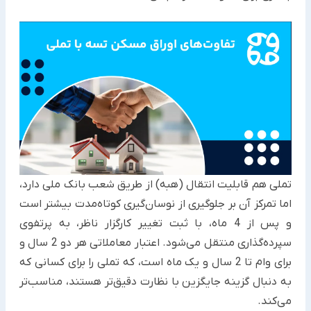
تملی هم قابلیت انتقال (هبه) از طریق شعب بانک ملی دارد،
اما تمرکز آن بر جلوگیری از نوسان‌گیری کوتاه‌مدت بیشتر است
و پس از 4 ماه، با ثبت تغییر کارگزار ناظر، به پرتفوی
سپرده‌گذاری منتقل می‌شود. اعتبار معاملاتی هر دو 2 سال و
برای وام تا 2 سال و یک ماه است، که تملی را برای کسانی که
به دنبال گزینه جایگزین با نظارت دقیق‌تر هستند، مناسب‌تر
می‌کند.