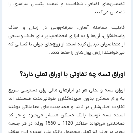
تضمین‌های اضافی، شفافیت و قیمت یکسان سراسری را
تضمین می‌کنند.
قابلیت معامله آسان، صرفه‌جویی در زمان و حذف
واسطه‌گران، آن‌ها را به ابزاری انعطاف‌پذیر برای طیف وسیعی
از متقاضیان تبدیل کرده است؛ از زوج‌های جوان تا کسانی که
می‌خواهند ارزش پول‌شان را حفظ کنند.
اوراق تسه چه تفاوتی با اوراق تملی دارد؟
اوراق تسه و تملی هر دو ابزارهای مالی برای دسترسی سریع
به وام مسکن بدون سپرده‌گذاری طولانی‌مدت هستند، اما
تفاوت اصلی‌شان در ناشر و محدودیت‌های معاملاتی نهفته
است؛ تسه توسط بانک مسکن منتشر می‌شود و هر کد
معاملاتی می‌تواند حداکثر 1120 تا 1560 ورقه در هر جلسه
بخرد، در حالی که تملی محصول بانک ملی است و این سقف