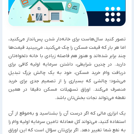
تصور کنید سال‌هاست برای خانه‌دار شدن پس‌انداز می‌کنید،
اما هر بار که قیمت مسکن را چک می‌کنید، می‌بینید قیمت‌ها
چند برابر شده‌اند و هنوز هم فاصله زیادی با خانه دلخواه‌تان
دارید. در چنین شرایطی، داشتن سرمایه اولیه کافی برای
دریافت وام خرید مسکن، خود به یک چالش بزرگ تبدیل
می‌شود؛ چالشی که بسیاری را از تصمیم جدی برای خرید
منصرف می‌کند. اوراق تسهیلات مسکن دقیقا در همین
نقطه می‌تواند نجات بخش‌تان باشد.
یک ابزاری مالی که اگر درست آن را بشناسید و به‌موقع از آن
استفاده کنید، می‌تواند کل معادله تامین سرمایه اولیه وام را
به نفع شما تغییر دهد. اگر برای‌تان سؤال است که این اوراق