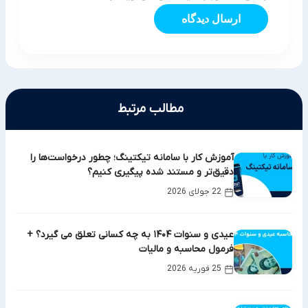
ارسال دیدگاه
مطالب مرتبط
آموزش کار با سامانه تیکتینگ؛ چطور درخواست‌ها را
دقیق‌تر و مستند شده پیگیری کنیم؟
22 جولای 2026
عیدی و سنوات ۱۴۰۴ به چه کسانی تعلق می گیرد؟ +
فرمول محاسبه و مالیات
25 فوریه 2026