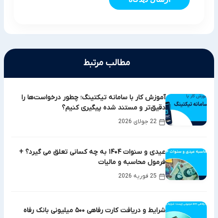
مطالب مرتبط
آموزش کار با سامانه تیکتینگ؛ چطور درخواست‌ها را
دقیق‌تر و مستند شده پیگیری کنیم؟
22 جولای 2026
عیدی و سنوات ۱۴۰۴ به چه کسانی تعلق می گیرد؟ +
فرمول محاسبه و مالیات
25 فوریه 2026
شرایط و دریافت کارت رفاهی ۵۰۰ میلیونی بانک رفاه