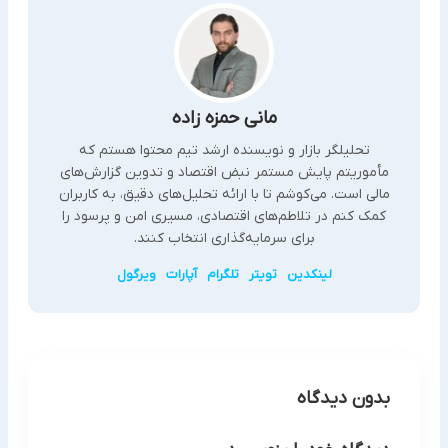
مانی حمزه زاده
تحلیلگر بازار و نویسنده ارشد تیم محتوا هستم که
مأموریتم پایش مستمر نبض اقتصاد و تدوین گزارش‌های
مالی است. می‌کوشم تا با ارائه تحلیل‌های دقیق، به کاربران
کمک کنم در تلاطم‌های اقتصادی، مسیری امن و پرسود را
برای سرمایه‌گذاری انتخاب کنند.
لینکدین
تویتر
تلگرام
آپارات
ویرگول
بدون دیدگاه