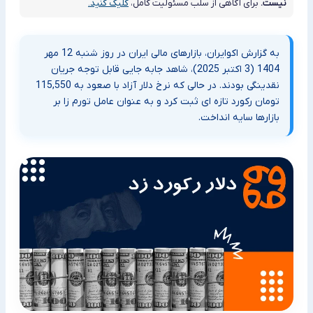
نیست.
برای آگاهی از سلب مسئولیت کامل،
کلیک کنید.
به گزارش اکوایران، بازارهای مالی ایران در روز شنبه 12 مهر
1404 (3 اکتبر 2025)، شاهد جابه جایی قابل توجه جریان
نقدینگی بودند. در حالی که نرخ دلار آزاد با صعود به 115,550
تومان رکورد تازه ای ثبت کرد و به عنوان عامل تورم زا بر
بازارها سایه انداخت.