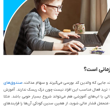
زمانی است؟
، جایی که والدین کد بورسی می‌گیرند و سهام عدالت،
صندوق‌های
؛ ترید فعال مناسب این افراد نیست چون درک ریسک ندارند. آموزش
 شبیه‌سازی مالی یا اپ‌های آموزشی هم می‌تواند شروع بسیار خوبی باشد. مثلا
متحمل فشار مالی شوید، از همین سنین کودکی آن‌ها را فرایندهای