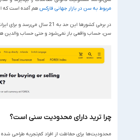
مربوط به سن در بازار جهانی فارکس
هم آمده است که افراد زیر 16 سال نمی‌توانند معام
سن، حساب واقعی باز نمی‌شود و حتی حساب والدین هم ب
چرا ترید دارای محدودیت سنی است؟