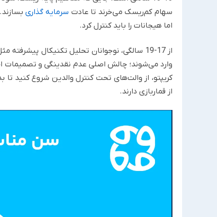
سهام کم‌ریسک می‌خرند تا عادت
سرمایه‌ گذاری
بسازند.
اما هیجانات را باید کنترل کرد.
از 17-19 سالگی، نوجوانان تحلیل تکنیکال پیشرفته
وارد می‌شوند؛ چالش اصلی عدم نقدینگی و تصمیمات اح
کریپتو، از والت‌های تحت کنترل والدین شروع کنید تا
از قماربازی دارند.