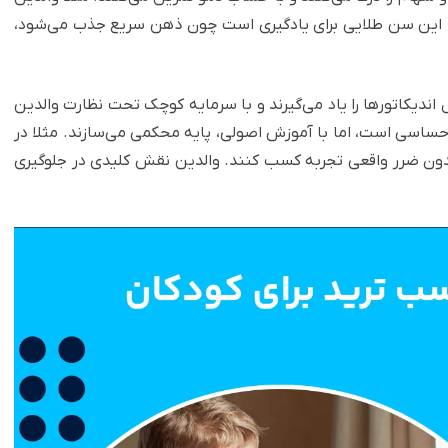
 این سن طلایی برای یادگیری است چون ذهن سریع جذب می‌شود،
 مثل اندیکاتورها را یاد می‌گیرند و با سرمایه کوچک تحت نظارت والدین
ساسی است، اما با آموزش اصولی، پایه محکمی می‌سازند. مثلا در
 بدون ضرر واقعی تجربه کسب کنند. والدین نقش کلیدی در جلوگیری