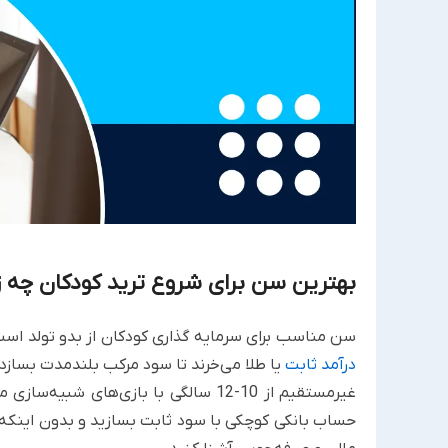
بهترین سن برای شروع ترید کودکان چه 
سن مناسب برای سرمایه گذاری کودکان از بدو تولد است
درآمد ثابت
یا طلا می‌خرند تا سود مرکب بلندمدت بسازد
غیرمستقیم از 10-12 سالگی با بازی‌های
حساب بانکی کوچکی با سود ثابت بسازید و بدون اینکه 