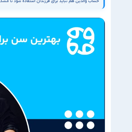
حساب والدین هم نباید برای فرزندان استفاده شود تا مشکل