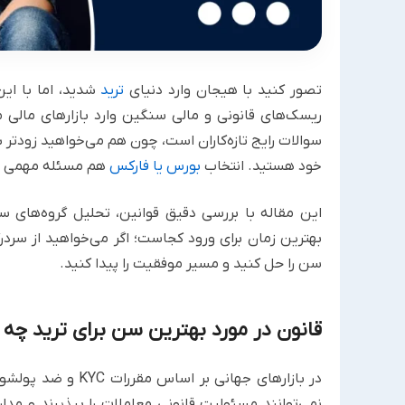
تصور کنید با هیجان وارد دنیای
ترید
شدید، اما با این
ریسک‌های قانونی و مالی سنگین وارد بازارهای مالی 
سوالات رایج تازه‌کاران است، چون هم می‌خواهید زودتر 
خود هستید. انتخاب
بورس یا فارکس
هم مسئله مهمی خو
این مقاله با بررسی دقیق قوانین، تحلیل گروه‌های 
بهترین زمان برای ورود کجاست؛ اگر می‌خواهید از سردرگ
سن را حل کنید و مسیر موفقیت را پیدا کنید.
قانون در مورد بهترین سن برای ترید چه 
نمی‌توانند مسئولیت قانونی معاملات را بپذیرند و مدا