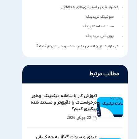
محبوب‌ترین استراتژی‌های معاملاتی
سوئینگ تریدینگ
معاملات اسکالپینگ
پوزیشن تریدینگ
در نهایت؛ از چه سنی بهتر است ترید را شروع کنیم؟
مطالب مرتبط
آموزش کار با سامانه تیکتینگ؛ چطور
درخواست‌ها را دقیق‌تر و مستند شده
پیگیری کنیم؟
22 جولای 2026
عیدی و سنوات ۱۴۰۴ به چه کسانی