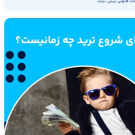
ات قانونی پیش نیاید.