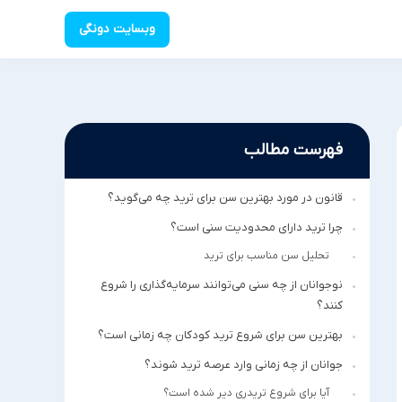
وبسایت دونگی
فهرست مطالب
قانون در مورد بهترین سن برای ترید چه می‌گوید؟
چرا ترید دارای محدودیت سنی است؟
تحلیل سن مناسب برای ترید
نوجوانان از چه سنی می‌توانند سرمایه‌گذاری را شروع
کنند؟
بهترین سن برای شروع ترید کودکان چه زمانی است؟
جوانان از چه زمانی وارد عرصه ترید شوند؟
آیا برای شروع تریدری دیر شده است؟