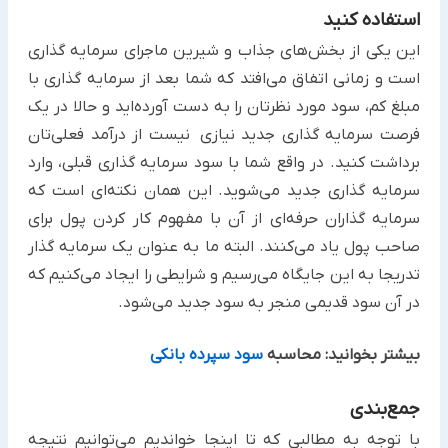
استفاده کنید
این یکی از بخش‌های جذاب و شیرین ماجرای سرمایه گذاری
است و زمانی اتفاق می‌افتد که شما بعد از سرمایه گذاری با
مبلغ کم، سود مورد نظرتان را به دست آورده‌اید و حالا در یک
فرصت سرمایه گذاری جدید نیازی نیست از درآمد فعلی‌تان
برداشت کنید. در واقع شما با سود سرمایه گذاری قبلی، وارد
سرمایه گذاری جدید می‌شوید. این همان نکته‌ای است که
سرمایه گذاران حرفه‌ای از آن با مفهوم کار کردن پول برای
صاحب پول یاد می‌کنند. البته ما به عنوان یک سرمایه گذار
تدریجا به این جایگاه می‌رسیم و شرایطی را ایجاد می‌کنیم که
در آن سود قدیمی منجر به سود جدید می‌شود.
بیشتر بخوانید: محاسبه
سود سپرده بانکی
جمع‌بندی
با توجه به مطالبی که تا اینجا خواندیم می‌توانیم نتیجه