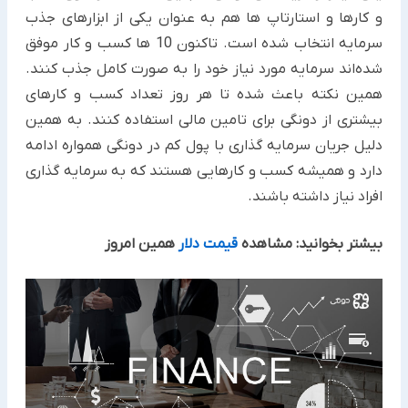
و کارها و استارتاپ ها هم به عنوان یکی از ابزارهای جذب
سرمایه انتخاب شده است. تاکنون 10 ها کسب و کار موفق
شده‌اند سرمایه مورد نیاز خود را به صورت کامل جذب کنند.
همین نکته باعث شده تا هر روز تعداد کسب و کارهای
بیشتری از دونگی برای تامین مالی استفاده کنند. به همین
دلیل جریان سرمایه گذاری با پول کم در دونگی همواره ادامه
دارد و همیشه کسب و کارهایی هستند که به سرمایه گذاری
افراد نیاز داشته باشند.
بیشتر بخوانید: مشاهده
قیمت دلار
همین امروز