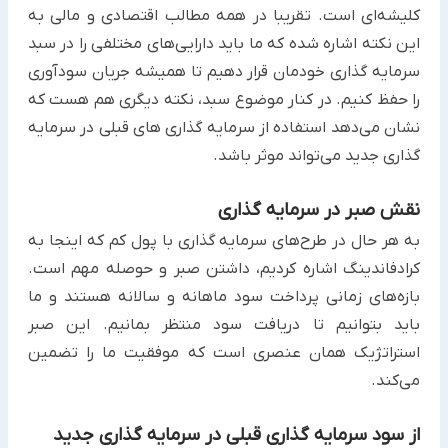
کلیشه‌ای است. تقریبا در همه مطالب اقتصادی و مالی به
این نکته اشاره شده که ما باید دارایی‌های مختلفی را در سبد
سرمایه گذاری خودمان قرار دهیم تا همیشه جریان سودآوری
را حفظ کنیم. در کنار موضوع سبد، نکته دیگری هم هست که
نشان می‌دهد استفاده از سرمایه گذاری های قبلی در سرمایه
گذاری جدید می‌تواند موثر باشد.
نقش صبر در سرمایه گذاری
به هر حال در طرح‌های سرمایه گذاری با پول کم که اینجا به
کرادفاندینگ اشاره کردیم، داشتن صبر و حوصله مهم است.
بازه‌های زمانی پرداخت سود ماهانه و سالانه هستند و ما
باید بتوانیم تا دریافت سود منتظر بمانیم. این صبر
استراتژیک همان عنصری است که موفقیت ما را تضمین
می‌کند.
از سود سرمایه گذاری قبلی در سرمایه گذاری جدید