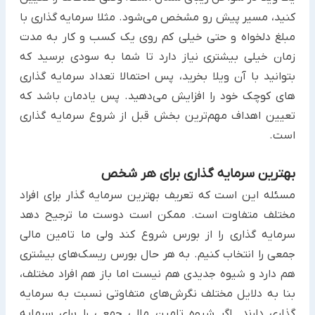
کنید، مسیر پیش رو مشخص می‌شود. مثلا سرمایه گذاری با
مبلغ دلخواه و حتی خیلی کم روی یک کسب و کار به مدت
زمان خیلی بیشتری نیاز دارد تا شما به سودی برسید که
بتوانید با آن ویلا بخرید، پس احتمالا تعداد سرمایه گذاری
های کوچک خود را افزایش می‌دهید. پس یادمان باشد که
تعیین اهداف مهم‌ترین بخش قبل از شروع سرمایه گذاری
است.
بهترین سرمایه گذاری برای هر شخص
مسئله این است که تعریف بهترین سرمایه گذار برای افراد
مختلف متفاوت است. ممکن است دوست ما ترجیح دهد
سرمایه گذاری را از بورس شروع کند ولی ما تامین مالی
جمعی را انتخاب کنیم. به هر حال بورس ریسک‌های بیشتری
هم دارد و شیوه جدیدی هم نیست اما باز هم افراد مختلف،
بنا به دلایل مختلف نگرش‌های متفاوتی نسبت به سرمایه
گذاری دارند. اگر شیوه تامین مالی جمعی را برای سرمایه