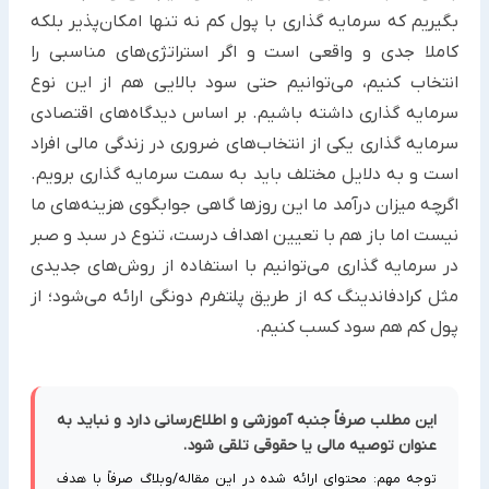
بگیریم که سرمایه گذاری با پول کم نه تنها امکان‌پذیر بلکه
کاملا جدی و واقعی است و اگر استراتژی‌های مناسبی را
انتخاب کنیم، می‌توانیم حتی سود بالایی هم از این نوع
سرمایه گذاری داشته باشیم. بر اساس دیدگاه‌های اقتصادی
سرمایه گذاری یکی از انتخاب‌های ضروری در زندگی مالی افراد
است و به دلایل مختلف باید به سمت سرمایه گذاری برویم.
اگرچه میزان درآمد ما این روزها گاهی جوابگوی هزینه‌های ما
نیست اما باز هم با تعیین اهداف درست، تنوع در سبد و صبر
در سرمایه گذاری می‌توانیم با استفاده از روش‌های جدیدی
مثل کرادفاندینگ که از طریق پلتفرم دونگی ارائه می‌شود؛ از
پول کم هم سود کسب کنیم.
این مطلب صرفاً جنبه آموزشی و اطلاع‌رسانی دارد و نباید به
عنوان توصیه مالی یا حقوقی تلقی شود.
توجه مهم: محتوای ارائه شده در این مقاله/وبلاگ صرفاً با هدف