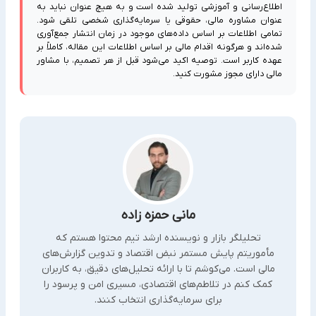
اطلاع‌رسانی و آموزشی تولید شده است و به هیچ عنوان نباید به
عنوان مشاوره مالی، حقوقی یا سرمایه‌گذاری شخصی تلقی شود.
تمامی اطلاعات بر اساس داده‌های موجود در زمان انتشار جمع‌آوری
شده‌اند و هرگونه اقدام مالی بر اساس اطلاعات این مقاله، کاملاً بر
عهده کاربر است. توصیه اکید می‌شود قبل از هر تصمیم، با مشاور
مالی دارای مجوز مشورت کنید.
مانی حمزه زاده
تحلیلگر بازار و نویسنده ارشد تیم محتوا هستم که
مأموریتم پایش مستمر نبض اقتصاد و تدوین گزارش‌های
مالی است. می‌کوشم تا با ارائه تحلیل‌های دقیق، به کاربران
کمک کنم در تلاطم‌های اقتصادی، مسیری امن و پرسود را
برای سرمایه‌گذاری انتخاب کنند.