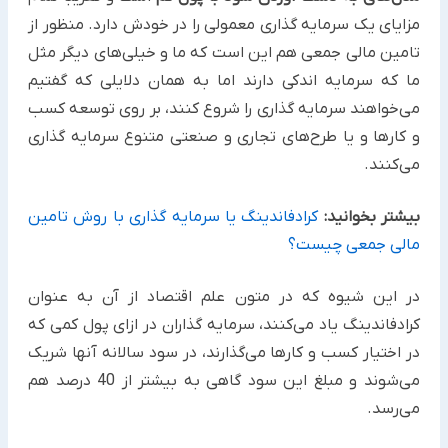
مزایای یک سرمایه گذاری معمولی را در خودش دارد. منظور از
تامین مالی جمعی هم این است که ما و خیلی‌های دیگر مثل
ما که سرمایه اندکی دارند اما به همان دلایلی که گفتیم
می‌خواهند سرمایه گذاری را شروع کنند، بر روی توسعه کسب
و کارها و یا طرح‌های تجاری و صنعتی متنوع سرمایه گذاری
می‌کنند.
بیشتر بخوانید:
کرادفاندینگ یا سرمایه گذاری با روش تامین
مالی جمعی چیست؟
در این شیوه که در متون علم اقتصاد از آن به عنوان
کرادفاندینگ یاد می‌کنند، سرمایه گذاران در ازای پول کمی که
در اختیار کسب و کارها می‌گذارند، در سود سالانه آنها شریک
می‌شوند و مبلغ این سود گاهی به بیشتر از 40 درصد هم
می‌رسد.