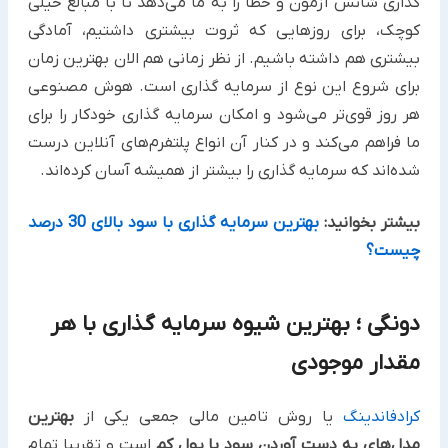
گذاری شانس آزمون و خطا را به ما می‌دهد تا با مبالغ خیلی
کوچک، برای روزهایی که ثروت بیشتری داشتیم، آمادگی
بیشتری هم داشته باشیم. از نظر زمانی هم الان بهترین زمان
برای شروع این نوع از سرمایه گذاری است. هوش مصنوعی
هر روز قوی‌تر می‌شود و امکان سرمایه گذاری خودکار را برای
ما فراهم می‌کند و در کنار آن انواع پلتفرم‌های آنلاین درست
شده‌اند که سرمایه گذاری را بیشتر از همیشه آسان کرده‌اند.
بیشتر بخوانید:
بهترین سرمایه گذاری با سود بالای 30 درصد
چیست؟
دونگی ؛ بهترین شیوه سرمایه گذاری با هر
مقدار موجودی
کرادفاندینگ
یا روش تامین مالی جمعی یکی از
بهترین
مدل‌های به دست آوردن سود با پول کم
است و تقریبا تمام