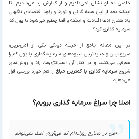
خاصی به او نشان نمی‌دادیم و از کنارش رد می‌شدیم. تا
اینکه بعد از این همه گرانی و تورم و رکود اقتصادی ناگهان
یاد همان ادعا افتادیم و اینکه واقعا چطور می‌شود با پول کم
سرمایه گذاری کرد؟
در این مقاله جامع از مجله دونگی یکی از امن‌ترین،
سریع‌ترین و جدید‌ترین شیوه‌های سرمایه گذاری با پول کم را
معرفی می‌کنیم و در کنار آن استراتژی‌ها، راه و روش‌های
شروع
سرمایه گذاری با کمترین مبلغ
را هم مورد بررسی قرار
می‌دهیم.
اصلا چرا سراغ سرمایه گذاری برویم؟
«من در مخارج روزانه‌ام کم می‌آورم، اصلا نمی‌توانم