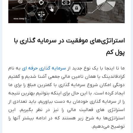
استراتژی‌های موفقیت در سرمایه گذاری با
پول کم
ما تا اینجا با یک نوع جدید از
سرمایه گذاری حرفه ای
به نام
کرادفاندینگ یا همان تامین مالی جمعی آشنا شدیم و گفتیم
دونگی امکان شروع سرمایه گذاری با کمترین مبلغ را برای ما
ایجاد کرده است. با این حال برای اینکه بتوانیم بهترین نتیجه
را از سرمایه گذاری خودمان به دست بیاوریم، باید تعدادی از
استراتژی های فعالیت مالی را نیز در نظر بگیریم. این
استراتژی‌ها به شرح زیر هستند که در ادامه بیشتر آنها را
توضیح می‌دهیم.