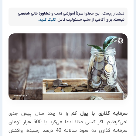
هشدار ریسک: این محتوا صرفاً آموزشی است و
مشاوره مالی شخصی
نیست.
برای آگاهی از سلب مسئولیت کامل،
کلیک کنید.
سرمایه گذاری با پول کم
را تا چند سال پیش جدی
نمی‌گرفتیم. اگر کسی مثلا ادعا می‌کرد با 500 هزار تومان
سرمایه گذاری به سود سالانه 40 درصد رسیده، واکنش