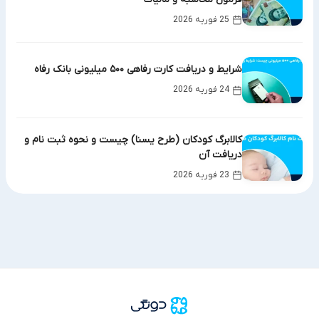
25 فوریه 2026
شرایط و دریافت کارت رفاهی ۵۰۰ میلیونی بانک رفاه
24 فوریه 2026
کالابرگ کودکان (طرح یسنا) چیست و نحوه ثبت نام و
دریافت آن
23 فوریه 2026