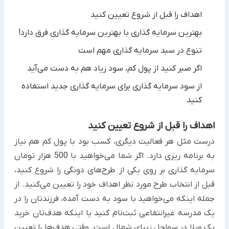
اهداف را قبل از شروع تعیین کنید
بهترین سرمایه گذاری با بهترین سرمایه گذاری فرق دارد!
تنوع در سبد سرمایه گذاری مهم است
اگر صبر کنید از پول کم، سود زیاد هم به دست می‌آید
از سود سرمایه گذاری برای سرمایه گذاری جدید استفاده
کنید
اهداف را قبل از شروع تعیین کنید
درست مثل هر فعالیت دیگری، کسب بود با پول کم هم نیاز
به برنامه ریزی دارد. اگر شما می‌خواهید با 500 هزار تومان
سرمایه گذاری بر روی یکی از طرح‌های دونگی را شروع کنید،
قبل از انتخاب طرح مورد نظر اهداف خود را تعیین می‌کنید. از
جمله اینکه می‌خواهید با سود به دست آمده، فرزندتان را در
یک مدرسه غیرانتفاعی ثبت‌نام کنید یا اینکه هدف‌تان خرید
یک ویلا در سواحل زیبای شمال است. وقتی هدف‌ها را تعیین