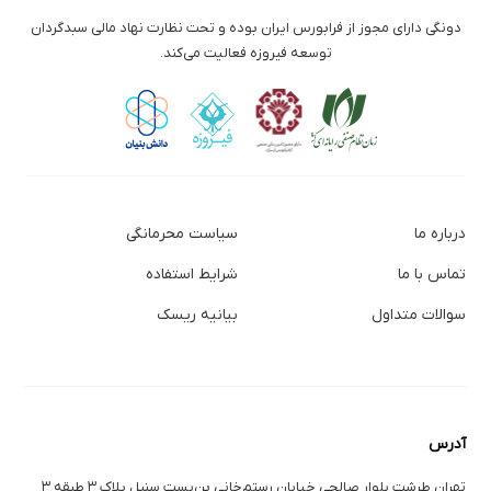
دونگی دارای مجوز از فرابورس ایران بوده و تحت نظارت نهاد مالی سبدگردان
توسعه فیروزه فعالیت می‌کند.
درباره ما
سیاست محرمانگی
تماس با ما
شرایط استفاده
سوالات متداول
بیانیه ریسک
آدرس
تهران طرشت بلوار صالحی خیابان رستم‌خانی بن‌بست سنبل پلاک ۳ طبقه ۳