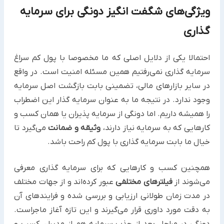
ویژگی‌های شگفت انگیز دونگی برای سرمایه
گذاری
احتمالا یکی از دلایل اصلی که ما مخصوصا با پول کم سراغ
سرمایه گذاری نمی‌رفتیم همین مسئله امنیت است. در واقع
در سایر بازارهای مالی، تضمینی بابت بازگشت اصل سرمایه
وجود ندارد. در نتیجه ما به عنوان سرمایه گذار این اضطراب
را همیشه داریم. اما دونگی از سرمایه پذیران یا همان کسب و
کارهایی که به سرمایه نیاز دارند،
وثیقه و ضمانت
می‌گیرد تا
خیال ما بابت سرمایه گذاری با پول کم راحت باشد.
همچنین کسب و کارهایی که برای سرمایه گذاری معرفی
می‌شوند از
فیلترهای مختلفی
عبور کرده‌اند و از جهات مختلف
در مدت زمان طولانی ارزیابی و بررسی شده و فرایندهای آن
به دقت مورد داوری قرار می‌گیرند و این تازه آغاز ماجراست.
دونگی در مراحل بعد از جذب سرمایه هم از مدیران کسب و