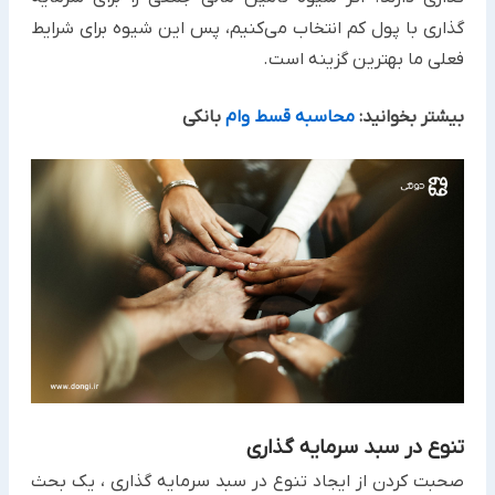
گذاری با پول کم انتخاب می‌کنیم، پس این شیوه برای شرایط
فعلی ما بهترین گزینه است.
بیشتر بخوانید:
محاسبه قسط وام
بانکی
تنوع در سبد سرمایه گذاری
صحبت کردن از ایجاد تنوع در سبد سرمایه گذاری ، یک بحث