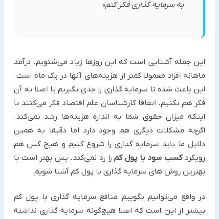
به سرمایه گذاری فکر کنم»
این جمله‌ آشنایی است که این روزها زیاد می‌شنویم. درآمد
ماهانه افراد معمولا کمتر از هزینه‌های آنها در یک ماه است.
این باعث شده تا سرمایه گذاری را جدی نگیریم یا اصلا به آن
فکر هم نکنیم. اتفاقا کارشناسان علم اقتصاد فکر می‌کنند با
اینکه میزان حقوق شما به اندازه هزینه‌ها رشد نمی‌کند.
اگرچه مشکلات دیگری هم وجود دارد اما دقیقا به همین
دلایل ما باید سرمایه گذاری را شروع کنیم و هیچ کس هم
رویکرد
کسب سود با پول کم
را رد نمی‌کند. پس بهتر است با
بهترین روش های سرمایه گذاری با پول کم آشنا شویم.
در واقع می‌توانیم بگوییم منافع سرمایه گذاری با پول کم
بیشتر از این است که اصلا هیچ‌گونه سرمایه گذاری نداشته