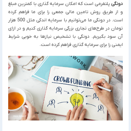
دونگی
پلتفرمی است که امکان سرمایه گذاری با کمترین مبلغ
و از طریق روش تامین مالی جمعی را برای ما فراهم کرده
است. در دونگی ما می‌توانیم با سرمایه اندکی مثل 500 هزار
تومان در طرح‌های تجاری بزرگی سرمایه گذاری کنیم و در ازای
آن سود بگیریم. دونگی با تشخیص نیازها به خوبی شرایط
ایمنی را برای سرمایه گذاری فراهم کرده است.