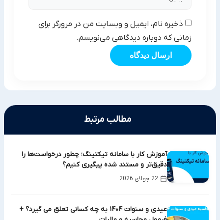
ذخیره نام، ایمیل و وبسایت من در مرورگر برای
زمانی که دوباره دیدگاهی می‌نویسم.
ارسال دیدگاه
مطالب مرتبط
آموزش کار با سامانه تیکتینگ؛ چطور درخواست‌ها را
دقیق‌تر و مستند شده پیگیری کنیم؟
22 جولای 2026
عیدی و سنوات ۱۴۰۴ به چه کسانی تعلق می گیرد؟ +
فرمول محاسبه و مالیات