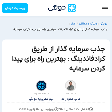
وبسایت دونگی
دونگی
وبلاگ و مقالات
اخبار
/
/
/
جذب سرمایه گذار از طریق کرادفاندینگ : بهترین راه برای پیدا کردن سرمایه
جذب سرمایه گذار از طریق
کرادفاندینگ : بهترین راه برای پیدا
کردن سرمایه
نویسنده:
توسعه محتوا:
مانی حمزه زاده
تیم تحریریه دونگی
انتشار: 27 دسامبر 2022
بروزرسانی: 02 ژانویه 2026