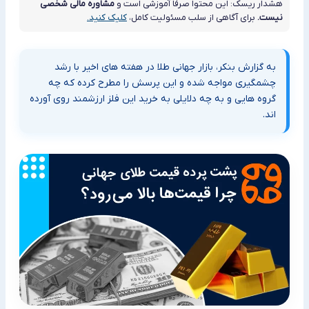
هشدار ریسک: این محتوا صرفاً آموزشی است و
مشاوره مالی شخصی
نیست.
برای آگاهی از سلب مسئولیت کامل،
کلیک کنید.
به گزارش بنکر، بازار جهانی طلا در هفته های اخیر با رشد
چشمگیری مواجه شده و این پرسش را مطرح کرده که چه
گروه هایی و به چه دلایلی به خرید این فلز ارزشمند روی آورده
اند.