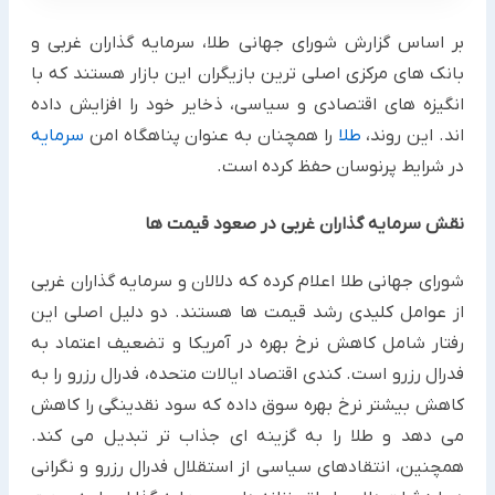
بر اساس گزارش شورای جهانی طلا، سرمایه گذاران غربی و
بانک های مرکزی اصلی ترین بازیگران این بازار هستند که با
انگیزه های اقتصادی و سیاسی، ذخایر خود را افزایش داده
اند. این روند،
طلا
را همچنان به عنوان پناهگاه امن
سرمایه
در شرایط پرنوسان حفظ کرده است.
نقش سرمایه گذاران غربی در صعود قیمت ها
شورای جهانی طلا اعلام کرده که دلالان و سرمایه گذاران غربی
از عوامل کلیدی رشد قیمت ها هستند. دو دلیل اصلی این
رفتار شامل کاهش نرخ بهره در آمریکا و تضعیف اعتماد به
فدرال رزرو است. کندی اقتصاد ایالات متحده، فدرال رزرو را به
کاهش بیشتر نرخ بهره سوق داده که سود نقدینگی را کاهش
می دهد و طلا را به گزینه ای جذاب تر تبدیل می کند.
همچنین، انتقادهای سیاسی از استقلال فدرال رزرو و نگرانی