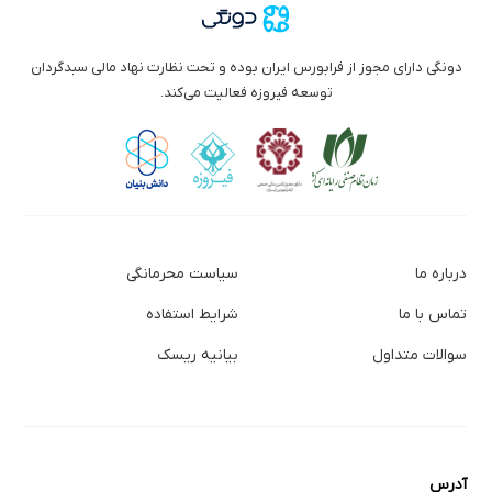
دونگی دارای مجوز از فرابورس ایران بوده و تحت نظارت نهاد مالی سبدگردان
توسعه فیروزه فعالیت می‌کند.
درباره ما
سیاست محرمانگی
تماس با ما
شرایط استفاده
سوالات متداول
بیانیه ریسک
آدرس