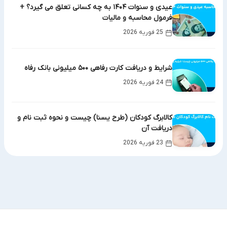
عیدی و سنوات ۱۴۰۴ به چه کسانی تعلق می گیرد؟ +
فرمول محاسبه و مالیات
25 فوریه 2026
شرایط و دریافت کارت رفاهی ۵۰۰ میلیونی بانک رفاه
24 فوریه 2026
کالابرگ کودکان (طرح یسنا) چیست و نحوه ثبت نام و
دریافت آن
23 فوریه 2026