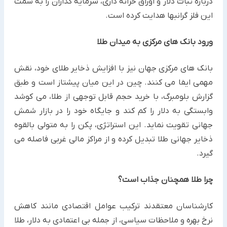
درباره ثبات دلار و اوراق خزانه داری، سرمایه گذاران را به سمت
این فلز گرانبها هدایت کرده است.
ورود بانک های مرکزی به میدان طلا
بانک های مرکزی جهان نیز با افزایش ذخایر طلای خود، نقش
مهمی ایفا می کنند. چین در این میان پیشتاز است و طبق
گزارش بلومبرگ، با خرید حجم قابل توجهی از طلا، می کوشد
وابستگی به دلار را کم کند و جایگاه خود را در بازار شمش
جهانی تقویت نماید. این استراتژی، پکن را به متولی بالقوه
ذخایر جهانی طلا تبدیل کرده و از مراکز مالی غربی فاصله می
گیرد.
چرا طلا همچنان جذاب است؟
کارشناسان معتقدند ترکیب عوامل اقتصادی مانند کاهش
نرخ بهره و ملاحظات سیاسی، از جمله بی اعتمادی به دلار، طلا