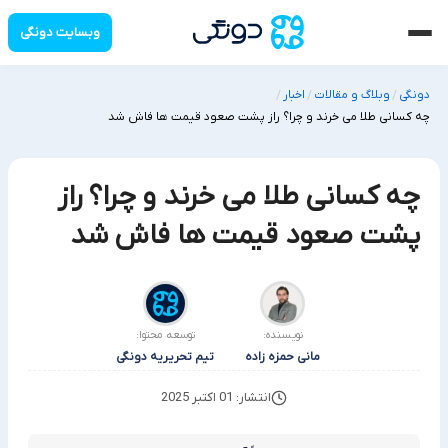
وبسایت دونگی
دونگی
وبلاگ و مقالات
اخبار
/
/
/
چه کسانی طلا می خرند و چرا؟ راز پشت صعود قیمت ها فاش شد
چه کسانی طلا می خرند و چرا؟ راز
پشت صعود قیمت ها فاش شد
نویسنده:
توسعه محتوا:
مانی حمزه زاده
تیم تحریریه دونگی
انتشار: 01 اکتبر 2025