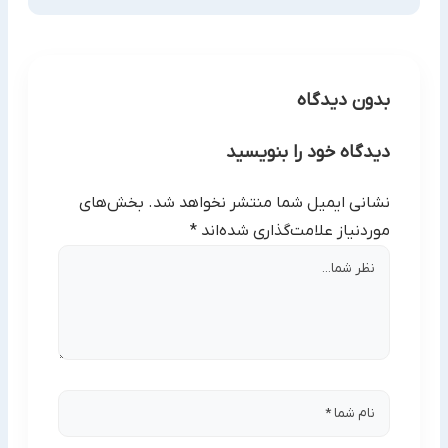
بدون دیدگاه
دیدگاه خود را بنویسید
نشانی ایمیل شما منتشر نخواهد شد.
بخش‌های
موردنیاز علامت‌گذاری شده‌اند
*