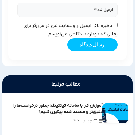
ذخیره نام، ایمیل و وبسایت من در مرورگر برای
زمانی که دوباره دیدگاهی می‌نویسم.
ارسال دیدگاه
مطالب مرتبط
آموزش کار با سامانه تیکتینگ؛ چطور درخواست‌ها را
دقیق‌تر و مستند شده پیگیری کنیم؟
22 جولای 2026