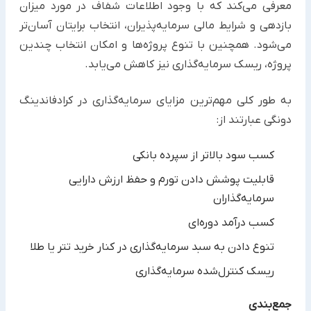
معرفی می‌کند که با وجود اطلاعات شفاف در مورد میزان
بازدهی و ‏شرایط مالی سرمایه‌پذیران، انتخاب برایتان آسان‌تر
می‌شود. همچنین با تنوع پروژه‌ها و امکان انتخاب چندین
پروژه، ریسک ‏سرمایه‌گذاری نیز کاهش می‌یابد.‏
به طور کلی مهم‌ترین مزایای سرمایه‌گذاری در کرادفاندینگ
دونگی عبارتند از:
کسب سود بالاتر از سپرده بانکی
قابلیت پوشش دادن تورم و حفظ ارزش دارایی
سرمایه‌گذاران
کسب درآمد دوره‌ای
تنوع دادن به سبد سرمایه‌گذاری در کنار خرید تتر یا طلا
ریسک کنترل‌شده سرمایه‌گذاری
جمع‌بندی