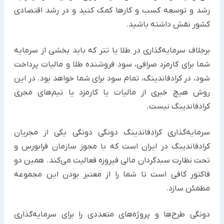
رشد و توسعه کسب ‏و کارها کمک کنید و در رشد اقتصادی
کشور نقش داشته باشید.
برخلاف سرمایه‌گذاری در طلا یا تتر که باید بخشی از سرمایه
شما برای کارمزد صرافی، سود فروشنده طلا و مالیات پرداخت
‏شود، ‏در کرادفاندینگ، تمام سود برای شما خواهد بود.‏ در این
روش هیچ خبری از مالیات یا کارمزد یا تیم‌های مجری
‏کرادفاندینگ نیست.‏
سرمایه‌گذاری کرادفاندینگ دونگی دونگی یکی از مجریان
کرادفاندینگ در ایران است که با مجوز سازمان فرابورس و
تحت نظارت سبدگردان مالی فیروزه فعالیت ‏می‌کند. همین دو
فاکتور کافی است تا شما را از معتبر بودن این مجموعه
مطمئن سازد.
دونگی طرح‌ها و پروژه‌های متعددی را برای سرمایه‌گذاری