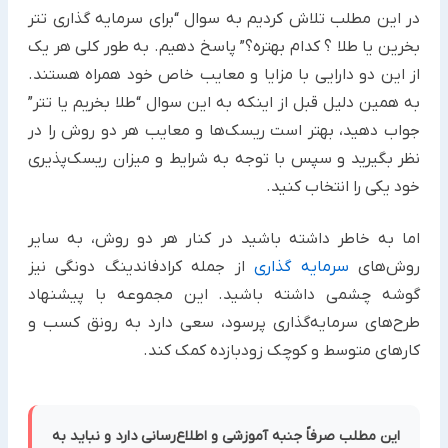
در این مطلب تلاش کردیم به سوال “برای سرمایه گذاری تتر
بخرین یا طلا ؟ کدام بهتره؟” پاسخ دهیم. به طور کلی هر ‏یک
از این دو دارایی با مزایا و معایب خاص خود همراه هستند.
به همین دلیل قبل از اینکه به این سوال “طلا بخریم ‏یا تتر”
جواب دهید، بهتر است ریسک‌ها و معایب هر دو روش را در
نظر بگیرید و سپس با توجه به شرایط و میزان ‏ریسک‌پذیری
خود یکی را انتخاب کنید.‏
اما به خاطر داشته باشید در کنار هر دو روش، به سایر
روش‌های
سرمایه گذاری
از جمله کرادفاندینگ دونگی نیز
‏گوشه چشمی داشته باشید. این مجموعه با پیشنهاد
طرح‌های سرمایه‌گذاری پرسود، سعی دارد به رونق کسب و
‏کارهای متوسط و کوچک زودبازده کمک کند.‏
این مطلب صرفاً جنبه آموزشی و اطلاع‌رسانی دارد و نباید به