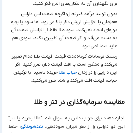
برای نگهداری آن ‏به مکان‌های امن فکر کنید.‏
بدون تولید درآمد غیرفعال: اگرچه قیمت این دارایی
همزمان با افزایش ارزش دلار بالا می‌رود، اما سود یا بهره
دوره‌ای ایجاد ‏نمی‌کند. سود طلا فقط از افزایش قیمت آن
به دست می‌آید و اگر قیمت آن تغییری نکند، سودی هم
عاید شما نمی‌شود.
ریسک نوسانات کوتاه‌مدت قیمت: قیمت طلا مدام تغییر
می‌کند و ممکن است با افت قیمت دلار، ضرر کنید. اگر
این دارایی را در زمان
حباب طلا
خریده باشید، با ترکیدن
حباب، قیمت افت می‌کند و شما ضرر می‌کنید.
مقایسه سرمایه‌گذاری در تتر و طلا ‏
اجازه دهید برای جواب دادن به سوال شما “طلا بخریم یا تتر”
این دو دارایی را از نظر میزان سوددهی،
نقدشوندگی
، حفظ