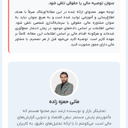
عنوان توصیه مالی یا حقوقی تلقی شود.
توجه مهم: محتوای ارائه شده در این مقاله/وبلاگ صرفاً با هدف
اطلاع‌رسانی و آموزشی تولید شده است و به هیچ عنوان نباید به
عنوان مشاوره مالی، حقوقی یا سرمایه‌گذاری شخصی تلقی شود.
تمامی اطلاعات بر اساس داده‌های موجود در زمان انتشار جمع‌آوری
شده‌اند و هرگونه اقدام مالی بر اساس اطلاعات این مقاله، کاملاً بر
عهده کاربر است. توصیه اکید می‌شود قبل از هر تصمیم، با مشاور
مالی دارای مجوز مشورت کنید.
مانی حمزه زاده
تحلیلگر بازار و نویسنده ارشد تیم محتوا هستم که
مأموریتم پایش مستمر نبض اقتصاد و تدوین گزارش‌های
مالی است. می‌کوشم تا با ارائه تحلیل‌های دقیق، به کاربران