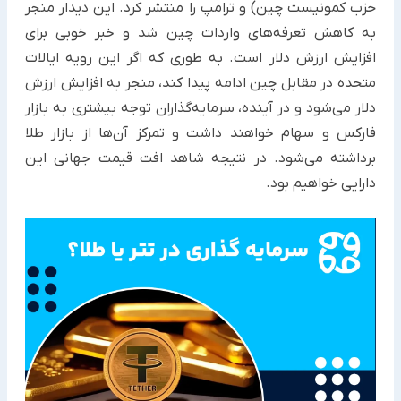
حزب کمونیست چین) و ترامپ را منتشر کرد. این دیدار منجر
به ‏کاهش تعرفه‌های واردات چین شد و خبر خوبی برای
افزایش ارزش دلار است. به طوری که اگر این رویه ایالات
متحده در ‏مقابل چین ادامه پیدا کند، منجر به افزایش ارزش
دلار می‌شود و در آینده، سرمایه‌گذاران توجه بیشتری به بازار
فارکس و ‏سهام خواهند داشت و تمرکز آن‌ها از بازار طلا
برداشته می‌شود. در نتیجه شاهد افت قیمت جهانی این
دارایی خواهیم بود.‏