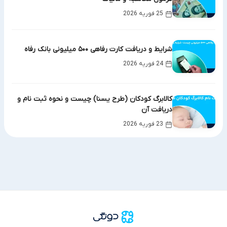
25 فوریه 2026
شرایط و دریافت کارت رفاهی ۵۰۰ میلیونی بانک رفاه
24 فوریه 2026
کالابرگ کودکان (طرح یسنا) چیست و نحوه ثبت نام و
دریافت آن
23 فوریه 2026