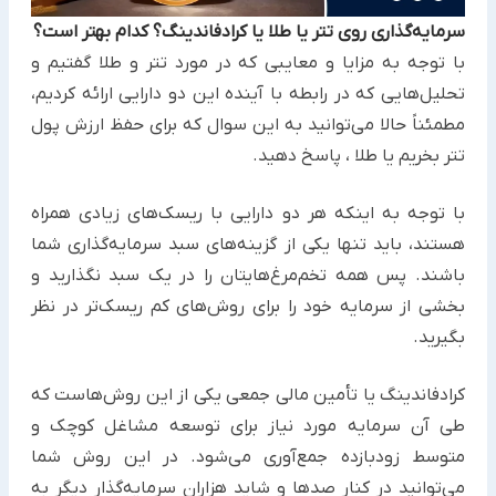
سرمایه‌گذاری روی تتر یا طلا یا کرادفاندینگ؟ کدام بهتر است؟
با توجه به مزایا و معایبی که در مورد تتر و طلا گفتیم و
تحلیل‌هایی که در رابطه با آینده این دو دارایی ارائه کردیم،
مطمئناً ‏حالا می‌توانید به این سوال که برای حفظ ارزش پول
تتر بخریم یا طلا ، پاسخ دهید.
با توجه به اینکه هر دو دارایی با ریسک‌های زیادی همراه
هستند، باید تنها یکی از گزینه‌های سبد سرمایه‌گذاری شما
باشند. ‏پس همه تخم‌مرغ‌هایتان را در یک سبد نگذارید و
بخشی از سرمایه خود را برای روش‌های کم ریسک‌تر در نظر
بگیرید.
کرادفاندینگ یا تأمین مالی جمعی یکی از این روش‌هاست که
طی آن سرمایه مورد نیاز برای توسعه مشاغل کوچک و
متوسط ‏زودبازده جمع‌آوری می‌شود. در این روش شما
می‌توانید در کنار صدها و شاید هزاران سرمایه‌گذار دیگر به