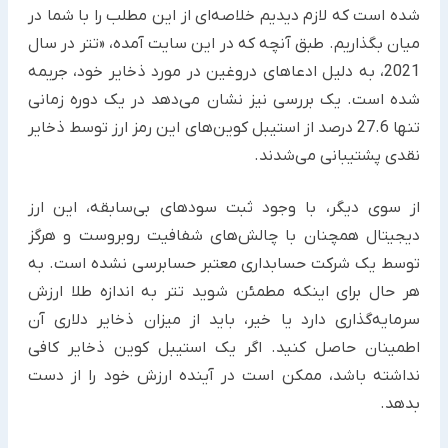
شده است که لازم دیدیم خلاصه‌ای از این مطلب را با شما در
میان بگذاریم. طبق آنچه که در این سایت آمده، «تتر در سال
2021، به دلیل ادعاهای دروغین در مورد ذخایر خود، جریمه
شده است. یک بررسی نیز نشان می‌دهد در یک دوره زمانی
تنها 27.6 درصد از استیبل‌ کوین‌های این رمز ارز توسط ذخایر
نقدی پشتیبانی می‌شدند.
از سوی دیگر، با وجود ثبت سودهای بی‌سابقه، این ارز
دیجیتال همچنان با چالش‌های شفافیت روبروست و هرگز
توسط یک شرکت حسابداری معتبر حسابرسی نشده است. به
هر حال برای اینکه مطمئن شوید تتر به اندازه طلا ارزش
سرمایه‌گذاری دارد یا خیر، باید از میزان ذخایر دلاری آن
اطمینان حاصل کنید. اگر یک استیبل کوین ذخایر کافی
نداشته باشد، ممکن است در آینده ارزش خود را از دست
بدهد.