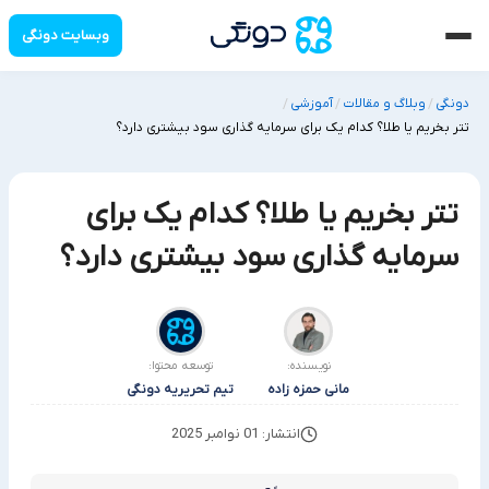
وبسایت دونگی
دونگی
وبلاگ و مقالات
آموزشی
/
/
/
تتر بخریم یا طلا؟ کدام یک برای سرمایه گذاری سود بیشتری دارد؟
تتر بخریم یا طلا؟ کدام یک برای
سرمایه گذاری سود بیشتری دارد؟
نویسنده:
توسعه محتوا:
مانی حمزه زاده
تیم تحریریه دونگی
انتشار: 01 نوامبر 2025