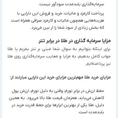
‏سرمایه‌گذاری بلندمدت سودآور نیست.‏
پرداخت کارمزد و مالیات: خرید و فروش این دارایی با
هزینه‌هایی همچون مالیات و کارمزد صرافی همراه است
که بخش ‏زیادی از سود شما را از بین می‌برد.
مزایا سرمایه گذاری در طلا در برابر تتر
برای اینکه بتوانیم به سوال شما مبنی بر تتر بخریم یا طلا
‏جواب کامل بدهیم، به مزایا و معایب سرمایه‌گذاری روی طلا
نیز ‏پرداخته‌ایم.
مزایای خرید طلا مهم‌ترین مزایای خرید این دارایی عبارتند از:‏
حفظ ارزش در برابر تورم: وقتی به دلیل تورم، ارزش پول
کاهش می‌یابد، همزمان قیمت طلا بالا می‌رود. به همین
دلیل، طلا ‏یکی از بهترین ابزارها برای حفظ قدرت خرید در
بلندمدت است.‏