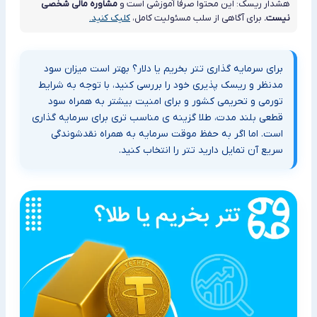
هشدار ریسک: این محتوا صرفاً آموزشی است و
مشاوره مالی شخصی
نیست.
برای آگاهی از سلب مسئولیت کامل،
کلیک کنید.
برای سرمایه گذاری تتر بخریم یا دلار؟ بهتر است میزان سود
مدنظر و ریسک پذیری خود را بررسی کنید، با توجه به شرایط
تورمی و تحریمی کشور و برای امنیت بیشتر به همراه سود
قطعی بلند مدت، طلا گزینه ی مناسب تری برای سرمایه گذاری
است. اما اگر به حفظ موقت سرمایه به همراه نقدشوندگی
سریع آن تمایل دارید تتر را انتخاب کنید.