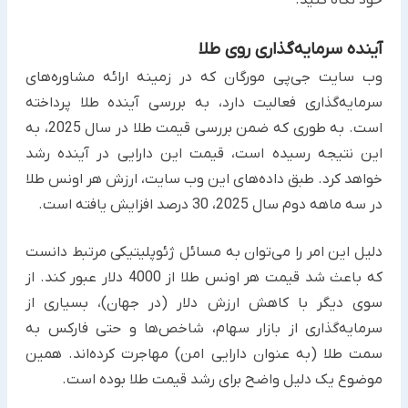
آینده سرمایه‌گذاری روی طلا
وب سایت جی‌پی مورگان که در زمینه ارائه مشاوره‌های
سرمایه‌گذاری فعالیت دارد، به بررسی آینده طلا پرداخته
است. به طوری که ضمن بررسی قیمت طلا در سال 2025، به
این نتیجه رسیده است، قیمت این دارایی در آینده رشد
خواهد کرد. طبق داده‌های این وب سایت، ارزش هر اونس طلا
در سه ماهه دوم سال 2025، 30 درصد افزایش یافته است.
دلیل این امر را می‌توان به مسائل ژئوپلیتیکی مرتبط دانست
که باعث شد قیمت هر اونس طلا از 4000 دلار عبور کند. از
‏سوی دیگر با کاهش ارزش دلار (در جهان)، بسیاری از
سرمایه‌گذاری از بازار سهام، شاخص‌ها و حتی فارکس به
سمت طلا (به ‏عنوان دارایی امن) مهاجرت کرده‌اند. همین
موضوع یک دلیل واضح برای رشد قیمت طلا بوده است.