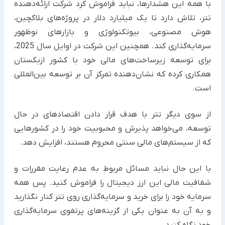
با همه این هشدارها، نباید فراموش کرد شرکت ارائه‌دهنده
تتر، تلاش دارد تا یک میلیارد دلار در پروژه‌های بلاکچین،
هوش ‏مصنوعی، بیوتکنولوژی و بازارهای نوظهور
سرمایه‌گذاری کند. همچنین این شرکت در اوایل سال 2025،
برای توسعه ‏زیرساخت‌های مالی خود با کشور ازبکستان
همکاری کرده که نشان‌دهنده تمرکز آن بر توسعه بین‌المللی
است. ‏
از سوی دیگر تتر با هدف قرار دادن اقتصادهای در حال
توسعه، می‌خواهد پذیرش و محبوبیت خود را در کشورهایی
که از ‏سیستم‌های مالی سنتی محروم هستند، افزایش دهد.
با این حال نباید مسائل مربوط به عدم رعایت مقررات و
شفافیت مالی این ارز دیجیتال را فراموش کنید. پس همه
سرمایه خود ‏را برای خرید و سرمایه‌گذاری روی تتر کنار نگذارید
و به آن به عنوان یکی از گزینه‌های پرتفوی سرمایه‌گذاری
خود نگاه کنید.‏