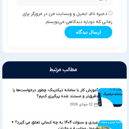
ذخیره نام، ایمیل و وبسایت من در مرورگر برای
زمانی که دوباره دیدگاهی می‌نویسم.
ارسال دیدگاه
مطالب مرتبط
آموزش کار با سامانه تیکتینگ؛ چطور درخواست‌ها را
دقیق‌تر و مستند شده پیگیری کنیم؟
22 جولای 2026
عیدی و سنوات ۱۴۰۴ به چه کسانی تعلق می گیرد؟ +
فرمول محاسبه و مالیات