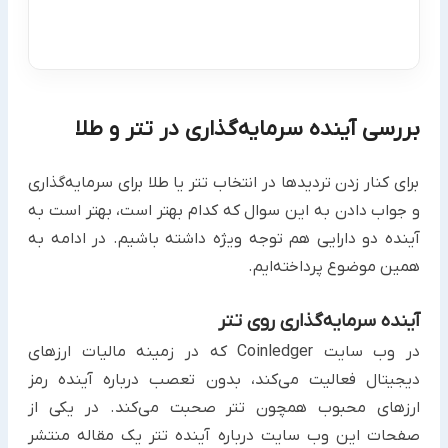
بررسی آینده سرمایه‌گذاری در تتر و طلا
برای کنار زدن تردیدها در انتخاب تتر یا طلا برای سرمایه‌گذاری
و جواب دادن به این سوال که کدام بهتر است، بهتر است به
‏آینده دو دارایی هم توجه ویژه داشته باشیم. در ادامه به
همین موضوع پرداخته‌ایم.
آینده سرمایه‌گذاری روی تتر
در وب سایت Coinledger که در زمینه مالیات ارزهای
دیجیتال فعالیت می‌کند، بدون تعصب درباره آینده رمز
ارزهای محبوب همچون تتر صحبت می‌کند. در یکی از
صفحات این وب سایت درباره آینده تتر یک مقاله منتشر