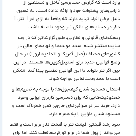
وارد است که گزارش حسابرسی کامل و مستقلی از
دارایی‌های ‏پشتوانه خود را ارائه نداده است. به همین
دلیل برخی افراد تردید دارند که واقعاً به ازای هر 1 تتر، 1
دلار در حساب‌های بانکی ‏تتر وجود داشته باشد.
ریسک‌های قانونی و نظارتی: طبق گزارشاتی که در وب
سایت منتشر شده است، دولت‌ها و نهادهای مالی در
کشورهای مختلف (مثل آمریکا و اتحادیه اروپا) در حال
وضع قوانین جدید برای استیبل‌کوین‌ها هستند. در این
بین اگر تتر نتواند با این قوانین تطبیق پیدا کند، ممکن
است با محدودیت‌هایی مواجه شود.
احتمال مسدود شدن کیف‌پول‌ها: با توجه به تحریم‌ها و
محدودیت‌هایی که برای دسترسی کاربران ایرانی وجود
دارد، خرید تتر ‏در صرافی‌های خارجی کمی خطرناک است و
مسدود شدن دارایی را به همراه دارد.‏
نبود رشد قیمتی: قیمت تتر با قیمت دلار برابر است و فقط
می‌تواند از پول شما در برابر تورم محافظت کند. اما برای