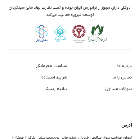
دونگی دارای مجوز از فرابورس ایران بوده و تحت نظارت نهاد مالی سبدگردان
توسعه فیروزه فعالیت می‌کند.
درباره ما
سیاست محرمانگی
تماس با ما
شرایط استفاده
سوالات متداول
بیانیه ریسک
آدرس
تهران طرشت بلوار صالحی خیابان رستم‌خانی بن‌بست سنبل پلاک ۳ طبقه ۳