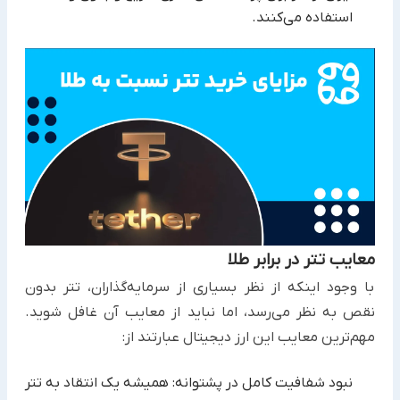
استفاده می‌کنند.‏
معایب تتر در برابر طلا
با وجود اینکه از نظر بسیاری از سرمایه‌گذاران، تتر بدون
نقص به نظر می‌رسد، اما نباید از معایب آن غافل شوید.
مهم‌ترین ‏معایب این ارز دیجیتال عبارتند از:
نبود شفافیت کامل در پشتوانه: همیشه یک انتقاد به تتر