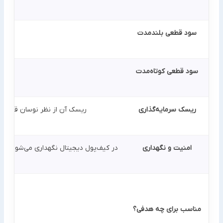
سود قطعی بلندمدت
ند
سود قطعی کوتاه‌مدت
ریسک سرمایه‌گذاری
ریسک آن از نظر نوسان قیمتی پایین است، اما به ش
امنیت و نگهداری
در کیف‌پول دیجیتال نگهداری می‌شود؛ ام
مناسب برای چه هدفی؟