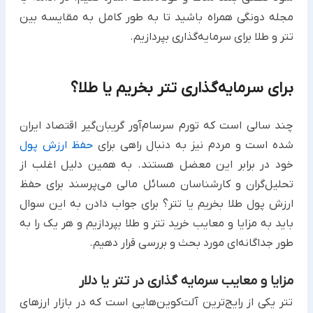
مجله ‏دونگی همراه باشید تا به طور کامل به مقایسه بین
تتر و طلا برای سرمایه‌گذاری بپردازیم.‏
برای سرمایه‌گذاری تتر بخریم یا طلا؟
چند سالی است که تورم سرسام‌آور گریبان‌گیر اقتصاد ایران
شده است و مردم نیز به دنبال راهی برای
حفظ ارزش پول
خود ‏در برابر این معضل هستند. به همین دلیل اغلب از
تحلیل‌گران و کارشناسان مسائل مالی می‌پرسند برای حفظ
ارزش پول طلا ‏بخریم یا تتر؟ برای جواب دادن به این سوال
باید به مزایا و معایب خرید تتر و طلا بپردازیم و هر یک را به
طور جداگانه‌ای ‏مورد بحث و بررسی قرار دهیم.‏
مزایا و معایب سرمایه گذاری در تتر یا دلار
تتر یکی از رایج‌ترین آلت‌کوین‌هایی است که در بازار ارزهای