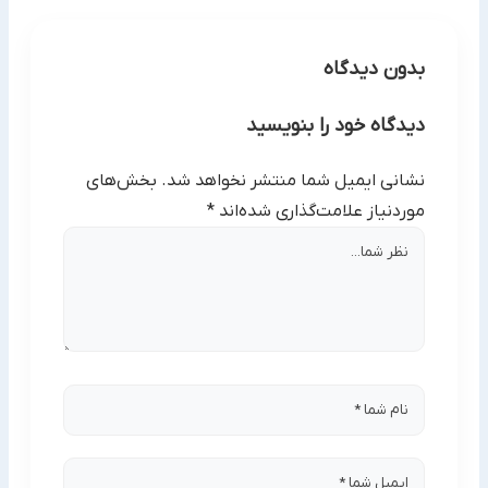
با توجه به شرایط اقتصادی کشور ما، برای مقابله با تورم،
طلا بهترین گزینه است.
بدون دیدگاه
دیدگاه خود را بنویسید
نشانی ایمیل شما منتشر نخواهد شد.
بخش‌های
موردنیاز علامت‌گذاری شده‌اند
*