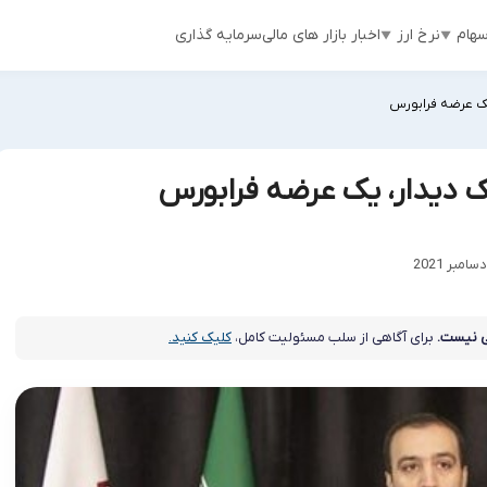
هام
نرخ ارز
اخبار بازار های مالی
سرمایه گذاری
یک عرضه فرابورس
دیدار، یک عرضه فرابورس
 نیست.
برای آگاهی از سلب مسئولیت کامل،
کلیک کنید.