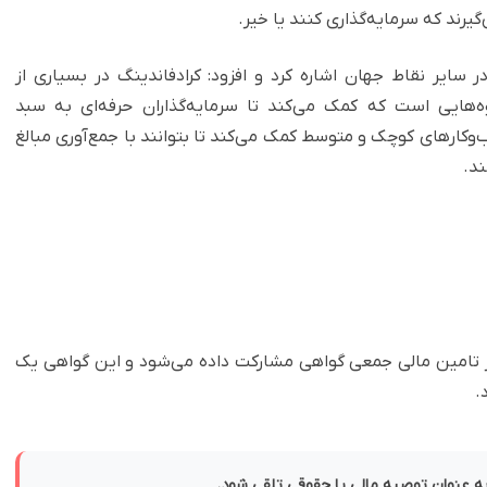
یرند که سرمایه‌گذاری کنند یا خیر.
 سایر نقاط جهان اشاره کرد و افزود: کرادفاندینگ در بسیاری از
هایی است که کمک می‌کند تا سرمایه‌گذاران حرفه‌ای به سبد
‌وکارهای کوچک و متوسط کمک می‌کند تا بتوانند با جمع‌آوری مبالغ
ند.
در تامین مالی جمعی گواهی مشارکت داده می‌شود و این گواهی یک
.
 به عنوان توصیه مالی یا حقوقی تلقی شود.