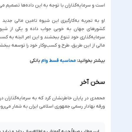
است و سرمایه‌گذاران با توجه به این داده‌ها تصمیم می‌گ
او به تجربه به‌کارگیری این شیوه تامین مالی جدید در
کشورهای جهان به خوبی جواب داده و یکی از شیوه‌
سرمایه‌گذاری خود تنوع ببخشند و این امر البته به کسب
مالی از این طریق، طرح و کسب‌وکار خود را توسعه ببخش
بیشتر بخوانید:
محاسبه قسط وام
بانکی
سخن آخر
محمدی در پایان خاطرنشان کرد که به سرمایه‌گذاران 
ورقه بهادار رسمی جمهوری اسلامی ایران به شمار می‌رود
این مطلب صرفاً جنبه آموزشی و اطلاع‌رسانی دارد و نباید