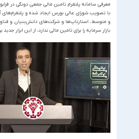
معرفی سامانه پلتفرم تامین مالی جمعی دونگی در فرابو
با تصویب شورای عالی بورس ایجاد شده و پلتفرم‌های 
و متوسط، استارتاپ‌ها و شرکت‌های دانش‌بنیان و فناو
بازار سرمایه را برای تامین مالی ندارد، از این ابزار جدید 