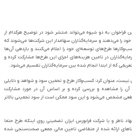
ین فراخوان به دو شیوه می‌تواند منتشر شود در توضیح هرکدام از
ود را می‌دهند و سرمایه‌گذاران سهامدار این شرکت‌ها می‌شوند که
و‌کارها طرح‌های توسعه‌ای خود را اعلام می‌کنند و بازدهی آن‌ها
تا یک سال، 1.5 سال است و سرمایه‌گذاران در تامین هزینه‌های اجرای این طرح‌ها مشارکت کرده و
عریفی که از ابتدا انجام شده بین سرمایه‌گذاران تقسیم می‌شود.
 نیست، عنوان کرد: کسب‌وکار طرح و تخمین سود و شواهد و دلایلی
ان آن را مشاهده و بررسی کرده و بر اساس آن در مورد مشارکت
قطعی مشخص می‌شود و این سود ممکن است از سود تخمینی بالاتر
هاد ناظر و یا شرکت فرابورس ایران تضمینی روی اینکه طرح حتما
دیتاهای ارائه شده از متقاضی تامین مالی جمعی صحت‌سنجی شده