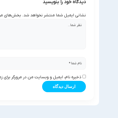
دیدگاه خود را بنویسید
نشانی ایمیل شما منتشر نخواهد شد.
بخش‌های مور
ذخیره نام، ایمیل و وبسایت من در مرورگر برای ز
ارسال دیدگاه