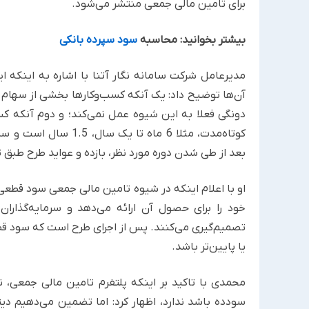
برای تامین مالی جمعی منتشر می‌شود.
بیشتر بخوانید: محاسبه
سود سپرده بانکی
مدیرعامل شرکت سامانه نگار آتنا با اشاره به اینکه ا
آن‌ها توضیح داد: یک آنکه کسب‌و‌کارها بخشی از سهام خ
دونگی فعلا به این شیوه عمل نمی‌کند؛ و دوم آنکه کسب‌
کوتاه‌مدت، مثلا 6 ماه 
بعد از طی شدن دوره مورد نظر، بازده و عواید طرح طبق ت
او با اعلام اینکه در شیوه تامین مالی جمعی سود قطعی
خود را برای حصول آن ارائه می‌دهد و سرمایه‌گذار
تصمیم‌گیری می‌کنند. پس از اجرای طرح است که سود 
یا پایین‌تر باشد.
محمدی با تاکید بر اینکه پلتفرم تامین مالی جمعی، ن
سودده باشد ندارد، اظهار کرد: اما تضمین می‌دهیم 