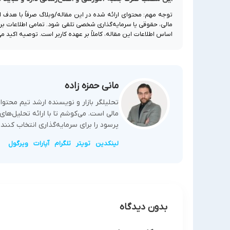
توجه مهم: محتوای ارائه شده در این مقاله/وبلاگ صرفاً با هدف 
مالی، حقوقی یا سرمایه‌گذاری شخصی تلقی شود. تمامی اطلاعات بر ا
اساس اطلاعات این مقاله، کاملاً بر عهده کاربر است. توصیه اکید م
مانی حمزه زاده
تحلیلگر بازار و نویسنده ارشد تیم محت
مالی است. می‌کوشم تا با ارائه تحلیل‌ها
پرسود را برای سرمایه‌گذاری انتخاب کنند.
لینکدین
تویتر
تلگرام
آپارات
ویرگول
بدون دیدگاه