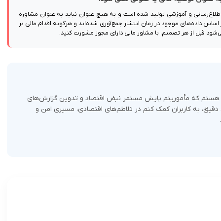
اطلاع‌رسانی و آموزشی تولید شده است و به هیچ عنوان نباید به عنوان مشاوره
ساس داده‌های موجود در زمان انتشار جمع‌آوری شده‌اند و هرگونه اقدام مالی بر
ی‌شود قبل از هر تصمیم، با مشاور مالی دارای مجوز مشورت کنید.
وا هستم که مأموریتم پایش مستمر نبض اقتصاد و تدوین گزارش‌های
ی دقیق، به کاربران کمک کنم در تلاطم‌های اقتصادی، مسیری امن و