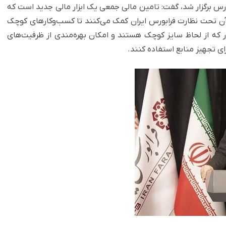
رس برگزار شد، گفت: تامین مالی جمعی یک ابزار مالی جدید است که
آن تحت نظارت فرابورس ایران کمک می‌کنند تا کسب‌وکارهای کوچک
ر که از لحاظ سایز کوچک هستند و امکان بهره‌مندی از ظرفیت‌های
برای تجهیز منابع استفاده کنند.