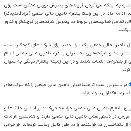
 اشاره به اینکه طی کردن فرایندهای پذیرش بورس ممکن است برای
ادامه داد: در این راستا پلتفرم تامین مالی جمعی (کرادفاندینگ)
الی تمامی فعالیت‌های مربوط به پذیرش شرکت‌های کوچک‌تر و فناور
ی‌کند.
صل تامین مالی جمعی یک بازار جدید برای شرکت‌های کوچکتر است،
 منتشر شد و شرکت‌هایی به عنوان پلتفرم تامین مالی جمعی اعلام
از پلتفرم‌ها انتخاب شدند و در این زمینه پلتفرم دونگی به عنوان
کرد.
d
در دسترس است تا متقاضیان تامین مالی جمعی را که شرکت‌های
رمایه‌گذاران پیوند بزند.
یق پلتفرم تامین مالی جمعی مراجعه می‌کنند بر اساس ملاک‌ها و
 بورس در دستورالعمل تامین مالی جمعی دارند و همچنین الزامات
 از متقاضیان که فرایندها را به طور کامل رعایت کرده‌اند، فراخوانی