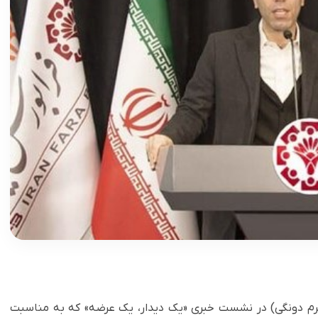
فرم دونگی) در نشست خبری «یک دیدار، یک عرضه» که به مناسبت