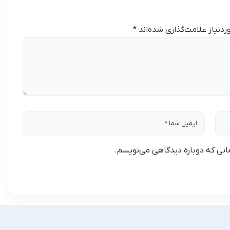
دنیاز علامت‌گذاری شده‌اند
*
مانی که دوباره دیدگاهی می‌نویسم.