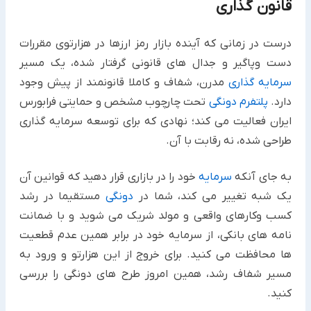
قانون گذاری
درست در زمانی که آینده بازار رمز ارزها در هزارتوی مقررات
دست وپاگیر و جدال های قانونی گرفتار شده، یک مسیر
سرمایه گذاری
مدرن، شفاف و کاملا قانونمند از پیش وجود
دارد.
پلتفرم دونگی
تحت چارچوب مشخص و حمایتی فرابورس
ایران فعالیت می کند؛ نهادی که برای توسعه سرمایه گذاری
طراحی شده، نه رقابت با آن.
به جای آنکه
سرمایه
خود را در بازاری قرار دهید که قوانین آن
یک شبه تغییر می کند، شما در
دونگی
مستقیما در رشد
کسب وکارهای واقعی و مولد شریک می شوید و با ضمانت
نامه های بانکی، از سرمایه خود در برابر همین عدم قطعیت
ها محافظت می کنید. برای خروج از این هزارتو و ورود به
مسیر شفاف رشد، همین امروز طرح های دونگی را بررسی
کنید.