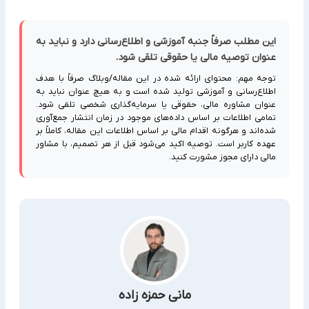
این مطلب صرفاً جنبه آموزشی و اطلاع‌رسانی دارد و نباید به
عنوان توصیه مالی یا حقوقی تلقی شود.
توجه مهم: محتوای ارائه شده در این مقاله/وبلاگ صرفاً با هدف
اطلاع‌رسانی و آموزشی تولید شده است و به هیچ عنوان نباید به
عنوان مشاوره مالی، حقوقی یا سرمایه‌گذاری شخصی تلقی شود.
تمامی اطلاعات بر اساس داده‌های موجود در زمان انتشار جمع‌آوری
شده‌اند و هرگونه اقدام مالی بر اساس اطلاعات این مقاله، کاملاً بر
عهده کاربر است. توصیه اکید می‌شود قبل از هر تصمیم، با مشاور
مالی دارای مجوز مشورت کنید.
مانی حمزه زاده