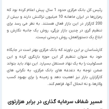
رئیس کل بانک مرکزی حدود 1 سال پیش اعلام کرده بود که
رمزارزها در ایران ماهانه 10 میلیون تراکنش دارند و بیش از
200 کارگزار در این بازار فعال هستند. به نظر می رسد برای
تنظیم گری در چنین بازار بزرگی، روش یک جانبه نگارش و
ابلاغ یک دستورالعمل، روش درستی نیست.
کارشناسان بر این باورند که بانک مرکزی بهتر است در جایگاه
خود به عنوان تنظیم گر این حوزه بازنگری کرده و این
مسئولیت را به یک نهاد مستقل بسپارد. این نهاد باید بتواند
ضمن توجه به دغدغه های بانک مرکزی، به نگرانی های
کارگزاران بازار نیز اهمیت دهد و زمینه را برای بهبود کسب
وکارها، و نه انحلال آنها، فراهم کند.
مسیر شفاف سرمایه گذاری در برابر هزارتوی