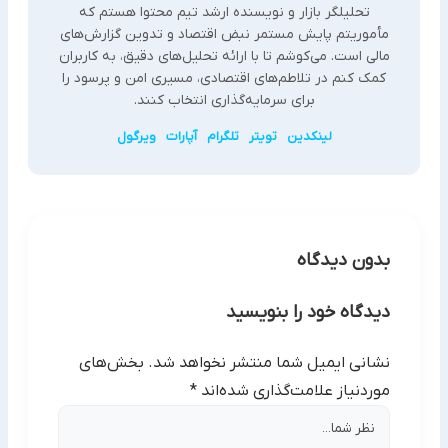
تحلیلگر بازار و نویسنده ارشد تیم محتوا هستم که
مأموریتم پایش مستمر نبض اقتصاد و تدوین گزارش‌های
مالی است. می‌کوشم تا با ارائه تحلیل‌های دقیق، به کاربران
کمک کنم در تلاطم‌های اقتصادی، مسیری امن و پرسود را
برای سرمایه‌گذاری انتخاب کنند.
لینکدین
تویتر
تلگرام
آپارات
ویرگول
بدون دیدگاه
دیدگاه خود را بنویسید
نشانی ایمیل شما منتشر نخواهد شد.
بخش‌های
موردنیاز علامت‌گذاری شده‌اند
*