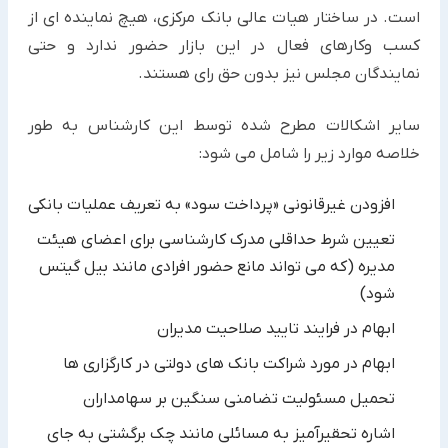
است. در ساختار هیات عالی بانک مرکزی، هیچ نماینده ای از
کسب وکارهای فعال در این بازار حضور ندارد و حتی
نمایندگان مجلس نیز بدون حق رای هستند.
سایر اشکالات مطرح شده توسط این کارشناس به طور
خلاصه موارد زیر را شامل می شود:
افزودن غیرقانونی «پرداخت سود» به تعریف عملیات بانکی
تعیین شرط حداقلی مدرک کارشناسی برای اعضای هیئت
مدیره (که می تواند مانع حضور افرادی مانند بیل گیتس
شود)
ابهام در فرایند تایید صلاحیت مدیران
ابهام در مورد شراکت بانک های دولتی در کارگزاری ها
تحمیل مسئولیت تضامنی سنگین بر سهامداران
اشاره تحقیرآمیز به مسائلی مانند چک برگشتی به جای