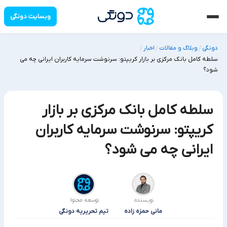
وبسایت دونگی
دونگی
وبلاگ و مقالات
اخبار
/
/
/
سلطه کامل بانک مرکزی بر بازار کریپتو: سرنوشت سرمایه کاربران ایرانی چه می
شود؟
سلطه کامل بانک مرکزی بر بازار
کریپتو: سرنوشت سرمایه کاربران
ایرانی چه می شود؟
نویسنده:
توسعه محتوا:
مانی حمزه زاده
تیم تحریریه دونگی