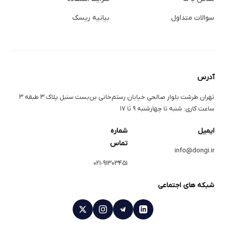
سوالات متداول
بیانیه ریسک
آدرس
تهران طرشت بلوار صالحی خیابان رستم‌خانی بن‌بست سنبل پلاک ۳ طبقه ۳
ساعت کاری: شنبه تا چهارشنبه ۹ تا ۱۷
ایمیل
شماره
تماس
info@dongi.ir
۰۲۱-۹۱۳۰۳۴۵۱
شبکه های اجتماعی