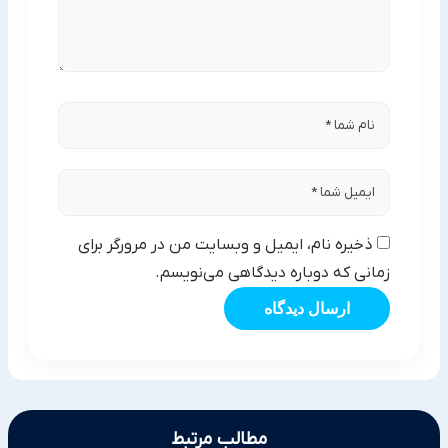
ذخیره نام، ایمیل و وبسایت من در مرورگر برای
زمانی که دوباره دیدگاهی می‌نویسم.
ارسال دیدگاه
مطالب مرتبط