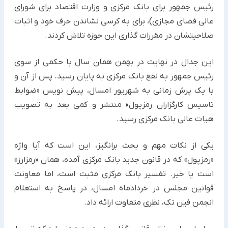
رئیس جمهور برای بانک مرکزی و وزارت اقتصاد برای شورای
عالی فضای مجازی)، برای به کرسی نشاندن حرف خود و اثبات
صلاحیتشان در مقررات گذاری این حوزه تلاش کردند.
این جدال در نهایت در بهمن همان سال با حکمی از سوی
رئیس جمهور به نفع بانک مرکزی به پایان رسید. پس از آن و
با یک پرش زمانی به شهریور امسال، پیش نویس «ضوابط
تاسیس کارگزاران رمزپول» منتشر و کمی بعد به تصویب
هیات عالی بانک مرکزی رسید.
یکی از نکات مهم و بحث برانگیز، این است که آیا واژه
«رمزپول» که در قانون جدید بانک مرکزی آمده، همان «رمزارز»
است یا خیر. تفسیر بانک مرکزی مثبت است، اما معاونت
قوانین مجلس در خردادماه امسال، در پاسخ به استعلام
انجمن فین تک، نظری متفاوت ارائه داد.