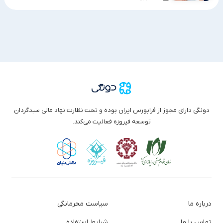
دونگی دارای مجوز از فرابورس ایران بوده و تحت نظارت نهاد مالی سبدگردان
توسعه فیروزه فعالیت می‌کند.
درباره ما
سیاست محرمانگی
تماس با ما
شرایط استفاده