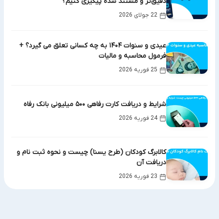
دقیق‌تر و مستند شده پیگیری کنیم؟
22 جولای 2026
عیدی و سنوات ۱۴۰۴ به چه کسانی تعلق می گیرد؟ +
فرمول محاسبه و مالیات
25 فوریه 2026
شرایط و دریافت کارت رفاهی ۵۰۰ میلیونی بانک رفاه
24 فوریه 2026
کالابرگ کودکان (طرح یسنا) چیست و نحوه ثبت نام و
دریافت آن
23 فوریه 2026