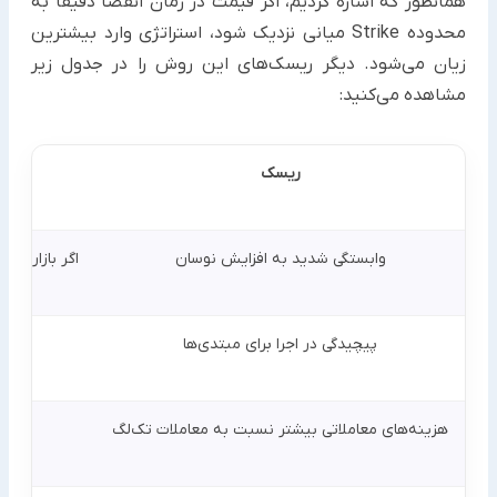
همانطور که اشاره کردیم، اگر قیمت در زمان انقضا دقیقا به
محدوده Strike میانی نزدیک شود، استراتژی وارد بیشترین
زیان می‌شود. دیگر ریسک‌های این روش را در جدول زیر
مشاهده می‌کنید:
ریسک
وابستگی شدید به افزایش نوسان
اگر بازار بر
پیچیدگی در اجرا برای مبتدی‌ها
وج
هزینه‌های معاملاتی بیشتر نسبت به معاملات تک‌لگ