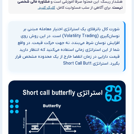
هشدار ریسک: این محتوا صرفاً آموزشی است و
مشاوره مالی شخصی
نیست.
برای آگاهی از سلب مسئولیت کامل،
کلیک کنید.
شورت کال باترفلای یک استراتژی اختیار معامله مبتنی بر
نوسان‌گیری (Volatility Trading) است. در این روش روی
افزایش نوسان شرط می‌بندد، نه جهت حرکت قیمت. در واقع
شما از این استراتژی زمانی استفاده می‌کنید که انتظار دارید
قیمت دارایی در زمان انقضا خارج از یک محدوده مشخص قرار
بگیرد. استراتژی Short Call Butt