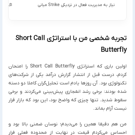
نیاز به مدیریت فعال در نزدیکی Strike میانی
اگر قیم
تجربه شخصی من با استراتژی Short Call
Butterfly
اولین باری که استراتژی Short Call Butterfly را امتحان
کردم، درست قبل از انتشار گزارش درآمد یکی از شرکت‌های
تکنولوژی بود. آن روزها یادم است تحلیل‌گران کاملا دو دسته
شده بودند: برخی رشد انفجاری پیش‌بینی می‌کردند و برخی
سقوط شدید. تنها چیزی که واضح بود، این بود که بازار قرار
نیست آرام بماند.
من هم دقیقا همین را می‌دیدم؛ نوسان ضمنی بالا بود و
احساس می‌کردم قیمت در نهایت از محدوده فعلی فرار