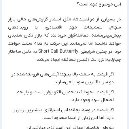
این موضوع مهم است؟
در بسیاری از موقعیت‌ها، مثل انتشار گزارش‌های مالی بازار
سهام، تصمیمات مهم اقتصادی، یا رویدادهای
پیش‌بینی‌نشده، معامله‌گران می‌دانند که بازار تکان شدیدی
خواهد داشت؛ اما نمی‌دانند این حرکت به کدام سمت خواهد
بود. در چنین شرایطی، Short Call Butterfly به دلیل ساختار
چهارلایه‌اش، یک «قفس محافظ» ایجاد می‌کند:
اگر قیمت به سمت بالا بجهد: آپشن‌های فروخته‌شده در
دو سر، بالاترین سود را می‌سازند.
اگر قیمت سقوط کند: همین الگو برقرار است و باز هم
احتمال سود وجود دارد.
اگر قیمت در وسط بماند: این استراتژی بیشترین زیان را
دارد، اما این زیان از ابتدا محدود است.
به طور خلاصه، اهداف این استراتژی عبارتند از: