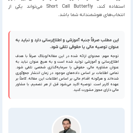
استفاده کند، Short Call Butterfly می‌تواند یکی از
انتخاب‌های هوشمندانه شما باشد.
این مطلب صرفاً جنبه آموزشی و اطلاع‌رسانی دارد و نباید به
عنوان توصیه مالی یا حقوقی تلقی شود.
توجه مهم: محتوای ارائه شده در این مقاله/وبلاگ صرفاً با هدف
اطلاع‌رسانی و آموزشی تولید شده است و به هیچ عنوان نباید به
عنوان مشاوره مالی، حقوقی یا سرمایه‌گذاری شخصی تلقی شود.
تمامی اطلاعات بر اساس داده‌های موجود در زمان انتشار جمع‌آوری
شده‌اند و هرگونه اقدام مالی بر اساس اطلاعات این مقاله، کاملاً بر
عهده کاربر است. توصیه اکید می‌شود قبل از هر تصمیم، با مشاور
مالی دارای مجوز مشورت کنید.