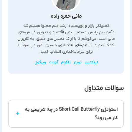
مانی حمزه زاده
تحلیلگر بازار و نویسنده ارشد تیم محتوا هستم که
مأموریتم پایش مستمر نبض اقتصاد و تدوین گزارش‌های
مالی است. می‌کوشم تا با ارائه تحلیل‌های دقیق، به کاربران
کمک کنم در تلاطم‌های اقتصادی، مسیری امن و پرسود را
برای سرمایه‌گذاری انتخاب کنند.
لینکدین
تویتر
تلگرام
آپارات
ویرگول
سوالات متداول
استراتژی Short Call Butterfly در چه شرایطی به
+
کار می رود؟