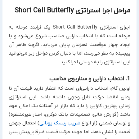
مراحل اجرا استراتژی Short Call Butterfly
اجرای استراتژی Short Call Butterfly یک فرایند مرحله به
مرحله است که با انتخاب دارایی مناسب شروع می‌شود و با
ایجاد چهار موقعیت همزمان پایان می‌یابد. اگرچه ظاهر آن
پیچیده به نظر می‌رسد، اما با دنبال کردن مراحل زیر می‌توانید
این استراتژی را به درستی اجرا کنید.
1. انتخاب دارایی و سناریوی مناسب
اولین گام، انتخاب دارایی‌ای است که انتظار دارید قیمت آن تا
زمان انقضا حرکت قابل‌توجهی داشته باشد. این استراتژی
زمانی بهترین کارایی را دارد که بازار در آستانه یک اعلان مهم
باشد (گزارش مالی، تصمیمات بانک مرکزی، اخبار غیرمنتظره)
و نوسان ضمنی (از انواع
ضریب ریسک یونانی
) احتمال جهش
قیمت را نشان دهد، اما جهت حرکت قیمت غیرقابل‌پیش‌بینی