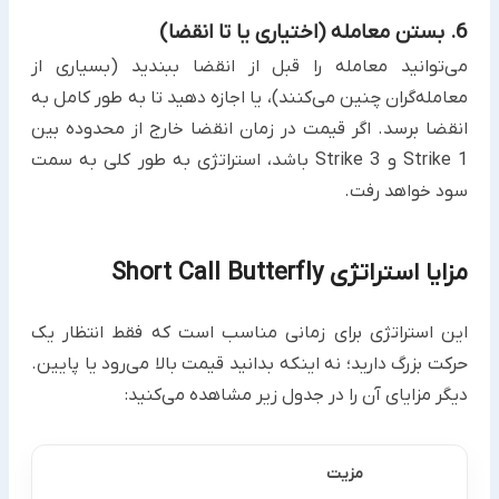
6. بستن معامله (اختیاری یا تا انقضا)
می‌توانید معامله را قبل از انقضا ببندید (بسیاری از
معامله‌گران چنین می‌کنند)، یا اجازه دهید تا به طور کامل به
انقضا برسد. اگر قیمت در زمان انقضا خارج از محدوده بین
Strike 1 و Strike 3 باشد، استراتژی به طور کلی به سمت
سود خواهد رفت.
مزایا استراتژی Short Call Butterfly
این استراتژی برای زمانی مناسب است که فقط انتظار یک
حرکت بزرگ دارید؛ نه اینکه بدانید قیمت بالا می‌رود یا پایین.
دیگر مزایای آن را در جدول زیر مشاهده می‌کنید:
مزیت