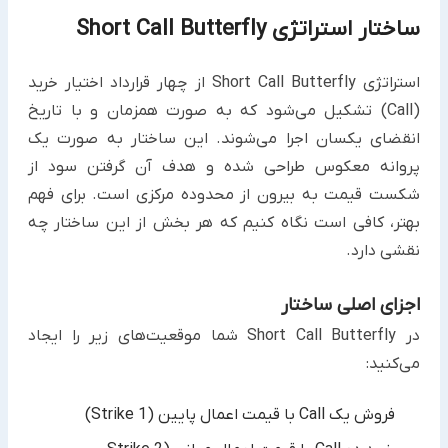
ساختار استراتژی Short Call Butterfly
استراتژی Short Call Butterfly از چهار قرارداد اختیار خرید
(Call) تشکیل می‌شود که به صورت همزمان و با تاریخ
انقضای یکسان اجرا می‌شوند. این ساختار به صورت یک
پروانه معکوس طراحی شده و هدف آن گرفتن سود از
شکست قیمت به بیرون از محدوده مرکزی است. برای فهم
بهتر، کافی است نگاه کنیم که هر بخش از این ساختار چه
نقشی دارد.
اجزای اصلی ساختار
در Short Call Butterfly شما موقعیت‌های زیر را ایجاد
می‌کنید:
فروش یک Call با قیمت اعمال پایین (Strike 1)