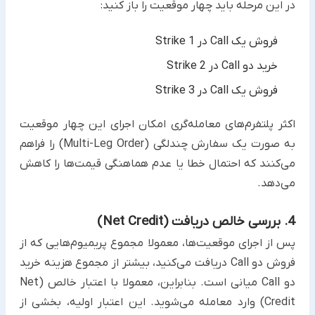
در این مرحله باید چهار موقعیت را باز کنید:
فروش یک Call در Strike 1
خرید دو Call در Strike 2
فروش یک Call در Strike 3
اکثر پلتفرم‌های معامله‌گری امکان اجرای این چهار موقعیت
به صورت یک سفارش چندلگی (Multi-Leg Order) را فراهم
می‌کنند که احتمال خطا یا عدم هماهنگی قیمت‌ها را کاهش
می‌دهد.
4. بررسی خالص دریافت (Net Credit)
پس از اجرای موقعیت‌ها، معمولا مجموع پریمیوم‌هایی که از
فروش دو Call دریافت می‌کنید، بیشتر از مجموع هزینه خرید
دو Call میانی است. بنابراین، معمولا با اعتبار خالص (Net
Credit) وارد معامله می‌شوید. این اعتبار اولیه، بخشی از