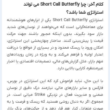
کلام آخر: چرا Short Call Butterfly می تواند
استراتژی شما باشد؟
استراتژی Short Call Butterfly یکی از ابزارهای هوشمندانه
برای معامله‌گرانی است که می‌خواهند از نوسان‌های شدید
بازار سود بگیرند، بدون اینکه مجبور باشند جهت حرکت
قیمت را پیش‌بینی کنند. ساختار چهاربخشی این استراتژی،
امکان ورود با ریسک محدود و در بسیاری از مواقع با دریافت
اعتبار اولیه را فراهم می‌کند و به ویژه در زمان رویدادهای
مهم بازار، مثل گزارش‌های مالی، تصمیمات اقتصادی یا اخبار
غیرمنتظره، کارایی بالایی دارد.
با این حال، نباید فراموش کرد که این استراتژی در بورس،
فارکس و سایر بازارهای مالی، نیازمند درک دقیق از نوسان
ضمنی و مدیریت فعال در نزدیکی Strike میانی است. در
مجموع، اگر به دنبال روشی هستید که ریسک و فرصت را به
صورت متعادل کنار هم قرار دهد و از حرکت‌های بزرگ بازار