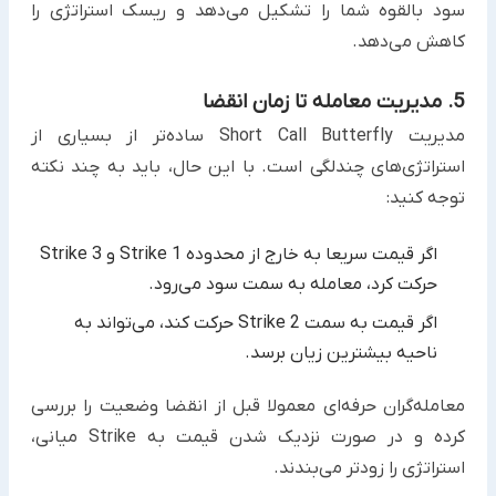
سود بالقوه شما را تشکیل می‌دهد و ریسک استراتژی را
کاهش می‌دهد.
5. مدیریت معامله تا زمان انقضا
مدیریت Short Call Butterfly ساده‌تر از بسیاری از
استراتژی‌های چندلگی است. با این حال، باید به چند نکته
توجه کنید:
اگر قیمت سریعا به خارج از محدوده Strike 1 و Strike 3
حرکت کرد، معامله به سمت سود می‌رود.
اگر قیمت به سمت Strike 2 حرکت کند، می‌تواند به
ناحیه بیشترین زیان برسد.
معامله‌گران حرفه‌ای معمولا قبل از انقضا وضعیت را بررسی
کرده و در صورت نزدیک شدن قیمت به Strike میانی،
استراتژی را زودتر می‌بندند.