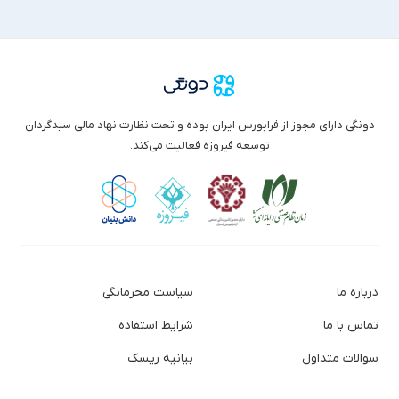
دونگی دارای مجوز از فرابورس ایران بوده و تحت نظارت نهاد مالی سبدگردان
توسعه فیروزه فعالیت می‌کند.
درباره ما
سیاست محرمانگی
تماس با ما
شرایط استفاده
سوالات متداول
بیانیه ریسک