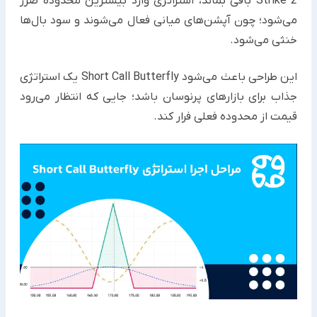
Strike 2 باقی بماند، استراتژی وارد بیشترین محدوده ضرر
می‌شود؛ چون آپشن‌های میانی فعال می‌شوند و سود بال‌ها
خنثی می‌شود.
این طراحی باعث می‌شود Short Call Butterfly یک استراتژی
جذاب برای بازارهای پرنوسان باشد؛ جایی که انتظار می‌رود
قیمت از محدوده فعلی فرار کند.