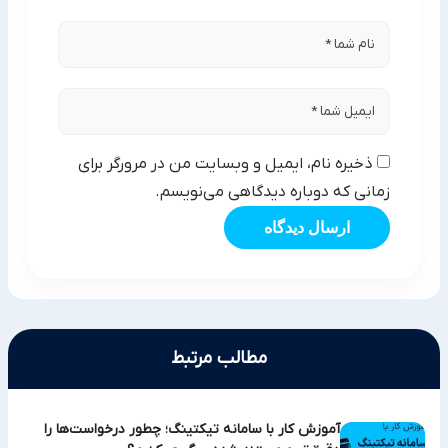
ذخیره نام، ایمیل و وبسایت من در مرورگر برای
زمانی که دوباره دیدگاهی می‌نویسم.
ارسال دیدگاه
مطالب مرتبط
آموزش کار با سامانه تیکتینگ؛ چطور درخواست‌ها را