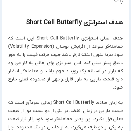
باشد.
هدف استراتژی Short Call Butterfly
هدف اصلی استراتژی Short Call Butterfly این است که
معامله‌گر بتواند از افزایش نوسان (Volatility Expansion)
سود ببرد؛ بدون اینکه لازم باشد جهت حرکت قیمت را به طور
دقیق پیش‌بینی کند. این استراتژی برای زمانی به کار می‌رود
که بازار در آستانه یک رویداد مهم باشد و معامله‌گر انتظار
دارد قیمت دارایی به طور قابل‌توجهی از محدوده فعلی خارج
شود.
به زبان ساده، Short Call Butterfly زمانی سودآور است که
قیمت دارایی در زمان انقضا، در یکی از دو سمت دور از قیمت
فعلی قرار بگیرد. این یعنی معامله‌گر سود خود را از فرار قیمت
به یکی از دو طرف می‌گیرد، نه از ماندن در یک محدوده. چرا