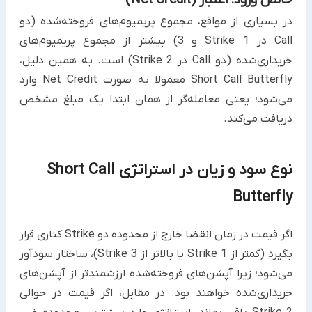
در بسیاری از مواقع، مجموع پریمیوم‌های فروخته‌شده (دو
Call در Strike 1 و 3) بیشتر از مجموع پریمیوم‌های
خریداری‌شده (دو Call در Strike 2) است. به همین دلیل،
Short Call Butterfly معمولا به صورت Net Credit وارد
می‌شود؛ یعنی معامله‌گر از همان ابتدا یک مبلغ مشخص
دریافت می‌کند.
نوع سود و زیان در استراتژی Short Call
Butterfly
اگر قیمت در زمان انقضا خارج از محدوده دو Strike کناری قرار
بگیرد (کمتر از Strike 1 یا بالاتر از Strike 3)، ساختار سودآور
می‌شود؛ زیرا آپشن‌های فروخته‌شده ارزشمندتر از آپشن‌های
خریداری‌شده خواهند بود. در مقابل، اگر قیمت در حوالی