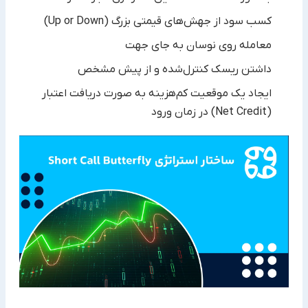
کسب سود از جهش‌های قیمتی بزرگ (Up or Down)
معامله روی نوسان به جای جهت
داشتن ریسک کنترل‌شده و از پیش مشخص
ایجاد یک موقعیت کم‌هزینه به صورت دریافت اعتبار
(Net Credit) در زمان ورود