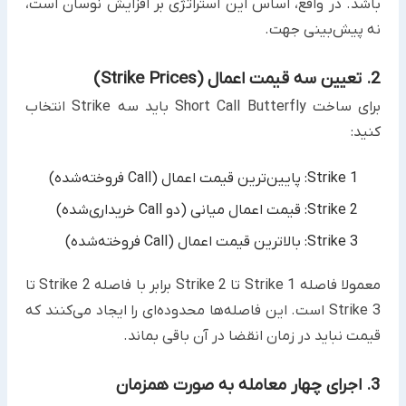
باشد. در واقع، اساس این استراتژی بر افزایش نوسان است،
نه پیش‌بینی جهت.
2. تعیین سه قیمت اعمال (Strike Prices)
برای ساخت Short Call Butterfly باید سه Strike انتخاب
کنید:
Strike 1: پایین‌ترین قیمت اعمال (Call فروخته‌شده)
Strike 2: قیمت اعمال میانی (دو Call خریداری‌شده)
Strike 3: بالاترین قیمت اعمال (Call فروخته‌شده)
معمولا فاصله Strike 1 تا Strike 2 برابر با فاصله Strike 2 تا
Strike 3 است. این فاصله‌ها محدوده‌ای را ایجاد می‌کنند که
قیمت نباید در زمان انقضا در آن باقی بماند.
3. اجرای چهار معامله به صورت همزمان