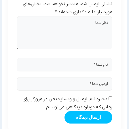
نشانی ایمیل شما منتشر نخواهد شد.
بخش‌های
موردنیاز علامت‌گذاری شده‌اند
*
ذخیره نام، ایمیل و وبسایت من در مرورگر برای
زمانی که دوباره دیدگاهی می‌نویسم.
ارسال دیدگاه