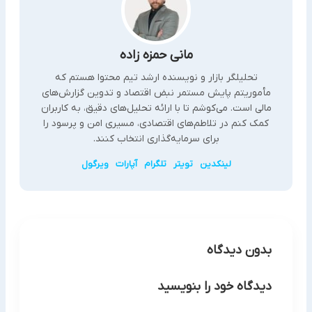
مانی حمزه زاده
تحلیلگر بازار و نویسنده ارشد تیم محتوا هستم که
مأموریتم پایش مستمر نبض اقتصاد و تدوین گزارش‌های
مالی است. می‌کوشم تا با ارائه تحلیل‌های دقیق، به کاربران
کمک کنم در تلاطم‌های اقتصادی، مسیری امن و پرسود را
برای سرمایه‌گذاری انتخاب کنند.
لینکدین
تویتر
تلگرام
آپارات
ویرگول
بدون دیدگاه
دیدگاه خود را بنویسید