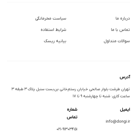
درباره ما
سیاست محرمانگی
تماس با ما
شرایط استفاده
سوالات متداول
بیانیه ریسک
آدرس
تهران طرشت بلوار صالحی خیابان رستم‌خانی بن‌بست سنبل پلاک ۳ طبقه ۳
ساعت کاری: شنبه تا چهارشنبه ۹ تا ۱۷
ایمیل
شماره
تماس
info@dongi.ir
۰۲۱-۹۱۳۰۳۴۵۱