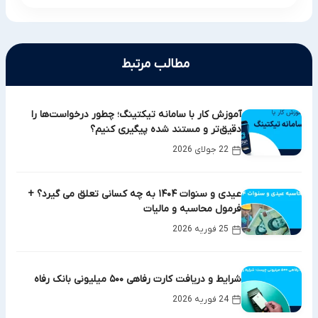
مطالب مرتبط
آموزش کار با سامانه تیکتینگ؛ چطور درخواست‌ها را
دقیق‌تر و مستند شده پیگیری کنیم؟
22 جولای 2026
عیدی و سنوات ۱۴۰۴ به چه کسانی تعلق می گیرد؟ +
فرمول محاسبه و مالیات
25 فوریه 2026
شرایط و دریافت کارت رفاهی ۵۰۰ میلیونی بانک رفاه
24 فوریه 2026