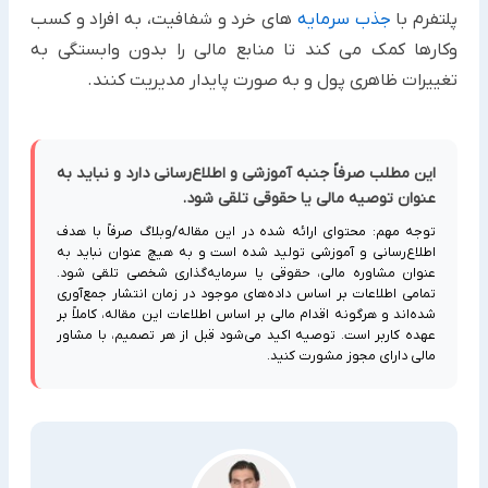
پلتفرم با
جذب سرمایه
های خرد و شفافیت، به افراد و کسب
وکارها کمک می کند تا منابع مالی را بدون وابستگی به
تغییرات ظاهری پول و به صورت پایدار مدیریت کنند.
این مطلب صرفاً جنبه آموزشی و اطلاع‌رسانی دارد و نباید به
عنوان توصیه مالی یا حقوقی تلقی شود.
توجه مهم: محتوای ارائه شده در این مقاله/وبلاگ صرفاً با هدف
اطلاع‌رسانی و آموزشی تولید شده است و به هیچ عنوان نباید به
عنوان مشاوره مالی، حقوقی یا سرمایه‌گذاری شخصی تلقی شود.
تمامی اطلاعات بر اساس داده‌های موجود در زمان انتشار جمع‌آوری
شده‌اند و هرگونه اقدام مالی بر اساس اطلاعات این مقاله، کاملاً بر
عهده کاربر است. توصیه اکید می‌شود قبل از هر تصمیم، با مشاور
مالی دارای مجوز مشورت کنید.