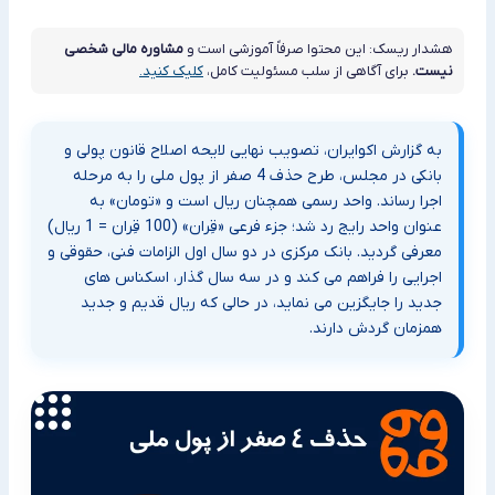
هشدار ریسک: این محتوا صرفاً آموزشی است و
مشاوره مالی شخصی
نیست.
برای آگاهی از سلب مسئولیت کامل،
کلیک کنید.
به گزارش اکوایران، تصویب نهایی لایحه اصلاح قانون پولی و
بانکی در مجلس، طرح حذف 4 صفر از پول ملی را به مرحله
اجرا رساند. واحد رسمی همچنان ریال است و «تومان» به
عنوان واحد رایج رد شد؛ جزء فرعی «قِران» (100 قِران = 1 ریال)
معرفی گردید. بانک مرکزی در دو سال اول الزامات فنی، حقوقی و
اجرایی را فراهم می کند و در سه سال گذار، اسکناس های
جدید را جایگزین می نماید، در حالی که ریال قدیم و جدید
همزمان گردش دارند.