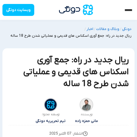
وبسایت دونگی
دونگی
وبلاگ و مقالات
اخبار
/
/
/
ریال جدید در راه: جمع آوری اسکناس های قدیمی و عملیاتی شدن طرح 18 ساله
ریال جدید در راه: جمع آوری
اسکناس های قدیمی و عملیاتی
شدن طرح 18 ساله
نویسنده:
توسعه محتوا:
مانی حمزه زاده
تیم تحریریه دونگی
انتشار: 07 اکتبر 2025