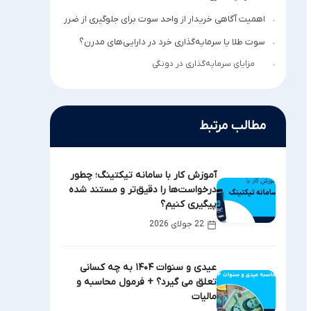
اهمیت آگاهی خریدار از واحد سوت برای جلوگیری از ضرر
سوت طلا یا سرمایه‌گذاری خرد در دارایی‌های مدرن؟
مزایای سرمایه‌گذاری در دونگی
مطالب مرتبط
آموزش کار با سامانه تیکتینگ؛ چطور
درخواست‌ها را دقیق‌تر و مستند شده
پیگیری کنیم؟
22 جولای 2026
عیدی و سنوات ۱۴۰۴ به چه کسانی
تعلق می گیرد؟ + فرمول محاسبه و
مالیات