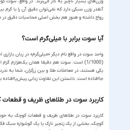
وزن‌های بسیار ناچیز به کار می‌برند. در واقع، سوت ک
آنقدر وزن سبکی دارد که نمی‌توان دقیق آن را با گرم ب
رواج داشته و هنوز هم بخش اصلی محاسبات دقیق در طل
آیا سوت برابر با میلی‌گرم است؟
واحد سوت در واقع نام دیگر «میلی‌گرم» در زبان بازاری 
یکی هستند، در معاملات طلا و بین زرگران، شما به ندرت
جاافتاده است. دانستن این تفاوت زبانی پیش‌پاافتاده ب
کاربرد سوت در طلاهای ظریف و قطعات 
کاربرد سوت در طلاهای ظریف و قطعات کوچک به خوبی