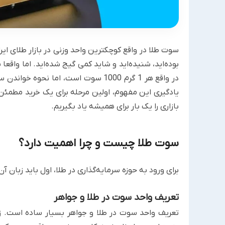
سوت طلا در واقع کوچکترین واحد وزنی در بازار طلای ای
بوده‌اید، شنیده‌اید و شاید کمی گیج شده‌اید. اما واق
در واقع هر 1 گرم 1000 سوت است، اما 
یادگیری این مفهوم، اولین مرحله برای یک خرید مطمئن 
بازاری را یک بار برای همیشه یاد بگیریم.
سوت طلا چیست و چرا اهمیت دارد؟
برای ورود به حوزه سرمایه‌گذاری در طلا، اول باید زبان 
تعریف واحد سوت در طلا و جواهر
تعریف واحد سوت در طلا و جواهر بسیار ساده است. زرگ