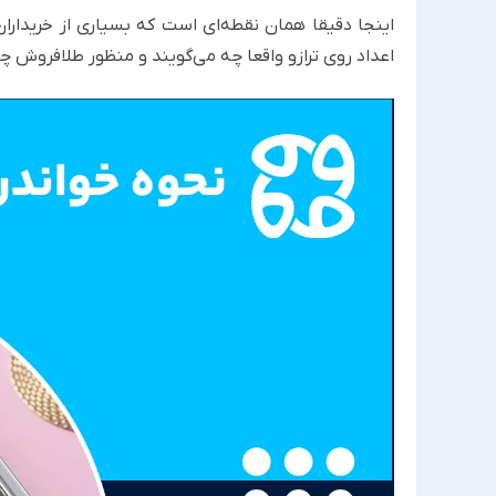
اینجا دقیقا همان نقطه‌ای است که بسیاری از خریدارا
اعداد روی ترازو واقعا چه می‌گویند و منظور طلافروش 