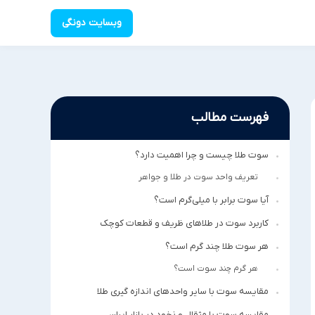
وبسایت دونگی
فهرست مطالب
سوت طلا چیست و چرا اهمیت دارد؟
تعریف واحد سوت در طلا و جواهر
آیا سوت برابر با میلی‌گرم است؟
کاربرد سوت در طلاهای ظریف و قطعات کوچک
هر سوت طلا چند گرم است؟
هر گرم چند سوت است؟
مقایسه سوت با سایر واحدهای اندازه گیری طلا
مقایسه سوت با مثقال و نخود در بازار ایران