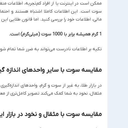
سوت است. این اطلاعات کاملا اشتباه هستند و احتمال
مالی، اطلاعات خود را بررسی کنید. اما قانون طلایی این
1 گرم همیشه برابر با 1000 سوت (میلی‌گرم) است.
تکیه بر اطلاعات نادرست می‌تواند به ضرر شما تمام شود
مقایسه سوت با سایر واحدهای اندازه گی
در بازار طلا، به غیر از سوت و گرم، واحدهای اندازه‌گ
مثقال، نخود به شما کمک می‌کند تصویر کامل‌تری از مع
مقایسه سوت با مثقال و نخود در بازار ای