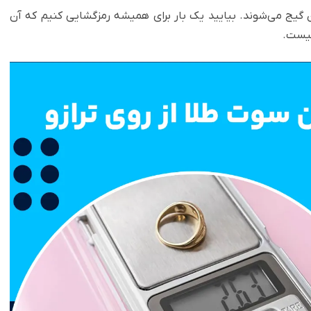
ن گیج می‌شوند. بیایید یک بار برای همیشه رمزگشایی کنیم که آن
چیست.