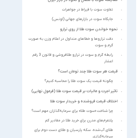
تفاوت سوت با قیراط در جواهرات
جایگاه سوت در بازارهای جهانی (اونس)
نحوه خواندن سوت طلا از روی ترازو
دقت ترازوها و خطاهای متداول در اعلام وزن به صورت
گرم و سوت
رابطه گرم و سوت در ترازو طلافروشی و قانون 3 رقم
اعشار
قیمت هر سوت طلا چند تومان است؟
چگونه قیمت یک سوت طلا را محاسبه کنیم؟
تاثیر اجرت و مالیات بر قیمت سوت طلا (فرمول نهایی)
اختلاف قیمت فروشنده و خریدار سوت طلا
چرا شناخت «سوت طلا» برای سرمایه‌گذاران مهم است؟
پلتفرم‌های مدرن برای خرید طلا در مقادیر کم
طلای آب‌شده، سکه پارسیان و طلای دست دوم برای
سرمایه‌گذاری