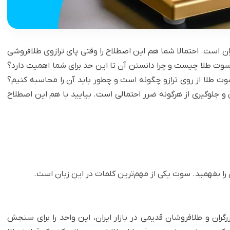
ران است. احتمالا شما هم این اصطلاح را وقتی پای ترازوی طلافروشی
عا سوت طلا چیست و چرا دانستن آن تا این حد برای شما اهمیت دارد؟
نحوه خواندن سوت طلا از روی ترازو چگونه است و چطور باید آن را محاسبه کنیم؟
و جلوگیری از هرگونه ضرر احتمالی است. بیایید با هم این اصطلاح
آن را بفهمید. سوت یکی از مهم‌ترین کلمات در این زبان است.
ران و طلافروشان قدیمی در بازار ایران، این واحد را برای سنجش