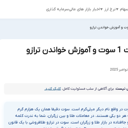
هام
نرخ ارز
اخبار بازار های مالی
سرمایه گذاری
ازو
 نیست.
برای آگاهی از سلب مسئولیت کامل،
کلیک کنید.
 در واقع نام دیگر میلی‌گرم است. سوت دقیقا همان یک‌ هزارم گرم
م وزن دارد. با اینکه هر دو یکی هستند، در معاملات طلا و بین زرگران، شما به ندرت کلمه
جاافتاده در بازار طلا و زرگران است. سوت در ترازو طلافروشی با یک قانون