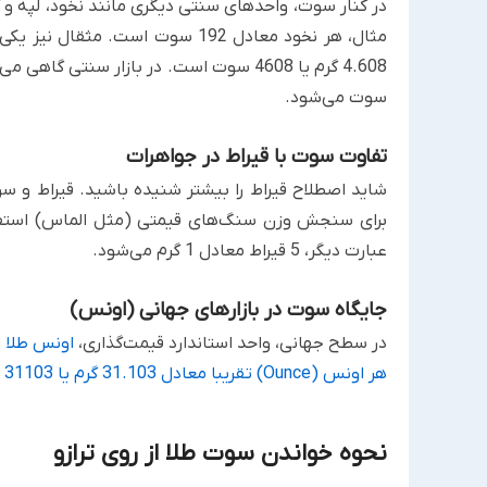
در کنار سوت، واحدهای سنتی دیگری مانند نخود، لپه و 
مثال، هر نخود معادل 192 سوت است.
سوت می‌شود.
تفاوت سوت با قیراط در جواهرات
عبارت دیگر، 5 قیراط معادل 1 گرم می‌شود.
جایگاه سوت در بازارهای جهانی (اونس)
در سطح جهانی، واحد استاندارد قیمت‌گذاری،
اونس طلا
ا
هر اونس (Ounce) تقریبا معادل 31.103 گرم یا 31103 سوت
نحوه خواندن سوت طلا از روی ترازو