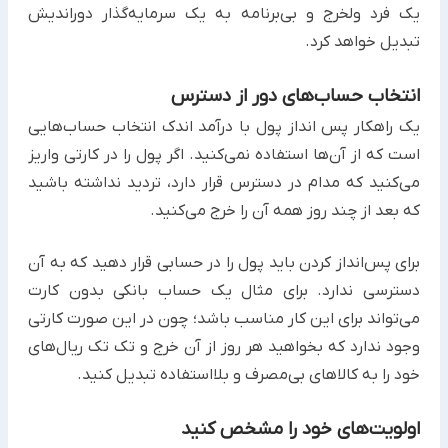
یک فرد ولخرج و بی‌برنامه به یک سرمایه‌گذار دوراندیش
تبدیل ‏خواهد کرد.‏
انتخاب حساب‌های دور از دسترس
یک راهکار پس انداز پول با درآمد اندک انتخاب حساب‌هایی
است که از آن‌ها استفاده نمی‌کنید. اگر پول را در کارتی واریز
‏می‌کنید که مدام در دسترس قرار دارد، تردید نداشته باشید
که بعد از چند روز همه آن را خرج می‌کنید.
برای پس‌انداز کردن باید پول را در حسابی قرار دهید که به آن
دسترسی ندارد. برای مثال یک حساب بانکی بدون کارت
‏می‌تواند برای این کار مناسب باشد؛ چون در این صورت کارتی
وجود ندارد که بخواهید هر روز از آن خرج و تک تک ریال‌های
‏خود را به کالاهای بی‌مصرف و بلااستفاده تبدیل کنید.‏
اولویت‌های خود را مشخص کنید