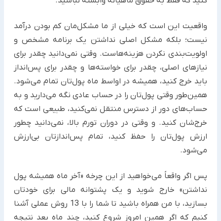
کنید که فقط به حقوق ماهیانه وابسته نباشید.
واقعیت این است که خیلی از ما مشکل‌مان کم بودن درآمد
نیست؛ بلکه مشکل اصلی نداشتن یک برنامه مشخص و
اولویت‌بندی نکردن هزینه‌هاست. وقتی نمی‌دانید چقدر برای
نیازهای اصلی، چقدر برای خواسته‌ها و چقدر برای پس‌انداز
باید خرج کنید، همیشه در اواسط ماه پول‌تان تمام می‌شود.
همین‌طور وقتی پول‌تان را در حساب عادی نگه می‌دارید و به
حساب‌های دور از دسترس منتقل نمی‌کنید، طبیعی است که
خرج‌شان کنید. و وقتی در دوران تورم بالا، نمی‌دانید چطور
ارزش پول‌تان را حفظ کنید، تمام پس‌اندازتان بی‌ارزش
می‌شود.
پس اگر واقعاً می‌خواهید از این چرخه «آخر ماه همیشه پول
نداشتن» خارج شوید و یک پشتوانه مالی برای خودتان
بسازید، با من همراه باشید تا شما را با 13 روش عملی آشنا
کنیم که اگر همین امروز شروع کنید، چند ماه بعد نتیجه‌