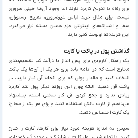
برای رفاه یا تفریح کاربرد دارند اما وجود آن‌ها خیلی ضروری
نیست. ‏برای مثال خرید لباس غیرضروری، تفریح، رستوران،
سفر و اشتراک‌های اینترنتی جزء همین دسته قرار می‌گیرد.
این هزینه‌ها ‏اولویت کمی دارند.
گذاشتن پول در پاکت یا کارت
یک راهکار کاربردی برای پس انداز با درآمد کم تقسیم‌بندی
مخارج است که در ادامه باید برای هر یک از آن‌ها یک پاکت
‏انتخاب کنید و مقدار پولی که برای انجام آن نیاز دارید، در
پاکت قرار دهید. البته چون این روزها دیگر پول نقد کاربرد
زیادی ‏ندارد و جمع کردن آن کار سختی است، پیشنهاد
می‌دهیم از کارت بانکی استفاده کنید و برای هر یک از مخارج
یک کارت ‏اختصاص دهید.‏
سپس به اندازه هزینه مورد نیاز برای کارها، کارت را شارژ
کنید. با تمام شدن پول کارت از شارژ کردن مجدد آن خودداری