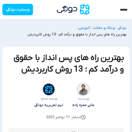
وبسایت دونگی
دونگی
وبلاگ و مقالات
آموزشی
/
/
/
بهترین راه های پس انداز با حقوق و درآمد کم ؛ 13 روش کاربردیش
بهترین راه های پس انداز با حقوق
و درآمد کم ؛ 13 روش کاربردیش
نویسنده:
توسعه محتوا:
مانی حمزه زاده
تیم تحریریه دونگی
انتشار: 11 نوامبر 2025