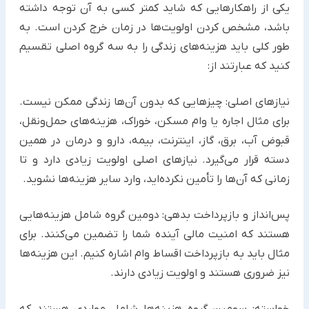
یکی از راهکارهایی که شاید کمتر کسی به آن توجه داشته
باشد، مشخص کردن اولویت‌ها در زمان خرج کردن است. به
طور ‏کلی باید هزینه‌های زندگی را به سه گروه اصلی تقسیم
کنید که عبارتند از:‏
نیازهای اصلی: چیزهایی که بدون آن‌ها زندگی ممکن نیست.
برای مثال اجاره یا وام مسکن، خوراک، هزینه‌های حمل‌ونقل،
‏قبوض آب، برق، گاز، اینترنت، بیمه، دارو و درمان در همین
دسته قرار می‌گیرد. نیازهای اصلی اولویت زیادی دارد و تا
زمانی ‏که آن‌ها را تأمین نکرده‌اید، وارد سایر هزینه‌ها نشوید.‏
پس‌انداز و بازپرداخت بدهی: دومین گروه شامل هزینه‌هایی
هستند که امنیت مالی آینده شما را تضمین می‌کنند. برای
مثال ‏باید به بازپرداخت اقساط وام اشاره کنیم. این هزینه‌ها
نیز ضروری هستند و اولویت زیادی دارند.
خواسته: سومین گروه هزینه‌ها شامل مواردی هستند که