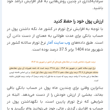
سرمایه‌گذاری در چنین روش‌هایی به فکر افزایش درآمد خود
‏باشید.‏
ارزش پول خود را حفظ کنید
با توجه به افزایش نرخ تورم در کشور ما، نگه داشتن پول در
حساب بانکی برای مدت طولانی به معنای از دست دادن آن
است. طبق داده‌های
وب سایت آمار
نرخ تورم سالانه کشور در
شهریور ماه 1404 برابر 37.5 درصد بوده است.
بنابراین وقتی برای چندین ماه پول در حساب بانکی باقی
بماند، بخشی از ارزش خودش را از دست می‌دهد. البته در
شرایطی که نرخ تورم پایین است، با نگهداشتن پول در
حساب و افزایش گردش مالی خود می‌توانید وام بگیرید و با