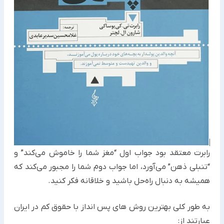
رابرت معتقد بود جواب اول “مغز شما را خاموش می‌کند” و
“تنبلی ذهن” می‌آورد، اما جواب دوم شما را مجبور می‌کند که
همیشه به دنبال راه‌حل باشید و خلاقانه فکر کنید.
به طور کلی بهترین روش های پس انداز با حقوق کم ‏در ایران
عبارتند از:‏