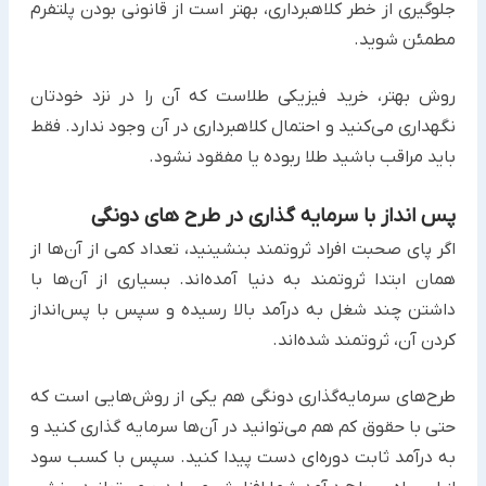
جلوگیری از خطر کلاهبرداری، بهتر است از قانونی بودن پلتفرم
مطمئن شوید.
روش بهتر، خرید فیزیکی طلاست که آن را در نزد خودتان
نگهداری می‌کنید و احتمال کلاهبرداری در آن وجود ندارد. فقط
باید مراقب باشید طلا ربوده یا مفقود نشود.
پس انداز با سرمایه گذاری در طرح های دونگی
اگر پای صحبت افراد ثروتمند بنشینید، تعداد کمی از آن‌ها از
همان ابتدا ثروتمند به دنیا آمده‌اند. بسیاری از آن‌ها با
داشتن چند شغل به درآمد بالا رسیده و سپس با پس‌انداز
کردن آن، ثروتمند شده‌اند.
طرح‌های سرمایه‌گذاری دونگی هم یکی از روش‌هایی است که
حتی با حقوق کم هم می‌توانید در آن‌ها سرمایه‎ گذاری کنید و
به درآمد ثابت دوره‌ای دست پیدا کنید. سپس با کسب سود