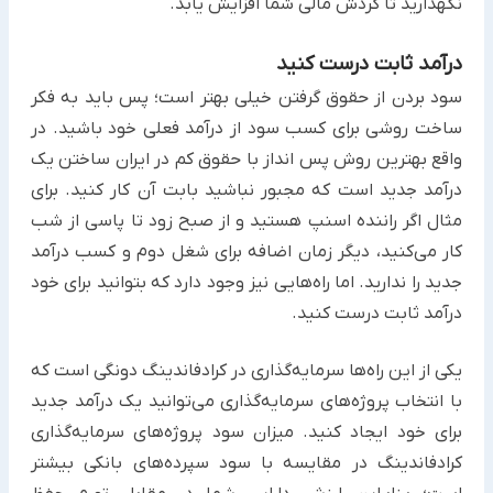
نگهدارید تا گردش مالی شما افزایش یابد.
درآمد ثابت درست کنید
سود بردن از حقوق گرفتن خیلی بهتر است؛ پس باید به فکر
ساخت روشی برای کسب سود از درآمد فعلی خود باشید. در
‏واقع بهترین روش پس انداز با حقوق کم ‏در ایران ساختن یک
درآمد جدید است که مجبور نباشید بابت آن کار کنید. برای
‏مثال اگر راننده اسنپ هستید و از صبح زود تا پاسی از شب
کار می‌کنید، دیگر زمان اضافه برای شغل دوم و کسب درآمد
‏جدید را ندارید. اما راه‌هایی نیز وجود دارد که بتوانید برای خود
درآمد ثابت درست کنید.
یکی از این راه‌ها سرمایه‌گذاری در کرادفاندینگ دونگی است که
با انتخاب پروژه‌های سرمایه‌گذاری می‌توانید یک درآمد جدید
‏برای خود ایجاد کنید. میزان سود پروژه‌های سرمایه‌گذاری
کرادفاندینگ در مقایسه با سود سپرده‌های بانکی بیشتر