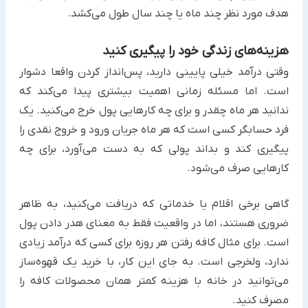
هدف مورد نظر ‏چند ماه یا چند سال طول می‌کشد.
هزینه‌های زندگی خود را پیگیری کنید
وقتی درآمد خیلی پایینی دارید، پس‌انداز کردن واقعا دشوار
است. اما مسئله زمانی اهمیت بیشتری پیدا می‌کند که
ندانید هر ‏ماه چقدر و برای چه کارهایی پول خرج می‌کنید. یک
فرد حسابگر کسی است که هر ماه جریان ورود و خروج نقدی را
پیگیری ‏کند و بداند پولی که به دست می‌آورد، برای چه
کارهایی صرف می‌شود.
گاهی برخی اقلام یا خدماتی که دریافت می‌کنید، به ظاهر
ضروری هستند، اما در واقعیت فقط به معنای هدر دادن پول
است. ‏برای مثال کافه رفتن هر روزه برای کسی که درآمد زیادی
ندارد، ولخرجی است. به جای این کار، با خرید یک قهوه‌ساز
‏می‌توانید در خانه با هزینه کمتر همان محصولات کافه را
مصرف کنید.