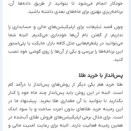
خودکار انجام می‌شود تا بتوانید از طریق داده‌ها آن،
برنامه‌ریزی بهتری برای ماه‌های بعدی داشته باشید.
چون قصد تبلیغات برای اپلیکیشن‌های مالی و حسابداری را
نداریم، از گفتن نام آن‌ها خودداری می‌کنیم. البته شما
می‌توانید در پلتفرم‌هایی مثل کافه بازار، مایکت یا پلی‌استور
این برنامه‌ها را بررسی و یکی از آن‌ها را روی گوشی خود نصب
کنید.
پس‌انداز با خرید طلا
طلا خرید هم یکی دیگر از روش‌های پس‌انداز با درآمد کم
است. البته در این روش باید پس‌انداز چند ماه خود را کنار
بگذارید تا بتوانید با آن مقداری طلا بخرید. پیشنهاد ما در
این زمینه خرید طلاهای بدون اجرت ساخت و با سود اندک
است. برای مثال برخی اپلیکیشن‌های فروش طلای آب‌شده در
همین زمینه فعالیت دارند. البته برای رعایت امنیت مالی و