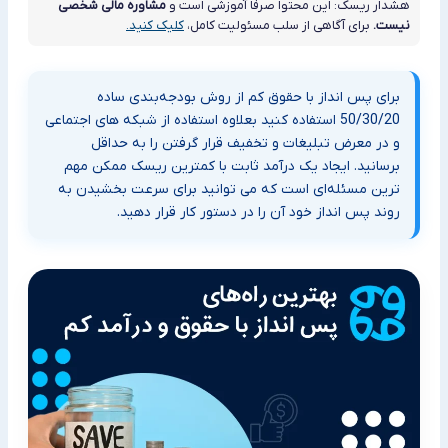
هشدار ریسک: این محتوا صرفاً آموزشی است و
مشاوره مالی شخصی
نیست.
برای آگاهی از سلب مسئولیت کامل،
کلیک کنید.
برای پس انداز با حقوق کم از روش بودجه‌بندی ساده
50/30/20 استفاده کنید بعلاوه استفاده از شبکه های اجتماعی
و در معرض تبلیغات و تخفیف‌ قرار گرفتن را به حداقل
برسانید. ایجاد یک درآمد ثابت با کمترین ریسک ممکن مهم
ترین مسئله‌ای است که می توانید برای سرعت بخشیدن به
روند پس انداز خود آن را در دستور کار قرار دهید.