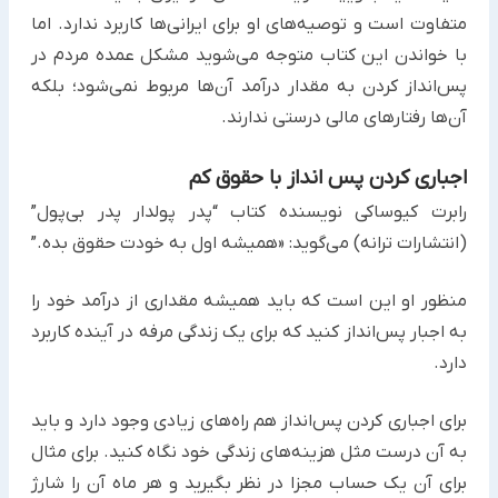
متفاوت است و ‏توصیه‌های او برای ایرانی‌ها کاربرد ندارد. اما
با خواندن این کتاب متوجه می‌شوید مشکل عمده مردم در
پس‌انداز کردن به ‏مقدار درآمد آن‌ها مربوط نمی‌شود؛ بلکه
آن‌ها رفتارهای مالی درستی ندارند.
اجباری کردن پس انداز با حقوق کم
رابرت کیوساکی نویسنده کتاب “پدر پولدار پدر بی‌پول”
(انتشارات ترانه) می‌گوید: «همیشه اول به خودت حقوق بده.”
منظور او این است ‏که باید همیشه مقداری از درآمد خود را
به اجبار پس‌انداز کنید که برای یک زندگی مرفه در آینده کاربرد
دارد.
برای اجباری کردن پس‌انداز هم راه‌های زیادی وجود دارد و باید
به آن درست مثل هزینه‌های زندگی خود نگاه کنید. برای ‏مثال
برای آن یک حساب مجزا در نظر بگیرید و هر ماه آن را شارژ