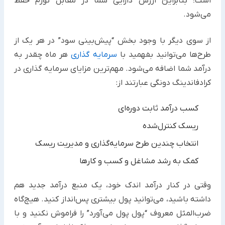
است؛ ‏بنابراین ارزش دارایی شما در مقابل تورم حفظ
می‌شود.
از سوی دیگر با وجود بخش “پیش‌بینی سود” در هر یک از
طرح‌ها می‌توانید بفهمید با
سرمایه‌ گذاری
هر ماه چقدر به
درآمد ‏شما اضافه می‌شود. مهم‌ترین مزایای سرمایه گذاری در
کرادفاندینگ دونگی عبارتند از:‏
کسب درآمد ثابت دوره‌ای
ریسک کنترل‌شده
انتخاب چندین طرح سرمایه‌گذاری و مدیریت ریسک
کمک به رشد مشاغل و کسب و کارها
وقتی در کنار درآمد اندک خود، یک منبع درآمد جدید هم
داشته باشید، می‌توانید پول بیشتری پس‌انداز کنید. هیچ‌گاه
‏ضرب‌المثل معروف “پول پول می‌آورد” را فراموش نکنید و با