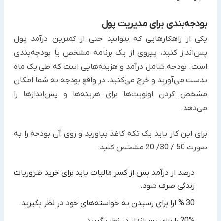
بودجه‌بندی برای مدیریت پول
یکی از راهکارهایی که بتوانید حتی از کمترین درآمد پول
پس‌انداز کنید، پیروی از یک برنامه مشخص یا بودجه‌بندی
است. ‏بودجه شامل درآمد و هزینه‌هایی است که طی یک ماه
بدست می‌آورید و خرج می‌کنید. در واقع بودجه به شما امکان
مشخص ‏کردن اولویت‌ها برای هزینه‌ها و پس‌انداز‌ها را
می‌دهد.
برای این کار باید یک تکه کاغذ بیاورید و روی آن بودجه را به
صورت 50 / 30/ 20 مشخص کنید:
درصد از درآمد پس از کسر مالیات باید برای خرید ضروریات
زندگی صرف شود.‏
20% را برای پس‌انداز در نظر بگیرید.