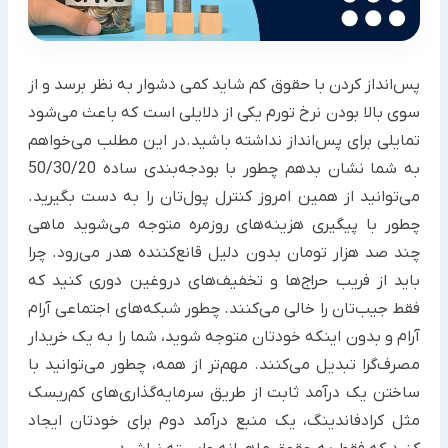
پس‌انداز کردن با حقوق کم شاید کمی دشوار به نظر برسد و از
سوی بالا بودن نرخ تورم یکی از دلایلی است که باعث می‌شود
تمایلی برای پس‌انداز نداشته باشید.در این مطلب می‌خواهم
به شما نشان بدهم چطور با بودجه‌بندی ساده 50/30/20
می‌توانید از همین امروز کنترل پول‌تان را به دست بگیرید.
چطور با پیگیری هزینه‌های روزمره متوجه می‌شوید ماهی
چند صد هزار تومان بدون دلیل قانع‌کننده هدر می‌رود. چرا
باید از فریب حراج‌ها و تخفیف‌های دروغین دوری کنید که
فقط جیب‌تان را خالی می‌کنند. چطور شبکه‌های اجتماعی آرام
آرام و بدون اینکه خودتان متوجه شوید، شما را به یک خریدار
مصرف‌گرا تبدیل می‌کنند. مهم‌تر از همه، چطور می‌توانید با
ساختن یک درآمد ثابت از طریق سرمایه‌گذاری‌های کم‌ریسک
مثل کرادفاندینگ، یک منبع درآمد دوم برای خودتان ایجاد