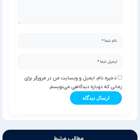
ذخیره نام، ایمیل و وبسایت من در مرورگر برای
زمانی که دوباره دیدگاهی می‌نویسم.
ارسال دیدگاه
مطالب مرتبط