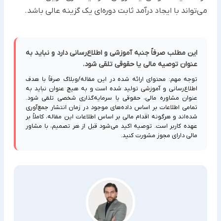
می‌تواند با ایجاد درآمد ثابت ‏دوره‌ای یک گزینه عالی باشد.
این مطلب صرفاً جنبه آموزشی و اطلاع‌رسانی دارد و نباید به
عنوان توصیه مالی یا حقوقی تلقی شود.
توجه مهم: محتوای ارائه شده در این مقاله/وبلاگ صرفاً با هدف
اطلاع‌رسانی و آموزشی تولید شده است و به هیچ عنوان نباید به
عنوان مشاوره مالی، حقوقی یا سرمایه‌گذاری شخصی تلقی شود.
تمامی اطلاعات بر اساس داده‌های موجود در زمان انتشار جمع‌آوری
شده‌اند و هرگونه اقدام مالی بر اساس اطلاعات این مقاله، کاملاً بر
عهده کاربر است. توصیه اکید می‌شود قبل از هر تصمیم، با مشاور
مالی دارای مجوز مشورت کنید.