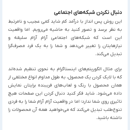
دنبال نکردن شبکه‌های اجتماعی
این روش پس انداز با درآمد کم شاید کمی عجیب و نامرتبط
به نظر برسد و تصور کنید به حاشیه می‌رویم. اما واقعیت
این است ‏که شبکه‌های اجتماعی آرام آرام سلیقه و
نیازهایتان را تغییر می‌دهد و شما را به یک فرد مصرف‌گرا
تبدیل می‌کند.
برای مثال الگوریتم‌های اینستاگرام به نحوی تنظیم شده‌اند
که با لایک کردن یک محصول، به طول مداوم انواع مختلفی از
‏همان محصول با رنگ و لعاب‌های فریبنده برایتان نمایش
داده می‌شود. شاید فکر کنید دنبال کردن این صفحات هیچ
تاثیری ‏روی شما ندارد؛ اما در واقعیت آرام آرام شما را به فردی
تنوع‌طلب تبدیل می‌کند که می‌خواهید همه آن محصولات را
داشته ‏باشید.