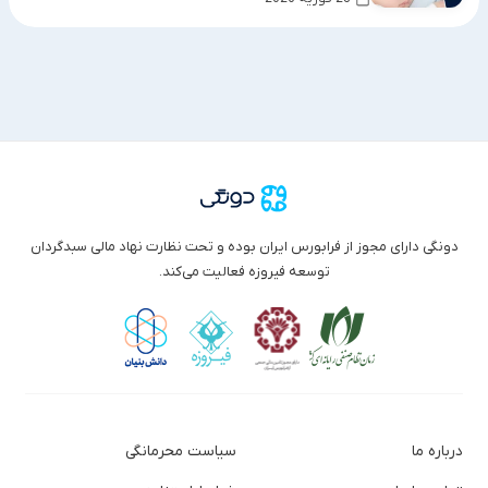
دونگی دارای مجوز از فرابورس ایران بوده و تحت نظارت نهاد مالی سبدگردان
توسعه فیروزه فعالیت می‌کند.
درباره ما
سیاست محرمانگی