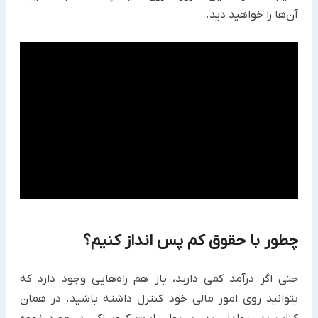
آن‌ها را خواهید دید.
چطور با حقوق کم پس انداز کنیم؟
حتی اگر درآمد کمی دارید، باز هم راه‌هایی وجود دارد که
بتوانید روی امور مالی ‏خود کنترل داشته باشید. ‏در همان