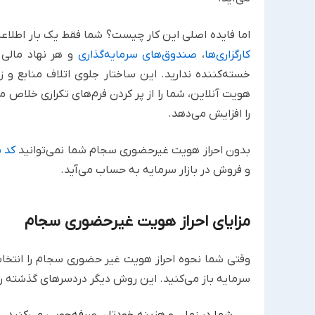
اما فایده اصلی این کار چیست؟ شما فقط یک بار اطلاعات
کارگزاری‌ها
،
صندوق‌های سرمایه‌گذاری
و هر نهاد مالی د
خسته‌کننده ندارید. این ساختار جلوی اتلاف منابع و ز
هویت آنلاین، شما را از پر کردن فرم‌های تکراری خلاص 
را افزایش می‌دهد.
بدون احراز هویت غیرحضوری سجام شما نمی‌توانید
کد 
و فروش در بازار سرمایه به حساب می‌آید.
مزایای احراز هویت غیرحضوری سجام
وقتی شما نحوه احراز هویت غیر حضوری سجام را انتخاب م
سرمایه باز می‌کنید. این روش دیگر دردسرهای گذشته را 