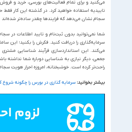
می‌کنید و برای تمام فعالیت‌های بورسی، خرید و فروش
تاییدیه استفاده خواهید کرد. در گذشته این کار فقط حض
سجام نشان می‌دهد که فرایندها چقدر ساده‌تر شده‌اند
شما نمی‌توانید بدون ثبت‌نام و تایید اطلاعات در س
سرمایه‌گذاری را دریافت کنید. فکرش را بکنید؛ این سا
جمعی، دیگر نیازی به شناسایی دوباره شما نداشته باش
راحت‌تر کرده است. خوشبختانه، امروزه احراز هویت سجا
بیشتر بخوانید:
سرمایه گذاری در بورس را چگونه شروع ک