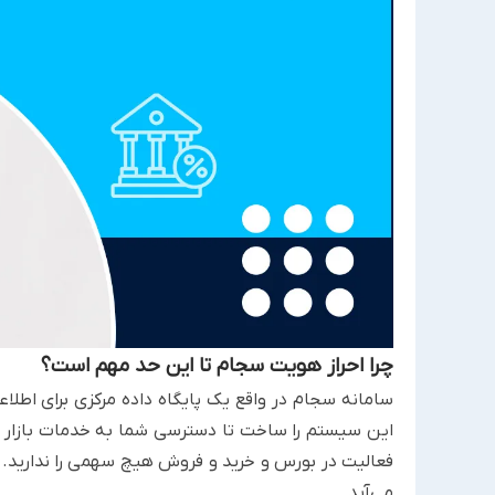
چرا احراز هویت سجام تا این حد مهم است؟
سامانه سجام در واقع یک پایگاه داده مرکزی برای اطلاع
این سیستم را ساخت تا دسترسی شما به خدمات بازار سرم
فعالیت در بورس و خرید و فروش هیچ سهمی را ندارید. ای
می‌آید.