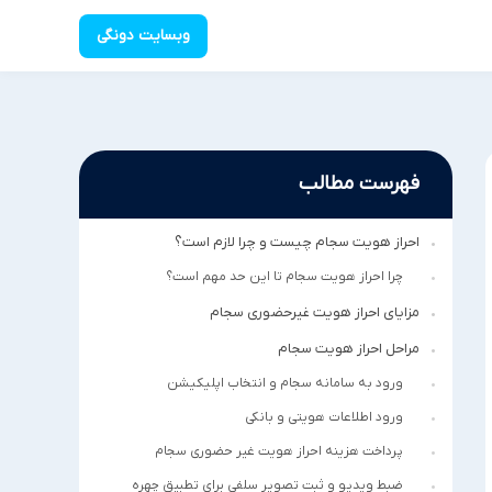
وبسایت دونگی
فهرست مطالب
احراز هویت سجام چیست و چرا لازم است؟
چرا احراز هویت سجام تا این حد مهم است؟
مزایای احراز هویت غیرحضوری سجام
مراحل احراز هویت سجام
ورود به سامانه سجام و انتخاب اپلیکیشن
ورود اطلاعات هویتی و بانکی
پرداخت هزینه احراز هویت غیر حضوری سجام
ضبط ویدیو و ثبت تصویر سلفی برای تطبیق چهره