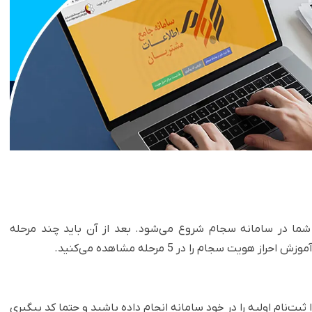
 شما در سامانه سجام شروع می‌شود. بعد از آن باید چند مرحله
یت سجام را در 5 مرحله مشاهده می‌کنید.
بت‌نام اولیه را در خود سامانه انجام داده باشید و حتما کد پیگیری