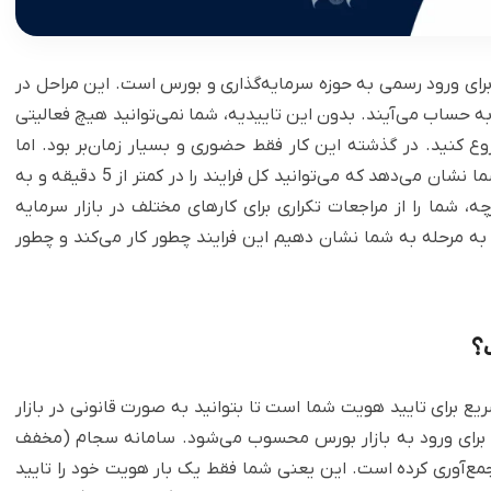
رای ورود رسمی به حوزه سرمایه‌گذاری و بورس است. این مراحل در
ه حساب می‌آیند. بدون این تاییدیه، شما نمی‌توانید هیچ فعالیتی
 کنید. در گذشته این کار فقط حضوری و بسیار زمان‌بر بود. اما
امروز، بررسی نحوه احراز هویت غیر حضوری سجام به شما نشان می‌دهد که می‌توانید کل فرایند را در کمتر از 5 دقیقه و به
، شما را از مراجعات تکراری برای کارهای مختلف در بازار سرمایه
ه به مرحله به شما نشان دهیم این فرایند چطور کار می‌کند و چطور
؟
یع برای تایید هویت شما است تا بتوانید به صورت قانونی در بازار
له برای ورود به بازار بورس محسوب می‌شود. سامانه سجام (مخفف
مع‌آوری کرده است. این یعنی شما فقط یک بار هویت خود را تایید