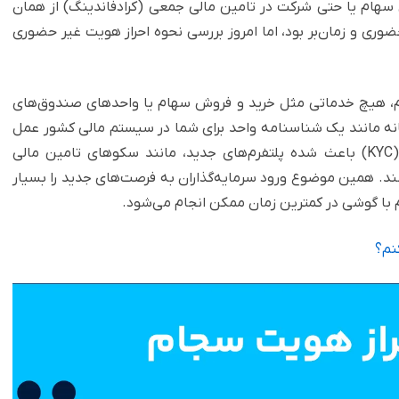
 سهام یا حتی شرکت در تامین مالی جمعی (کرادفاندینگ) از همان
وری و زمان‌بر بود، اما امروز بررسی نحوه احراز هویت غیر حضوری
جام، هیچ خدماتی مثل خرید و فروش سهام یا واحدهای صندوق‌های
مانه مانند یک شناسنامه واحد برای شما در سیستم مالی کشور عمل
می‌کند. این استانداردسازی فرآیند شناسایی مشتری (KYC) باعث شده پلتفرم‌های جدید، مانند سکوهای تامین مالی
ند. همین موضوع ورود سرمایه‌گذاران به فرصت‌های جدید را بسیار
م با گوشی در کمترین زمان ممکن انجام می‌شود.
نم؟