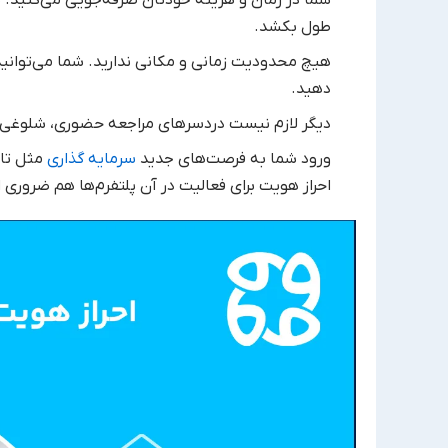
طول بکشد.
هیچ محدودیت زمانی و مکانی ندارید. شما می‌توانید د
دهید.
دیگر لازم نیست دردسرهای مراجعه حضوری، شلوغی بان
ورود شما به فرصت‌های جدید
سرمایه گذاری
مثل تام
احراز هویت برای فعالیت در آن پلتفرم‌ها هم ضروری