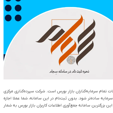
ات تمام سرمایه‌گذاران بازار بورس است. شرکت سپرده‌گذاری مرکزی
ایه ساده‌تر شود. بدون ثبت‌نام در این سامانه، شما عملا اجازه
ن بزرگترین سامانه جمع‌آوری اطلاعات کاربران بازار بورس به شمار