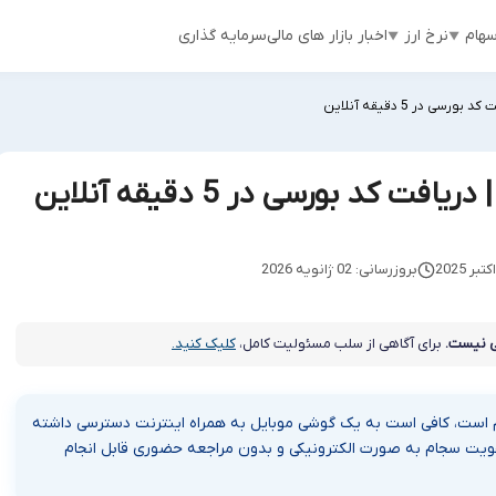
هام
نرخ ارز
اخبار بازار های مالی
سرمایه گذاری
بروزرسانی: 02 ژانویه 2026
 نیست.
برای آگاهی از سلب مسئولیت کامل،
کلیک کنید.
 5 مرحله ساده قابل انجام است، کافی است به یک گوشی موبایل به همراه اینترنت دسترسی داشته
از هویت سجام به صورت الکترونیکی و بدون مراجعه حضوری قابل انجام