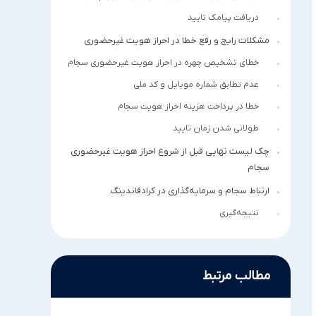
دریافت پیامک تایید
مشکلات رایج و رفع خطا در احراز هویت غیرحضوری
خطای تشخیص چهره در احراز هویت غیرحضوری سجام
عدم تطابق شماره موبایل و کد ملی
خطا در پرداخت هزینه احراز هویت سجام
طولانی شدن زمان تایید
چک لیست نهایی قبل از شروع احراز هویت غیرحضوری
سجام
ارتباط سجام و سرمایه‌گذاری در کرادفاندینگ
نتیجه‌گیری
مطالب مرتبط