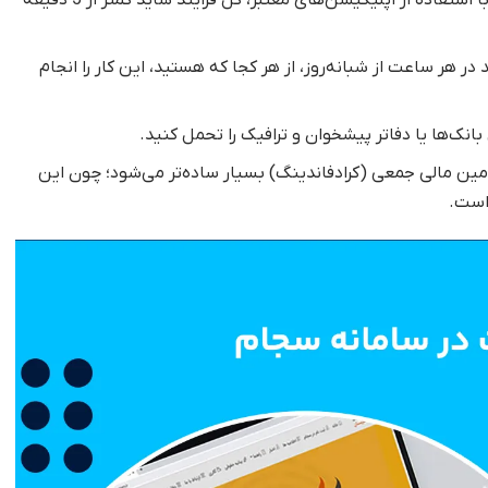
ر هر ساعت از شبانه‌روز، از هر کجا که هستید، این کار را انجام
ک‌ها یا دفاتر پیشخوان و ترافیک را تحمل کنید.
ین مالی جمعی (کرادفاندینگ) بسیار ساده‌تر می‌شود؛ چون این
 است.