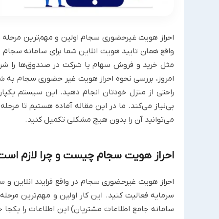
احراز هویت غیرحضوری سجام اولین و مهم‌ترین مرحله ب
واقع همان تایید هویت انلاین شما برای سامانه سجام ب
مثل خرید و فروش سهام یا شرکت در صندوق‌ها را شروع
راحتی از منزل خودتان انجام دهید. این سیستم یکپارچه
بی‌نیاز می‌کند. ما در این مقاله آماده هستیم تا مرحل
می‌توانید آن را بدون هیچ مشکلی تکمیل کنید.
احراز هویت سجام چیست و چرا لازم است
احراز هویت غیرحضوری سجام در واقع فرایند انلاین و سر
سرمایه فعالیت کنید. این کار اولین و مهم‌ترین مرح
سامانه جامع اطلاعات مشتریان) این اطلاعات را یکجا ج