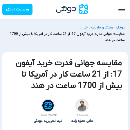
وبسایت دونگی
دونگی
وبلاگ و مقالات
اخبار
/
/
/
مقایسه جهانی قدرت خرید آیفون 17: از 21 ساعت کار در آمریکا تا بیش از 1700
ساعت در هند
مقایسه جهانی قدرت خرید آیفون
17: از 21 ساعت کار در آمریکا تا
بیش از 1700 ساعت در هند
نویسنده:
توسعه محتوا:
مانی حمزه زاده
تیم تحریریه دونگی