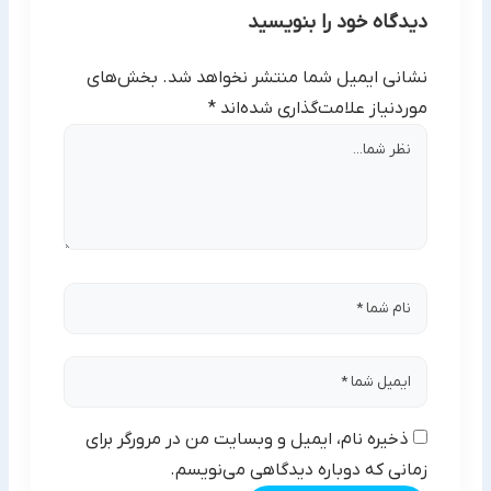
دیدگاه خود را بنویسید
نشانی ایمیل شما منتشر نخواهد شد.
بخش‌های
موردنیاز علامت‌گذاری شده‌اند
*
ذخیره نام، ایمیل و وبسایت من در مرورگر برای
زمانی که دوباره دیدگاهی می‌نویسم.