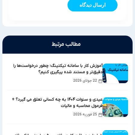
ارسال دیدگاه
مطالب مرتبط
آموزش کار با سامانه تیکتینگ؛ چطور درخواست‌ها را
دقیق‌تر و مستند شده پیگیری کنیم؟
22 جولای 2026
عیدی و سنوات ۱۴۰۴ به چه کسانی تعلق می گیرد؟ +
فرمول محاسبه و مالیات
25 فوریه 2026