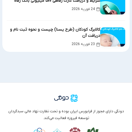
شرایط و دریافت کارت رفاهی ۵۰۰ میلیونی بانک رفاه
24 فوریه 2026
کالابرگ کودکان (طرح یسنا) چیست و نحوه ثبت نام و
دریافت آن
23 فوریه 2026
دونگی دارای مجوز از فرابورس ایران بوده و تحت نظارت نهاد مالی سبدگردان
توسعه فیروزه فعالیت می‌کند.