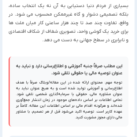
بسیاری از مردم دنیا دستیابی به آن نه یک انتخاب ساده،
بلکه تصمیمی دشوار و گاه غیرممکن محسوب می شود. در
واقع، تفاوت چند صد تا چند هزار ساعتی کار میان ملت ها
برای خرید یک گوشی واحد، تصویری شفاف از شکاف اقتصادی
و نابرابری در سطح جهانی به دست می دهد.
این مطلب صرفاً جنبه آموزشی و اطلاع‌رسانی دارد و نباید به
عنوان توصیه مالی یا حقوقی تلقی شود.
توجه مهم: محتوای ارائه شده در این مقاله/وبلاگ صرفاً با هدف
اطلاع‌رسانی و آموزشی تولید شده است و به هیچ عنوان نباید به
عنوان مشاوره مالی، حقوقی یا سرمایه‌گذاری شخصی تلقی شود.
تمامی اطلاعات بر اساس داده‌های موجود در زمان انتشار جمع‌آوری
شده‌اند و هرگونه اقدام مالی بر اساس اطلاعات این مقاله، کاملاً بر
عهده کاربر است. توصیه اکید می‌شود قبل از هر تصمیم، با مشاور
مالی دارای مجوز مشورت کنید.