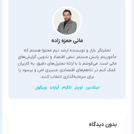
مانی حمزه زاده
تحلیلگر بازار و نویسنده ارشد تیم محتوا هستم که
مأموریتم پایش مستمر نبض اقتصاد و تدوین گزارش‌های
مالی است. می‌کوشم تا با ارائه تحلیل‌های دقیق، به کاربران
کمک کنم در تلاطم‌های اقتصادی، مسیری امن و پرسود را
برای سرمایه‌گذاری انتخاب کنند.
لینکدین
تویتر
تلگرام
آپارات
ویرگول
بدون دیدگاه