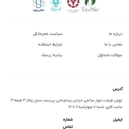
درباره ما
سیاست محرمانگی
تماس با ما
شرایط استفاده
سوالات متداول
بیانیه ریسک
آدرس
تهران طرشت بلوار صالحی خیابان رستم‌خانی بن‌بست سنبل پلاک ۳ طبقه ۳
ساعت کاری: شنبه تا چهارشنبه ۹ تا ۱۷
ایمیل
شماره
تماس