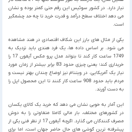
نیاز دارد. در کشور سوئیس این رقم حتی کمتر بوده و نشان
می دهد اختلاف سطح درآمد و قدرت خرید تا چه حد چشمگیر
است.
یکی از مثال های بارز این شکاف اقتصادی در هند مشاهده
می شود. بر اساس داده ها، یک فرد هندی باید نزدیک به
1749 ساعت کار کند تا بتواند مدل پرو مکس آیفون 17 را
خریداری کند؛ یعنی چیزی حدود 83 برابر بیشتر از زمان مورد
نیاز یک آمریکایی. در ویتنام نیز اوضاع چندان بهتر نیست و
مردم باید حدود 908 ساعت کار کنند تا این محصول اپل را
به دست آورند.
این آمار به خوبی نشان می دهد که خرید یک کالای یکسان
در کشورهای مختلف، بار مالی کاملا متفاوتی را به دوش
مصرف کنندگان می گذارد. اگرچه آیفون 17 از نظر فنی یکی از
پیشرفته ترین گوشی های حال حاضر جهان است، اما برای