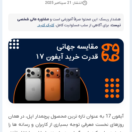
انتشار: 21 سپتامبر 2025
هشدار ریسک: این محتوا صرفاً آموزشی است و
مشاوره مالی شخصی
نیست.
برای آگاهی از سلب مسئولیت کامل،
کلیک کنید.
آیفون 17 به عنوان تازه ترین محصول پرچمدار اپل، در همان
روزهای نخست معرفی توجه بسیاری از کاربران و رسانه ها را